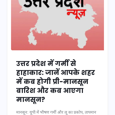
उत्तर प्रदेश में गर्मी से
हाहाकार: जानें आपके शहर
में कब होगी प्री-मानसून
बारिश और कब आएगा
मानसून?
मानसून: यूपी में भीषण गर्मी और लू का प्रकोप, तापमान