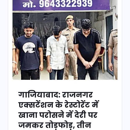
गाजियाबाद: राजनगर
एक्सटेंशन के रेस्टोरेंट में
खाना परोसने में देरी पर
जमकर तोड़फोड़, तीन