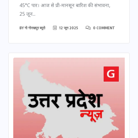
45°C पार। आज से प्री-मानसून बारिश की संभावना,
25 जून...
BY
गो गोरखपुर ब्यूरो
12 जून 2025
0 COMMENT