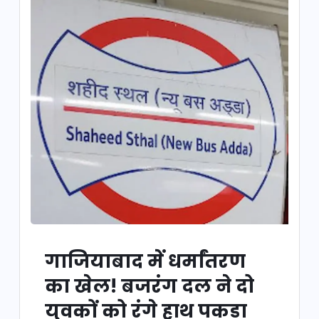
गाजियाबाद में धर्मांतरण
का खेल! बजरंग दल ने दो
युवकों को रंगे हाथ पकड़ा