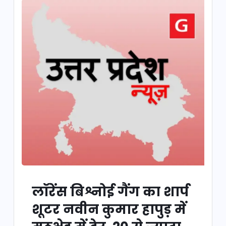
लॉरेंस बिश्नोई गैंग का शार्प
शूटर नवीन कुमार हापुड़ में