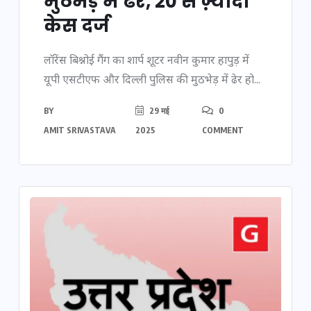
मुठभेड़ में ढेर, 20 से ज़्यादा
केस दर्ज
लॉरेंस बिश्नोई गैंग का शार्प शूटर नवीन कुमार हापुड़ में
यूपी एसटीएफ और दिल्ली पुलिस की मुठभेड़ में ढेर हो...
BY
29 मई
0
AMIT SRIVASTAVA
2025
COMMENT