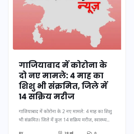
गाजियाबाद में कोरोना के
दो नए मामले: 4 माह का
शिशु भी संक्रमित, जिले में
14 सक्रिय मरीज
गाजियाबाद में कोरोना के 2 नए मामले: 4 माह का शिशु
भी संक्रमित। जिले में कुल 14 सक्रिय मरीज, स्वास्थ्य...
BY
28 मई
0