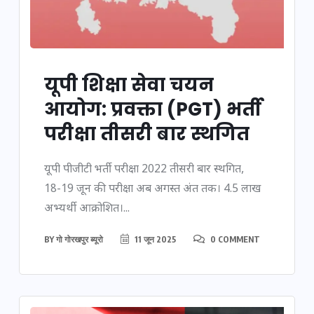
यूपी शिक्षा सेवा चयन
आयोग: प्रवक्ता (PGT) भर्ती
परीक्षा तीसरी बार स्थगित
यूपी पीजीटी भर्ती परीक्षा 2022 तीसरी बार स्थगित,
18-19 जून की परीक्षा अब अगस्त अंत तक। 4.5 लाख
अभ्यर्थी आक्रोशित।...
BY
गो गोरखपुर ब्यूरो
11 जून 2025
0 COMMENT