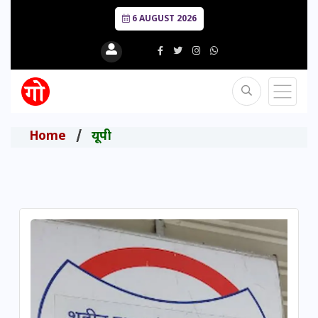
6 AUGUST 2026
Home
यूपी