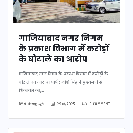
गाजियाबाद नगर निगम
के प्रकाश विभाग में करोड़ों
के घोटाले का आरोप
गाजियाबाद नगर निगम के प्रकाश विभाग में करोड़ों के
घोटाले का आरोप। पार्षद शशि सिंह ने मुख्यमंत्री से
शिकायत की,...
BY
गो गोरखपुर ब्यूरो
29 मई 2025
0 COMMENT