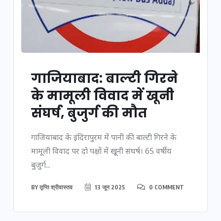
गाजियाबाद: बाल्टी गिरने
के मामूली विवाद में खूनी
संघर्ष, बुजुर्ग की मौत
गाजियाबाद के इंदिरापुरम में पानी की बाल्टी गिरने के
मामूली विवाद पर दो पक्षों में खूनी संघर्ष। 65 वर्षीय
बुजुर्ग...
BY
तृप्ति श्रीवास्तव
13 जून 2025
0 COMMENT