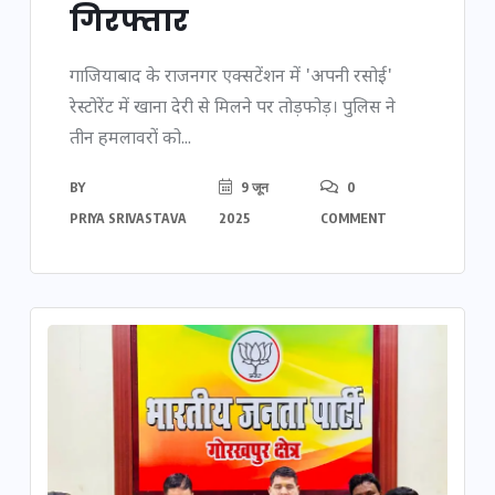
गिरफ्तार
गाजियाबाद के राजनगर एक्सटेंशन में 'अपनी रसोई'
रेस्टोरेंट में खाना देरी से मिलने पर तोड़फोड़। पुलिस ने
तीन हमलावरों को...
BY
9 जून
0
PRIYA SRIVASTAVA
2025
COMMENT