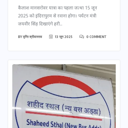
कैलाश मानसरोवर यात्रा का पहला जत्था 15 जून
2025 को इंदिरापुरम से रवाना होगा। पर्यटन मंत्री
जयवीर सिंह दिखाएंगे हरी...
BY
तृप्ति श्रीवास्तव
13 जून 2025
0 COMMENT