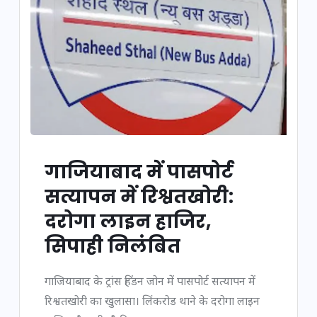
गाजियाबाद में पासपोर्ट
सत्यापन में रिश्वतखोरी:
दरोगा लाइन हाजिर,
सिपाही निलंबित
गाजियाबाद के ट्रांस हिंडन जोन में पासपोर्ट सत्यापन में
रिश्वतखोरी का खुलासा। लिंकरोड थाने के दरोगा लाइन