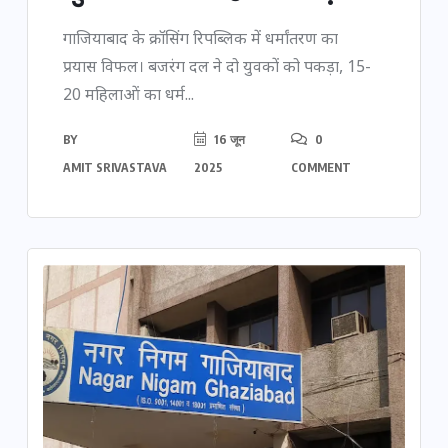
गाजियाबाद के क्रॉसिंग रिपब्लिक में धर्मांतरण का
प्रयास विफल। बजरंग दल ने दो युवकों को पकड़ा, 15-
20 महिलाओं का धर्म...
BY
16 जून
0
AMIT SRIVASTAVA
2025
COMMENT