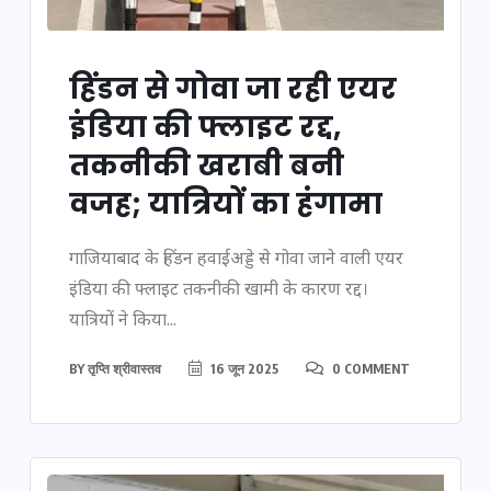
हिंडन से गोवा जा रही एयर
इंडिया की फ्लाइट रद्द,
तकनीकी खराबी बनी
वजह; यात्रियों का हंगामा
गाजियाबाद के हिंडन हवाईअड्डे से गोवा जाने वाली एयर
इंडिया की फ्लाइट तकनीकी खामी के कारण रद्द।
यात्रियों ने किया...
BY
तृप्ति श्रीवास्तव
16 जून 2025
0 COMMENT