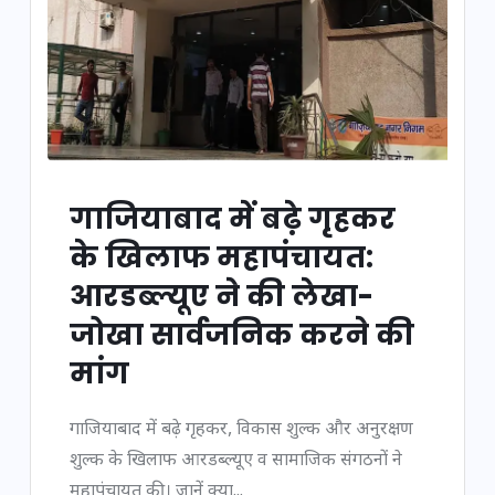
गाजियाबाद में बढ़े गृहकर
के खिलाफ महापंचायत:
आरडब्ल्यूए ने की लेखा-
जोखा सार्वजनिक करने की
मांग
गाजियाबाद में बढ़े गृहकर, विकास शुल्क और अनुरक्षण
शुल्क के खिलाफ आरडब्ल्यूए व सामाजिक संगठनों ने
महापंचायत की। जानें क्या...