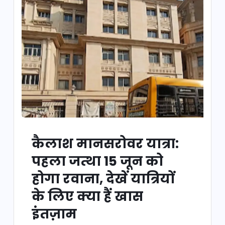
कैलाश मानसरोवर यात्रा:
पहला जत्था 15 जून को
होगा रवाना, देखें यात्रियों
के लिए क्या हैं खास
इंतज़ाम