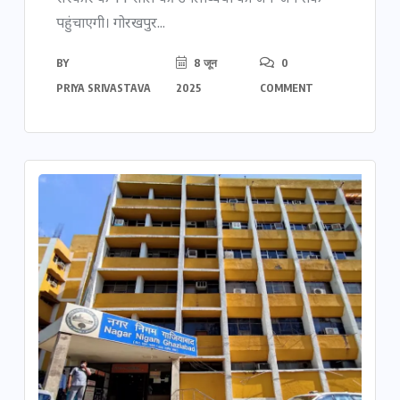
पहुंचाएगी। गोरखपुर...
BY
8 जून
0
PRIYA SRIVASTAVA
2025
COMMENT