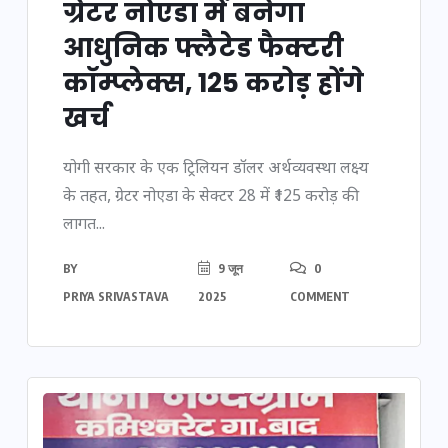
ग्रेटर नोएडा में बनेगा
आधुनिक फ्लैटेड फैक्टरी
कॉम्प्लेक्स, 125 करोड़ होंगे
खर्च
योगी सरकार के एक ट्रिलियन डॉलर अर्थव्यवस्था लक्ष्य
के तहत, ग्रेटर नोएडा के सेक्टर 28 में ₹125 करोड़ की
लागत...
BY
9 जून
0
PRIYA SRIVASTAVA
2025
COMMENT