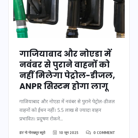
गाजियाबाद और नोएडा में
नवंबर से पुराने वाहनों को
नहीं मिलेगा पेट्रोल-डीजल,
ANPR सिस्टम होगा लागू
गाजियाबाद और नोएडा में नवंबर से पुराने पेट्रोल-डीजल
वाहनों को ईंधन नहीं। 5.5 लाख से ज्यादा वाहन
प्रभावित। प्रदूषण रोकने...
BY
गो गोरखपुर ब्यूरो
10 जून 2025
0 COMMENT