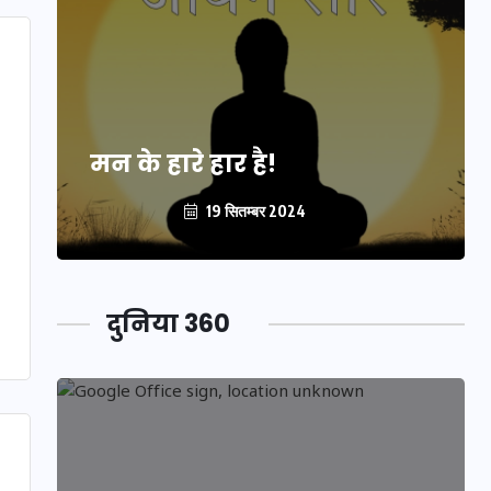
मन के हारे हार है!
19 सितम्बर 2024
दुनिया 360