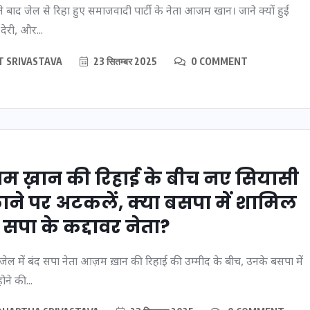
े बाद जेल से रिहा हुए समाजवादी पार्टी के नेता आजम खान। जाने क्यों हुई
20 जनवरी 2026
 देरी, और...
T SRIVASTAVA
23 सितम्बर 2025
0 COMMENT
म ख़ान की रिहाई के बीच नए सियासी
ाने पर अटकलें, क्या बसपा में शामिल
े सपा के कद्दावर नेता?
 जेल में बंद सपा नेता आज़म ख़ान की रिहाई की उम्मीद के बीच, उनके बसपा में
ने की...