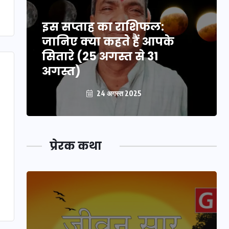
इस सप्ताह का राशिफल:
जानिए क्या कहते हैं आपके
सितारे (25 अगस्त से 31
अगस्त)
24 अगस्त 2025
प्रेरक कथा