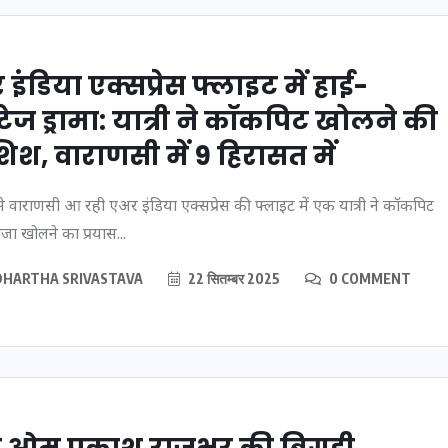
इंडिया एक्सप्रेस फ्लाइट में हाई-
टेज ड्रामा: यात्री ने कॉकपिट खोलने की
मन के हारे हार है!
िश, वाराणसी में 9 हिरासत में
19 सितम्बर 2024
 से वाराणसी आ रही एअर इंडिया एक्सप्रेस की फ्लाइट में एक यात्री ने कॉकपिट
जा खोलने का प्रयास...
DHARTHA SRIVASTAVA
22 सितम्बर 2025
0 COMMENT