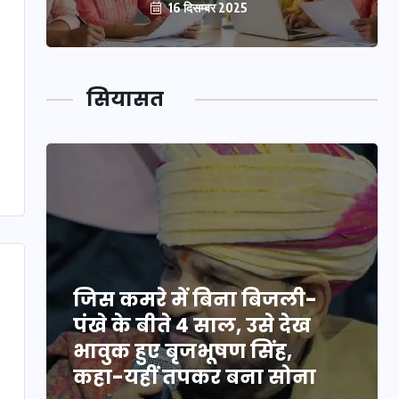
16 दिसम्बर 2025
सियासत
जिस कमरे में बिना बिजली-
पंखे के बीते 4 साल, उसे देख
भावुक हुए बृजभूषण सिंह,
कहा-यहीं तपकर बना सोना