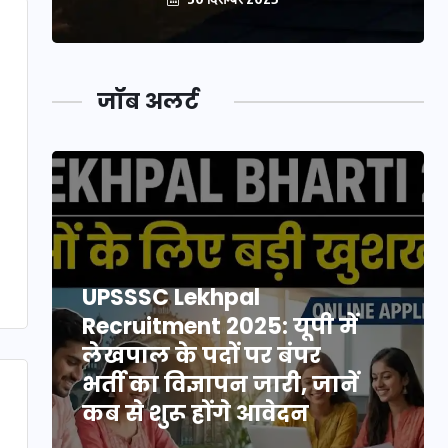
जॉब अलर्ट
UPSSSC Lekhpal
Recruitment 2025: यूपी में
लेखपाल के पदों पर बंपर
भर्ती का विज्ञापन जारी, जानें
कब से शुरू होंगे आवेदन