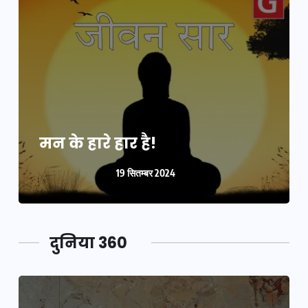
मन के हारे हार है!
19 सितम्बर 2024
दुनिया 360