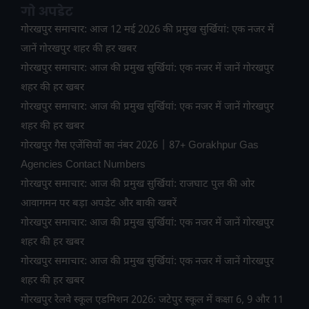
गो अपडेट
गोरखपुर समाचार: आज 12 मई 2026 की प्रमुख सुर्खियां: एक नजर में
जानें गोरखपुर शहर की हर खबर
गोरखपुर समाचार: आज की प्रमुख सुर्खियां: एक नजर में जानें गोरखपुर
शहर की हर खबर
गोरखपुर समाचार: आज की प्रमुख सुर्खियां: एक नजर में जानें गोरखपुर
शहर की हर खबर
गोरखपुर गैस एजेंसियों का नंबर 2026 | 87+ Gorakhpur Gas
Agencies Contact Numbers
गोरखपुर समाचार: आज की प्रमुख सुर्खियां: राजघाट पुल की ओर
आवागमन पर बड़ा अपडेट और बाकी खबरें
गोरखपुर समाचार: आज की प्रमुख सुर्खियां: एक नजर में जानें गोरखपुर
शहर की हर खबर
गोरखपुर समाचार: आज की प्रमुख सुर्खियां: एक नजर में जानें गोरखपुर
शहर की हर खबर
गोरखपुर रेलवे स्कूल एडमिशन 2026: जटेपुर स्कूल में कक्षा 6, 9 और 11