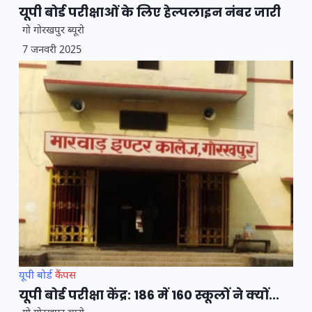
यूपी बोर्ड परीक्षाओं के लिए हेल्पलाइन नंबर जारी
गो गोरखपुर ब्यूरो
7 जनवरी 2025
यूपी बोर्ड
कैंपस
यूपी बोर्ड परीक्षा केंद्र: 186 में 160 स्कूलों ने क्यों...