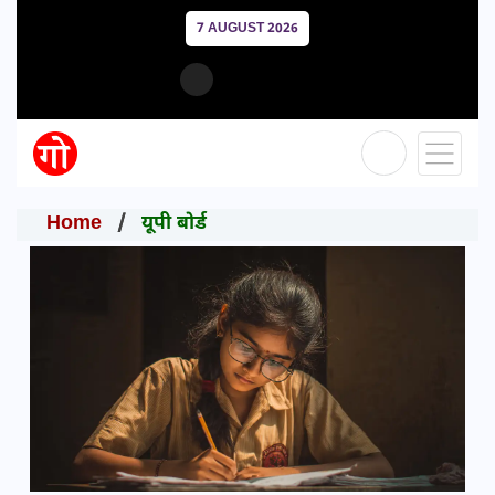
7 AUGUST 2026
Home
यूपी बोर्ड