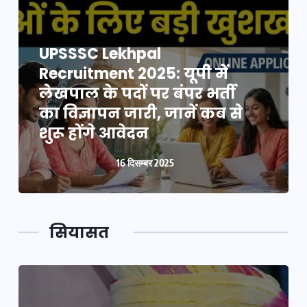
UPSSSC Lekhpal
Recruitment 2025: यूपी में
लेखपाल के पदों पर बंपर भर्ती
का विज्ञापन जारी, जानें कब से
शुरू होंगे आवेदन
16 दिसम्बर 2025
सियासत