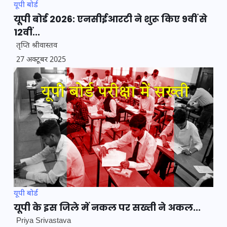
यूपी बोर्ड
यूपी बोर्ड 2026: एनसीईआरटी ने शुरू किए 9वीं से
12वीं...
तृप्ति श्रीवास्तव
27 अक्टूबर 2025
यूपी बोर्ड
यूपी के इस जिले में नकल पर सख्ती ने अकल...
Priya Srivastava