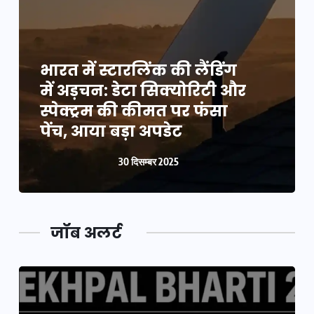
भारत में स्टारलिंक की लैंडिंग
में अड़चन: डेटा सिक्योरिटी और
स्पेक्ट्रम की कीमत पर फंसा
पेंच, आया बड़ा अपडेट
30 दिसम्बर 2025
जॉब अलर्ट