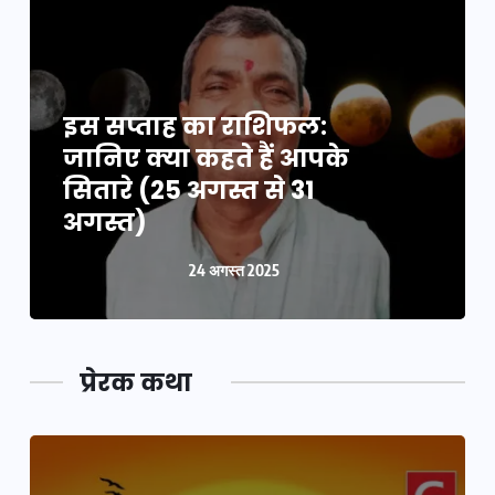
इस सप्ताह का राशिफल:
जानिए क्या कहते हैं आपके
सितारे (25 अगस्त से 31
अगस्त)
24 अगस्त 2025
प्रेरक कथा