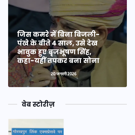
जिस कमरे में बिना बिजली-
पंखे के बीते 4 साल, उसे देख
भावुक हुए बृजभूषण सिंह,
कहा-यहीं तपकर बना सोना
20 जनवरी 2026
वेब स्टोरीज़