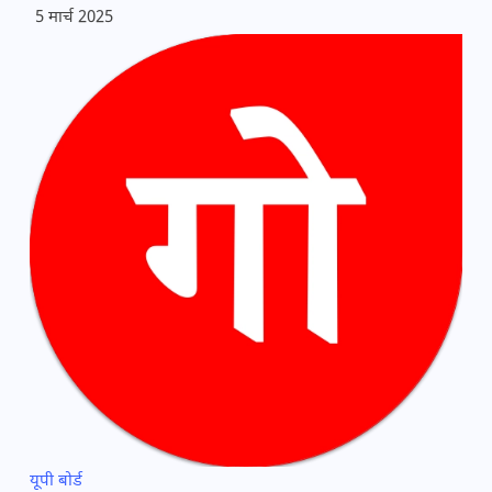
5 मार्च 2025
यूपी बोर्ड