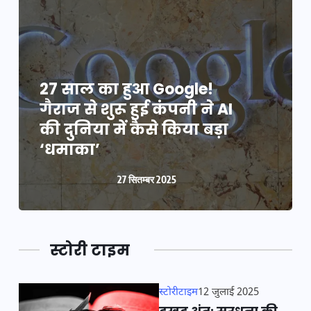
27 साल का हुआ Google!
गैराज से शुरू हुई कंपनी ने AI
की दुनिया में कैसे किया बड़ा
‘धमाका’
27 सितम्बर 2025
स्टोरी टाइम
स्टोरीटाइम
12 जुलाई 2025