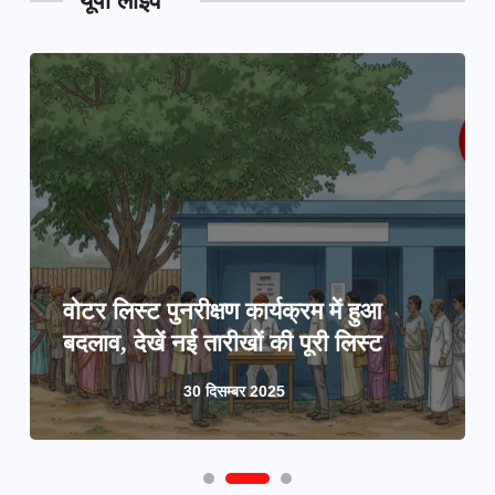
यूपी लाइव
वोटर लिस्ट पुनरीक्षण कार्यक्रम में हुआ
बदलाव, देखें नई तारीखों की पूरी लिस्ट
30 दिसम्बर 2025