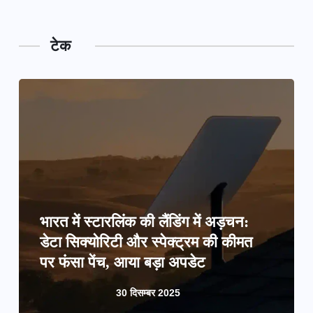
टेक
भारत में स्टारलिंक की लैंडिंग में अड़चन:
डेटा सिक्योरिटी और स्पेक्ट्रम की कीमत
पर फंसा पेंच, आया बड़ा अपडेट
30 दिसम्बर 2025