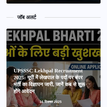
जॉब अलर्ट
UPSSSC Lekhpal Recruitment
2025: यूपी में लेखपाल के पदों पर बंपर
भर्ती का विज्ञापन जारी, जानें कब से शुरू
होंगे आवेदन
16 दिसम्बर 2025