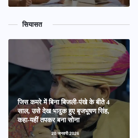
सियासत
जिस कमरे में बिना बिजली-पंखे के बीते 4
साल, उसे देख भावुक हुए बृजभूषण सिंह,
कहा-यहीं तपकर बना सोना
20 जनवरी 2026