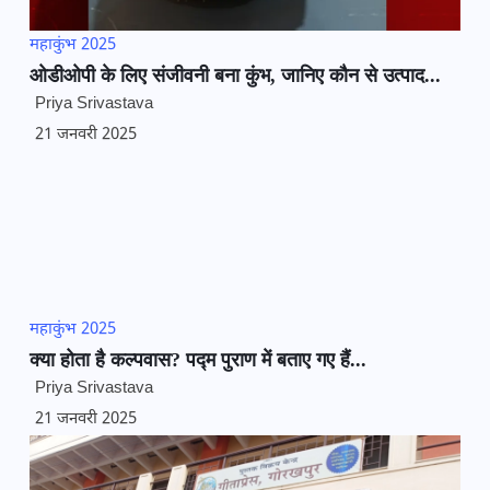
महाकुंभ 2025
ओडीओपी के लिए संजीवनी बना कुंभ, जानिए कौन से उत्पाद...
Priya Srivastava
21 जनवरी 2025
महाकुंभ 2025
क्या होता है कल्पवास? पद्म पुराण में बताए गए हैं...
Priya Srivastava
21 जनवरी 2025