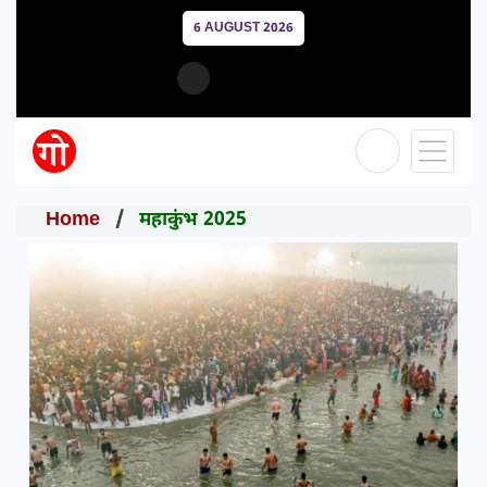
6 AUGUST 2026
Home
महाकुंभ 2025