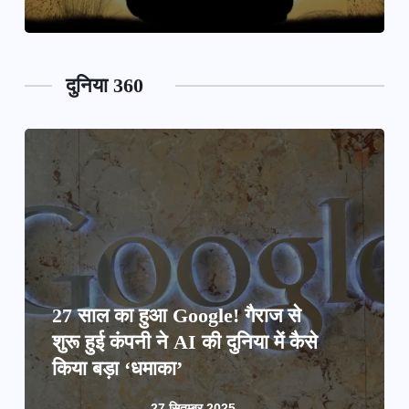
दुनिया 360
27 साल का हुआ Google! गैराज से
शुरू हुई कंपनी ने AI की दुनिया में कैसे
किया बड़ा ‘धमाका’
27 सितम्बर 2025