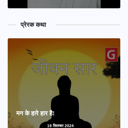
प्रेरक कथा
मन के हारे हार है!
19 सितम्बर 2024