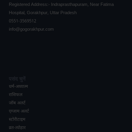
Registered Address:- Indraprasthapuram, Near Fatima
Hospital, Gorakhpur, Uttar Pradesh
0551-3569512
info@gogorakhpur.com
पसंद चुनें
धर्म-अध्यात्म
राशिफल
जॉब अलर्ट
एग्जाम अलर्ट
स्टोरीटाइम
व्रत-त्योहार