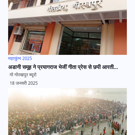
महाकुंभ 2025
अडानी समूह ने प्रयागराज भेजीं गीता प्रेस से छपी आरती...
गो गोरखपुर ब्यूरो
18 जनवरी 2025