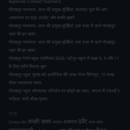
Agencies Contact Numbers
गोरखपुर समाचार: आज की प्रमुख सुर्खियां: राजघाट पुल की ओर
आवागमन पर बड़ा अपडेट और बाकी खबरें
गोरखपुर समाचार: आज की प्रमुख सुर्खियां: एक नजर में जानें गोरखपुर
शहर की हर खबर
गोरखपुर समाचार: आज की प्रमुख सुर्खियां: एक नजर में जानें गोरखपुर
शहर की हर खबर
गोरखपुर रेलवे स्कूल एडमिशन 2026: जटेपुर स्कूल में कक्षा 6, 9 और 11
के लिए फॉर्म मिलना शुरू
गोरखपुर न्यूज़: युवक को अल्बेनिया की जगह भेजा सिंगापुर, 10 लाख
लेकर जालसाज फरार
गोरखपुर न्यूज़: सोनबरसा फोरलेन पर कोहरे का कहर, आपस में टकराईं 5
गाड़ियां, मची चीख-पुकार
टैग्स
अच्छी खबर
इवेंट
आसपास
उत्तम प्रदेश
Duniya 360
अयोध्या