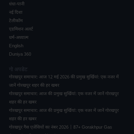
धंधा-पानी
नई दिशा
टेलीकॉम
ए​डमिशन अलर्ट
धर्म-अध्यात्म
English
Duniya 360
गो अपडेट
गोरखपुर समाचार: आज 12 मई 2026 की प्रमुख सुर्खियां: एक नजर में
जानें गोरखपुर शहर की हर खबर
गोरखपुर समाचार: आज की प्रमुख सुर्खियां: एक नजर में जानें गोरखपुर
शहर की हर खबर
गोरखपुर समाचार: आज की प्रमुख सुर्खियां: एक नजर में जानें गोरखपुर
शहर की हर खबर
गोरखपुर गैस एजेंसियों का नंबर 2026 | 87+ Gorakhpur Gas