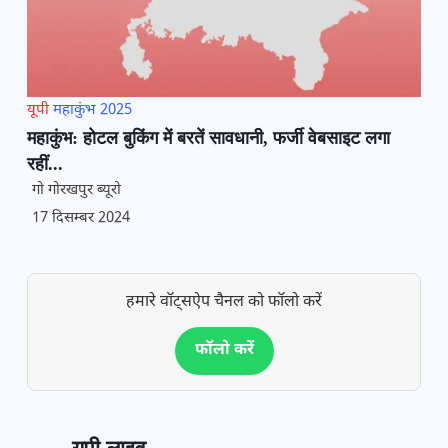
यूपी
महाकुंभ 2025
महाकुंभ: होटल बुकिंग में बरतें सावधानी, फर्जी वेबसाइट लगा
रहीं...
गो गोरखपुर ब्यूरो
17 दिसम्बर 2024
हमारे वॉट्सऐप चैनल को फॉलो करें
फॉलो करें