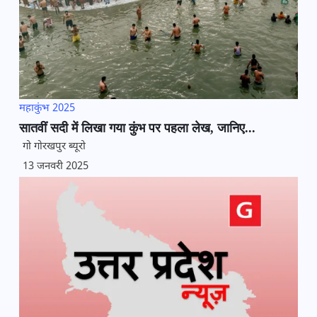
महाकुंभ 2025
सातवीं सदी में लिखा गया कुंभ पर पहला लेख, जानिए...
गो गोरखपुर ब्यूरो
13 जनवरी 2025