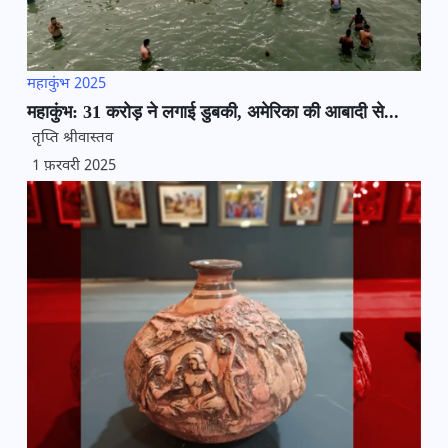
महाकुंभ 2025
महाकुंभ: 31 करोड़ ने लगाई डुबकी, अमेरिका की आबादी से...
तृप्ति श्रीवास्तव
1 फ़रवरी 2025