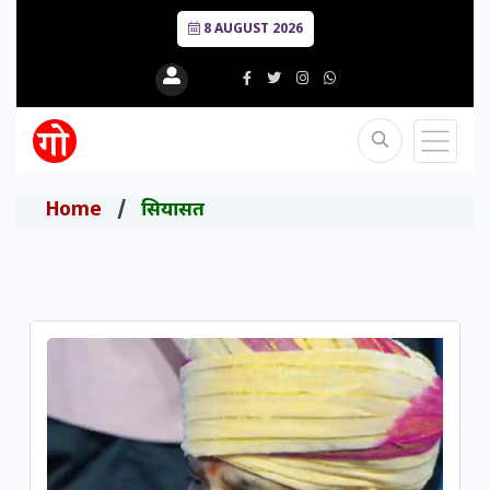
8 AUGUST 2026
Home
सियासत