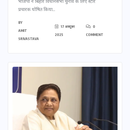
भाजपा ने बिहार विधानसभा चुनाव के लिए स्टार
प्रचारक घोषित किया...
BY
17 अक्टूबर
0
AMIT
2025
COMMENT
SRIVASTAVA