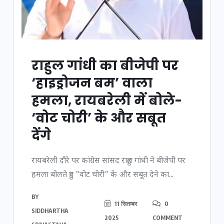
राहुल गांधी का बीजेपी पर
‘हाइड्रोजन बम’ वाला
हमला, रायबरेली में बोले-
‘वोट चोरी’ के और सबूत
देंगे
रायबरेली दौरे पर कांग्रेस सांसद राहुल गांधी ने बीजेपी पर
हमला बोलते हुए "वोट चोरी" के और सबूत देने का...
BY
11 सितम्बर
0
SIDDHARTHA
2025
COMMENT