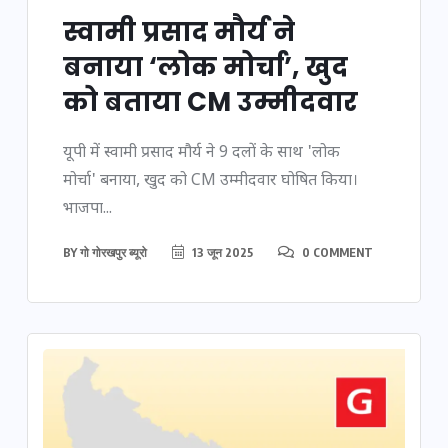
स्वामी प्रसाद मौर्य ने
बनाया ‘लोक मोर्चा’, खुद
को बताया CM उम्मीदवार
यूपी में स्वामी प्रसाद मौर्य ने 9 दलों के साथ 'लोक
मोर्चा' बनाया, खुद को CM उम्मीदवार घोषित किया।
भाजपा...
BY
गो गोरखपुर ब्यूरो
13 जून 2025
0 COMMENT