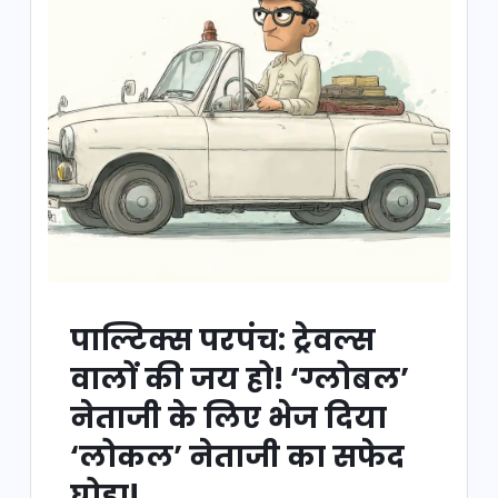
पाल्टिक्स परपंच: ट्रेवल्स
वालों की जय हो! ‘ग्लोबल’
नेताजी के लिए भेज दिया
‘लोकल’ नेताजी का सफेद
घोड़ा!