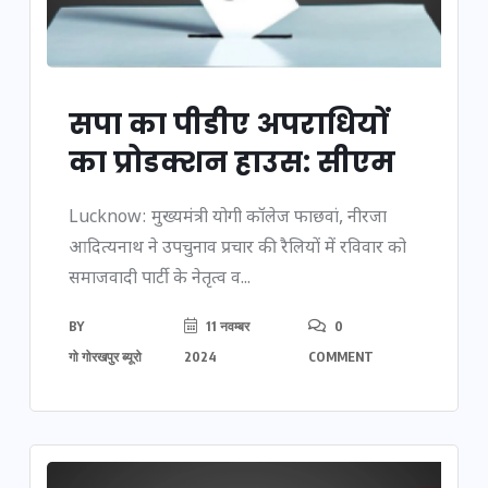
सपा का पीडीए अपराधियों
का प्रोडक्शन हाउस: सीएम
Lucknow: मुख्यमंत्री योगी कॉलेज फाछवां, नीरजा
आदित्यनाथ ने उपचुनाव प्रचार की रैलियों में रविवार को
समाजवादी पार्टी के नेतृत्व व...
BY
11 नवम्बर
0
गो गोरखपुर ब्यूरो
2024
COMMENT