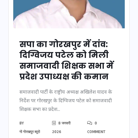
सपा का गोरखपुर में दांव:
दिग्विजय पटेल को मिली
समाजवादी शिक्षक सभा में
प्रदेश उपाध्यक्ष की कमान
समाजवादी पार्टी के राष्ट्रीय अध्यक्ष अखिलेश यादव के
निर्देश पर गोरखपुर के दिग्विजय पटेल को समाजवादी
शिक्षक सभा का प्रदेश...
BY
8 जनवरी
0
गो गोरखपुर ब्यूरो
2026
COMMENT