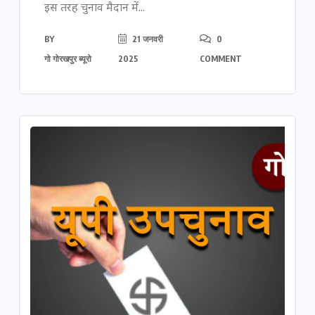
इस तरह चुनाव मैदान में...
BY
21 जनवरी
0
गो गोरखपुर ब्यूरो
2025
COMMENT