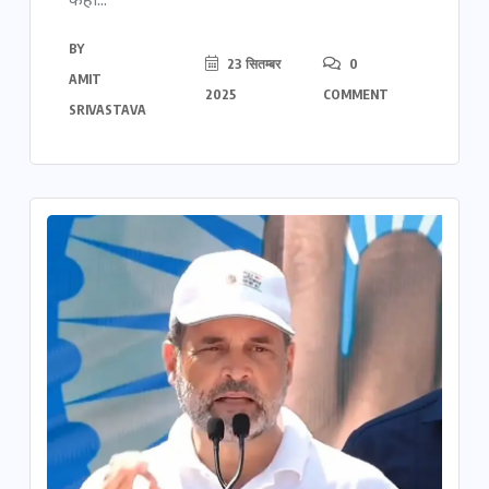
कहा...
BY
23 सितम्बर
0
AMIT
2025
COMMENT
SRIVASTAVA