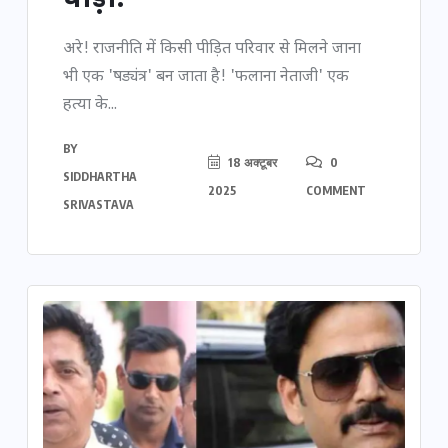
अरे! राजनीति में किसी पीड़ित परिवार से मिलने जाना
भी एक 'षड्यंत्र' बन जाता है! 'फलाना नेताजी' एक
हत्या के...
BY
18 अक्टूबर
0
SIDDHARTHA
2025
COMMENT
SRIVASTAVA