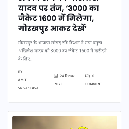
यादव पर तंज, ‘3000 का
जैकेट 1600 में मिलेगा,
गोरखपुर आकर देखें’
गोरखपुर के भाजपा सांसद रवि किशन ने सपा प्रमुख
अखिलेश यादव को 3000 का जैकेट 1600 में खरीदने
के लिए...
BY
24 सितम्बर
0
AMIT
2025
COMMENT
SRIVASTAVA