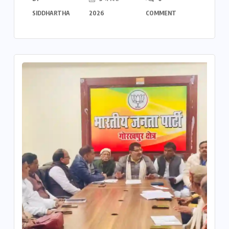
SIDDHARTHA
2026
COMMENT