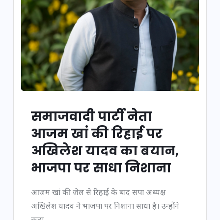
समाजवादी पार्टी नेता
आजम खां की रिहाई पर
अखिलेश यादव का बयान,
भाजपा पर साधा निशाना
आजम खां की जेल से रिहाई के बाद सपा अध्यक्ष
अखिलेश यादव ने भाजपा पर निशाना साधा है। उन्होंने