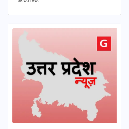
SRIVASTAVA