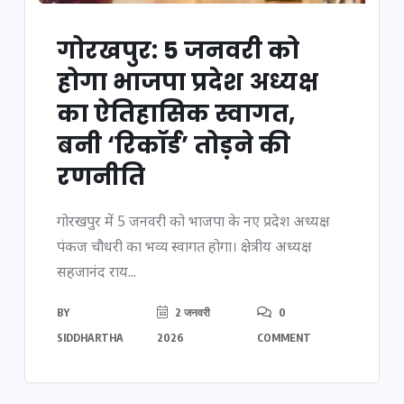
गोरखपुर: 5 जनवरी को
होगा भाजपा प्रदेश अध्यक्ष
का ऐतिहासिक स्वागत,
बनी ‘रिकॉर्ड’ तोड़ने की
रणनीति
गोरखपुर में 5 जनवरी को भाजपा के नए प्रदेश अध्यक्ष
पंकज चौधरी का भव्य स्वागत होगा। क्षेत्रीय अध्यक्ष
सहजानंद राय...
BY
2 जनवरी
0
SIDDHARTHA
2026
COMMENT