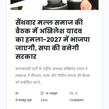
सैंथवार मल्ल समाज की
बैठक में अखिलेश यादव
का हमला-2027 में भाजपा
जाएगी, सपा की बनेगी
सरकार
समाजवादी पार्टी के राष्ट्रीय अध्यक्ष अखिलेश यादव ने
लखनऊ में सैंथवार, मल्ल और पीडीए समाज की बैठक
को संबोधित करते...
BY
16 अक्टूबर
0
गो गोरखपुर ब्यूरो
2025
COMMENT