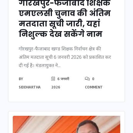
गोरखपुर-फैजाबाद शिक्षक
एमएलसी चुनाव की अंतिम
मतदाता सूची जारी, यहां
निशुल्क देख सकेंगे नाम
गोरखपुर-फैजाबाद खण्ड शिक्षक निर्वाचन क्षेत्र की
अंतिम मतदाता सूची 6 जनवरी 2026 को प्रकाशित कर
दी गई है। मंडलायुक्त ने...
BY
6 जनवरी
0
SIDDHARTHA
2026
COMMENT