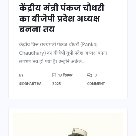
केंद्रीय मंत्री पंकज चौधरी
का बीजेपी प्रदेश अध्यक्ष
बनना तय
केंद्रीय वित्त राज्यमंत्री पंकज चौधरी (Pankaj
Chaudhary) का बीजेपी यूपी प्रदेश अध्यक्ष बनना
लगभग तय हो गया है। उन्होंने अकेले...
BY
13 दिसम्बर
0
SIDDHARTHA
2025
COMMENT