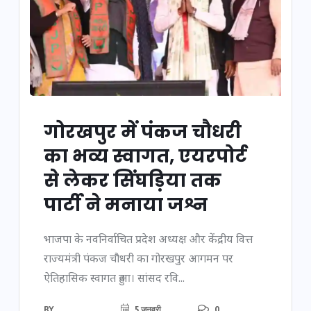
गोरखपुर में पंकज चौधरी
का भव्य स्वागत, एयरपोर्ट
से लेकर सिंघड़िया तक
पार्टी ने मनाया जश्न
भाजपा के नवनिर्वाचित प्रदेश अध्यक्ष और केंद्रीय वित्त
राज्यमंत्री पंकज चौधरी का गोरखपुर आगमन पर
ऐतिहासिक स्वागत हुआ। सांसद रवि...
BY
5 जनवरी
0