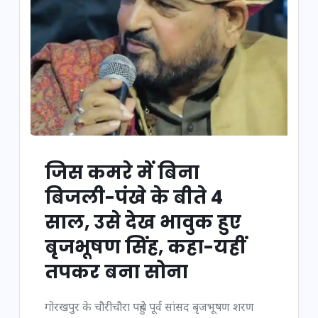
जिस कमरे में बिना
बिजली-पंखे के बीते 4
साल, उसे देख भावुक हुए
बृजभूषण सिंह, कहा-यहीं
तपकर बना सोना
गोरखपुर के चौरीचौरा पहुंचे पूर्व सांसद बृजभूषण शरण