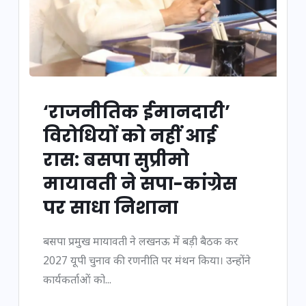
‘राजनीतिक ईमानदारी’
विरोधियों को नहीं आई
रास: बसपा सुप्रीमो
मायावती ने सपा-कांग्रेस
पर साधा निशाना
बसपा प्रमुख मायावती ने लखनऊ में बड़ी बैठक कर
2027 यूपी चुनाव की रणनीति पर मंथन किया। उन्होंने
कार्यकर्ताओं को...