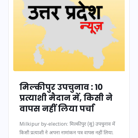
मिल्कीपुर उपचुनाव : 10
प्रत्याशी मैदान में, किसी ने
वापस नहीं लिया पर्चा
Milkipur by-election: मिल्कीपुर (सु) उपचुनाव में
किसी प्रत्याशी ने अपना नामांकन पत्र वापस नहीं लिया.