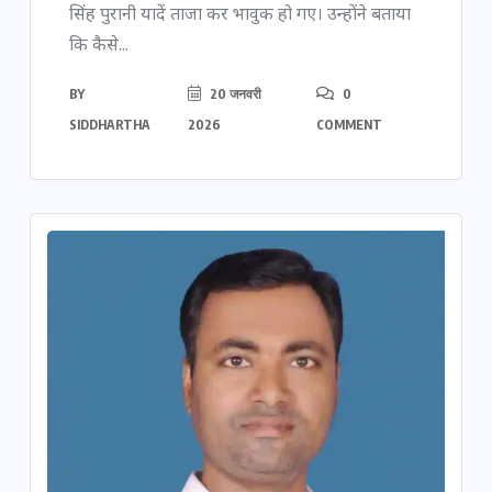
सिंह पुरानी यादें ताजा कर भावुक हो गए। उन्होंने बताया
कि कैसे...
BY
20 जनवरी
0
SIDDHARTHA
2026
COMMENT