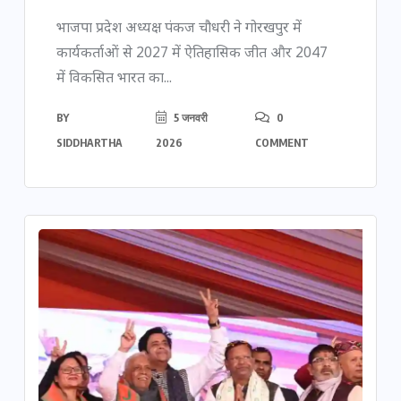
भाजपा प्रदेश अध्यक्ष पंकज चौधरी ने गोरखपुर में
कार्यकर्ताओं से 2027 में ऐतिहासिक जीत और 2047
में विकसित भारत का...
BY
5 जनवरी
0
SIDDHARTHA
2026
COMMENT