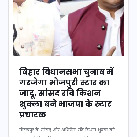
बिहार विधानसभा चुनाव में
गरजेगा भोजपुरी स्टार का
जादू, सांसद रवि किशन
शुक्ला बने भाजपा के स्टार
प्रचारक
गोरखपुर के सांसद और अभिनेता रवि किशन शुक्ला को