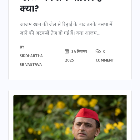
क्या?
आजम खान की जेल से रिहाई के बाद उनके बसपा में
जाने की अटकलें तेज हो गई हैं। क्या आजम...
BY
24 सितम्बर
0
SIDDHARTHA
2025
COMMENT
SRIVASTAVA