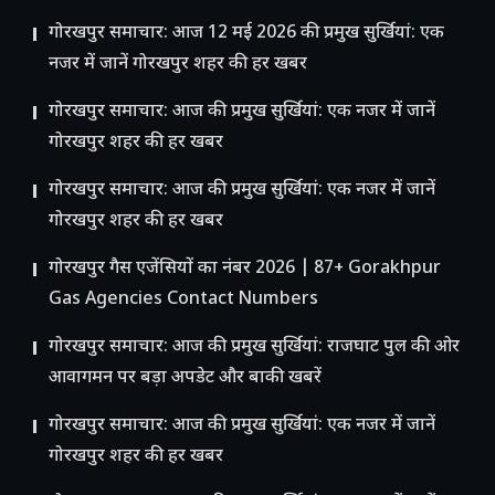
गोरखपुर समाचार: आज 12 मई 2026 की प्रमुख सुर्खियां: एक
नजर में जानें गोरखपुर शहर की हर खबर
गोरखपुर समाचार: आज की प्रमुख सुर्खियां: एक नजर में जानें
गोरखपुर शहर की हर खबर
गोरखपुर समाचार: आज की प्रमुख सुर्खियां: एक नजर में जानें
गोरखपुर शहर की हर खबर
गोरखपुर गैस एजेंसियों का नंबर 2026 | 87+ Gorakhpur
Gas Agencies Contact Numbers
गोरखपुर समाचार: आज की प्रमुख सुर्खियां: राजघाट पुल की ओर
आवागमन पर बड़ा अपडेट और बाकी खबरें
गोरखपुर समाचार: आज की प्रमुख सुर्खियां: एक नजर में जानें
गोरखपुर शहर की हर खबर