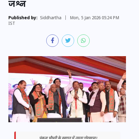
जश्न
Published by:
Siddhartha
|
Mon, 5 Jan 2026 05:24 PM
IST
पंकज चौधरी के स्वागत में उमड़ा गोरखपुर।