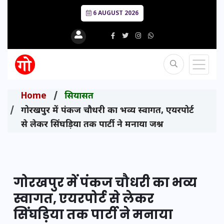
6 AUGUST 2026
Home
सियासत
गोरखपुर में पंकज चौधरी का भव्य स्वागत, एयरपोर्ट
से लेकर सिंघड़िया तक पार्टी ने मनाया जश्न
गोरखपुर में पंकज चौधरी का भव्य
स्वागत, एयरपोर्ट से लेकर
सिंघड़िया तक पार्टी ने मनाया