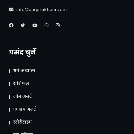
info@gogorakhpur.com
पसंद चुनें
धर्म-अध्यात्म
राशिफल
जॉब अलर्ट
एग्जाम अलर्ट
स्टोरीटाइम