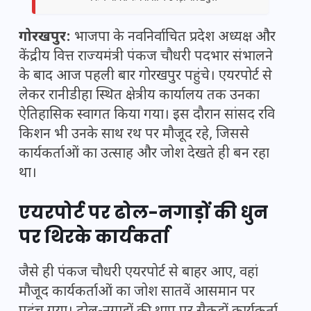
गोरखपुर:
भाजपा के नवनिर्वाचित प्रदेश अध्यक्ष और
केंद्रीय वित्त राज्यमंत्री
पंकज चौधरी
पदभार संभालने
के बाद आज पहली बार गोरखपुर पहुंचे। एयरपोर्ट से
लेकर रानीडीहा स्थित क्षेत्रीय कार्यालय तक उनका
ऐतिहासिक स्वागत किया गया। इस दौरान सांसद रवि
किशन भी उनके साथ रथ पर मौजूद रहे, जिससे
कार्यकर्ताओं का उत्साह और जोश देखते ही बन रहा
था।
एयरपोर्ट पर ढोल-नगाड़ों की धुन
पर थिरके कार्यकर्ता
जैसे ही पंकज चौधरी एयरपोर्ट से बाहर आए, वहां
मौजूद कार्यकर्ताओं का जोश सातवें आसमान पर