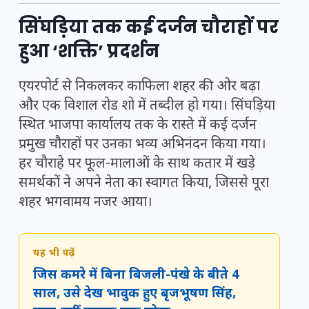
सिंघड़िया तक कई दर्जन चौराहों पर
हुआ ‘शक्ति’ प्रदर्शन
एयरपोर्ट से निकलकर काफिला शहर की ओर बढ़ा
और एक विशाल रोड शो में तब्दील हो गया। सिंघड़िया
स्थित भाजपा कार्यालय तक के रास्ते में कई दर्जन
प्रमुख चौराहों पर उनका भव्य अभिनंदन किया गया।
हर चौराहे पर फूल-मालाओं के साथ कतार में खड़े
समर्थकों ने अपने नेता का स्वागत किया, जिससे पूरा
शहर भगवामय नजर आया।
यह भी पढ़ें
जिस कमरे में बिना बिजली-पंखे के बीते 4
साल, उसे देख भावुक हुए बृजभूषण सिंह,