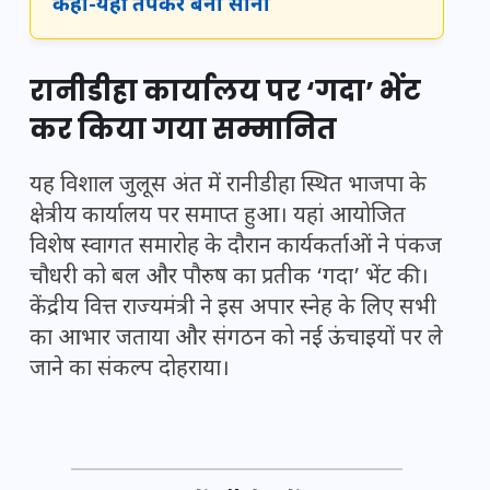
कहा-यहीं तपकर बना सोना
रानीडीहा कार्यालय पर ‘गदा’ भेंट
कर किया गया सम्मानित
यह विशाल जुलूस अंत में रानीडीहा स्थित भाजपा के
क्षेत्रीय कार्यालय पर समाप्त हुआ। यहां आयोजित
विशेष स्वागत समारोह के दौरान कार्यकर्ताओं ने पंकज
चौधरी को बल और पौरुष का प्रतीक ‘गदा’ भेंट की।
केंद्रीय वित्त राज्यमंत्री ने इस अपार स्नेह के लिए सभी
का आभार जताया और संगठन को नई ऊंचाइयों पर ले
जाने का संकल्प दोहराया।