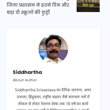
जिला प्रशासन ने इतने दिन और
बढ़ा दी स्कूलों की छुट्टी
Siddhartha
About Author
Siddhartha Srivastava का दैनिक जागरण, अमर
उजाला, हिंदुस्तान, राष्ट्रीय सहारा जैसे समाचार पत्रों में
लोकल से लेकर नेशनल डेस्क तक 18 वर्ष का कार्य