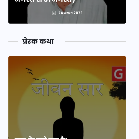
24 अगस्त 2025
प्रेरक कथा