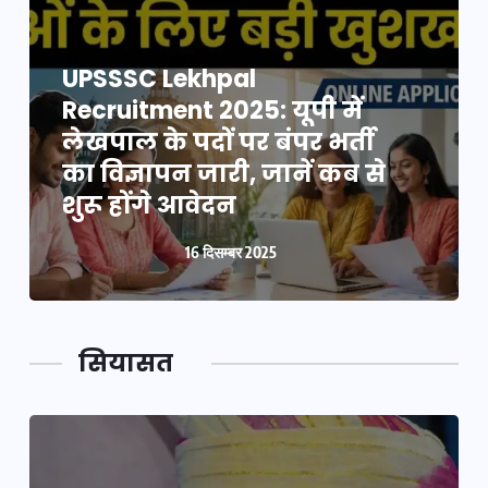
UPSSSC Lekhpal
Recruitment 2025: यूपी में
लेखपाल के पदों पर बंपर भर्ती
का विज्ञापन जारी, जानें कब से
शुरू होंगे आवेदन
16 दिसम्बर 2025
सियासत