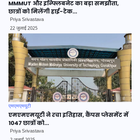
MMMUT और इन्फ्लिबनेट का बड़ा समझौता,
छात्रों को मिलेंगी हाई-टेक...
Priya Srivastava
22 जुलाई 2025
एमएमएमयूटी
एमएमएमयूटी ने रचा इतिहास, कैंपस प्लेसमेंट में
1047 छात्रों को...
Priya Srivastava