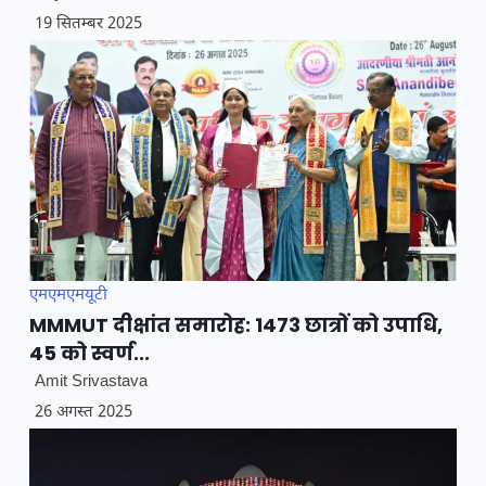
19 सितम्बर 2025
एमएमएमयूटी
MMMUT दीक्षांत समारोह: 1473 छात्रों को उपाधि,
45 को स्वर्ण...
Amit Srivastava
26 अगस्त 2025