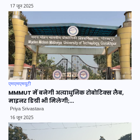
17 जून 2025
एमएमएमयूटी
MMMUT में बनेगी अत्याधुनिक रोबोटिक्स लैब,
माइनर डिग्री भी मिलेगी;...
Priya Srivastava
16 जून 2025