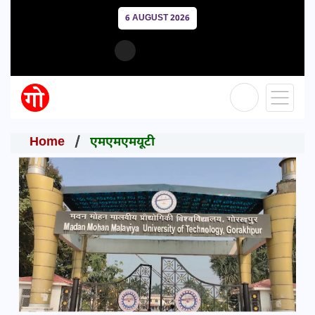
6 AUGUST 2026
Home
एमएमएमयूटी