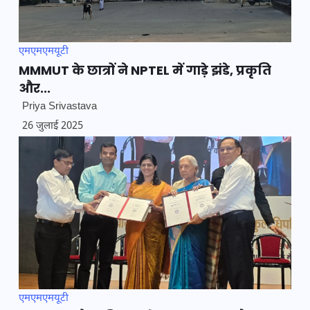
एमएमएमयूटी
MMMUT के छात्रों ने NPTEL में गाड़े झंडे, प्रकृति
और...
Priya Srivastava
26 जुलाई 2025
एमएमएमयूटी