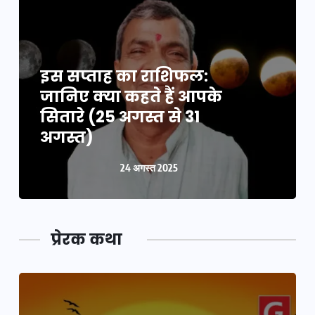
इस सप्ताह का राशिफल:
जानिए क्या कहते हैं आपके
सितारे (25 अगस्त से 31
अगस्त)
24 अगस्त 2025
प्रेरक कथा