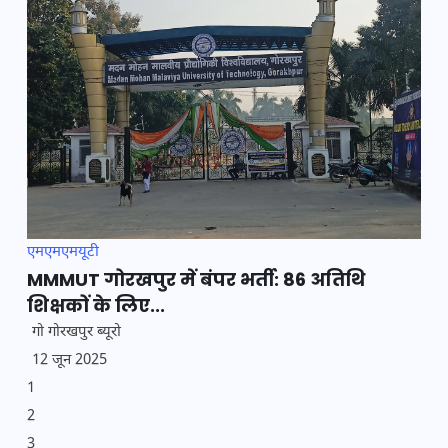
एमएमएमयूटी
MMMUT गोरखपुर में बंपर भर्ती: 86 अतिथि
शिक्षकों के लिए...
गो गोरखपुर ब्यूरो
12 जून 2025
1
2
3