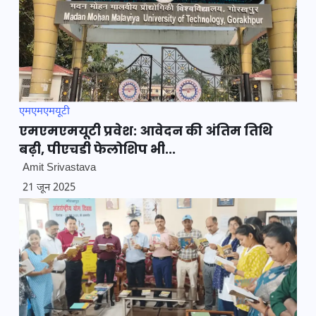
एमएमएमयूटी
एमएमएमयूटी प्रवेश: आवेदन की अंतिम तिथि
बढ़ी, पीएचडी फेलोशिप भी...
Amit Srivastava
21 जून 2025