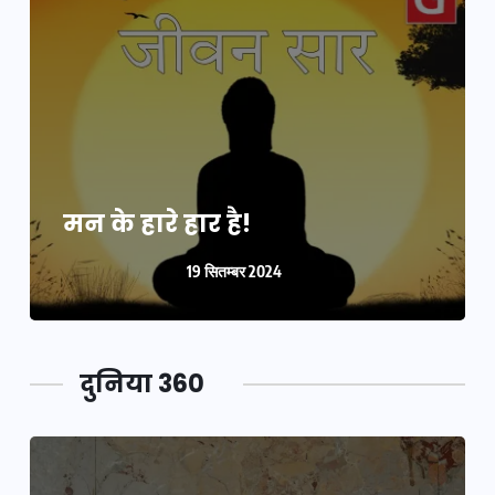
मन के हारे हार है!
19 सितम्बर 2024
दुनिया 360