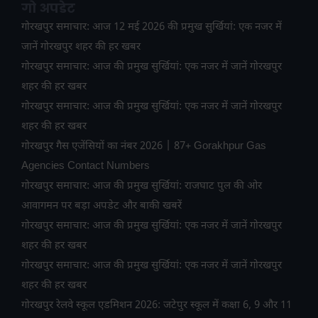
गो अपडेट
गोरखपुर समाचार: आज 12 मई 2026 की प्रमुख सुर्खियां: एक नजर में
जानें गोरखपुर शहर की हर खबर
गोरखपुर समाचार: आज की प्रमुख सुर्खियां: एक नजर में जानें गोरखपुर
शहर की हर खबर
गोरखपुर समाचार: आज की प्रमुख सुर्खियां: एक नजर में जानें गोरखपुर
शहर की हर खबर
गोरखपुर गैस एजेंसियों का नंबर 2026 | 87+ Gorakhpur Gas
Agencies Contact Numbers
गोरखपुर समाचार: आज की प्रमुख सुर्खियां: राजघाट पुल की ओर
आवागमन पर बड़ा अपडेट और बाकी खबरें
गोरखपुर समाचार: आज की प्रमुख सुर्खियां: एक नजर में जानें गोरखपुर
शहर की हर खबर
गोरखपुर समाचार: आज की प्रमुख सुर्खियां: एक नजर में जानें गोरखपुर
शहर की हर खबर
गोरखपुर रेलवे स्कूल एडमिशन 2026: जटेपुर स्कूल में कक्षा 6, 9 और 11