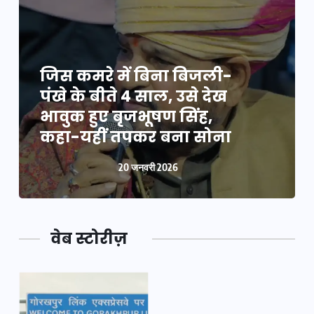
जिस कमरे में बिना बिजली-
पंखे के बीते 4 साल, उसे देख
भावुक हुए बृजभूषण सिंह,
कहा-यहीं तपकर बना सोना
20 जनवरी 2026
वेब स्टोरीज़