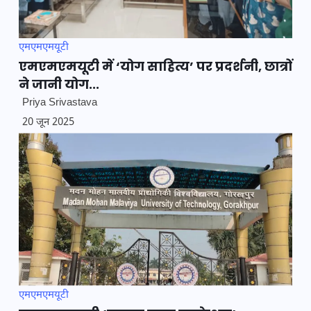
एमएमएमयूटी
एमएमएमयूटी में ‘योग साहित्य’ पर प्रदर्शनी, छात्रों
ने जानी योग...
Priya Srivastava
20 जून 2025
एमएमएमयूटी