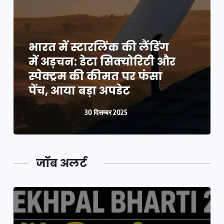
भारत में स्टारलिंक की लैंडिंग
में अड़चन: डेटा सिक्योरिटी और
स्पेक्ट्रम की कीमत पर फंसा
पेंच, आया बड़ा अपडेट
30 दिसम्बर 2025
जॉब अलर्ट