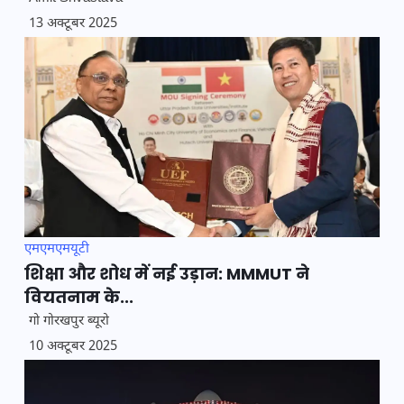
13 अक्टूबर 2025
एमएमएमयूटी
शिक्षा और शोध में नई उड़ान: MMMUT ने
वियतनाम के...
गो गोरखपुर ब्यूरो
10 अक्टूबर 2025