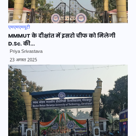
एमएमएमयूटी
MMMUT के दीक्षांत में इसरो चीफ को मिलेगी
D.Sc. की...
Priya Srivastava
23 अगस्त 2025