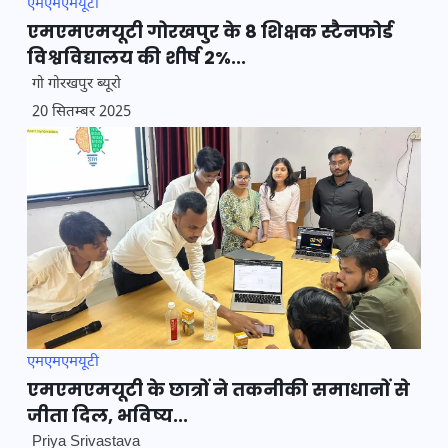
एमएमएमयूटी
एमएमएमयूटी गोरखपुर के 8 शिक्षक स्टैनफोर्ड
विश्वविद्यालय की शीर्ष 2%...
गो गोरखपुर ब्यूरो
20 सितम्बर 2025
एमएमएमयूटी
एमएमएमयूटी के छात्रों ने तकनीकी समाधानों से
जीता दिल, भविष्य...
Priya Srivastava