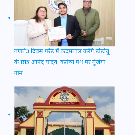
गणतंत्र दिवस परेड में कदमताल करेंगे डीडीयू
के छात्र आनंद यादव, कर्तव्य पथ पर गूंजेगा
नाम