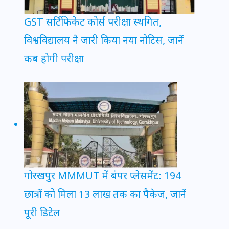
GST सर्टिफिकेट कोर्स परीक्षा स्थगित,
विश्वविद्यालय ने जारी किया नया नोटिस, जानें
कब होगी परीक्षा
गोरखपुर MMMUT में बंपर प्लेसमेंट: 194
छात्रों को मिला 13 लाख तक का पैकेज, जानें
पूरी डिटेल