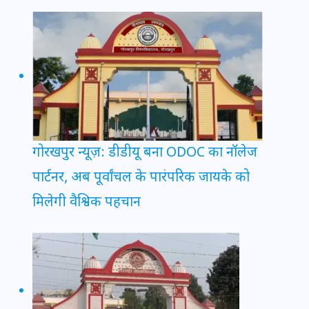
गोरखपुर न्यूज़: डीडीयू बना ODOC का नॉलेज
पार्टनर, अब पूर्वांचल के पारंपरिक जायके को
मिलेगी वैश्विक पहचान