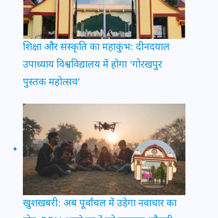
शिक्षा और संस्कृति का महाकुंभ: दीनदयाल
उपाध्याय विश्वविद्यालय में होगा ‘गोरखपुर
पुस्तक महोत्सव’
खुशखबरी: अब पूर्वांचल में उड़ेगा नवाचार का