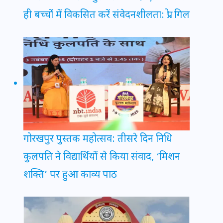
ही बच्चों में विकसित करें संवेदनशीलता: प्रो. गिल
गोरखपुर पुस्तक महोत्सव: तीसरे दिन निधि
कुलपति ने विद्यार्थियों से किया संवाद, ‘मिशन
शक्ति’ पर हुआ काव्य पाठ