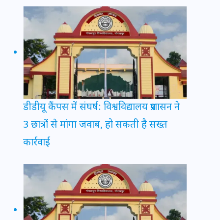
डीडीयू कैंपस में संघर्ष: विश्वविद्यालय प्रशासन ने
3 छात्रों से मांगा जवाब, हो सकती है सख्त
कार्रवाई