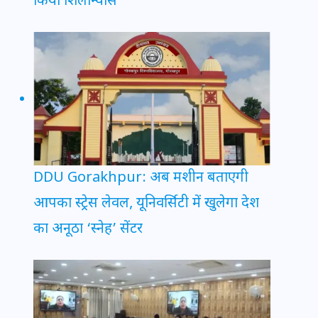
किया शिलान्यास
DDU Gorakhpur: अब मशीन बताएगी
आपका स्ट्रेस लेवल, यूनिवर्सिटी में खुलेगा देश
का अनूठा ‘स्नेह’ सेंटर