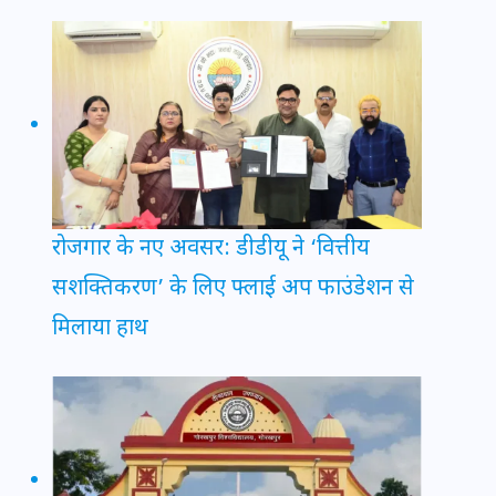
रोजगार के नए अवसर: डीडीयू ने ‘वित्तीय
सशक्तिकरण’ के लिए फ्लाई अप फाउंडेशन से
मिलाया हाथ