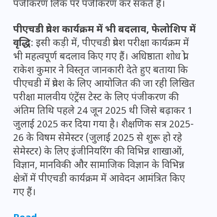
पंजीकरण लिंक पर पंजीकरण कर सकते हैं।
पीएचडी प्रवेश कार्यक्रम में भी बदलाव, फेलोशिप में
वृद्धि
: इसी कड़ी में, पीएचडी प्रवेश परीक्षा कार्यक्रम में
भी महत्वपूर्ण बदलाव किए गए हैं। अधिष्ठाता शोध प्रो
राकेश कुमार ने विस्तृत जानकारी देते हुए बताया कि
पीएचडी में प्रवेश के लिए आयोजित की जा रही लिखित
परीक्षा मालवीय एंट्रेंस टेस्ट के लिए पंजीकरण की
अंतिम तिथि पहले 24 जून 2025 थी जिसे बढ़ाकर 1
जुलाई 2025 कर दिया गया है। शैक्षणिक सत्र 2025-
26 के विषम सेमेस्टर (जुलाई 2025 से शुरू हो रहे
सेमेस्टर) के लिए इंजीनियरिंग की विभिन्न शाखाओं,
विज्ञान, मानविकी और सामाजिक विज्ञान के विभिन्न
क्षेत्रों में पीएचडी कार्यक्रम में आवेदन आमंत्रित किए
गए हैं।