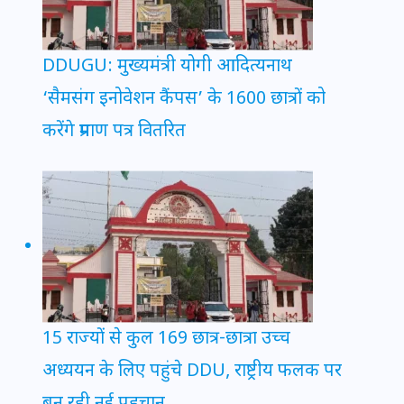
DDUGU: मुख्यमंत्री योगी आदित्यनाथ
‘सैमसंग इनोवेशन कैंपस’ के 1600 छात्रों को
करेंगे प्रमाण पत्र वितरित
15 राज्यों से कुल 169 छात्र-छात्रा उच्च
अध्ययन के लिए पहुंचे DDU, राष्ट्रीय फलक पर
बन रही नई पहचान