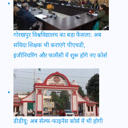
गोरखपुर विश्वविद्यालय का बड़ा फैसला: अब
संविदा शिक्षक भी कराएंगे पीएचडी,
इंजीनियरिंग और फार्मेसी में शुरू होंगे नए कोर्स
डीडीयू: अब सेल्फ-फाइनेंस कोर्स में भी होगी