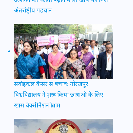
उत्पादन की दक्षता बढ़ाने वाली खोज को मिली
अंतर्राष्ट्रीय पहचान
सर्वाइकल कैंसर से बचाव: गोरखपुर
विश्वविद्यालय ने शुरू किया छात्राओं के लिए
खास वैक्सीनेशन प्रोग्राम