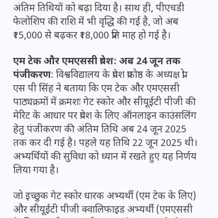
अंतिम तिथियों को बढ़ा दिया है। साथ ही, पीएचडी
फेलोशिप की राशि में भी वृद्धि की गई है, जो अब
₹15,000 से बढ़कर ₹18,000 प्रति माह हो गई है।
एम टेक और एमएससी प्रवेश: अब 24 जून तक
पंजीकरण
: विश्वविद्यालय के प्रवेश प्रकोष्ठ के अध्यक्ष प्रो
एस पी सिंह ने बताया कि एम टेक और एमएससी
पाठ्यक्रमों में क्रमशः गेट स्कोर और सीयूईटी पीजी की
मेरिट के आधार पर प्रवेश के लिए ऑनलाइन काउंसलिंग
हेतु पंजीकरण की अंतिम तिथि अब 24 जून 2025
तक कर दी गई है। पहले यह तिथि 22 जून 2025 थी।
अभ्यर्थियों की सुविधा को ध्यान में रखते हुए यह निर्णय
लिया गया है।
जो इच्छुक गेट स्कोर धारक अभ्यर्थी (एम टेक के लिए)
और सीयूईटी पीजी क्वालिफाइड अभ्यर्थी (एमएससी