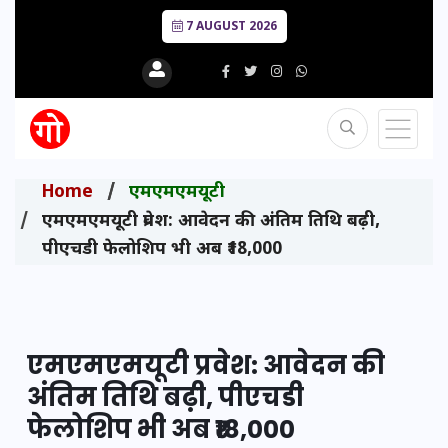
7 AUGUST 2026
Home
एमएमएमयूटी
एमएमएमयूटी प्रवेश: आवेदन की अंतिम तिथि बढ़ी,
पीएचडी फेलोशिप भी अब ₹18,000
एमएमएमयूटी प्रवेश: आवेदन की
अंतिम तिथि बढ़ी, पीएचडी
फेलोशिप भी अब ₹18,000