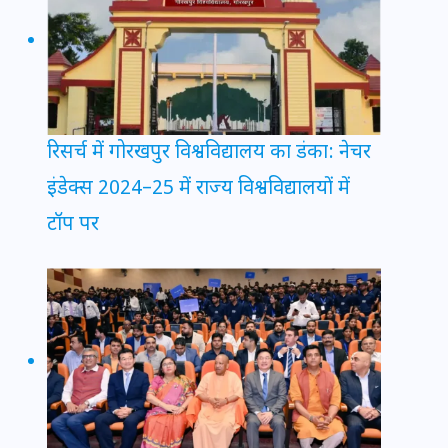
रिसर्च में गोरखपुर विश्वविद्यालय का डंका: नेचर
इंडेक्स 2024–25 में राज्य विश्वविद्यालयों में
टॉप पर