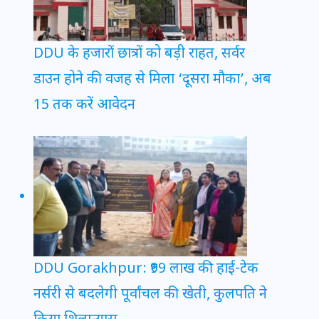
DDU के हजारों छात्रों को बड़ी राहत, सर्वर
डाउन होने की वजह से मिला ‘दूसरा मौका’, अब
15 तक करें आवेदन
DDU Gorakhpur: ₹99 लाख की हाई-टेक
नर्सरी से बदलेगी पूर्वांचल की खेती, कुलपति ने