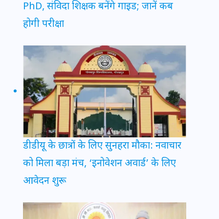
PhD, संविदा शिक्षक बनेंगे गाइड; जानें कब
होगी परीक्षा
डीडीयू के छात्रों के लिए सुनहरा मौका: नवाचार
को मिला बड़ा मंच, ‘इनोवेशन अवार्ड’ के लिए
आवेदन शुरू