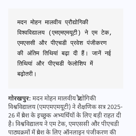
मदन मोहन मालवीय प्रौद्योगिकी 
विश्वविद्यालय (एमएमएमयूटी) ने एम टेक, 
एमएससी और पीएचडी प्रवेश पंजीकरण 
की अंतिम तिथियां बढ़ा दी हैं। जानें नई 
तिथियां और पीएचडी फेलोशिप में 
बढ़ोतरी।
गोरखपुर:
मदन मोहन मालवीय प्रौद्योगिकी
विश्वविद्यालय (एमएमएमयूटी) ने शैक्षणिक सत्र 2025-
26 में प्रवेश के इच्छुक अभ्यर्थियों के लिए बड़ी राहत दी
है। विश्वविद्यालय ने एम टेक, एमएससी और पीएचडी
पाठ्यक्रमों में प्रवेश के लिए ऑनलाइन पंजीकरण की