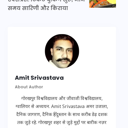
समय सारिणी और किराया
Amit Srivastava
About Author
गोरखपुर विश्वविद्यालय और जीवाजी विश्वविद्यालय,
ग्वालियर से अध्ययन. Amit Srivastava अमर उजाला,
दैनिक जागरण, दैनिक हिंदुस्तान के साथ करीब डेढ़ दशक
तक जुड़े रहे. गोरखपुर शहर से जुड़े मुद्दों पर बारीक नज़र