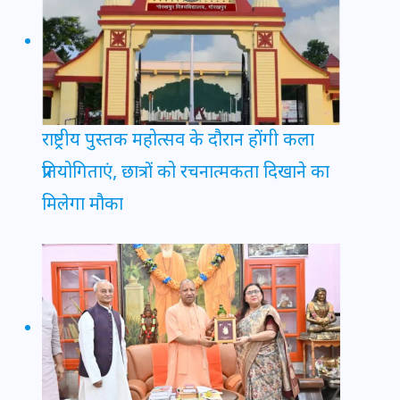
राष्ट्रीय पुस्तक महोत्सव के दौरान होंगी कला
प्रतियोगिताएं, छात्रों को रचनात्मकता दिखाने का
मिलेगा मौका