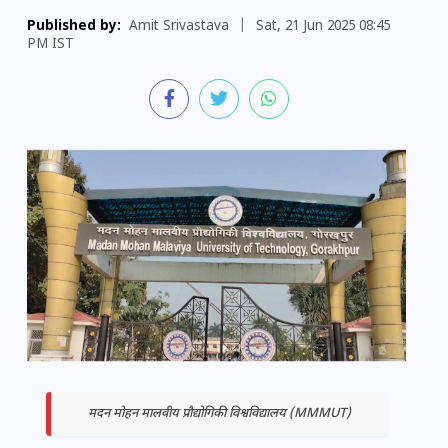
Published by:
Amit Srivastava
|
Sat, 21 Jun 2025 08:45
PM IST
मदन मोहन मालवीय प्रौद्योगिकी विश्वविद्यालय (MMMUT)