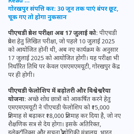
Read …
गोरखपुर संपत्ति कर: 30 जून तक पाएं बंपर छूट,
चूक गए तो होगा नुकसान
पीएचडी प्रवेश परीक्षा अब 17 जुलाई को
: पीएचडी
प्रवेश हेतु लिखित परीक्षा, जो पहले 10 जुलाई 2025
को आयोजित होनी थी, अब नए कार्यक्रम के अनुसार
17 जुलाई 2025 को आयोजित होगी। यह परीक्षा भी
निर्धारित तिथि पर केवल एमएमएमयूटी, गोरखपुर केंद्र
पर ही होगी।
पीएचडी फेलोशिप में बढ़ोतरी और विश्वेश्वरैया
योजना
: अच्छे शोध छात्रों को आकर्षित करने हेतु
एमएमएमयूटी ने पीएचडी फेलोशिप को ₹15,000
प्रतिमाह से बढ़ाकर ₹18,000 प्रतिमाह कर दिया है, जो नए
शैक्षणिक सत्र से देय होगा। इसके अतिरिक्त,
इलेक्ट्रॉनिक्स और सूचना प्रौद्योगिकी मंत्रालय, भारत