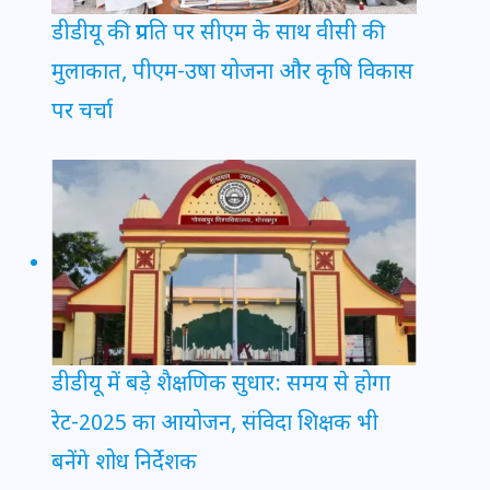
डीडीयू की प्रगति पर सीएम के साथ वीसी की
मुलाकात, पीएम-उषा योजना और कृषि विकास
पर चर्चा
डीडीयू में बड़े शैक्षणिक सुधार: समय से होगा
रेट-2025 का आयोजन, संविदा शिक्षक भी
बनेंगे शोध निर्देशक