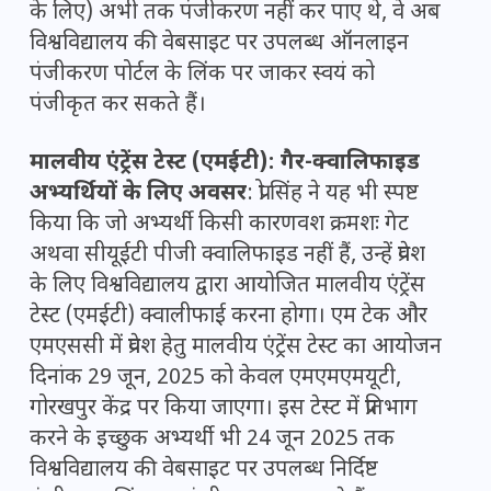
के लिए) अभी तक पंजीकरण नहीं कर पाए थे, वे अब
विश्वविद्यालय की वेबसाइट पर उपलब्ध ऑनलाइन
पंजीकरण पोर्टल के लिंक पर जाकर स्वयं को
पंजीकृत कर सकते हैं।
मालवीय एंट्रेंस टेस्ट (एमईटी): गैर-क्वालिफाइड
अभ्यर्थियों के लिए अवसर
: प्रो सिंह ने यह भी स्पष्ट
किया कि जो अभ्यर्थी किसी कारणवश क्रमशः गेट
अथवा सीयूईटी पीजी क्वालिफाइड नहीं हैं, उन्हें प्रवेश
के लिए विश्वविद्यालय द्वारा आयोजित मालवीय एंट्रेंस
टेस्ट (एमईटी) क्वालीफाई करना होगा। एम टेक और
एमएससी में प्रवेश हेतु मालवीय एंट्रेंस टेस्ट का आयोजन
दिनांक 29 जून, 2025 को केवल एमएमएमयूटी,
गोरखपुर केंद्र पर किया जाएगा। इस टेस्ट में प्रतिभाग
करने के इच्छुक अभ्यर्थी भी 24 जून 2025 तक
विश्वविद्यालय की वेबसाइट पर उपलब्ध निर्दिष्ट