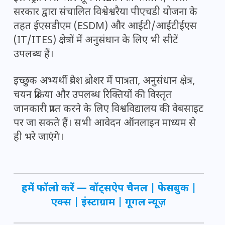
सरकार द्वारा संचालित विश्वेश्वरैया पीएचडी योजना के
तहत ईएसडीएम (ESDM) और आईटी/आईटीईएस
(IT/ITES) क्षेत्रों में अनुसंधान के लिए भी सीटें
उपलब्ध हैं।
इच्छुक अभ्यर्थी प्रवेश ब्रोशर में पात्रता, अनुसंधान क्षेत्र,
चयन प्रक्रिया और उपलब्ध रिक्तियों की विस्तृत
जानकारी प्राप्त करने के लिए विश्वविद्यालय की वेबसाइट
पर जा सकते हैं। सभी आवेदन ऑनलाइन माध्यम से
ही भरे जाएंगे।
हमें फॉलो करें —
वॉट्सऐप चैनल
|
फेसबुक
|
एक्स
|
इंस्टाग्राम
|
गूगल न्यूज़