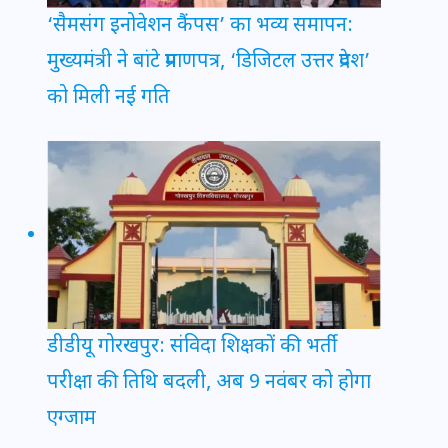
‘सैमसंग इनोवेशन कैंपस’ का भव्य समापन:
मुख्यमंत्री ने बांटे प्रमाणपत्र, ‘डिजिटल उत्तर प्रदेश’
को मिली नई गति
डीडीयू गोरखपुर: संविदा शिक्षकों की भर्ती
परीक्षा की तिथि बदली, अब 9 नवंबर को होगा
एग्जाम