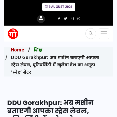
9 AUGUST 2026
Home
शिक्षा
DDU Gorakhpur: अब मशीन बताएगी आपका
स्ट्रेस लेवल, यूनिवर्सिटी में खुलेगा देश का अनूठा
‘स्नेह’ सेंटर
DDU Gorakhpur: अब मशीन
बताएगी आपका स्ट्रेस लेवल,