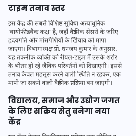
टाइम तनाव स्तर
इस केंद्र की सबसे विशिष्ट सुविधा अत्याधुनिक
‘बायोफीडबैक कक्ष’ है, जहाँ वैज्ञानिक सेंसरों के जरिए
हृदयगति और मांसपेशियों के खिंचाव को मापा
जाएगा। विभागाध्यक्ष प्रो. धनंजय कुमार के अनुसार,
यह तकनीक व्यक्ति को रीयल-टाइम में उसके शरीर
के भीतर हो रहे जैविक परिवर्तनों को दिखाएगी। इससे
तनाव केवल महसूस करने वाली स्थिति न रहकर, एक
मापी जा सकने वाली वैज्ञानिक प्रक्रिया बन जाएगी।
विद्यालय, समाज और उद्योग जगत
के लिए सक्रिय सेतु बनेगा नया
केंद्र