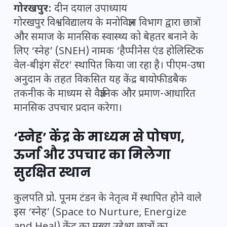
गोरखपुर:
दीन दयाल उपाध्याय
गोरखपुर विश्वविद्यालय
के मनोविज्ञान विभाग द्वारा छात्रों
और समाज के मानसिक स्वास्थ्य को बेहतर बनाने के
लिए ‘स्नेह’ (SNEH) नामक ‘हैप्पीनेस एंड होलिस्टिक
वेल-बीइंग सेंटर’ स्थापित किया जा रहा है। पीएम-उषा
अनुदान के तहत विकसित यह केंद्र बायोफीडबैक
तकनीक के माध्यम से वैज्ञानिक और प्रमाण-आधारित
मानसिक उपचार प्रदान करेगा।
‘स्नेह’ केंद्र के माध्यम से पोषण,
ऊर्जा और उपचार का मिलेगा
सुरक्षित स्थान
कुलपति प्रो. पूनम टंडन के नेतृत्व में स्थापित होने वाले
इस ‘स्नेह’ (Space to Nurture, Energize