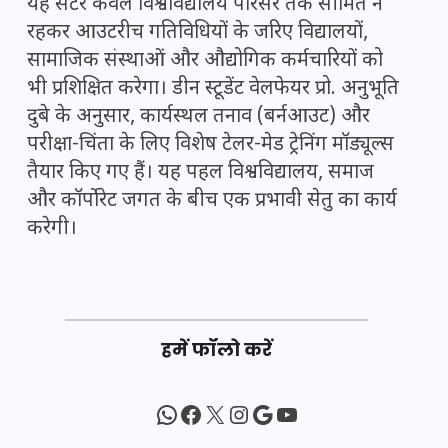
यह सेंटर केवल
विश्वविद्यालय
परिसर तक सीमित न
रहकर आउटरीच गतिविधियों के जरिए विद्यालयों,
सामाजिक संस्थाओं और औद्योगिक कर्मचारियों को
भी प्रशिक्षित करेगा। डीन स्टूडेंट वेलफेयर प्रो. अनुभूति
दुबे के अनुसार, कार्यस्थल तनाव (बर्नआउट) और
परीक्षा-चिंता के लिए विशेष टेलर-मेड ट्रेनिंग मॉड्यूल्स
तैयार किए गए हैं। यह पहल विश्वविद्यालय, समाज
और कॉर्पोरेट जगत के बीच एक प्रभावी सेतु का कार्य
करेगी।
हमें फॉलो करें
WhatsApp
Facebook
X
Instagram
Google
YouTube