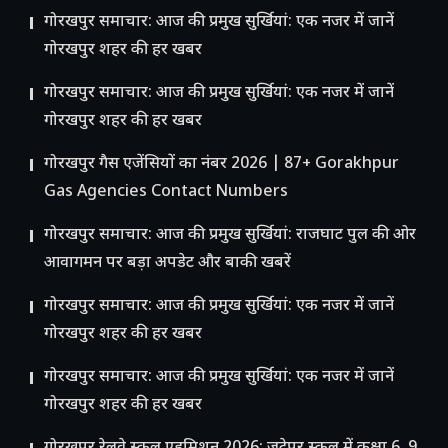
गोरखपुर समाचार: आज की प्रमुख सुर्खियां: एक नजर में जानें
गोरखपुर शहर की हर खबर
गोरखपुर समाचार: आज की प्रमुख सुर्खियां: एक नजर में जानें
गोरखपुर शहर की हर खबर
गोरखपुर गैस एजेंसियों का नंबर 2026 | 87+ Gorakhpur
Gas Agencies Contact Numbers
गोरखपुर समाचार: आज की प्रमुख सुर्खियां: राजघाट पुल की ओर
आवागमन पर बड़ा अपडेट और बाकी खबरें
गोरखपुर समाचार: आज की प्रमुख सुर्खियां: एक नजर में जानें
गोरखपुर शहर की हर खबर
गोरखपुर समाचार: आज की प्रमुख सुर्खियां: एक नजर में जानें
गोरखपुर शहर की हर खबर