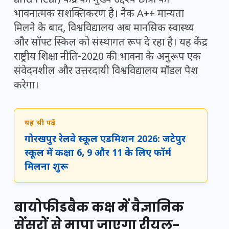
and Heal) केंद्र का मुख्य उद्देश्य छात्रों का
भावनात्मक सशक्तिकरण है। नैक A++ मान्यता
मिलने के बाद, विश्वविद्यालय अब मानसिक स्वास्थ्य
और सॉफ्ट स्किल को संस्थागत रूप दे रहा है। यह केंद्र
राष्ट्रीय शिक्षा नीति-2020 की भावना के अनुरूप एक
संवेदनशील और उत्तरदायी विश्वविद्यालय मॉडल पेश
करेगा।
यह भी पढ़ें
गोरखपुर रेलवे स्कूल एडमिशन 2026: जटेपुर
स्कूल में कक्षा 6, 9 और 11 के लिए फॉर्म
मिलना शुरू
बायोफीडबैक कक्ष में वैज्ञानिक
सेंसरों से मापा जाएगा रीयल-