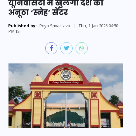
यूनिवर्सिटी में खुलेगा देश का
अनूठा ‘स्नेह’ सेंटर
Published by:
Priya Srivastava
|
Thu, 1 Jan 2026 04:50
PM IST