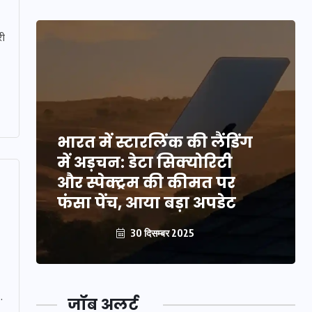
री
भारत में स्टारलिंक की लैंडिंग
में अड़चन: डेटा सिक्योरिटी
और स्पेक्ट्रम की कीमत पर
फंसा पेंच, आया बड़ा अपडेट
30 दिसम्बर 2025
.
जॉब अलर्ट