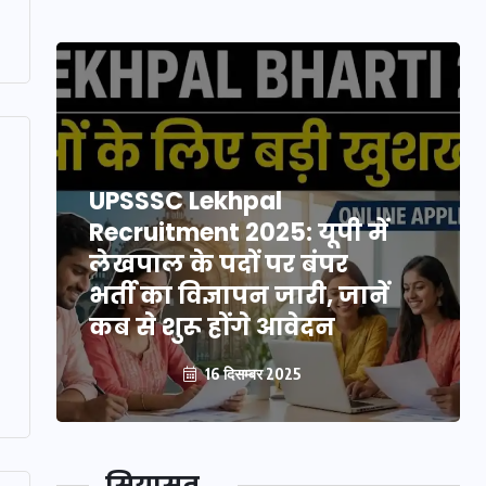
UPSSSC Lekhpal
Recruitment 2025: यूपी में
लेखपाल के पदों पर बंपर
भर्ती का विज्ञापन जारी, जानें
कब से शुरू होंगे आवेदन
16 दिसम्बर 2025
सियासत