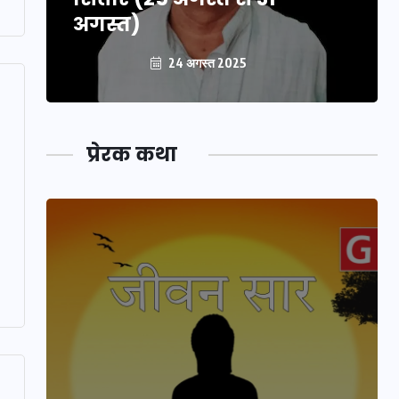
अगस्त)
24 अगस्त 2025
प्रेरक कथा