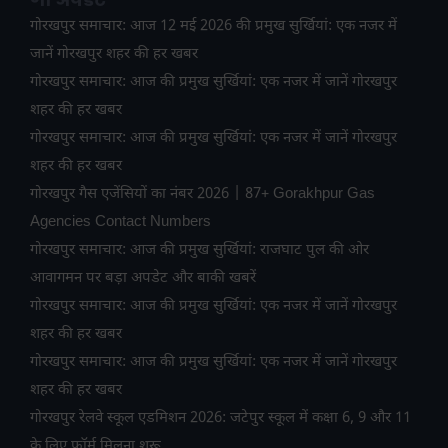
गोरखपुर समाचार: आज 12 मई 2026 की प्रमुख सुर्खियां: एक नजर में
जानें गोरखपुर शहर की हर खबर
गोरखपुर समाचार: आज की प्रमुख सुर्खियां: एक नजर में जानें गोरखपुर
शहर की हर खबर
गोरखपुर समाचार: आज की प्रमुख सुर्खियां: एक नजर में जानें गोरखपुर
शहर की हर खबर
गोरखपुर गैस एजेंसियों का नंबर 2026 | 87+ Gorakhpur Gas
Agencies Contact Numbers
गोरखपुर समाचार: आज की प्रमुख सुर्खियां: राजघाट पुल की ओर
आवागमन पर बड़ा अपडेट और बाकी खबरें
गोरखपुर समाचार: आज की प्रमुख सुर्खियां: एक नजर में जानें गोरखपुर
शहर की हर खबर
गोरखपुर समाचार: आज की प्रमुख सुर्खियां: एक नजर में जानें गोरखपुर
शहर की हर खबर
गोरखपुर रेलवे स्कूल एडमिशन 2026: जटेपुर स्कूल में कक्षा 6, 9 और 11
के लिए फॉर्म मिलना शुरू