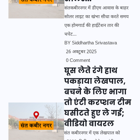
संतकबीरनगर में डीएम आवास के बाहर
सोलर लाइट का खंभा सीधा करते समय
एक होमगार्ड की हाईटेंशन तार की
चपेट...
BY
Siddhartha Srivastava
26 अक्टूबर 2025
0 Comment
घूस लेते रंगे हाथ
पकड़ाया लेखपाल,
बचने के लिए भागा
तो एंटी करप्शन टीम
घसीटते हुए ले गई;
वीडियो वायरल
संत कबीरनगर में एक लेखपाल को