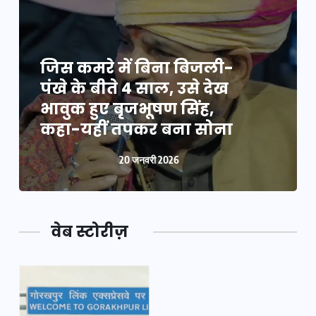
जिस कमरे में बिना बिजली-
पंखे के बीते 4 साल, उसे देख
भावुक हुए बृजभूषण सिंह,
कहा-यहीं तपकर बना सोना
20 जनवरी 2026
वेब स्टोरीज़