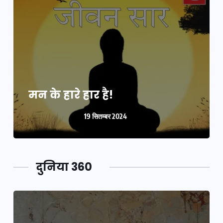
मन के हारे हार है!
19 सितम्बर 2024
दुनिया 360