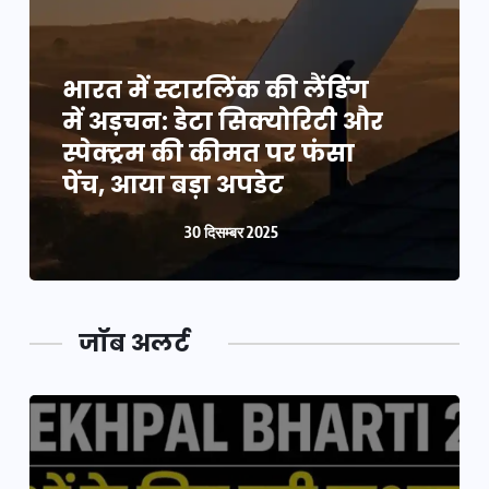
भारत में स्टारलिंक की लैंडिंग
में अड़चन: डेटा सिक्योरिटी और
स्पेक्ट्रम की कीमत पर फंसा
पेंच, आया बड़ा अपडेट
30 दिसम्बर 2025
जॉब अलर्ट