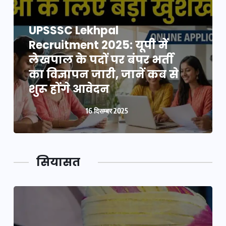
UPSSSC Lekhpal
Recruitment 2025: यूपी में
लेखपाल के पदों पर बंपर भर्ती
का विज्ञापन जारी, जानें कब से
शुरू होंगे आवेदन
16 दिसम्बर 2025
सियासत