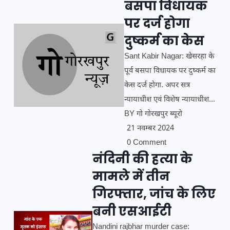
बसपा विधायक
पर दर्ज होगा
दुष्कर्म का केस
Sant Kabir Nagar: खेसरहा के
पूर्व बसपा विधायक पर दुष्कर्म का
केस दर्ज होगा. अपर सत्र
न्यायाधीश एवं विशेष न्यायाधीश...
BY
गो गोरखपुर ब्यूरो
21 नवम्बर 2024
0 Comment
नंदिनी की हत्या के
मामले में तीन
गिरफ्तार, जांच के लिए
बनी एसआईटी
Nandini rajbhar murder case: