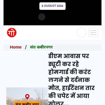
8 AUGUST 2026
Home
संत कबीरनगर
डीएम आवास पर
ड्यूटी कर रहे
होमगार्ड की करंट
लगने से दर्दनाक
मौत, हाईटेंशन तार
की चपेट में आया
सोलर...