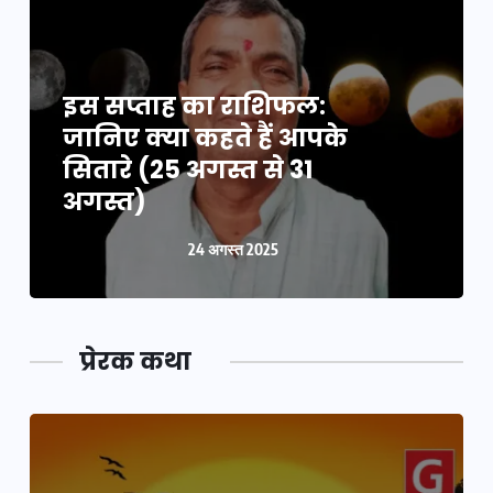
इस सप्ताह का राशिफल:
जानिए क्या कहते हैं आपके
सितारे (25 अगस्त से 31
अगस्त)
24 अगस्त 2025
प्रेरक कथा