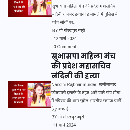
सुभासपा महिला मंच की प्रदेश महासचिव
नंदिनी राजभर हत्याकांड मामले में पुलिस ने
पांच लोगों पर...
BY
गो गोरखपुर ब्यूरो
12 मार्च 2024
0 Comment
सुभासपा महिला मंच
की प्रदेश महासचिव
नंदिनी की हत्या
Nandini Rajbhar murder: खलीलाबाद
कोतवाली इलाके के तहत आने वाले गांव डीघा
में रविवार की शाम सुहेल भारतीय समाज पार्टी
(सुभासपा)...
BY
गो गोरखपुर ब्यूरो
11 मार्च 2024