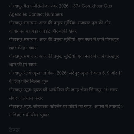
गोरखपुर गैस एजेंसियों का नंबर 2026 | 87+ Gorakhpur Gas
Agencies Contact Numbers
गोरखपुर समाचार: आज की प्रमुख सुर्खियां: राजघाट पुल की ओर
आवागमन पर बड़ा अपडेट और बाकी खबरें
गोरखपुर समाचार: आज की प्रमुख सुर्खियां: एक नजर में जानें गोरखपुर
शहर की हर खबर
गोरखपुर समाचार: आज की प्रमुख सुर्खियां: एक नजर में जानें गोरखपुर
शहर की हर खबर
गोरखपुर रेलवे स्कूल एडमिशन 2026: जटेपुर स्कूल में कक्षा 6, 9 और 11
के लिए फॉर्म मिलना शुरू
गोरखपुर न्यूज़: युवक को अल्बेनिया की जगह भेजा सिंगापुर, 10 लाख
लेकर जालसाज फरार
गोरखपुर न्यूज़: सोनबरसा फोरलेन पर कोहरे का कहर, आपस में टकराईं 5
गाड़ियां, मची चीख-पुकार
टैग्स