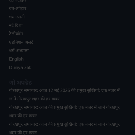
स्टोरीटाइम
व्रत-त्योहार
धंधा-पानी
नई दिशा
टेलीकॉम
ए​डमिशन अलर्ट
धर्म-अध्यात्म
English
Duniya 360
गो अपडेट
गोरखपुर समाचार: आज 12 मई 2026 की प्रमुख सुर्खियां: एक नजर में
जानें गोरखपुर शहर की हर खबर
गोरखपुर समाचार: आज की प्रमुख सुर्खियां: एक नजर में जानें गोरखपुर
शहर की हर खबर
गोरखपुर समाचार: आज की प्रमुख सुर्खियां: एक नजर में जानें गोरखपुर
शहर की हर खबर