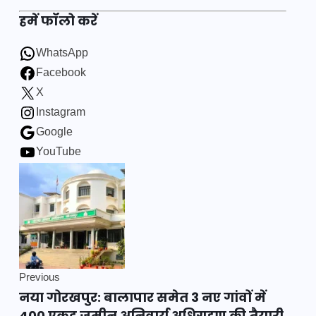
हमें फॉलो करें
WhatsApp
Facebook
X
Instagram
Google
YouTube
Previous
नया गोरखपुर: बालापार समेत 3 नए गांवों में
400 एकड़ ज़मीन अनिवार्य अधिग्रहण की तैयारी