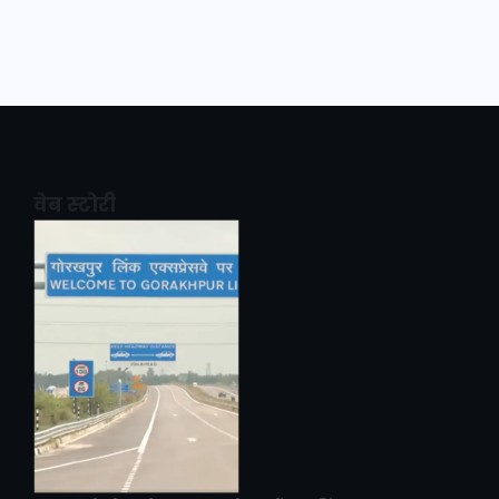
वेब स्टोरी