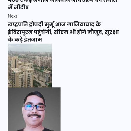
में जीडीए
Next
राष्ट्रपति द्रौपदी मुर्मू आज गाजियाबाद के
इंदिरापुरम पहुंचेंगी, सीएम भी होंगे मौजूद, सुरक्षा
के कड़े इंतजाम