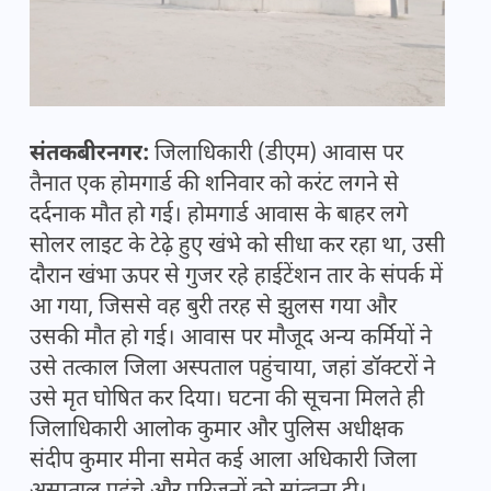
संतकबीरनगर:
जिलाधिकारी (डीएम) आवास पर
तैनात एक होमगार्ड की शनिवार को करंट लगने से
दर्दनाक मौत हो गई। होमगार्ड आवास के बाहर लगे
सोलर लाइट के टेढ़े हुए खंभे को सीधा कर रहा था, उसी
दौरान खंभा ऊपर से गुजर रहे हाईटेंशन तार के संपर्क में
आ गया, जिससे वह बुरी तरह से झुलस गया और
उसकी मौत हो गई। आवास पर मौजूद अन्य कर्मियों ने
उसे तत्काल जिला अस्पताल पहुंचाया, जहां डॉक्टरों ने
उसे मृत घोषित कर दिया। घटना की सूचना मिलते ही
जिलाधिकारी आलोक कुमार और पुलिस अधीक्षक
संदीप कुमार मीना समेत कई आला अधिकारी जिला