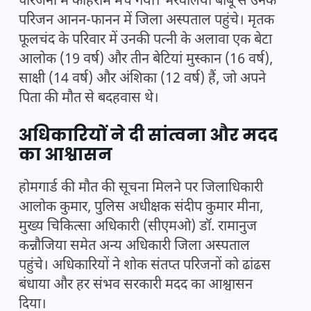
परिजनों में कोहराम मच गया। भरवलिया बाबू से उनके
परिजन आनन-फानन में जिला अस्पताल पहुंचे। मृतक
फूलचंद के परिवार में उनकी पत्नी के अलावा एक बेटा
आलोक (19 वर्ष) और तीन बेटियां मुस्कान (16 वर्ष),
साक्षी (14 वर्ष) और अंशिका (12 वर्ष) हैं, जो अपने
पिता की मौत से बदहवास थे।
अधिकारियों ने दी सांत्वना और मदद
का आश्वासन
होमगार्ड की मौत की सूचना मिलने पर जिलाधिकारी
आलोक कुमार, पुलिस अधीक्षक संदीप कुमार मीना,
मुख्य चिकित्सा अधिकारी (सीएमओ) डॉ. रामानुज
कन्नौजिया समेत अन्य अधिकारी जिला अस्पताल
पहुंचे। अधिकारियों ने शोक संतप्त परिजनों को ढांढस
बंधाया और हर संभव सरकारी मदद का आश्वासन
दिया।