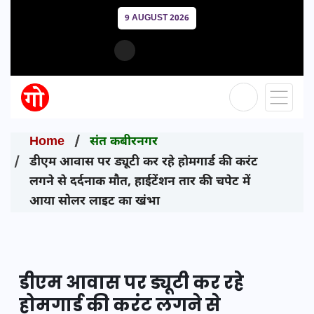
9 AUGUST 2026
Home
संत कबीरनगर
डीएम आवास पर ड्यूटी कर रहे होमगार्ड की करंट
लगने से दर्दनाक मौत, हाईटेंशन तार की चपेट में
आया सोलर लाइट का खंभा
डीएम आवास पर ड्यूटी कर रहे
होमगार्ड की करंट लगने से