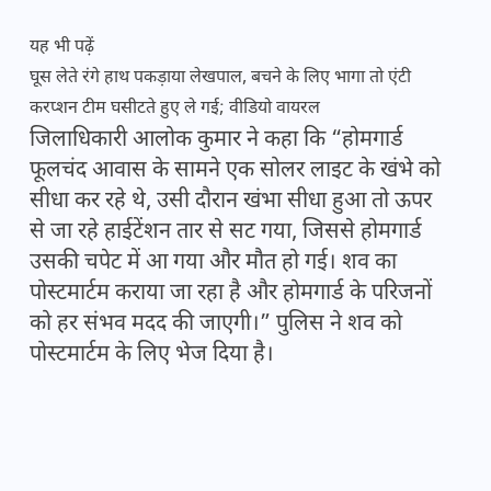
यह भी पढ़ें
घूस लेते रंगे हाथ पकड़ाया लेखपाल, बचने के लिए भागा तो एंटी
करप्शन टीम घसीटते हुए ले गई; वीडियो वायरल
जिलाधिकारी आलोक कुमार ने कहा कि “होमगार्ड
फूलचंद आवास के सामने एक सोलर लाइट के खंभे को
सीधा कर रहे थे, उसी दौरान खंभा सीधा हुआ तो ऊपर
से जा रहे हाईटेंशन तार से सट गया, जिससे होमगार्ड
उसकी चपेट में आ गया और मौत हो गई। शव का
पोस्टमार्टम कराया जा रहा है और होमगार्ड के परिजनों
को हर संभव मदद की जाएगी।” पुलिस ने शव को
पोस्टमार्टम के लिए भेज दिया है।