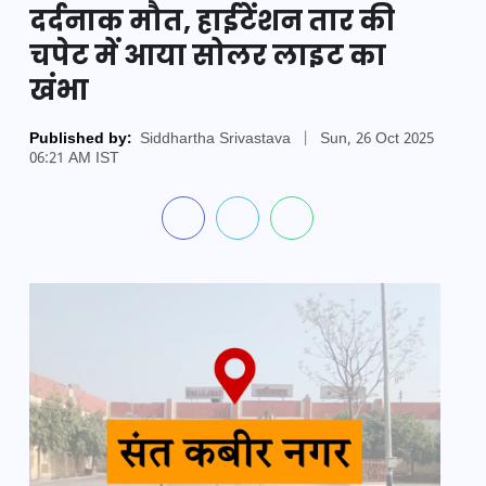
दर्दनाक मौत, हाईटेंशन तार की
चपेट में आया सोलर लाइट का
खंभा
Published by:
Siddhartha Srivastava
|
Sun, 26 Oct 2025
06:21 AM IST