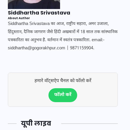
Siddhartha Srivastava
About Author
Siddhartha Srivastava का आज, राष्ट्रीय सहारा, अमर उजाला,
हिंदुस्तान, दैनिक जागरण जैसे हिंदी अखबारों में 18 साल तक सांस्थानिक
पत्रकारिता का अनुभव है. वर्तमान में स्वतंत्र पत्रकारिता. email:-
siddhartha@gogorakhpur.com | 9871159904.
हमारे वॉट्सऐप चैनल को फॉलो करें
फॉलो करें
यूपी लाइव