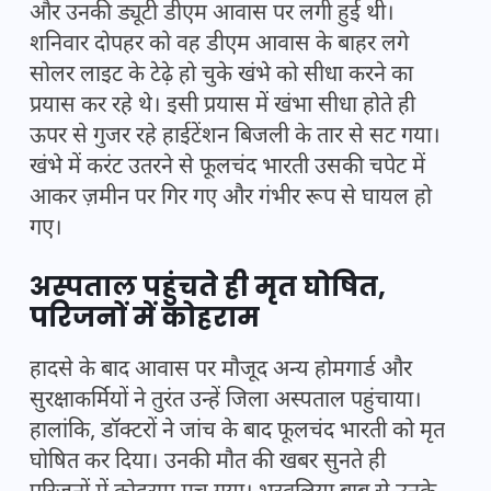
और उनकी ड्यूटी डीएम आवास पर लगी हुई थी।
शनिवार दोपहर को वह डीएम आवास के बाहर लगे
सोलर लाइट के टेढ़े हो चुके खंभे को सीधा करने का
प्रयास कर रहे थे। इसी प्रयास में खंभा सीधा होते ही
ऊपर से गुजर रहे हाईटेंशन बिजली के तार से सट गया।
खंभे में करंट उतरने से फूलचंद भारती उसकी चपेट में
आकर ज़मीन पर गिर गए और गंभीर रूप से घायल हो
गए।
अस्पताल पहुंचते ही मृत घोषित,
परिजनों में कोहराम
हादसे के बाद आवास पर मौजूद अन्य होमगार्ड और
सुरक्षाकर्मियों ने तुरंत उन्हें जिला अस्पताल पहुंचाया।
हालांकि, डॉक्टरों ने जांच के बाद फूलचंद भारती को मृत
घोषित कर दिया। उनकी मौत की खबर सुनते ही