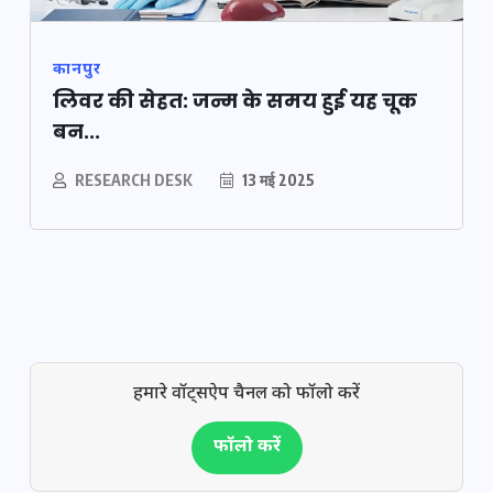
कानपुर
लिवर की सेहत: जन्म के समय हुई यह चूक
बन...
RESEARCH DESK
13 मई 2025
हमारे वॉट्सऐप चैनल को फॉलो करें
फॉलो करें