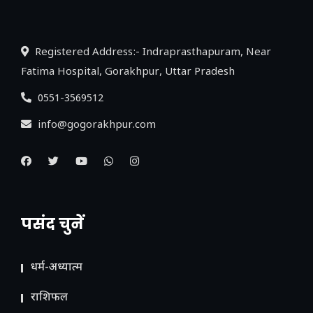
लिंक
Registered Address:- Indraprasthapuram, Near
Fatima Hospital, Gorakhpur, Uttar Pradesh
0551-3569512
info@gogorakhpur.com
पसंद चुनें
धर्म-अध्यात्म
राशिफल