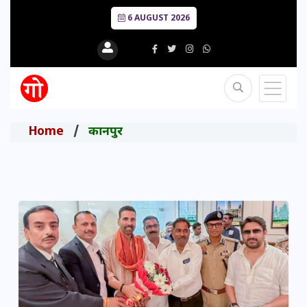
6 AUGUST 2026
Home
कानपुर