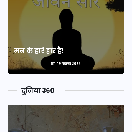
मन के हारे हार है!
19 सितम्बर 2024
दुनिया 360