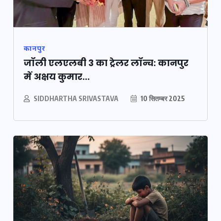
कानपुर
जॉली एलएलबी 3 का ट्रेलर लॉन्च: कानपुर
में अक्षय कुमार...
SIDDHARTHA SRIVASTAVA
10 सितम्बर 2025