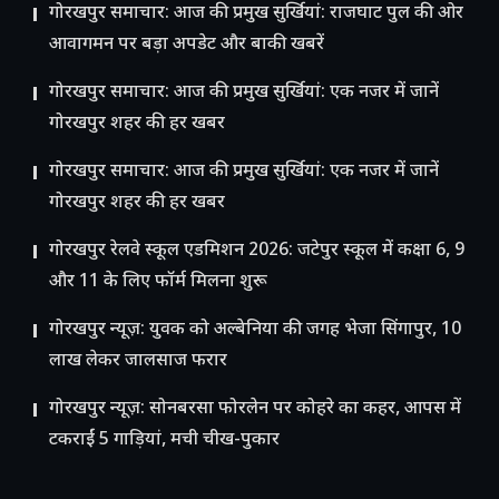
गोरखपुर समाचार: आज की प्रमुख सुर्खियां: राजघाट पुल की ओर
आवागमन पर बड़ा अपडेट और बाकी खबरें
गोरखपुर समाचार: आज की प्रमुख सुर्खियां: एक नजर में जानें
गोरखपुर शहर की हर खबर
गोरखपुर समाचार: आज की प्रमुख सुर्खियां: एक नजर में जानें
गोरखपुर शहर की हर खबर
गोरखपुर रेलवे स्कूल एडमिशन 2026: जटेपुर स्कूल में कक्षा 6, 9
और 11 के लिए फॉर्म मिलना शुरू
गोरखपुर न्यूज़: युवक को अल्बेनिया की जगह भेजा सिंगापुर, 10
लाख लेकर जालसाज फरार
गोरखपुर न्यूज़: सोनबरसा फोरलेन पर कोहरे का कहर, आपस में
टकराईं 5 गाड़ियां, मची चीख-पुकार