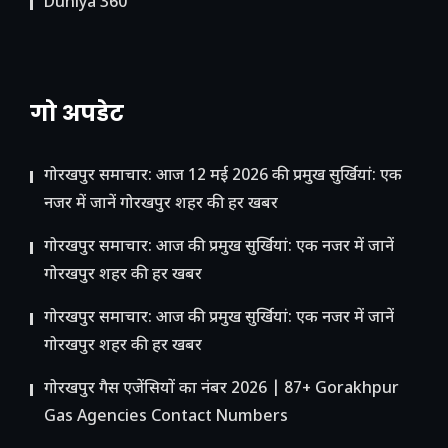
Duniya 360
गो अपडेट
गोरखपुर समाचार: आज 12 मई 2026 की प्रमुख सुर्खियां: एक
नजर में जानें गोरखपुर शहर की हर खबर
गोरखपुर समाचार: आज की प्रमुख सुर्खियां: एक नजर में जानें
गोरखपुर शहर की हर खबर
गोरखपुर समाचार: आज की प्रमुख सुर्खियां: एक नजर में जानें
गोरखपुर शहर की हर खबर
गोरखपुर गैस एजेंसियों का नंबर 2026 | 87+ Gorakhpur
Gas Agencies Contact Numbers