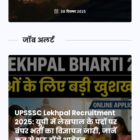
30 दिसम्बर 2025
जॉब अलर्ट
UPSSSC Lekhpal Recruitment
2025: यूपी में लेखपाल के पदों पर
बंपर भर्ती का विज्ञापन जारी, जानें