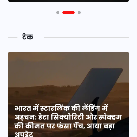
टेक
भारत में स्टारलिंक की लैंडिंग में
म
अड़चन: डेटा सिक्योरिटी और स्पेक्ट्रम
की कीमत पर फंसा पेंच, आया बड़ा
अपडेट