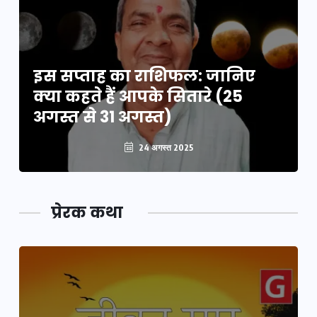
इस सप्ताह का राशिफल: जानिए
क्या कहते हैं आपके सितारे (25
अगस्त से 31 अगस्त)
24 अगस्त 2025
प्रेरक कथा