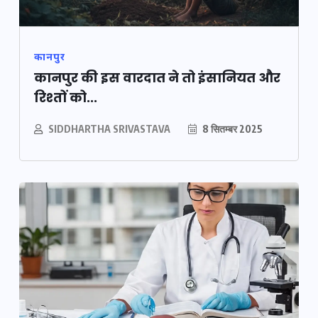
कानपुर
कानपुर की इस वारदात ने तो इंसानियत और
रिश्तों को...
SIDDHARTHA SRIVASTAVA
8 सितम्बर 2025