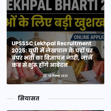
UPSSSC Lekhpal Recruitment
2025: यूपी में लेखपाल के पदों पर
बंपर भर्ती का विज्ञापन जारी, जानें
कब से शुरू होंगे आवेदन
16 दिसम्बर 2025
सियासत