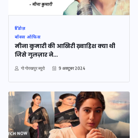
विंडोज़
बॉक्स ऑफिस
मीना कुमारी की आखिरी ख़्वाहिश क्या थी
जिसे गुलज़ार ने...
गो गोरखपुर ब्यूरो
9 अक्टूबर 2024