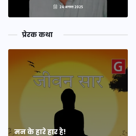
24 अगस्त 2025
प्रेरक कथा
मन के हारे हार है!