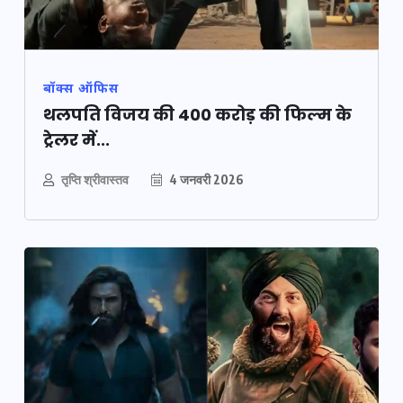
बॉक्स ऑफिस
थलपति विजय की 400 करोड़ की फिल्म के
ट्रेलर में...
तृप्ति श्रीवास्तव
4 जनवरी 2026