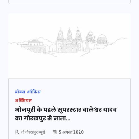
बॉक्स ऑफिस
शख्सियत
भोजपुरी के पहले सुपरस्टार बालेश्वर यादव
का गोरखपुर से नाता...
गो गोरखपुर ब्यूरो
5 अगस्त 2020