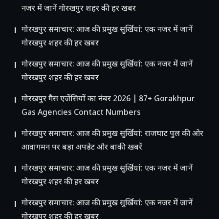
नजर में जानें गोरखपुर शहर की हर खबर
गोरखपुर समाचार: आज की प्रमुख सुर्खियां: एक नजर में जानें
गोरखपुर शहर की हर खबर
गोरखपुर समाचार: आज की प्रमुख सुर्खियां: एक नजर में जानें
गोरखपुर शहर की हर खबर
गोरखपुर गैस एजेंसियों का नंबर 2026 | 87+ Gorakhpur
Gas Agencies Contact Numbers
गोरखपुर समाचार: आज की प्रमुख सुर्खियां: राजघाट पुल की ओर
आवागमन पर बड़ा अपडेट और बाकी खबरें
गोरखपुर समाचार: आज की प्रमुख सुर्खियां: एक नजर में जानें
गोरखपुर शहर की हर खबर
गोरखपुर समाचार: आज की प्रमुख सुर्खियां: एक नजर में जानें
गोरखपुर शहर की हर खबर