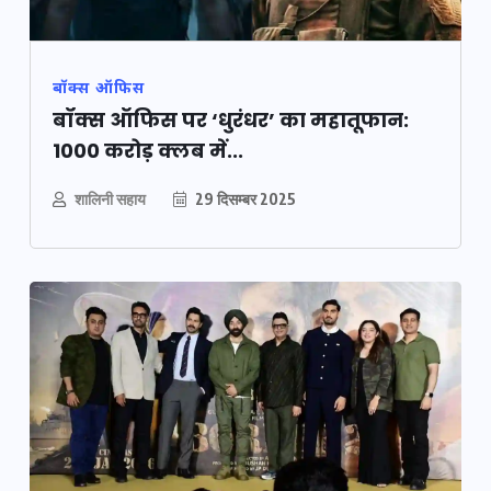
बॉक्स ऑफिस
बॉक्स ऑफिस पर ‘धुरंधर’ का महातूफान:
1000 करोड़ क्लब में...
शालिनी सहाय
29 दिसम्बर 2025