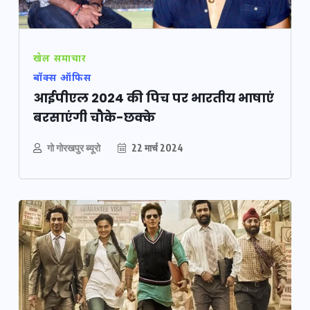
खेल समाचार
बॉक्स ऑफिस
आईपीएल 2024 की पिच पर भारतीय भाषाएं
बरसाएंगी चौके-छक्के
गो गोरखपुर ब्यूरो
22 मार्च 2024