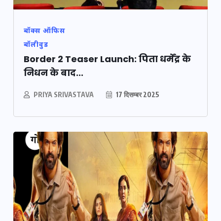
बॉक्स ऑफिस
बॉलीवुड
Border 2 Teaser Launch: पिता धर्मेंद्र के
निधन के बाद...
PRIYA SRIVASTAVA
17 दिसम्बर 2025