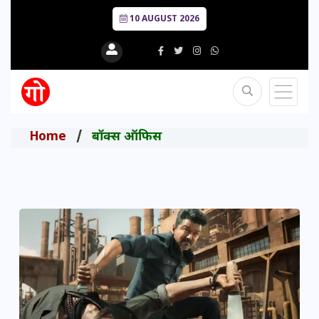
10 AUGUST 2026
Home
बॉक्स ऑफिस