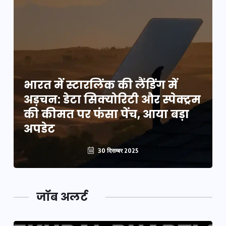
भारत में स्टारलिंक की लैंडिंग में
म
अड़चन: डेटा सिक्योरिटी और स्पेक्ट्रम
की कीमत पर फंसा पेंच, आया बड़ा
अपडेट
30 दिसम्बर 2025
जॉब अलर्ट