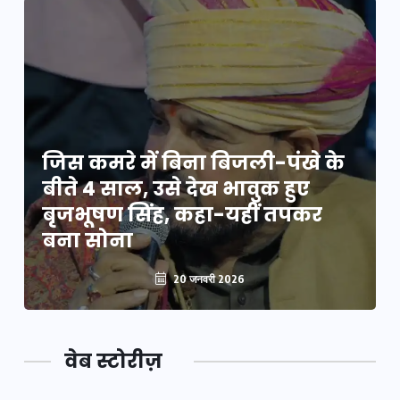
जिस कमरे में बिना बिजली-पंखे के
बीते 4 साल, उसे देख भावुक हुए
बृजभूषण सिंह, कहा-यहीं तपकर
बना सोना
20 जनवरी 2026
वेब स्टोरीज़