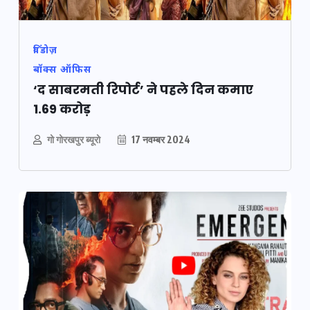
विंडोज़
बॉक्स ऑफिस
‘द साबरमती रिपोर्ट’ ने पहले दिन कमाए
1.69 करोड़
गो गोरखपुर ब्यूरो
17 नवम्बर 2024