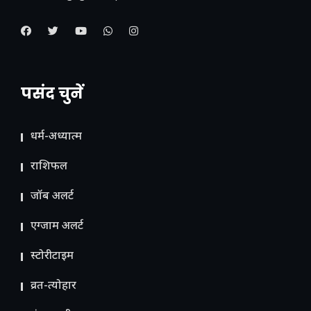
पसंद चुनें
धर्म-अध्यात्म
राशिफल
जॉब अलर्ट
एग्जाम अलर्ट
स्टोरीटाइम
व्रत-त्योहार