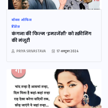
बॉक्स ऑफिस
विंडोज़
कंगना की फिल्म ‘इमरजेंसी’ को स्क्रीनिंग
की मंजूरी
PRIYA SRIVASTAVA
17 अक्टूबर 2024