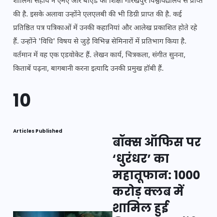
शालिनी सहाय ने एमए और बीएड की शिक्षा गोरखपुर विश्वविद्यालय से प्राप्त
की है. इसके अलावा उन्होंने एलएलबी की भी डिग्री प्राप्त की है. कई
प्रतिष्ठित पत्र पत्रिकाओं में उनकी कहानियां और आलेख प्रकाशित होते रहे
हैं. उन्होंने 'विधि' विषय से जुड़े विभिन्न सेमिनारों में प्रतिभाग किया है.
वर्तमान में वह एक एडवोकेट हैं. लेखन कार्य, चित्रकला, संगीत सुनना,
किताबें पढ़ना, बागबानी करना इत्यादि उनकी प्रमुख हॉबी हैं.
10
Articles Published
बॉक्स ऑफिस पर
‘धुरंधर’ का
महातूफान: 1000
करोड़ क्लब में
शामिल हुई