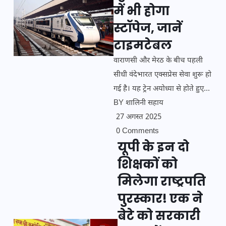
में भी होगा
स्टॉपेज, जानें
टाइमटेबल
वाराणसी और मेरठ के बीच पहली
सीधी वंदेभारत एक्सप्रेस सेवा शुरू हो
गई है। यह ट्रेन अयोध्या से होते हुए...
BY
शालिनी सहाय
27 अगस्त 2025
0 Comments
यूपी के इन दो
शिक्षकों को
मिलेगा राष्ट्रपति
पुरस्कार! एक ने
बेटे को सरकारी