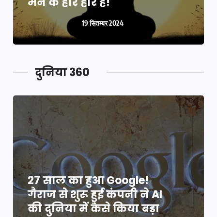
मन के हारे हार है!
19 सितम्बर 2024
दुनिया 360
27 साल का हुआ Google!
गैराज से शुरू हुई कंपनी ने AI
की दुनिया में कैसे किया बड़ा