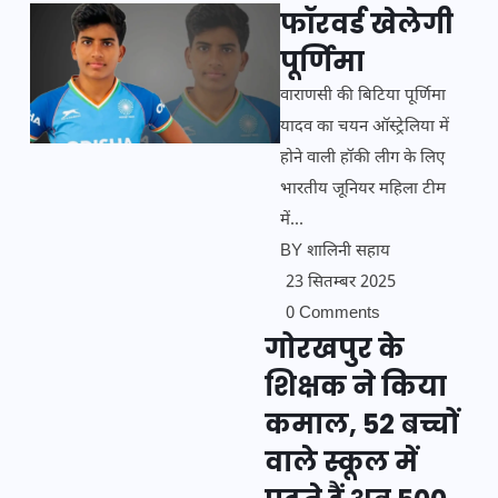
फॉरवर्ड खेलेगी
पूर्णिमा
वाराणसी की बिटिया पूर्णिमा
यादव का चयन ऑस्ट्रेलिया में
होने वाली हॉकी लीग के लिए
भारतीय जूनियर महिला टीम
में...
BY
शालिनी सहाय
23 सितम्बर 2025
0 Comments
गोरखपुर के
शिक्षक ने किया
कमाल, 52 बच्चों
वाले स्कूल में