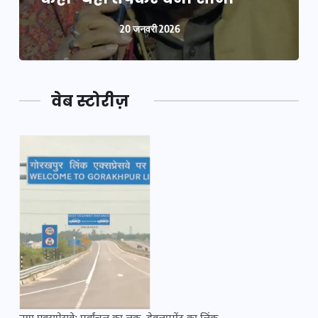
20 जनवरी 2026
वेब स्टोरीज़