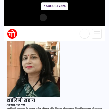
7 AUGUST 2026
शालिनी सहाय
About Author