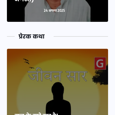
24 अगस्त 2025
प्रेरक कथा