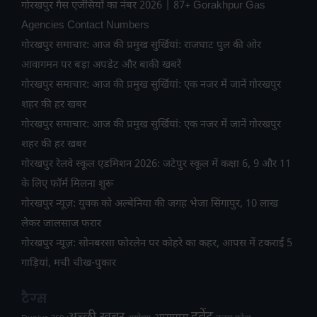
गोरखपुर गैस एजेंसियों का नंबर 2026 | 87+ Gorakhpur Gas
Agencies Contact Numbers
गोरखपुर समाचार: आज की प्रमुख सुर्खियां: राजघाट पुल की ओर
आवागमन पर बड़ा अपडेट और बाकी खबरें
गोरखपुर समाचार: आज की प्रमुख सुर्खियां: एक नजर में जानें गोरखपुर
शहर की हर खबर
गोरखपुर समाचार: आज की प्रमुख सुर्खियां: एक नजर में जानें गोरखपुर
शहर की हर खबर
गोरखपुर रेलवे स्कूल एडमिशन 2026: जटेपुर स्कूल में कक्षा 6, 9 और 11
के लिए फॉर्म मिलना शुरू
गोरखपुर न्यूज़: युवक को अल्बेनिया की जगह भेजा सिंगापुर, 10 लाख
लेकर जालसाज फरार
गोरखपुर न्यूज़: सोनबरसा फोरलेन पर कोहरे का कहर, आपस में टकराईं 5
गाड़ियां, मची चीख-पुकार
टैग्स