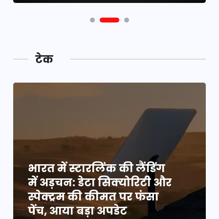
टेक
भारत में स्टारलिंक की लैंडिंग
में अड़चन: डेटा सिक्योरिटी और
स्पेक्ट्रम की कीमत पर फंसा
पेंच, आया बड़ा अपडेट