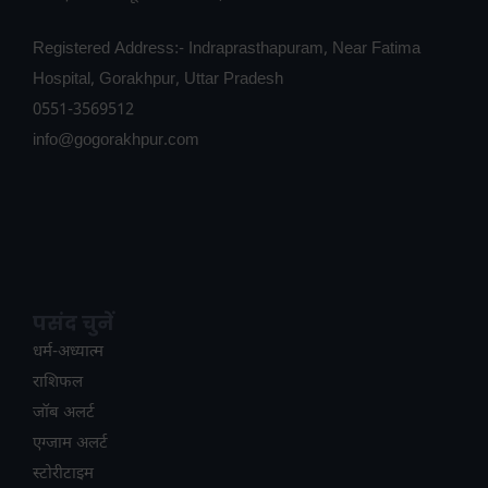
Registered Address:- Indraprasthapuram, Near Fatima
Hospital, Gorakhpur, Uttar Pradesh
0551-3569512
info@gogorakhpur.com
पसंद चुनें
धर्म-अध्यात्म
राशिफल
जॉब अलर्ट
एग्जाम अलर्ट
स्टोरीटाइम