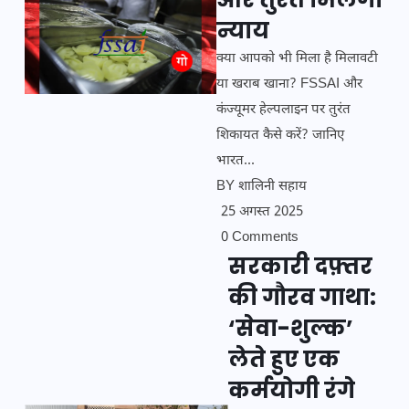
न्याय
क्या आपको भी मिला है मिलावटी
या खराब खाना? FSSAI और
कंज्यूमर हेल्पलाइन पर तुरंत
शिकायत कैसे करें? जानिए
भारत...
BY
शालिनी सहाय
25 अगस्त 2025
0 Comments
सरकारी दफ़्तर
की गौरव गाथा:
‘सेवा-शुल्क’
लेते हुए एक
कर्मयोगी रंगे