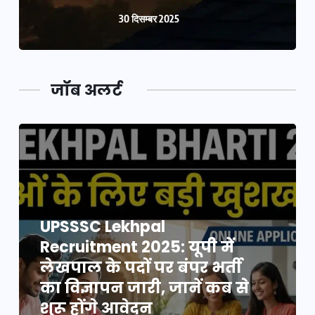
30 दिसम्बर 2025
जॉब अलर्ट
UPSSSC Lekhpal
Recruitment 2025: यूपी में
लेखपाल के पदों पर बंपर भर्ती
का विज्ञापन जारी, जानें कब से
शुरू होंगे आवेदन