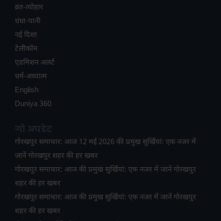
व्रत-त्योहार
धंधा-पानी
नई दिशा
टेलीकॉम
ए​डमिशन अलर्ट
धर्म-अध्यात्म
English
Duniya 360
गो अपडेट
गोरखपुर समाचार: आज 12 मई 2026 की प्रमुख सुर्खियां: एक नजर में
जानें गोरखपुर शहर की हर खबर
गोरखपुर समाचार: आज की प्रमुख सुर्खियां: एक नजर में जानें गोरखपुर
शहर की हर खबर
गोरखपुर समाचार: आज की प्रमुख सुर्खियां: एक नजर में जानें गोरखपुर
शहर की हर खबर