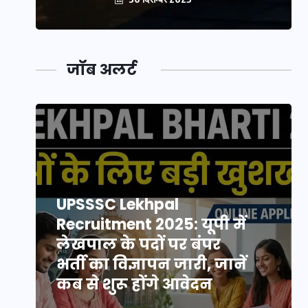
जॉब अलर्ट
UPSSSC Lekhpal
Recruitment 2025: यूपी में
लेखपाल के पदों पर बंपर
भर्ती का विज्ञापन जारी, जानें
कब से शुरू होंगे आवेदन