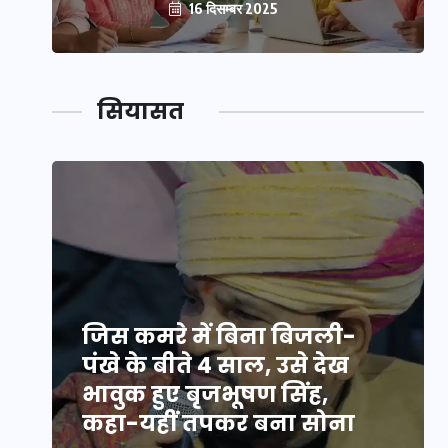
16 दिसम्बर 2025
सियासत
जिस कमरे में बिना बिजली-
पंखे के बीते 4 साल, उसे देख
भावुक हुए बृजभूषण सिंह,
कहा-यहीं तपकर बना सोना