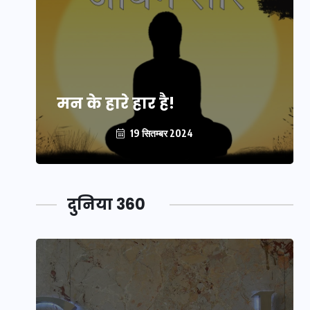
मन के हारे हार है!
19 सितम्बर 2024
दुनिया 360