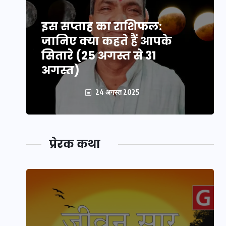
इस सप्ताह का राशिफल:
जानिए क्या कहते हैं आपके
सितारे (25 अगस्त से 31
अगस्त)
24 अगस्त 2025
प्रेरक कथा