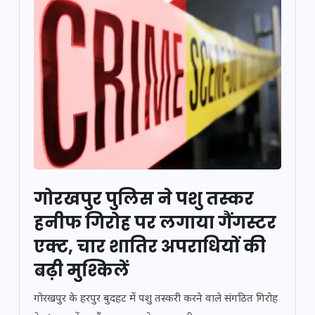
गोरखपुर पुलिस ने पशु तस्कर
हनीफ गिरोह पर लगाया गैंगस्टर
एक्ट, चार शातिर अपराधियों की
बढ़ी मुश्किलें
गोरखपुर के हरपुर बुदहट में पशु तस्करी करने वाले संगठित गिरोह