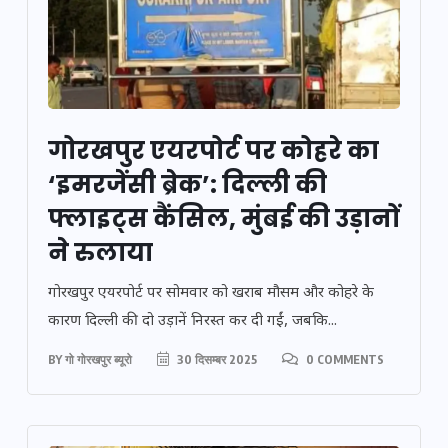
गोरखपुर एयरपोर्ट पर कोहरे का
‘इमरजेंसी ब्रेक’: दिल्ली की
फ्लाइट्स कैंसिल, मुंबई की उड़ानों
ने रुलाया
गोरखपुर एयरपोर्ट पर सोमवार को खराब मौसम और कोहरे के
कारण दिल्ली की दो उड़ानें निरस्त कर दी गईं, जबकि...
BY
गो गोरखपुर ब्यूरो
30 दिसम्बर 2025
0 COMMENTS