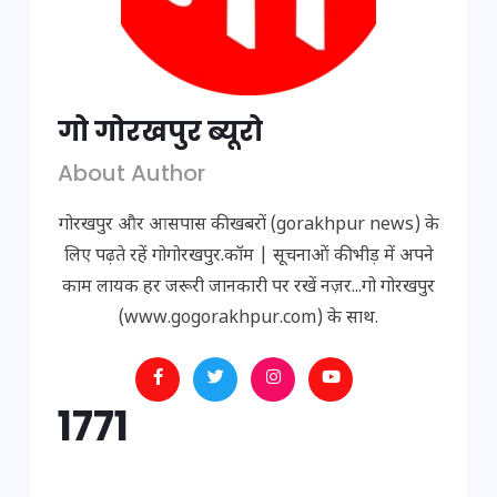
गो गोरखपुर ब्यूरो
About Author
गोरखपुर और आसपास की खबरों (gorakhpur news) के
लिए पढ़ते रहें गोगोरखपुर.कॉम | सूचनाओं की भीड़ में अपने
काम लायक हर जरूरी जानकारी पर रखें नज़र...गो गोरखपुर
(www.gogorakhpur.com) के साथ.
1771