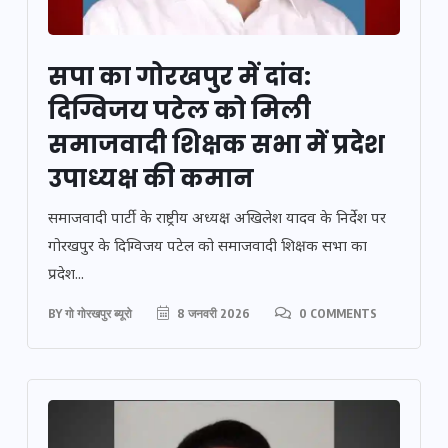
सपा का गोरखपुर में दांव:
दिग्विजय पटेल को मिली
समाजवादी शिक्षक सभा में प्रदेश
उपाध्यक्ष की कमान
समाजवादी पार्टी के राष्ट्रीय अध्यक्ष अखिलेश यादव के निर्देश पर
गोरखपुर के दिग्विजय पटेल को समाजवादी शिक्षक सभा का
प्रदेश...
BY
गो गोरखपुर ब्यूरो
8 जनवरी 2026
0 COMMENTS