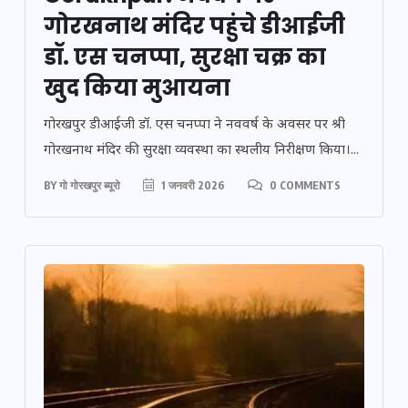
गोरखनाथ मंदिर पहुंचे डीआईजी
डॉ. एस चनप्पा, सुरक्षा चक्र का
खुद किया मुआयना
गोरखपुर डीआईजी डॉ. एस चनप्पा ने नववर्ष के अवसर पर श्री
गोरखनाथ मंदिर की सुरक्षा व्यवस्था का स्थलीय निरीक्षण किया।...
BY
गो गोरखपुर ब्यूरो
1 जनवरी 2026
0 COMMENTS