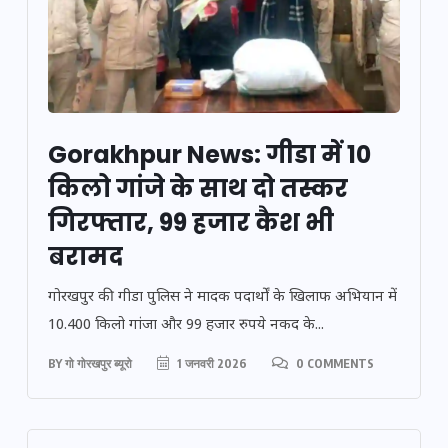
Gorakhpur News: गीडा में 10
किलो गांजे के साथ दो तस्कर
गिरफ्तार, 99 हजार कैश भी
बरामद
गोरखपुर की गीडा पुलिस ने मादक पदार्थों के खिलाफ अभियान में
10.400 किलो गांजा और 99 हजार रुपये नकद के...
BY
गो गोरखपुर ब्यूरो
1 जनवरी 2026
0 COMMENTS