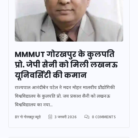
MMMUT गोरखपुर के कुलपति
प्रो. जेपी सैनी को मिली लखनऊ
यूनिवर्सिटी की कमान
राज्यपाल आनंदीबेन पटेल ने मदन मोहन मालवीय प्रौद्योगिकी
विश्वविद्यालय के कुलपति प्रो. जय प्रकाश सैनी को लखनऊ
विश्वविद्यालय का नया...
BY
गो गोरखपुर ब्यूरो
3 जनवरी 2026
0 COMMENTS