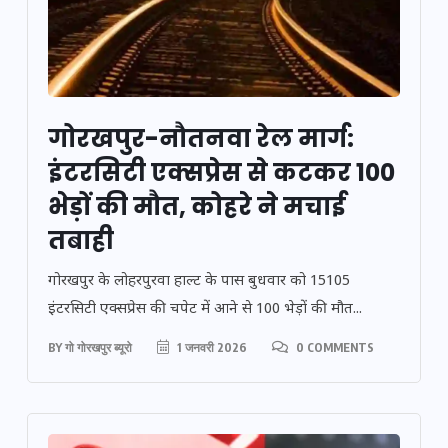
गोरखपुर-नौतनवा रेल मार्ग:
इंटरसिटी एक्सप्रेस से कटकर 100
भेड़ों की मौत, कोहरे ने मचाई
तबाही
गोरखपुर के लोहरपुरवा हाल्ट के पास बुधवार को 15105
इंटरसिटी एक्सप्रेस की चपेट में आने से 100 भेड़ों की मौत...
BY
गो गोरखपुर ब्यूरो
1 जनवरी 2026
0 COMMENTS