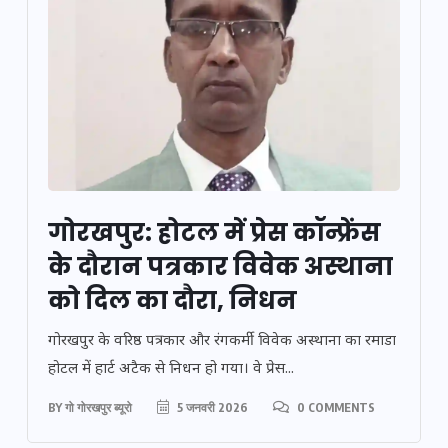
गोरखपुर: होटल में प्रेस कॉन्फ्रेंस
के दौरान पत्रकार विवेक अस्थाना
को दिल का दौरा, निधन
गोरखपुर के वरिष्ठ पत्रकार और रंगकर्मी विवेक अस्थाना का रमाडा
होटल में हार्ट अटैक से निधन हो गया। वे प्रेस...
BY
गो गोरखपुर ब्यूरो
5 जनवरी 2026
0 COMMENTS