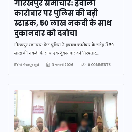
गोरखपुर समाचार: हवाला
कारोबार पर पुलिस की बड़ी
स्ट्राइक, 50 लाख नकदी के साथ
दुकानदार को दबोचा
गोरखपुर समाचार: कैंट पुलिस ने हवाला कारोबार के संदेह में ₹50
लाख की नकदी के साथ एक दुकानदार को गिरफ्तार...
BY
गो गोरखपुर ब्यूरो
3 जनवरी 2026
0 COMMENTS