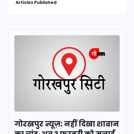
Articles Published
गोरखपुर न्यूज़: नहीं दिखा शाबान