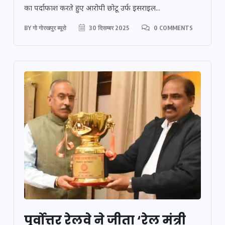
का पर्दाफाश करते हुए आरोपी छोटू उर्फ इसराइल...
BY
गो गोरखपुर ब्यूरो
30 दिसम्बर 2025
0 COMMENTS
पूर्वोत्तर रेलवे ने जीता ‘रेल मंत्री