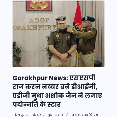
Gorakhpur News: एसएसपी
राज करन नय्यर बने डीआईजी,
एडीजी मुथा अशोक जैन ने लगाए
पदोन्नति के स्टार
गोरखपुर जोन के एडीजी मुथा अशोक जैन ने एक भव्य पिपिंग