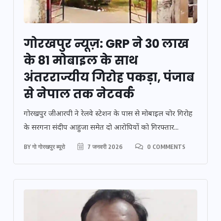
गोरखपुर न्यूज़: GRP ने 30 लाख
के 81 मोबाइल के साथ
अंतरराज्यीय गिरोह पकड़ा, पंजाब
से नेपाल तक नेटवर्क
गोरखपुर जीआरपी ने रेलवे स्टेशन के पास से मोबाइल चोर गिरोह
के सरगना संदीप आहुजा समेत दो आरोपियों को गिरफ्तार...
BY
गो गोरखपुर ब्यूरो
7 जनवरी 2026
0 COMMENTS