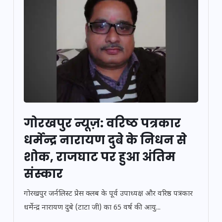
गोरखपुर न्यूज़: वरिष्ठ पत्रकार
धर्मेन्द्र नारायण दुबे के निधन से
शोक, राजघाट पर हुआ अंतिम
संस्कार
गोरखपुर जर्नलिस्ट प्रेस क्लब के पूर्व उपाध्यक्ष और वरिष्ठ पत्रकार
धर्मेन्द्र नारायण दुबे (टाटा जी) का 65 वर्ष की आयु...