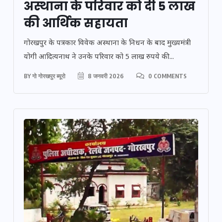
अस्थाना के परिवार को दी 5 लाख
की आर्थिक सहायता
गोरखपुर के पत्रकार विवेक अस्थाना के निधन के बाद मुख्यमंत्री
योगी आदित्यनाथ ने उनके परिवार को 5 लाख रुपये की...
BY
गो गोरखपुर ब्यूरो
8 जनवरी 2026
0 COMMENTS