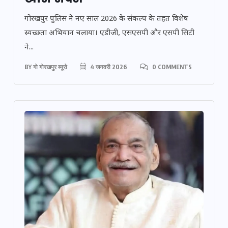
गोरखपुर पुलिस ने नए साल 2026 के संकल्प के तहत विशेष
स्वच्छता अभियान चलाया। एडीजी, एसएसपी और एसपी सिटी
ने...
BY
गो गोरखपुर ब्यूरो
4 जनवरी 2026
0 COMMENTS