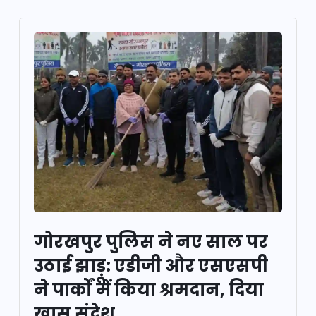
गोरखपुर पुलिस ने नए साल पर
उठाई झाड़ू: एडीजी और एसएसपी
ने पार्कों में किया श्रमदान, दिया
खास संदेश