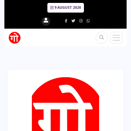
9 AUGUST 2026