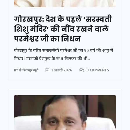
गोरखपुर: देश के पहले ‘सरस्वती
शिशु मंदिर’ की नींव रखने वाले
परमेश्वर जी का निधन
गोरखपुर के वरिष्ठ समाजसेवी परमेश्वर जी का 90 वर्ष की आयु में
निधन। नानाजी देशमुख के साथ मिलकर की थी...
BY
गो गोरखपुर ब्यूरो
3 जनवरी 2026
0 COMMENTS