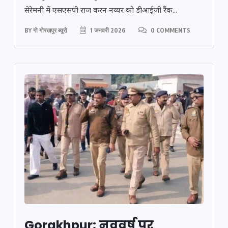
सेरेमनी में एसएसपी राज करन नय्यर को डीआईजी रैंक...
BY
गो गोरखपुर ब्यूरो
1 जनवरी 2026
0 COMMENTS
Gorakhpur: नववर्ष पर