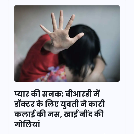
प्यार की सनक: बीआरडी में
डॉक्टर के लिए युवती ने काटी
कलाई की नस, खाईं नींद की
गोलियां