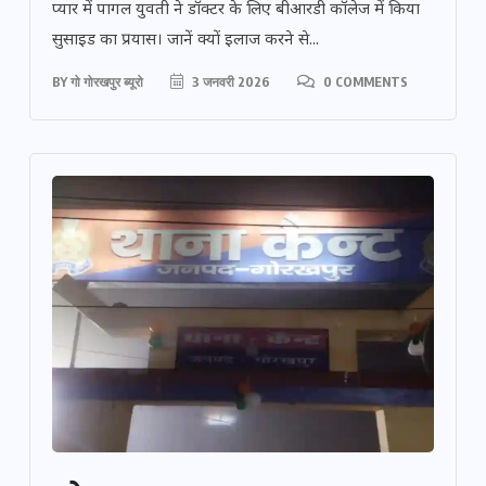
प्यार में पागल युवती ने डॉक्टर के लिए बीआरडी कॉलेज में किया
सुसाइड का प्रयास। जानें क्यों इलाज करने से...
BY
गो गोरखपुर ब्यूरो
3 जनवरी 2026
0 COMMENTS