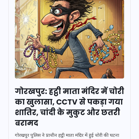
गोरखपुर: हट्ठी माता मंदिर में चोरी
का खुलासा, CCTV से पकड़ा गया
शातिर, चांदी के मुकुट और छतरी
बरामद
गोरखपुर पुलिस ने प्राचीन हट्ठी माता मंदिर में हुई चोरी की घटना