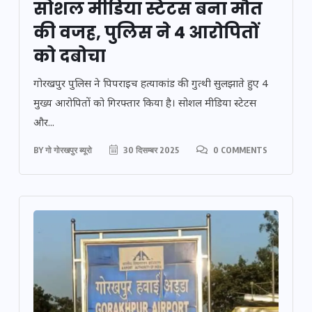
सोशल मीडिया स्टेटस बना मौत
की वजह, पुलिस ने 4 आरोपितों
को दबोचा
गोरखपुर पुलिस ने पिपराइच हत्याकांड की गुत्थी सुलझाते हुए 4
मुख्य आरोपितों को गिरफ्तार किया है। सोशल मीडिया स्टेटस
और...
BY
गो गोरखपुर ब्यूरो
30 दिसम्बर 2025
0 COMMENTS