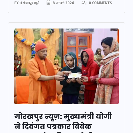
BY
गो गोरखपुर ब्यूरो
8 जनवरी 2026
0 COMMENTS
गोरखपुर न्यूज़: मुख्यमंत्री योगी
ने दिवंगत पत्रकार विवेक