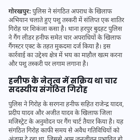
गोरखपुर:
पुलिस ने संगठित अपराध के खिलाफ
अभियान चलाते हुए पशु तस्करी में संलिप्त एक शातिर
गिरोह पर शिकंजा कसा है। थाना हरपुर बुदहट पुलिस
ने गैंग लीडर हनीफ समेत चार अपराधियों के खिलाफ
गैंगस्टर एक्ट के तहत मुकदमा दर्ज किया है। इस
कार्रवाई का उद्देश्य क्षेत्र में भय का माहौल खत्म करना
और पशु तस्करी पर लगाम लगाना है।
हनीफ के नेतृत्व में सक्रिय था चार
सदस्यीय संगठित गिरोह
पुलिस ने गिरोह के सरगना हनीफ सहित राजेन्द्र यादव,
प्रदीप यादव और अजीत यादव के खिलाफ जिला
मजिस्ट्रेट के अनुमोदन पर गैंग चार्ट तैयार किया है। यह
संगठित गिरोह काफी समय से अवैध गतिविधियों को
अंजाम दे रहा था, जिससे आम जनजीवन प्रभावित हो