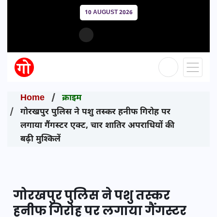
10 AUGUST 2026
Home
क्राइम
गोरखपुर पुलिस ने पशु तस्कर हनीफ गिरोह पर
लगाया गैंगस्टर एक्ट, चार शातिर अपराधियों की
बढ़ी मुश्किलें
गोरखपुर पुलिस ने पशु तस्कर
हनीफ गिरोह पर लगाया गैंगस्टर