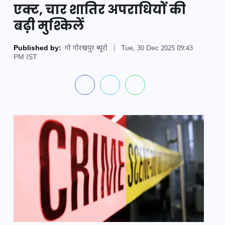
एक्ट, चार शातिर अपराधियों की
बढ़ी मुश्किलें
Published by:
गो गोरखपुर ब्यूरो
|
Tue, 30 Dec 2025 09:43
PM IST