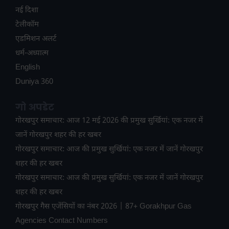
नई दिशा
टेलीकॉम
ए​डमिशन अलर्ट
धर्म-अध्यात्म
English
Duniya 360
गो अपडेट
गोरखपुर समाचार: आज 12 मई 2026 की प्रमुख सुर्खियां: एक नजर में
जानें गोरखपुर शहर की हर खबर
गोरखपुर समाचार: आज की प्रमुख सुर्खियां: एक नजर में जानें गोरखपुर
शहर की हर खबर
गोरखपुर समाचार: आज की प्रमुख सुर्खियां: एक नजर में जानें गोरखपुर
शहर की हर खबर
गोरखपुर गैस एजेंसियों का नंबर 2026 | 87+ Gorakhpur Gas
Agencies Contact Numbers