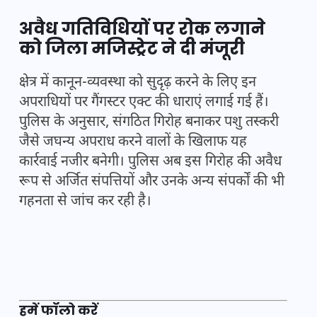
अवैध गतिविधियों पर रोक लगाने
को जिला मजिस्ट्रेट ने दी मंजूरी
क्षेत्र में कानून-व्यवस्था को सुदृढ़ करने के लिए इन
अपराधियों पर गैंगस्टर एक्ट की धाराएं लगाई गई हैं।
पुलिस के अनुसार, संगठित गिरोह बनाकर पशु तस्करी
जैसे जघन्य अपराध करने वालों के खिलाफ यह
कार्रवाई नजीर बनेगी। पुलिस अब इस गिरोह की अवैध
रूप से अर्जित संपत्तियों और उनके अन्य संपर्कों की भी
गहनता से जांच कर रही है।
हमें फॉलो करें