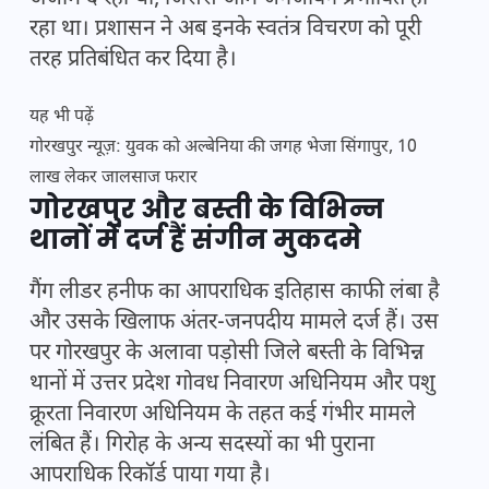
रहा था। प्रशासन ने अब इनके स्वतंत्र विचरण को पूरी
तरह प्रतिबंधित कर दिया है।
यह भी पढ़ें
गोरखपुर न्यूज़: युवक को अल्बेनिया की जगह भेजा सिंगापुर, 10
लाख लेकर जालसाज फरार
गोरखपुर और बस्ती के विभिन्न
थानों में दर्ज हैं संगीन मुकदमे
गैंग लीडर हनीफ का आपराधिक इतिहास काफी लंबा है
और उसके खिलाफ अंतर-जनपदीय मामले दर्ज हैं। उस
पर गोरखपुर के अलावा पड़ोसी जिले बस्ती के विभिन्न
थानों में उत्तर प्रदेश गोवध निवारण अधिनियम और पशु
क्रूरता निवारण अधिनियम के तहत कई गंभीर मामले
लंबित हैं। गिरोह के अन्य सदस्यों का भी पुराना
आपराधिक रिकॉर्ड पाया गया है।