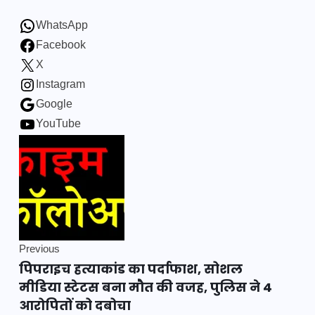
WhatsApp
Facebook
X
Instagram
Google
YouTube
Previous
पिपराइच हत्याकांड का पर्दाफाश, सोशल
मीडिया स्टेटस बना मौत की वजह, पुलिस ने 4
आरोपितों को दबोचा