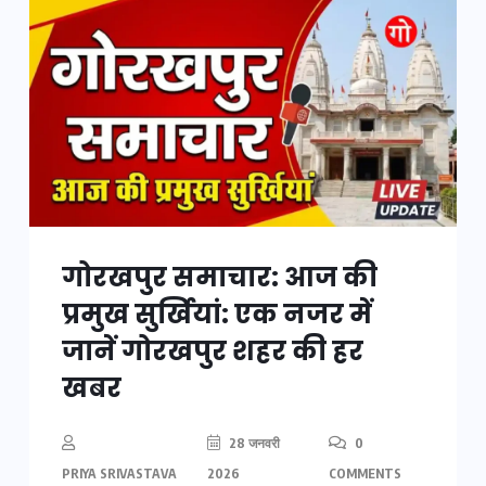
गोरखपुर समाचार: आज की
प्रमुख सुर्खियां: एक नजर में
जानें गोरखपुर शहर की हर
खबर
28 जनवरी
0
PRIYA SRIVASTAVA
2026
COMMENTS