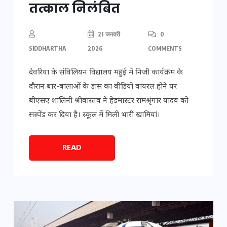
तत्काल निलंबित
21 जनवरी
0
SIDDHARTHA
2026
COMMENTS
देवरिया के संविलियन विद्यालय महुई में निजी कार्यक्रम के
दौरान बार-बालाओं के डांस का वीडियो वायरल होने पर
बीएसए शालिनी श्रीवास्तव ने हेडमास्टर रामश्रृंगार यादव को
सस्पेंड कर दिया है। स्कूल में मिली भारी खामियां।
READ