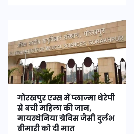
गोरखपुर एम्स में प्लाज्मा थेरेपी
से बची महिला की जान,
मायस्थेनिया ग्रेविस जैसी दुर्लभ
बीमारी को दी मात