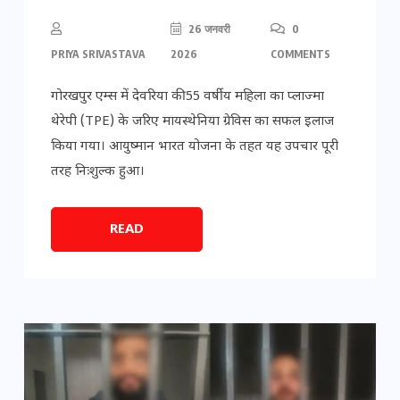
26 जनवरी
0
PRIYA SRIVASTAVA
2026
COMMENTS
गोरखपुर एम्स में देवरिया की 55 वर्षीय महिला का प्लाज्मा
थेरेपी (TPE) के जरिए मायस्थेनिया ग्रेविस का सफल इलाज
किया गया। आयुष्मान भारत योजना के तहत यह उपचार पूरी
तरह निःशुल्क हुआ।
READ