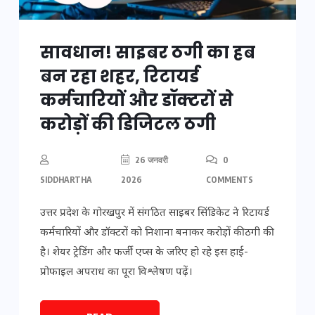
सावधान! साइबर ठगी का हब
बन रहा शहर, रिटायर्ड
कर्मचारियों और डॉक्टरों से
करोड़ों की डिजिटल ठगी
26 जनवरी
0
SIDDHARTHA
2026
COMMENTS
उत्तर प्रदेश के गोरखपुर में संगठित साइबर सिंडिकेट ने रिटायर्ड
कर्मचारियों और डॉक्टरों को निशाना बनाकर करोड़ों की ठगी की
है। शेयर ट्रेडिंग और फर्जी एप्स के जरिए हो रहे इस हाई-
प्रोफाइल अपराध का पूरा विश्लेषण पढ़ें।