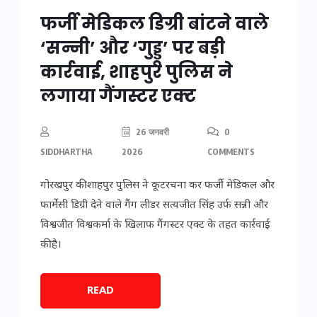
फर्जी मेडिकल डिग्री बांटने वाले
‘सन्नी’ और ‘गुड्डू’ पर बड़ी
कार्रवाई, शाहपुर पुलिस ने
लगाया गैंगस्टर एक्ट
26 जनवरी
0
SIDDHARTHA
2026
COMMENTS
गोरखपुर की शाहपुर पुलिस ने कूटरचना कर फर्जी मेडिकल और
फार्मेसी डिग्री देने वाले गैंग लीडर सत्यजीत सिंह उर्फ सन्नी और
विश्वजीत विश्वकर्मा के खिलाफ गैंगस्टर एक्ट के तहत कार्रवाई
की है।
READ