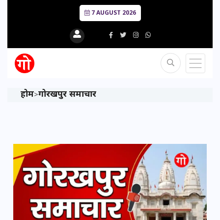
7 AUGUST 2026
होम
गोरखपुर समाचार
>