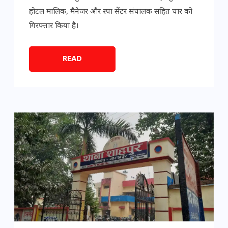
होटल मालिक, मैनेजर और स्पा सेंटर संचालक सहित चार को
गिरफ्तार किया है।
READ