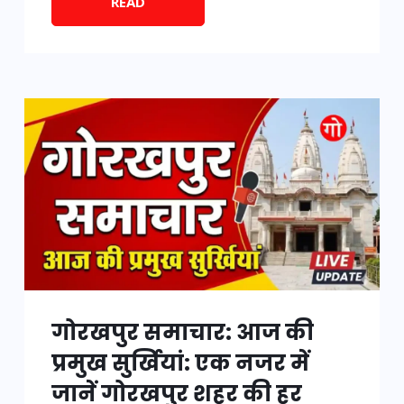
READ
गोरखपुर समाचार: आज की
प्रमुख सुर्खियां: एक नजर में
जानें गोरखपुर शहर की हर