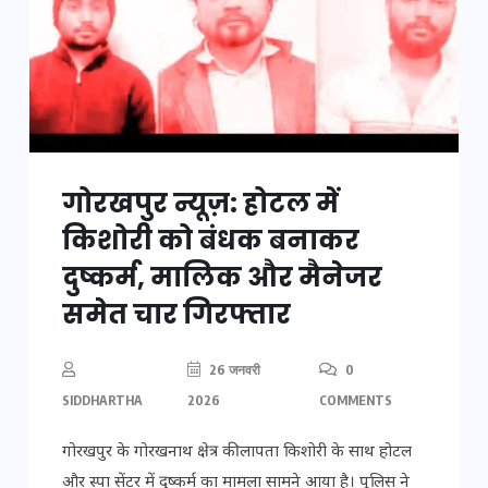
गोरखपुर न्यूज़: होटल में
किशोरी को बंधक बनाकर
दुष्कर्म, मालिक और मैनेजर
समेत चार गिरफ्तार
26 जनवरी
0
SIDDHARTHA
2026
COMMENTS
गोरखपुर के गोरखनाथ क्षेत्र की लापता किशोरी के साथ होटल
और स्पा सेंटर में दुष्कर्म का मामला सामने आया है। पुलिस ने