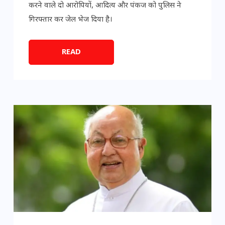
करने वाले दो आरोपियों, आदित्य और पंकज को पुलिस ने
गिरफ्तार कर जेल भेज दिया है।
READ