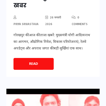
खबर
26 जनवरी
0
PRIYA SRIVASTAVA
2026
COMMENTS
गोरखपुर की आज की ताजा खबरें: मुख्यमंत्री योगी आदित्यनाथ
का आगमन, औद्योगिक निवेश, विकास परियोजनाएं, रेलवे
अपडेट्स और अपराध जगत की बड़ी सुर्खियां एक साथ।
READ