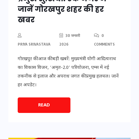
जानें गोरखपुर शहर की हर
खबर
30 जनवरी
0
PRIYA SRIVASTAVA
2026
COMMENTS
गोरखपुर की आज की बड़ी खबरें: मुख्यमंत्री योगी आदित्यनाथ
का विकास विजन, ‘अमृत-2.0’ परियोजना, एम्स में नई
तकनीक से इलाज और अपराध जगत की प्रमुख हलचल। जानें
हर अपडेट।
READ