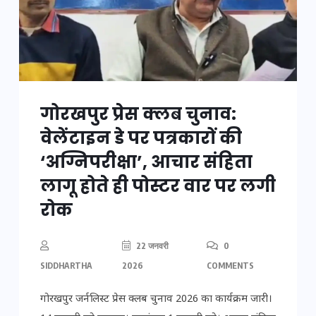
गोरखपुर प्रेस क्लब चुनाव:
वेलेंटाइन डे पर पत्रकारों की
‘अग्निपरीक्षा’, आचार संहिता
लागू होते ही पोस्टर वार पर लगी
रोक
22 जनवरी
0
SIDDHARTHA
2026
COMMENTS
गोरखपुर जर्नलिस्ट प्रेस क्लब चुनाव 2026 का कार्यक्रम जारी।