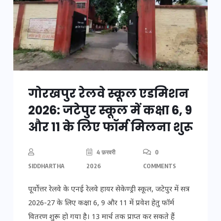
गोरखपुर रेलवे स्कूल एडमिशन
2026: जटेपुर स्कूल में कक्षा 6, 9
और 11 के लिए फॉर्म मिलना शुरू
4 फ़रवरी
0
SIDDHARTHA
2026
COMMENTS
पूर्वोत्तर रेलवे के एनई रेलवे हायर सेकेण्ड्री स्कूल, जटेपुर में सत्र
2026-27 के लिए कक्षा 6, 9 और 11 में प्रवेश हेतु फॉर्म
वितरण शुरू हो गया है। 13 मार्च तक प्राप्त कर सकते हैं