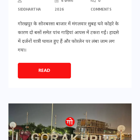
4 फ़रवरी
0
SIDDHARTHA
2026
COMMENTS
गोरखपुर के सोनबरसा बाजार में मंगलवार सुबह घने कोहरे के
कारण दो बसों समेत पांच गाड़ियां आपस में टकरा गईं। हादसे
में दर्जनों यात्री घायल हुए हैं और फोरलेन पर लंबा जाम लग
गया।
READ