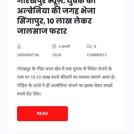
गोरखपुर न्यूज़: युवक को
अल्बेनिया की जगह भेजा
सिंगापुर, 10 लाख लेकर
जालसाज फरार
4 फ़रवरी
0
SIDDHARTHA
2026
COMMENTS
गोरखपुर के गीडा थाना क्षेत्र में एक युवक से विदेश भेजने के
नाम पर 10.10 लाख रुपये की ठगी का मामला सामने आया है।
पीड़ित के भांजे ने ही अल्बेनिया भेजने का झांसा देकर लाखों
रुपये ऐंठ लिए।
READ