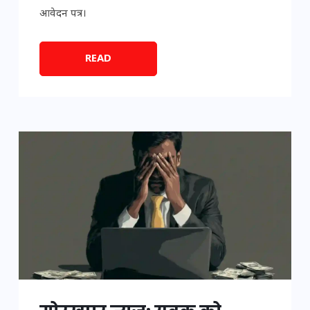
आवेदन पत्र।
READ