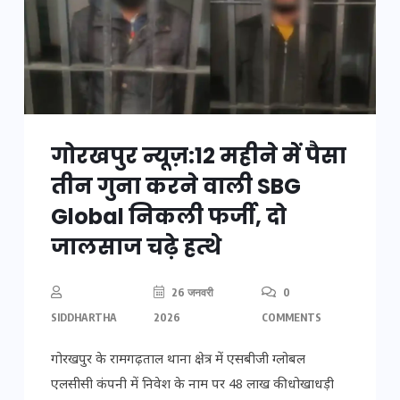
गोरखपुर न्यूज़:12 महीने में पैसा
तीन गुना करने वाली SBG
Global निकली फर्जी, दो
जालसाज चढ़े हत्थे
26 जनवरी
0
SIDDHARTHA
2026
COMMENTS
गोरखपुर के रामगढ़ताल थाना क्षेत्र में एसबीजी ग्लोबल
एलसीसी कंपनी में निवेश के नाम पर 48 लाख की धोखाधड़ी