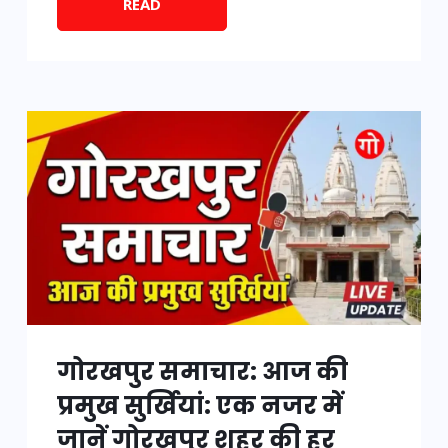
READ
गोरखपुर समाचार: आज की
प्रमुख सुर्खियां: एक नजर में
जानें गोरखपुर शहर की हर