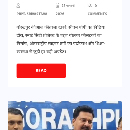
25 जनवरी
0
PRIYA SRIVASTAVA
2026
COMMENTS
गोरखपुर की आज की ताजा खबरें: सीएम योगी का बिछिया
दौरा, स्मार्ट सिटी प्रोजेक्ट के तहत गोलघर की सड़कों का
निर्माण, अंतरराष्ट्रीय साइबर ठगी का पर्दाफाश और शिक्षा-
स्वास्थ्य से जुड़ी हर बड़ी अपडेट।
READ