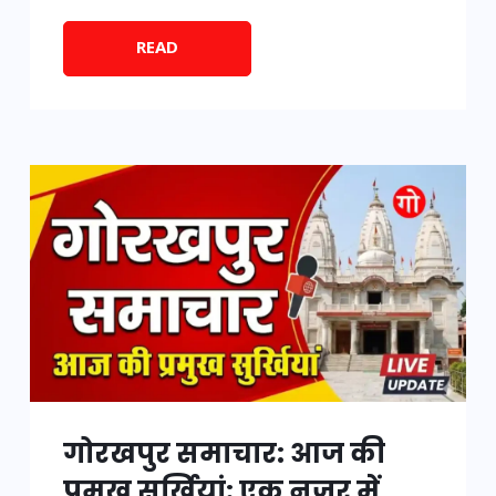
READ
गोरखपुर समाचार: आज की
प्रमुख सुर्खियां: एक नजर में