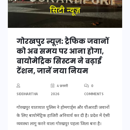
गोरखपुर न्यूज़: ट्रैफिक जवानों
को अब समय पर आना होगा,
बायोमेट्रिक सिस्टम ने बढ़ाई
टेंशन, जानें नया नियम
4 फ़रवरी
0
SIDDHARTHA
2026
COMMENTS
गोरखपुर यातायात पुलिस ने होमगार्ड्स और पीआरडी जवानों
के लिए बायोमेट्रिक हाजिरी अनिवार्य कर दी है। प्रदेश में ऐसी
व्यवस्था लागू करने वाला गोरखपुर पहला जिला बना है।