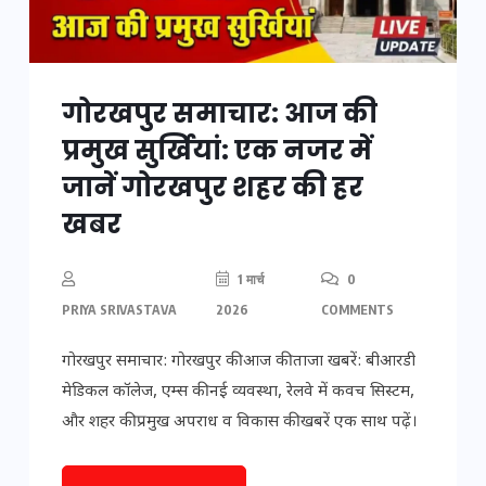
गोरखपुर समाचार: आज की
प्रमुख सुर्खियां: एक नजर में
जानें गोरखपुर शहर की हर
खबर
1 मार्च
0
PRIYA SRIVASTAVA
2026
COMMENTS
गोरखपुर समाचार: गोरखपुर की आज की ताजा खबरें: बीआरडी
मेडिकल कॉलेज, एम्स की नई व्यवस्था, रेलवे में कवच सिस्टम,
और शहर की प्रमुख अपराध व विकास की खबरें एक साथ पढ़ें।