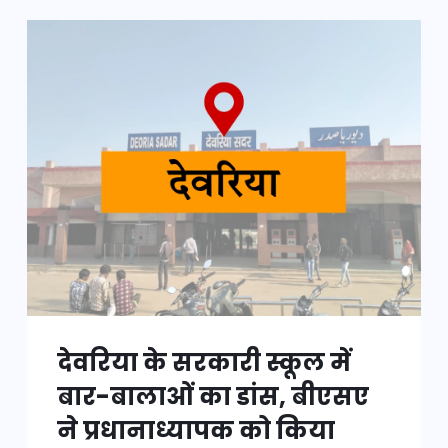
देवरिया के सरकारी स्कूल में
बार-बालाओं का डांस, बीएसए
ने प्रधानाध्यापक को किया