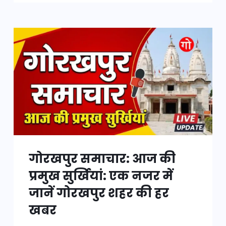
गोरखपुर समाचार: आज की
प्रमुख सुर्खियां: एक नजर में
जानें गोरखपुर शहर की हर
खबर