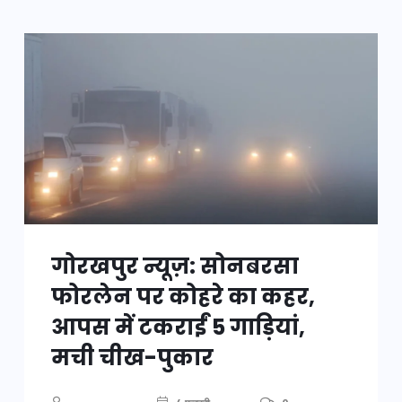
गोरखपुर न्यूज़: सोनबरसा
फोरलेन पर कोहरे का कहर,
आपस में टकराईं 5 गाड़ियां,
मची चीख-पुकार