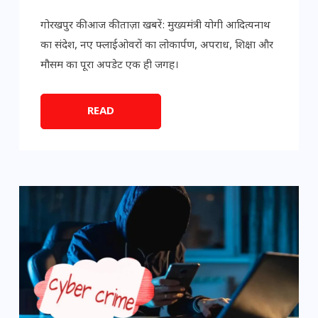
गोरखपुर की आज की ताज़ा खबरें: मुख्यमंत्री योगी आदित्यनाथ
का संदेश, नए फ्लाईओवरों का लोकार्पण, अपराध, शिक्षा और
मौसम का पूरा अपडेट एक ही जगह।
READ