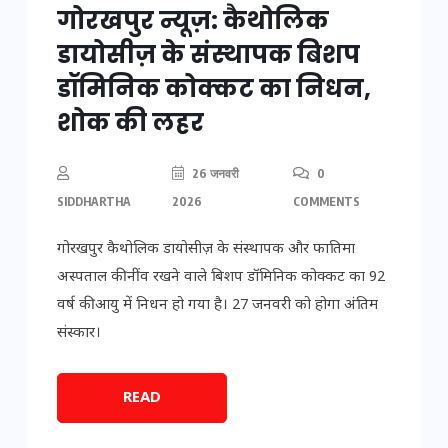
गोरखपुर न्यूज़: कैथोलिक
डायोसीज़ के संस्थापक बिशप
डॉमिनिक कोक्कट का निधन,
शोक की लहर
26 जनवरी
0
SIDDHARTHA
2026
COMMENTS
गोरखपुर कैथोलिक डायोसीज़ के संस्थापक और फातिमा
अस्पताल की नींव रखने वाले बिशप डॉमिनिक कोक्कट का 92
वर्ष की आयु में निधन हो गया है। 27 जनवरी को होगा अंतिम
संस्कार।
READ