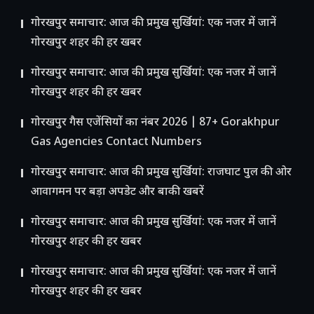
गोरखपुर समाचार: आज की प्रमुख सुर्खियां: एक नजर में जानें
गोरखपुर शहर की हर खबर
गोरखपुर समाचार: आज की प्रमुख सुर्खियां: एक नजर में जानें
गोरखपुर शहर की हर खबर
गोरखपुर गैस एजेंसियों का नंबर 2026 | 87+ Gorakhpur
Gas Agencies Contact Numbers
गोरखपुर समाचार: आज की प्रमुख सुर्खियां: राजघाट पुल की ओर
आवागमन पर बड़ा अपडेट और बाकी खबरें
गोरखपुर समाचार: आज की प्रमुख सुर्खियां: एक नजर में जानें
गोरखपुर शहर की हर खबर
गोरखपुर समाचार: आज की प्रमुख सुर्खियां: एक नजर में जानें
गोरखपुर शहर की हर खबर