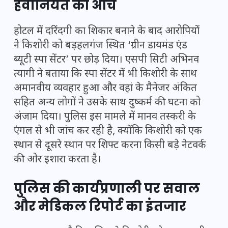
हैवानियत की आंच
होटल में दरिंदगी का शिकार बनाने के बाद आरोपियों
ने किशोरी को बड़हलगंज स्थित ‘ग्रीन डायमंड एंड
ब्यूटी स्पा सेंटर’ पर छोड़ दिया। एसपी सिटी अभिनव
त्यागी ने बताया कि स्पा सेंटर में भी किशोरी के साथ
अमानवीय व्यवहार हुआ और वहां के मैनेजर अंकित
सहित अन्य लोगों ने उसके साथ दुष्कर्म की घटना को
अंजाम दिया। पुलिस इस मामले में मानव तस्करी के
एंगल से भी जांच कर रही है, क्योंकि किशोरी को एक
स्थान से दूसरे स्थान पर शिफ्ट करना किसी बड़े नेटवर्क
की ओर इशारा करता है।
पुलिस की कार्यप्रणाली पर सवाल
और मेडिकल रिपोर्ट का इंतजार