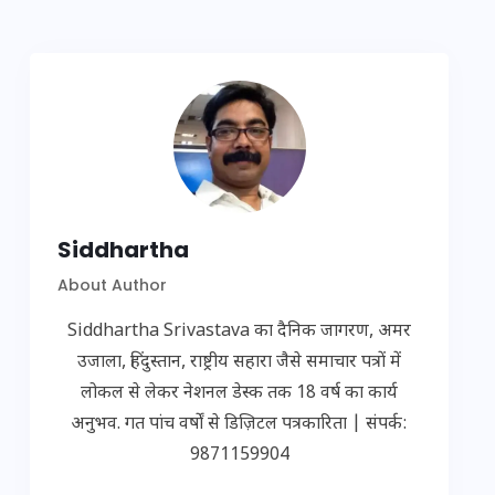
Siddhartha
About Author
Siddhartha Srivastava का दैनिक जागरण, अमर
उजाला, हिंदुस्तान, राष्ट्रीय सहारा जैसे समाचार पत्रों में
लोकल से लेकर नेशनल डेस्क तक 18 वर्ष का कार्य
अनुभव. गत पांच वर्षों से डिज़िटल पत्रकारिता | संपर्क:
9871159904