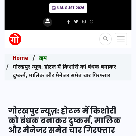
6 AUGUST 2026
Home
क्राइम
गोरखपुर न्यूज़: होटल में किशोरी को बंधक बनाकर
दुष्कर्म, मालिक और मैनेजर समेत चार गिरफ्तार
गोरखपुर न्यूज़: होटल में किशोरी
को बंधक बनाकर दुष्कर्म, मालिक
और मैनेजर समेत चार गिरफ्तार