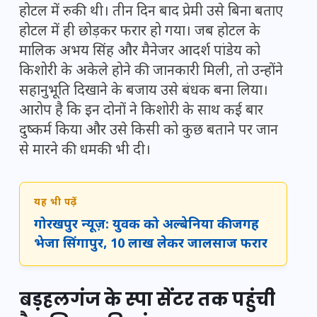
होटल में रुकी थी। तीन दिन बाद प्रेमी उसे बिना बताए
होटल में ही छोड़कर फरार हो गया। जब होटल के
मालिक अभय सिंह और मैनेजर आदर्श पांडेय को
किशोरी के अकेले होने की जानकारी मिली, तो उन्होंने
सहानुभूति दिखाने के बजाय उसे बंधक बना लिया।
आरोप है कि इन दोनों ने किशोरी के साथ कई बार
दुष्कर्म किया और उसे किसी को कुछ बताने पर जान
से मारने की धमकी भी दी।
यह भी पढ़ें
गोरखपुर न्यूज़: युवक को अल्बेनिया की जगह
भेजा सिंगापुर, 10 लाख लेकर जालसाज फरार
बड़हलगंज के स्पा सेंटर तक पहुंची