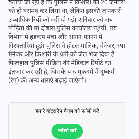
बताया जा रहा है कि पुलिस ने किशोरी को 20 जनवरी
को ही बरामद कर लिया था, लेकिन इसकी जानकारी
उच्चाधिकारियों को नहीं दी गई। शनिवार को जब
पीड़िता की मां दोबारा पुलिस कार्यालय पहुंची, तब
विभाग में हड़कंप मचा और आनन-फानन में
गिरफ्तारियां हुईं। पुलिस ने होटल मालिक, मैनेजर, स्पा
मैनेजर और किशोरी के प्रेमी को जेल भेज दिया है।
फिलहाल पुलिस पीड़िता की मेडिकल रिपोर्ट का
इंतजार कर रही है, जिसके बाद मुकदमे में दुष्कर्म
(रेप) की अन्य धाराएं बढ़ाई जाएंगी।
हमारे वॉट्सऐप चैनल को फॉलो करें
फॉलो करें