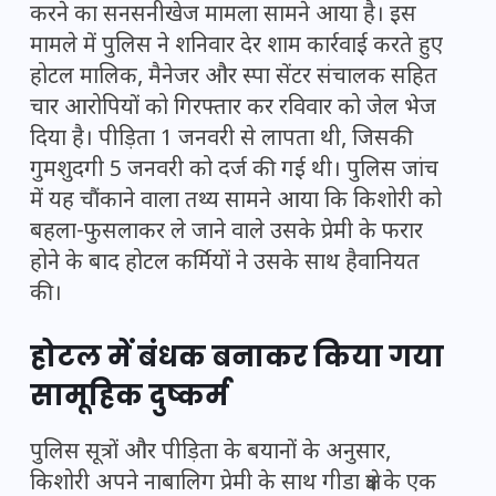
करने का सनसनीखेज मामला सामने आया है। इस
मामले में पुलिस ने शनिवार देर शाम कार्रवाई करते हुए
होटल मालिक, मैनेजर और स्पा सेंटर संचालक सहित
चार आरोपियों को गिरफ्तार कर रविवार को जेल भेज
दिया है। पीड़िता 1 जनवरी से लापता थी, जिसकी
गुमशुदगी 5 जनवरी को दर्ज की गई थी। पुलिस जांच
में यह चौंकाने वाला तथ्य सामने आया कि किशोरी को
बहला-फुसलाकर ले जाने वाले उसके प्रेमी के फरार
होने के बाद होटल कर्मियों ने उसके साथ हैवानियत
की।
होटल में बंधक बनाकर किया गया
सामूहिक दुष्कर्म
पुलिस सूत्रों और पीड़िता के बयानों के अनुसार,
किशोरी अपने नाबालिग प्रेमी के साथ गीडा क्षेत्र के एक