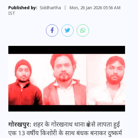
Published by:
Siddhartha
|
Mon, 26 Jan 2026 05:56 AM
IST
गोरखपुर:
शहर के गोरखनाथ थाना क्षेत्र से लापता हुई
एक 13 वर्षीय किशोरी के साथ बंधक बनाकर दुष्कर्म