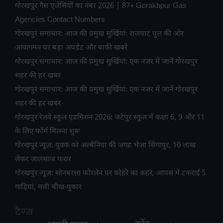
गोरखपुर गैस एजेंसियों का नंबर 2026 | 87+ Gorakhpur Gas
Agencies Contact Numbers
गोरखपुर समाचार: आज की प्रमुख सुर्खियां: राजघाट पुल की ओर
आवागमन पर बड़ा अपडेट और बाकी खबरें
गोरखपुर समाचार: आज की प्रमुख सुर्खियां: एक नजर में जानें गोरखपुर
शहर की हर खबर
गोरखपुर समाचार: आज की प्रमुख सुर्खियां: एक नजर में जानें गोरखपुर
शहर की हर खबर
गोरखपुर रेलवे स्कूल एडमिशन 2026: जटेपुर स्कूल में कक्षा 6, 9 और 11
के लिए फॉर्म मिलना शुरू
गोरखपुर न्यूज़: युवक को अल्बेनिया की जगह भेजा सिंगापुर, 10 लाख
लेकर जालसाज फरार
गोरखपुर न्यूज़: सोनबरसा फोरलेन पर कोहरे का कहर, आपस में टकराईं 5
गाड़ियां, मची चीख-पुकार
टैग्स