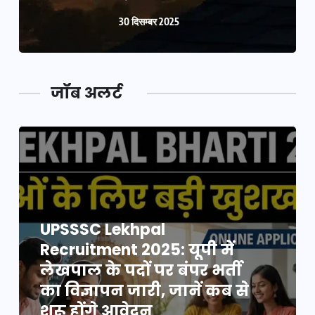
30 दिसम्बर 2025
जॉब अलर्ट
UPSSSC Lekhpal
Recruitment 2025: यूपी में
लेखपाल के पदों पर बंपर भर्ती
का विज्ञापन जारी, जानें कब से
शुरू होंगे आवेदन