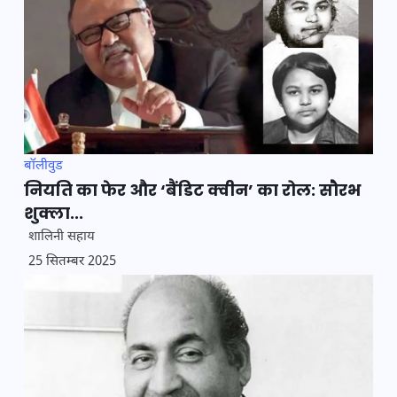
बॉलीवुड
नियति का फेर और ‘बैंडिट क्वीन’ का रोल: सौरभ
शुक्ला...
शालिनी सहाय
25 सितम्बर 2025