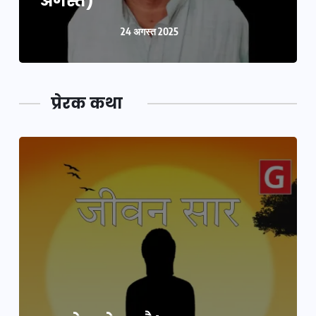
अगस्त)
24 अगस्त 2025
प्रेरक कथा