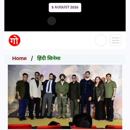
8 AUGUST 2026
Home
हिंदी सिनेमा