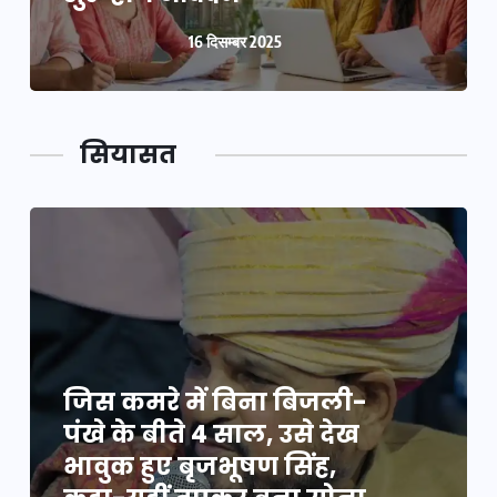
16 दिसम्बर 2025
सियासत
जिस कमरे में बिना बिजली-
पंखे के बीते 4 साल, उसे देख
भावुक हुए बृजभूषण सिंह,