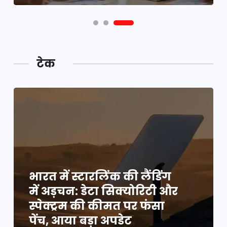
टेक
भारत में स्टारलिंक की लैंडिंग
में अड़चन: डेटा सिक्योरिटी और
स्पेक्ट्रम की कीमत पर फंसा
पेंच, आया बड़ा अपडेट