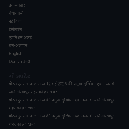
व्रत-त्योहार
धंधा-पानी
नई दिशा
टेलीकॉम
ए​डमिशन अलर्ट
धर्म-अध्यात्म
English
Duniya 360
गो अपडेट
गोरखपुर समाचार: आज 12 मई 2026 की प्रमुख सुर्खियां: एक नजर में
जानें गोरखपुर शहर की हर खबर
गोरखपुर समाचार: आज की प्रमुख सुर्खियां: एक नजर में जानें गोरखपुर
शहर की हर खबर
गोरखपुर समाचार: आज की प्रमुख सुर्खियां: एक नजर में जानें गोरखपुर
शहर की हर खबर