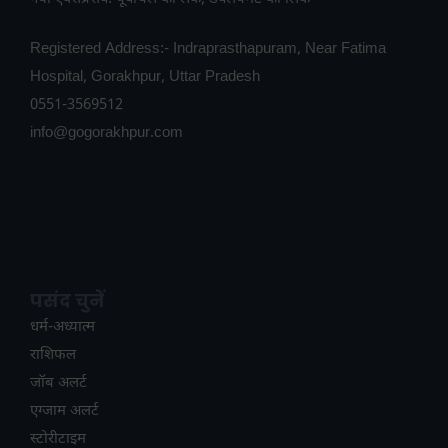
Registered Address:- Indraprasthapuram, Near Fatima
Hospital, Gorakhpur, Uttar Pradesh
0551-3569512
info@gogorakhpur.com
पसंद चुनें
धर्म-अध्यात्म
राशिफल
जॉब अलर्ट
एग्जाम अलर्ट
स्टोरीटाइम