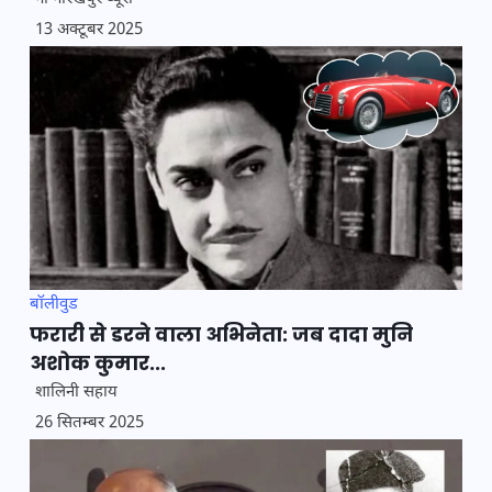
13 अक्टूबर 2025
बॉलीवुड
फरारी से डरने वाला अभिनेता: जब दादा मुनि
अशोक कुमार...
शालिनी सहाय
26 सितम्बर 2025