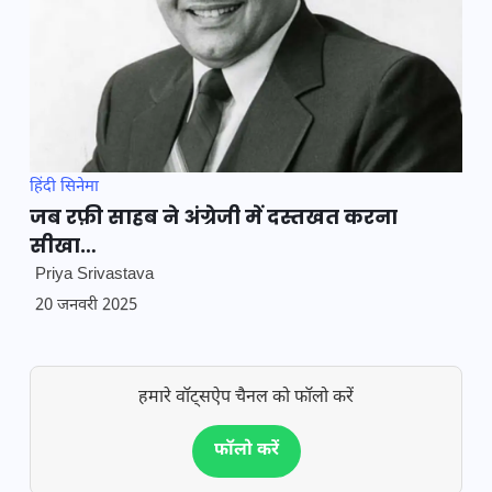
हिंदी सिनेमा
जब रफ़ी साहब ने अंग्रेजी में दस्तखत करना
सीखा…
Priya Srivastava
20 जनवरी 2025
हमारे वॉट्सऐप चैनल को फॉलो करें
फॉलो करें