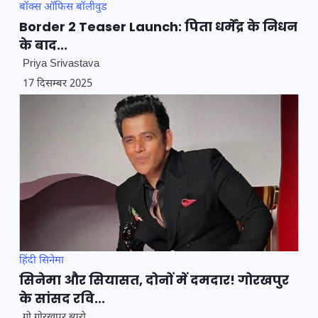
बॉक्स ऑफिस
बॉलीवुड
Border 2 Teaser Launch: पिता धर्मेंद्र के निधन
के बाद...
Priya Srivastava
17 दिसम्बर 2025
हिंदी सिनेमा
सिनेमा और सियासत, दोनों में दमदार! गोरखपुर
के सांसद रवि...
गो गोरखपुर ब्यूरो