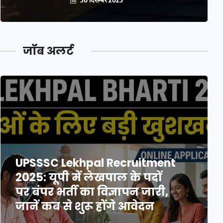
जॉब अलर्ट
UPSSSC Lekhpal Recruitment
2025: यूपी में लेखपाल के पदों
पर बंपर भर्ती का विज्ञापन जारी,
जानें कब से शुरू होंगे आवेदन