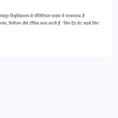
20 जनवरी 2026
र विश्वविद्यालय से पॉलिटिकल साइंस में परास्नातक हैं.
चर, रिलीजन जैसे टॉपिक कवर करती हैं. 'लिव ऐंड लेट अदर्स लिव' की