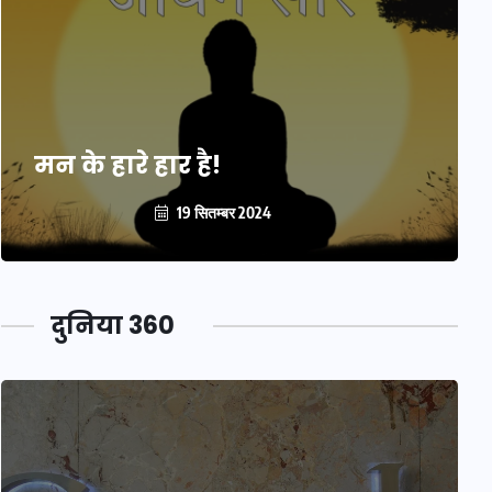
मन के हारे हार है!
19 सितम्बर 2024
दुनिया 360