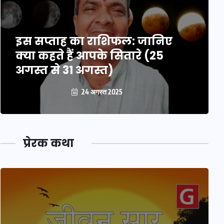
इस सप्ताह का राशिफल: जानिए
क्या कहते हैं आपके सितारे (25
अगस्त से 31 अगस्त)
24 अगस्त 2025
प्रेरक कथा