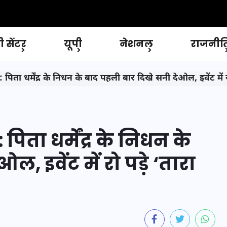
 सेंटर
यूपी
नेशनल
राजनीत
र्मेंद्र के निधन के बाद पहली बार दिखे सनी देओल, इवेंट में रो पड़े 
ता धर्मेंद्र के निधन के
, इवेंट में रो पड़े ‘तारा
T