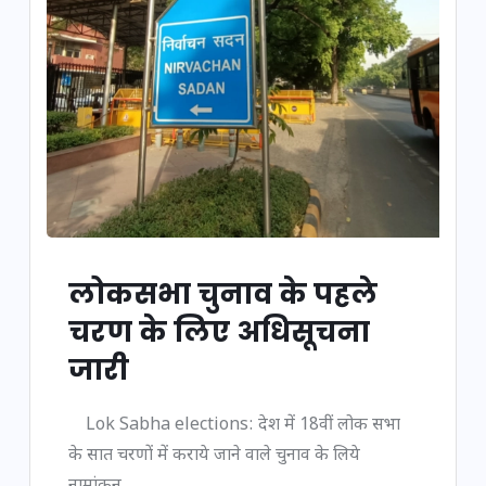
लोकसभा चुनाव के पहले
चरण के लिए अधिसूचना
जारी
Lok Sabha elections: देश में 18वीं लोक सभा
के सात चरणों में कराये जाने वाले चुनाव के लिये