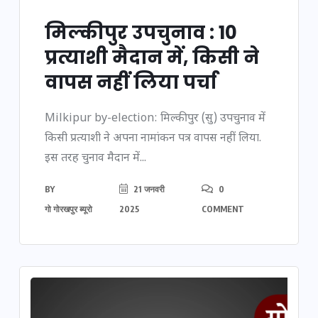
मिल्कीपुर उपचुनाव : 10
प्रत्याशी मैदान में, किसी ने
वापस नहीं लिया पर्चा
Milkipur by-election: मिल्कीपुर (सु) उपचुनाव में
किसी प्रत्याशी ने अपना नामांकन पत्र वापस नहीं लिया.
इस तरह चुनाव मैदान में...
BY
21 जनवरी
0
गो गोरखपुर ब्यूरो
2025
COMMENT