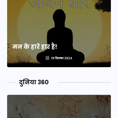
मन के हारे हार है!
19 सितम्बर 2024
दुनिया 360