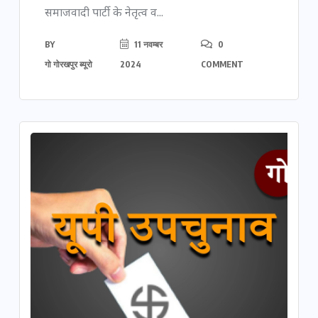
समाजवादी पार्टी के नेतृत्व व...
BY
11 नवम्बर
0
गो गोरखपुर ब्यूरो
2024
COMMENT