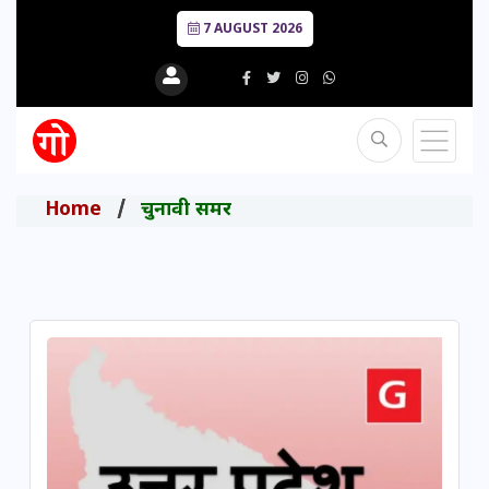
7 AUGUST 2026
Home
चुनावी समर