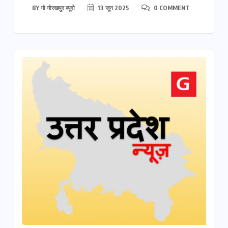
BY
गो गोरखपुर ब्यूरो
13 जून 2025
0 COMMENT