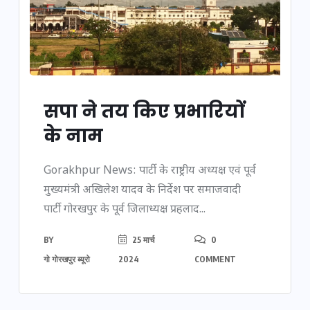
सपा ने तय किए प्रभारियों
के नाम
Gorakhpur News: पार्टी के राष्ट्रीय अध्यक्ष एवं पूर्व
मुख्यमंत्री अखिलेश यादव के निर्देश पर समाजवादी
पार्टी गोरखपुर के पूर्व जिलाध्यक्ष प्रहलाद...
BY
25 मार्च
0
गो गोरखपुर ब्यूरो
2024
COMMENT