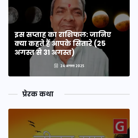
इस सप्ताह का राशिफल: जानिए
क्या कहते हैं आपके सितारे (25
अगस्त से 31 अगस्त)
24 अगस्त 2025
प्रेरक कथा