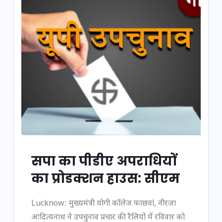
सपा का पीडीए अपराधियों
का प्रोडक्शन हाउस: सीएम
Lucknow: मुख्यमंत्री योगी कॉलेज फाछवां, नीरजा
आदित्यनाथ ने उपचुनाव प्रचार की रैलियों में रविवार को