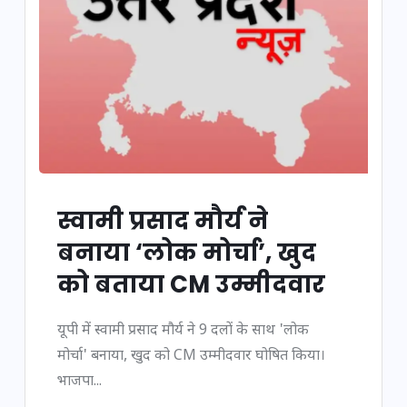
स्वामी प्रसाद मौर्य ने
बनाया ‘लोक मोर्चा’, खुद
को बताया CM उम्मीदवार
यूपी में स्वामी प्रसाद मौर्य ने 9 दलों के साथ 'लोक
मोर्चा' बनाया, खुद को CM उम्मीदवार घोषित किया।
भाजपा...