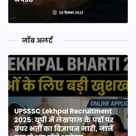
30 दिसम्बर 2025
जॉब अलर्ट
UPSSSC Lekhpal Recruitment
2025: यूपी में लेखपाल के पदों पर
बंपर भर्ती का विज्ञापन जारी, जानें