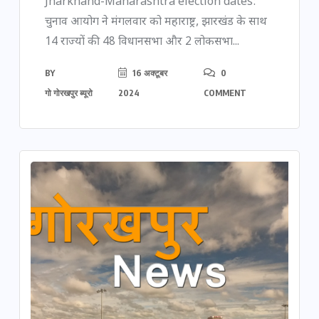
Jharkhand-Maharashtra election dates:
चुनाव आयोग ने मंगलवार को महाराष्ट्र, झारखंड के साथ
14 राज्यों की 48 विधानसभा और 2 लोकसभा...
BY
16 अक्टूबर
0
गो गोरखपुर ब्यूरो
2024
COMMENT