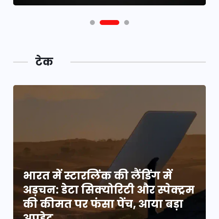
टेक
भारत में स्टारलिंक की लैंडिंग में
म
अड़चन: डेटा सिक्योरिटी और स्पेक्ट्रम
की कीमत पर फंसा पेंच, आया बड़ा
अपडेट