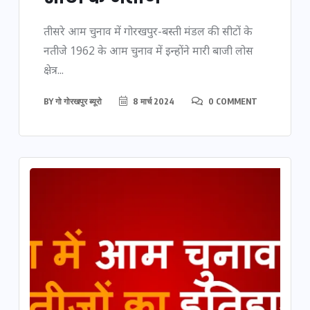
तीसरे आम चुनाव में गोरखपुर-बस्ती मंडल की सीटों के
नतीजे 1962 के आम चुनाव में इन्होंने मारी बाजी लोस
क्षेत्र...
BY
गो गोरखपुर ब्यूरो
8 मार्च 2024
0 COMMENT