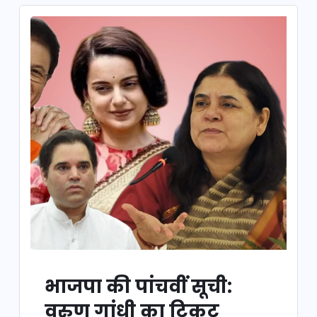
भाजपा की पांचवीं सूची:
वरुण गांधी का टिकट