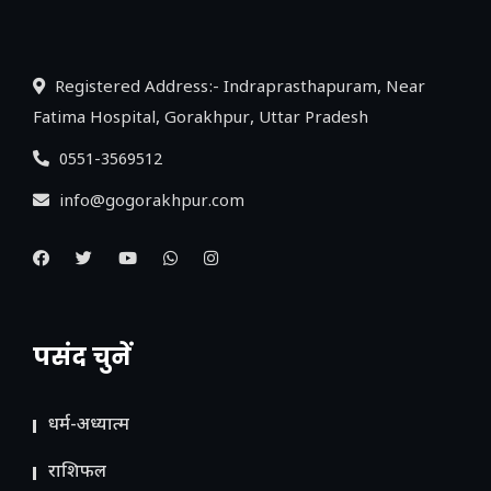
लिंक
Registered Address:- Indraprasthapuram, Near
Fatima Hospital, Gorakhpur, Uttar Pradesh
0551-3569512
info@gogorakhpur.com
पसंद चुनें
धर्म-अध्यात्म
राशिफल