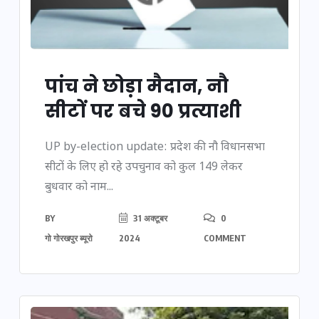
पांच ने छोड़ा मैदान, नौ
सीटों पर बचे 90 प्रत्याशी
UP by-election update: प्रदेश की नौ विधानसभा
सीटों के लिए हो रहे उपचुनाव को कुल 149 लेकर
बुधवार को नाम...
BY
31 अक्टूबर
0
गो गोरखपुर ब्यूरो
2024
COMMENT