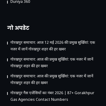
Duniya 360
गो अपडेट
गोरखपुर समाचार: आज 12 मई 2026 की प्रमुख सुर्खियां: एक
नजर में जानें गोरखपुर शहर की हर खबर
गोरखपुर समाचार: आज की प्रमुख सुर्खियां: एक नजर में जानें
गोरखपुर शहर की हर खबर
गोरखपुर समाचार: आज की प्रमुख सुर्खियां: एक नजर में जानें
गोरखपुर शहर की हर खबर
गोरखपुर गैस एजेंसियों का नंबर 2026 | 87+ Gorakhpur
Gas Agencies Contact Numbers