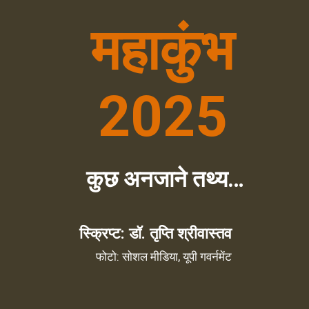
महाकुंभ
2025
कुछ अनजाने तथ्य…
स्क्रिप्ट: डॉ. तृप्ति श्रीवास्तव
फोटो: सोशल मीडिया, यूपी गवर्नमेंट