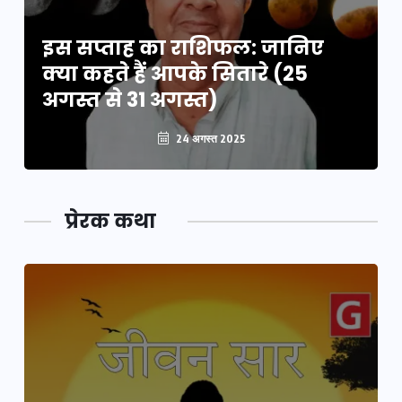
इस सप्ताह का राशिफल: जानिए
क्या कहते हैं आपके सितारे (25
अगस्त से 31 अगस्त)
24 अगस्त 2025
प्रेरक कथा