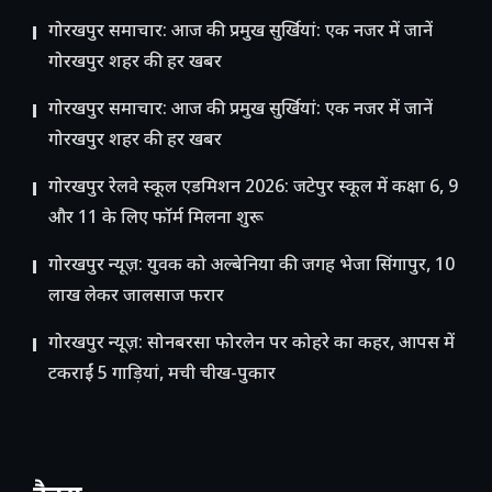
गोरखपुर समाचार: आज की प्रमुख सुर्खियां: एक नजर में जानें
गोरखपुर शहर की हर खबर
गोरखपुर समाचार: आज की प्रमुख सुर्खियां: एक नजर में जानें
गोरखपुर शहर की हर खबर
गोरखपुर रेलवे स्कूल एडमिशन 2026: जटेपुर स्कूल में कक्षा 6, 9
और 11 के लिए फॉर्म मिलना शुरू
गोरखपुर न्यूज़: युवक को अल्बेनिया की जगह भेजा सिंगापुर, 10
लाख लेकर जालसाज फरार
गोरखपुर न्यूज़: सोनबरसा फोरलेन पर कोहरे का कहर, आपस में
टकराईं 5 गाड़ियां, मची चीख-पुकार