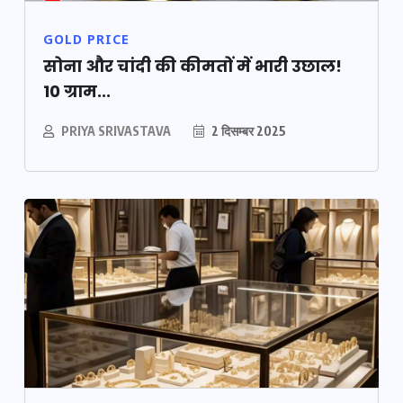
GOLD PRICE
सोना और चांदी की कीमतों में भारी उछाल!
10 ग्राम...
PRIYA SRIVASTAVA
2 दिसम्बर 2025