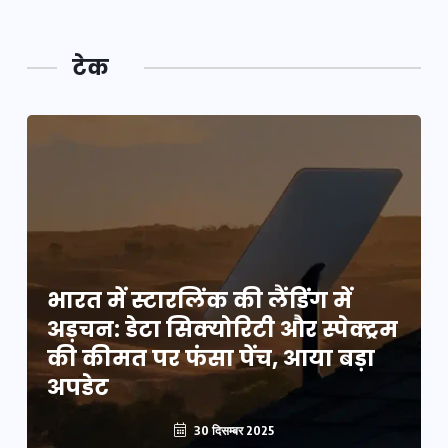
टेक
भारत में स्टारलिंक की लैंडिंग में
म
अड़चन: डेटा सिक्योरिटी और स्पेक्ट्रम
की कीमत पर फंसा पेंच, आया बड़ा
अपडेट
30 दिसम्बर 2025