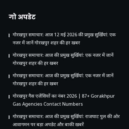
गो अपडेट
गोरखपुर समाचार: आज 12 मई 2026 की प्रमुख सुर्खियां: एक
नजर में जानें गोरखपुर शहर की हर खबर
गोरखपुर समाचार: आज की प्रमुख सुर्खियां: एक नजर में जानें
गोरखपुर शहर की हर खबर
गोरखपुर समाचार: आज की प्रमुख सुर्खियां: एक नजर में जानें
गोरखपुर शहर की हर खबर
गोरखपुर गैस एजेंसियों का नंबर 2026 | 87+ Gorakhpur
Gas Agencies Contact Numbers
गोरखपुर समाचार: आज की प्रमुख सुर्खियां: राजघाट पुल की ओर
आवागमन पर बड़ा अपडेट और बाकी खबरें