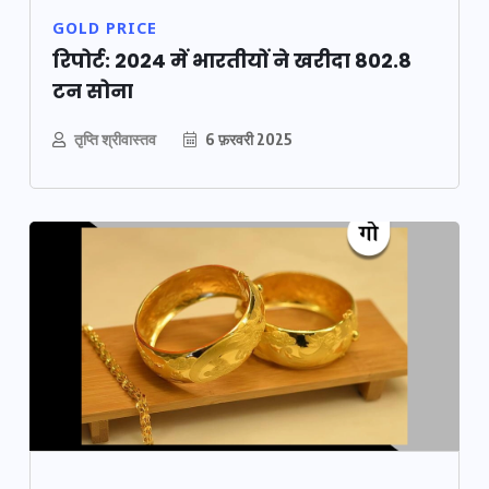
GOLD PRICE
रिपोर्ट: 2024 में भारतीयों ने खरीदा 802.8
टन सोना
तृप्ति श्रीवास्तव
6 फ़रवरी 2025