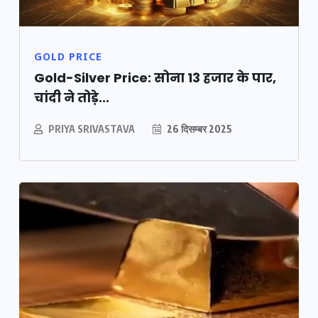
GOLD PRICE
Gold-Silver Price: सोना 13 हजार के पार,
चांदी ने तोड़े...
PRIYA SRIVASTAVA
26 दिसम्बर 2025