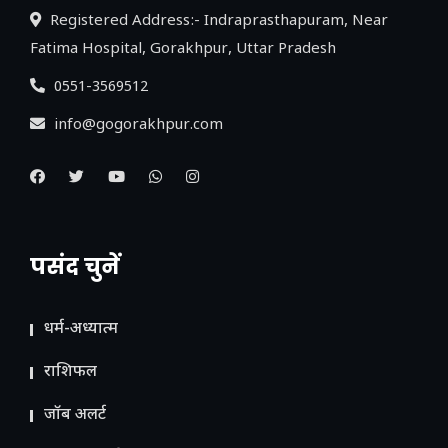
Registered Address:- Indraprasthapuram, Near
Fatima Hospital, Gorakhpur, Uttar Pradesh
0551-3569512
info@gogorakhpur.com
पसंद चुनें
धर्म-अध्यात्म
राशिफल
जॉब अलर्ट