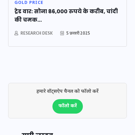
GOLD PRICE
ट्रेड वार: सोना 86,000 रुपये के करीब, चांदी
की चमक...
RESEARCH DESK
5 फ़रवरी 2025
हमारे वॉट्सऐप चैनल को फॉलो करें
फॉलो करें