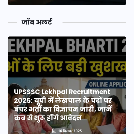
जॉब अलर्ट
UPSSSC Lekhpal Recruitment
2025: यूपी में लेखपाल के पदों पर
बंपर भर्ती का विज्ञापन जारी, जानें
कब से शुरू होंगे आवेदन
16 दिसम्बर 2025