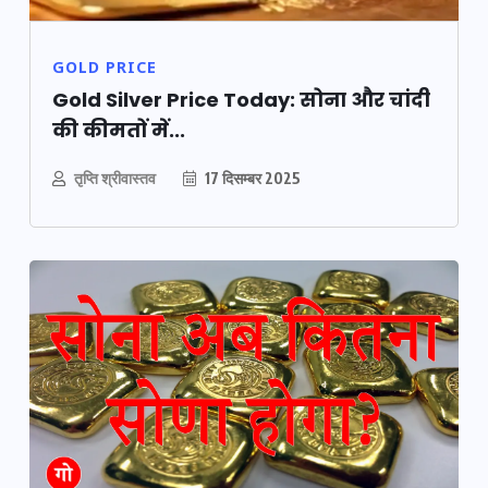
GOLD PRICE
Gold Silver Price Today: सोना और चांदी
की कीमतों में...
तृप्ति श्रीवास्तव
17 दिसम्बर 2025