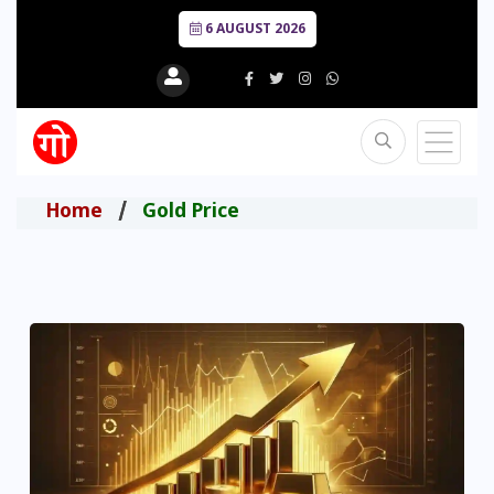
6 AUGUST 2026
Home
Gold Price