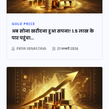
GOLD PRICE
अब सोना खरीदना हुआ सपना! 1.5 लाख के
पार पहुंचा...
PRIYA SRIVASTAVA
21 जनवरी 2026