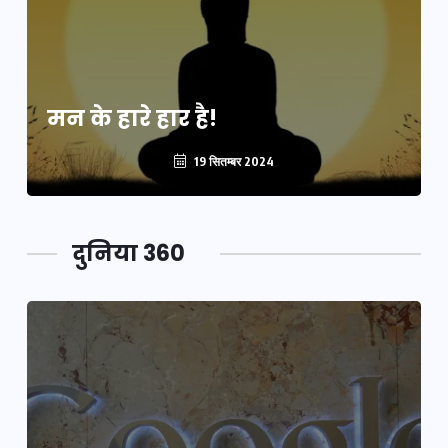
मन के हारे हार है!
19 सितम्बर 2024
दुनिया 360