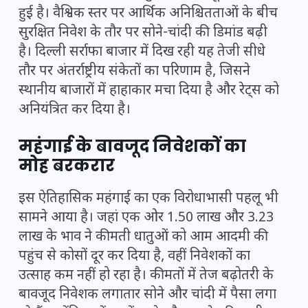
हुई है। वैश्विक स्तर पर आर्थिक अनिश्चितताओं के बीच
सुरक्षित निवेश के तौर पर सोने-चांदी की डिमांड बढ़ी
है। दिल्ली सर्राफा बाजार में दिख रही यह तेजी सीधे
तौर पर अंतर्राष्ट्रीय संकेतों का परिणाम है, जिसने
स्थानीय बाजारों में हाहाकार मचा दिया है और रेट्स को
अनियंत्रित कर दिया है।
महंगाई के बावजूद निवेशकों का
मोह बरकरार
इस ऐतिहासिक महंगाई का एक विरोधाभासी पहलू भी
सामने आया है। जहां एक ओर 1.50 लाख और 3.23
लाख के भाव ने कीमती धातुओं को आम आदमी की
पहुंच से कोसों दूर कर दिया है, वहीं निवेशकों का
उत्साह कम नहीं हो रहा है। कीमतों में तेज बढ़ोतरी के
बावजूद निवेशक लगातार सोने और चांदी में पैसा लगा