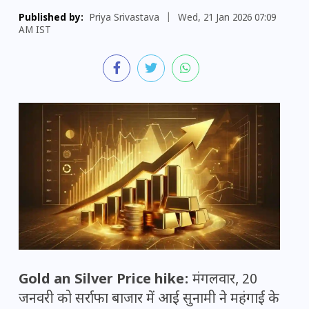
Published by:
Priya Srivastava
|
Wed, 21 Jan 2026 07:09
AM IST
Gold an Silver Price hike:
मंगलवार, 20
जनवरी को सर्राफा बाजार में आई सुनामी ने महंगाई के