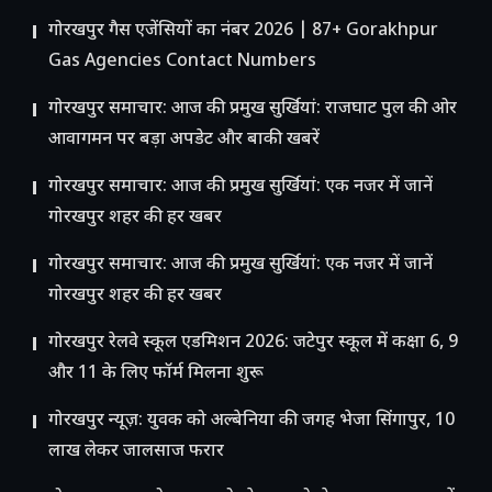
गोरखपुर गैस एजेंसियों का नंबर 2026 | 87+ Gorakhpur
Gas Agencies Contact Numbers
गोरखपुर समाचार: आज की प्रमुख सुर्खियां: राजघाट पुल की ओर
आवागमन पर बड़ा अपडेट और बाकी खबरें
गोरखपुर समाचार: आज की प्रमुख सुर्खियां: एक नजर में जानें
गोरखपुर शहर की हर खबर
गोरखपुर समाचार: आज की प्रमुख सुर्खियां: एक नजर में जानें
गोरखपुर शहर की हर खबर
गोरखपुर रेलवे स्कूल एडमिशन 2026: जटेपुर स्कूल में कक्षा 6, 9
और 11 के लिए फॉर्म मिलना शुरू
गोरखपुर न्यूज़: युवक को अल्बेनिया की जगह भेजा सिंगापुर, 10
लाख लेकर जालसाज फरार