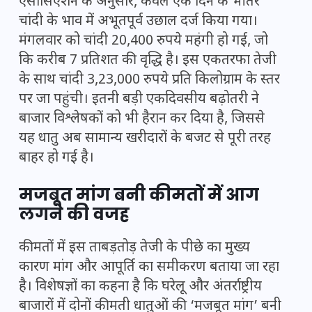
एसोसिएशन के अनुसार, केवल एक दिन के भीतर
चांदी के भाव में अभूतपूर्व उछाल दर्ज किया गया।
मंगलवार को चांदी 20,400 रुपये महंगी हो गई, जो
कि करीब 7 प्रतिशत की वृद्धि है। इस एकतरफा तेजी
के साथ चांदी 3,23,000 रुपये प्रति किलोग्राम के स्तर
पर जा पहुंची। इतनी बड़ी एकदिवसीय बढ़ोतरी ने
बाजार विश्लेषकों को भी हैरान कर दिया है, जिससे
यह धातु अब सामान्य खरीदारों के बजट से पूरी तरह
बाहर हो गई है।
मजबूत मांग बनी कीमतों में आग
लगने की वजह
कीमतों में इस ताबड़तोड़ तेजी के पीछे का मुख्य
कारण मांग और आपूर्ति का समीकरण बताया जा रहा
है। विशेषज्ञों का कहना है कि घरेलू और अंतर्राष्ट्रीय
बाजारों में दोनों कीमती धातुओं की ‘मजबूत मांग’ बनी