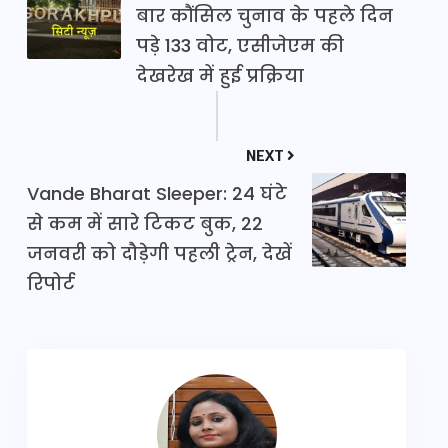
बार कौंसिल चुनाव के पहले दिन
पड़े 133 वोट, एसीजेएम की
देखरेख में हुई प्रक्रिया
NEXT
Vande Bharat Sleeper: 24 घंटे
से कम में सारे टिकट बुक, 22
जनवरी को दौड़ेगी पहली ट्रेन, देखें
रिपोर्ट