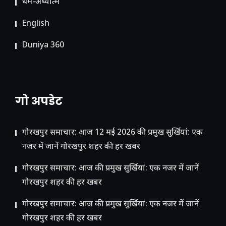
धर्म-अध्यात्म
English
Duniya 360
गो अपडेट
गोरखपुर समाचार: आज 12 मई 2026 की प्रमुख सुर्खियां: एक
नजर में जानें गोरखपुर शहर की हर खबर
गोरखपुर समाचार: आज की प्रमुख सुर्खियां: एक नजर में जानें
गोरखपुर शहर की हर खबर
गोरखपुर समाचार: आज की प्रमुख सुर्खियां: एक नजर में जानें
गोरखपुर शहर की हर खबर