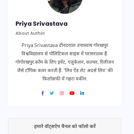
Priya Srivastava
About Author
Priya Srivastava दीनदयाल उपाध्याय गोरखपुर
विश्वविद्यालय से पॉलिटिकल साइंस में परास्नातक हैं.
गोगोरखपुर.कॉम के लिए इवेंट, एजुकेशन, कल्चर, रिलीजन
जैसे टॉपिक कवर करती हैं. 'लिव ऐंड लेट अदर्स लिव' की
फिलॉसफी में गहरा यकीन.
हमारे वॉट्सऐप चैनल को फॉलो करें