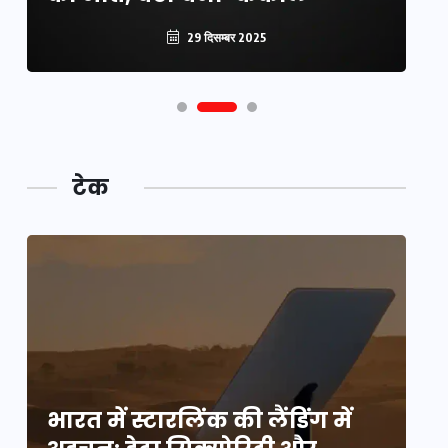
29 दिसम्बर 2025
टेक
भारत में स्टारलिंक की लैंडिंग में
भा