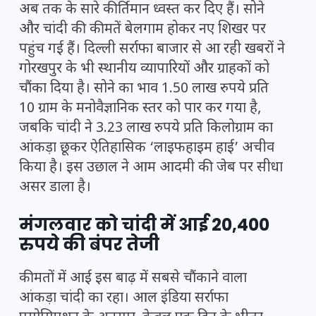
अब तक के सारे कीर्तिमान ध्वस्त कर दिए हैं। सोने
और चांदी की कीमतें बेलगाम होकर नए शिखर पर
पहुंच गई हैं। दिल्ली सर्राफा बाजार से आ रही खबरों ने
गोरखपुर के भी स्थानीय व्यापारियों और ग्राहकों को
चौंका दिया है। सोने का भाव 1.50 लाख रुपये प्रति
10 ग्राम के मनोवैज्ञानिक स्तर को पार कर गया है,
जबकि चांदी ने 3.23 लाख रुपये प्रति किलोग्राम का
आंकड़ा छूकर ऐतिहासिक ‘लाइफहाइम हाई’ अचीव
किया है। इस उछाल ने आम आदमी की जेब पर सीधा
असर डाला है।
मंगलवार को चांदी में आई 20,400
रुपये की बंपर तेजी
कीमतों में आई इस बाढ़ में सबसे चौंकाने वाला
आंकड़ा चांदी का रहा। आल इंडिया सर्राफा