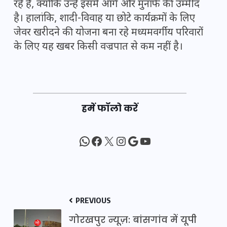
रहे हैं, क्योंकि उन्हें इसमें आगे और मुनाफे की उम्मीद
है। हालांकि, शादी-विवाह या छोटे कार्यक्रमों के लिए
जेवर खरीदने की योजना बना रहे मध्यमवर्गीय परिवारों
के लिए यह खबर किसी वज्रपात से कम नहीं है।
हमें फॉलो करें
WhatsApp
Facebook
X
Instagram
Google
YouTube
PREVIOUS
गोरखपुर न्यूज़: बांसगांव में यूपी