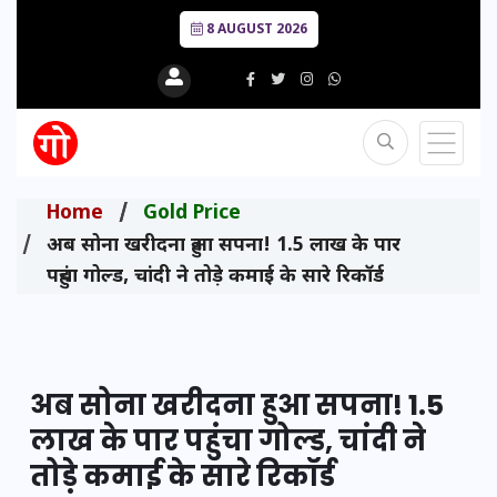
8 AUGUST 2026
Home
Gold Price
अब सोना खरीदना हुआ सपना! 1.5 लाख के पार
पहुंचा गोल्ड, चांदी ने तोड़े कमाई के सारे रिकॉर्ड
अब सोना खरीदना हुआ सपना! 1.5
लाख के पार पहुंचा गोल्ड, चांदी ने
तोड़े कमाई के सारे रिकॉर्ड