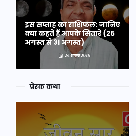
इस सप्ताह का राशिफल: जानिए
क्या कहते हैं आपके सितारे (25
अगस्त से 31 अगस्त)
24 अगस्त 2025
प्रेरक कथा