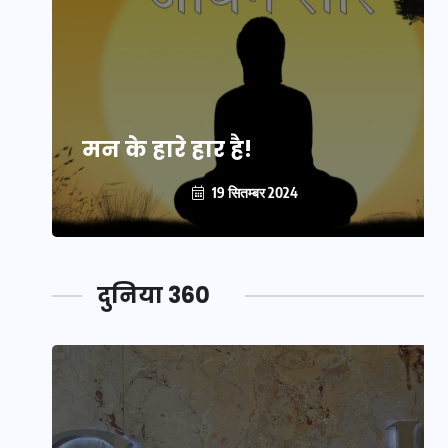
मन के हारे हार है!
19 सितम्बर 2024
दुनिया 360