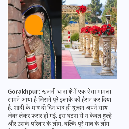
Gorakhpur:
खजनी थाना क्षेत्र में एक ऐसा मामला
सामने आया है जिसने पूरे इलाके को हैरान कर दिया
है. शादी के मात्र दो दिन बाद ही दुल्हन अपने साथ
जेवर लेकर फरार हो गई. इस घटना से न केवल दुल्हे
और उसके परिवार के लोग, बल्कि पूरे गांव के लोग