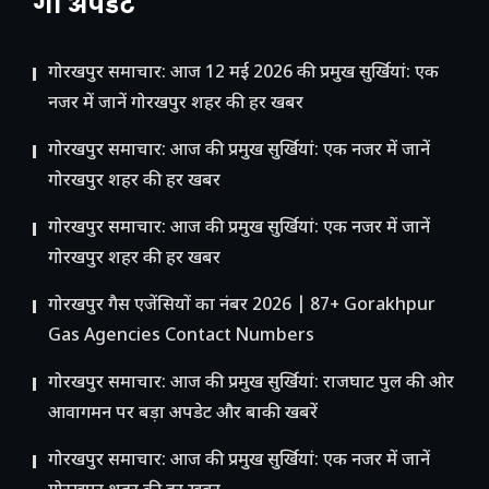
गो अपडेट
गोरखपुर समाचार: आज 12 मई 2026 की प्रमुख सुर्खियां: एक
नजर में जानें गोरखपुर शहर की हर खबर
गोरखपुर समाचार: आज की प्रमुख सुर्खियां: एक नजर में जानें
गोरखपुर शहर की हर खबर
गोरखपुर समाचार: आज की प्रमुख सुर्खियां: एक नजर में जानें
गोरखपुर शहर की हर खबर
गोरखपुर गैस एजेंसियों का नंबर 2026 | 87+ Gorakhpur
Gas Agencies Contact Numbers
गोरखपुर समाचार: आज की प्रमुख सुर्खियां: राजघाट पुल की ओर
आवागमन पर बड़ा अपडेट और बाकी खबरें
गोरखपुर समाचार: आज की प्रमुख सुर्खियां: एक नजर में जानें