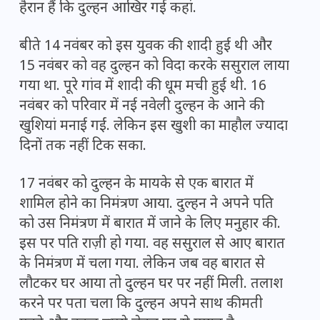
हैरान हैं कि दुल्हन आखिर गई कहां.
बीते 14 नवंबर को इस युवक की शादी हुई थी और
15 नवंबर को वह दुल्हन को विदा करके ससुराल लाया
गया था. पूरे गांव में शादी की धूम मची हुई थी. 16
नवंबर को परिवार में नई नवेली दुल्हन के आने की
खुशियां मनाई गईं. लेकिन इस खुशी का माहौल ज्यादा
दिनों तक नहीं टिक सका.
17 नवंबर को दुल्हन के मायके से एक बारात में
शामिल होने का निमंत्रण आया. दुल्हन ने अपने पति
को उस निमंत्रण में बारात में जाने के लिए मनुहार की.
इस पर पति राज़ी हो गया. वह ससुराल से आए बारात
के निमंत्रण में चला गया. लेकिन जब वह बारात से
लौटकर घर आया तो दुल्हन घर पर नहीं मिली. तलाश
करने पर पता चला कि दुल्हन अपने साथ कीमती