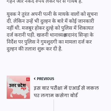
गहने और नकद रुपये लेकर घर से गायब है.
युवक ने तुरंत अपनी पत्नी के मायके वालों को सूचना
दी. लेकिन उन्हें भी दुल्हन के बारे में कोई जानकारी
नहीं थी. मजबूर होकर दुल्हे को पुलिस में शिकायत
दर्ज करानी पड़ी. खजनी थानाध्यक्ष सदानंद सिन्हा के
निर्देश पर पुलिस ने गुमशुदगी का मामला दर्ज कर
दुल्हन की तलाश शुरू कर दी है.
PREVIOUS
इस बार परीक्षा में एआई से नकल
पर लगाम कसेगा बोर्ड