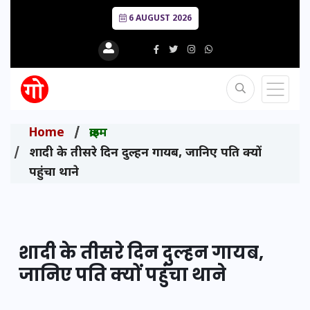
6 AUGUST 2026
Home
क्राइम
शादी के तीसरे दिन दुल्हन गायब, जानिए पति क्यों
पहुंचा थाने
शादी के तीसरे दिन दुल्हन गायब,
जानिए पति क्यों पहुंचा थाने