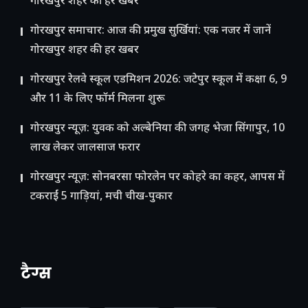
गोरखपुर शहर की हर खबर
गोरखपुर समाचार: आज की प्रमुख सुर्खियां: एक नजर में जानें
गोरखपुर शहर की हर खबर
गोरखपुर रेलवे स्कूल एडमिशन 2026: जटेपुर स्कूल में कक्षा 6, 9
और 11 के लिए फॉर्म मिलना शुरू
गोरखपुर न्यूज़: युवक को अल्बेनिया की जगह भेजा सिंगापुर, 10
लाख लेकर जालसाज फरार
गोरखपुर न्यूज़: सोनबरसा फोरलेन पर कोहरे का कहर, आपस में
टकराईं 5 गाड़ियां, मची चीख-पुकार
टैग्स