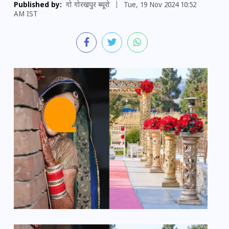
Published by:
गो गोरखपुर ब्यूरो
|
Tue, 19 Nov 2024 10:52
AM IST