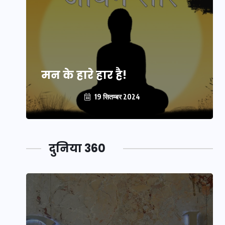
मन के हारे हार है!
19 सितम्बर 2024
दुनिया 360