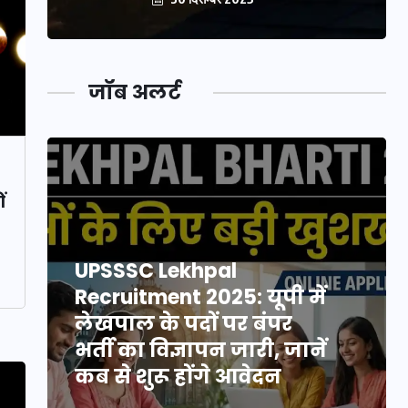
जॉब अलर्ट
ं
UPSSSC Lekhpal
Recruitment 2025: यूपी में
लेखपाल के पदों पर बंपर
भर्ती का विज्ञापन जारी, जानें
कब से शुरू होंगे आवेदन