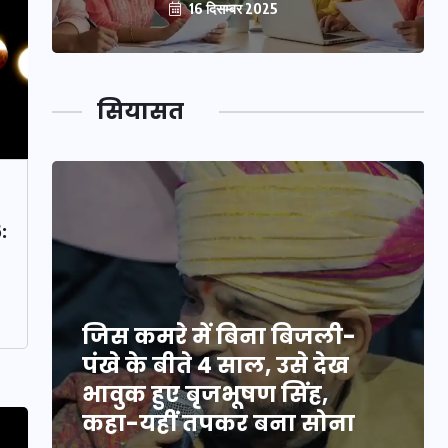
16 दिसम्बर 2025
सियासत
:
जिस कमरे में बिना बिजली-
पंखे के बीते 4 साल, उसे देख
भावुक हुए बृजभूषण सिंह,
कहा-यहीं तपकर बना सोना