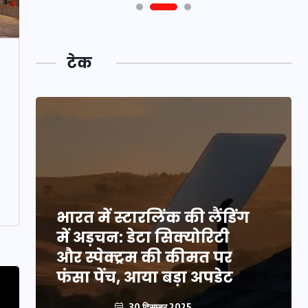
टेक
भारत में स्टारलिंक की लैंडिंग
में अड़चन: डेटा सिक्योरिटी
और स्पेक्ट्रम की कीमत पर
फंसा पेंच, आया बड़ा अपडेट
30 दिसम्बर 2025