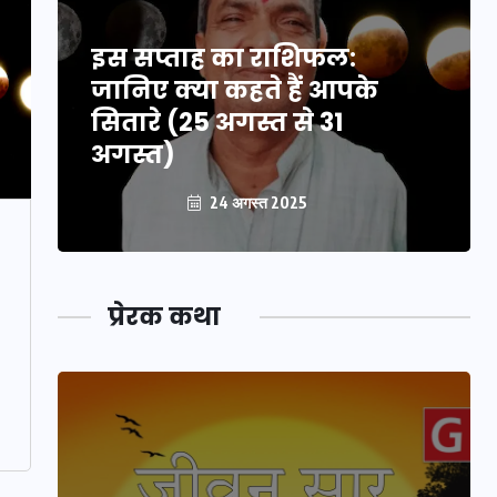
इस सप्ताह का राशिफल:
जानिए क्या कहते हैं आपके
सितारे (25 अगस्त से 31
अगस्त)
24 अगस्त 2025
प्रेरक कथा