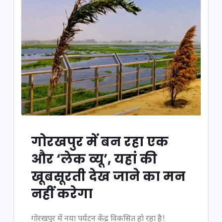
गोरखपुर में बन रहा एक
और ‘लेक व्यू’, यहां की
खूबसूरती देख जाने का मन
नहीं करेगा
गोरखपुर में नया पर्यटन केंद्र विकसित हो रहा है!