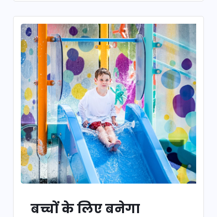
बच्चों के लिए बनेगा