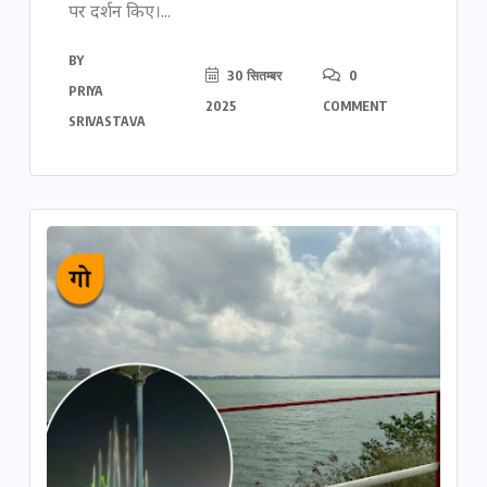
पर दर्शन किए।...
BY
30 सितम्बर
0
PRIYA
2025
COMMENT
SRIVASTAVA