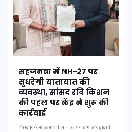
सहजनवा में NH-27 पर
सुधरेगी यातायात की
व्यवस्था, सांसद रवि किशन
की पहल पर केंद्र ने शुरू की
कार्रवाई
गोरखपुर के सहजनवा में NH-27 पर जाम और हादसों