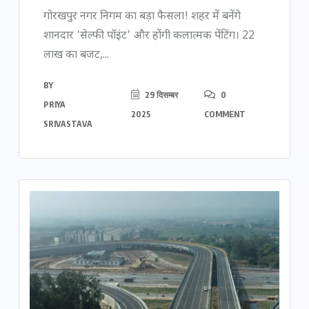
गोरखपुर नगर निगम का बड़ा फैसला! शहर में बनेंगे
शानदार 'सेल्फी पॉइंट' और होंगी कलात्मक पेंटिंग। 22
लाख का बजट,...
BY
29 दिसम्बर
0
PRIYA
2025
COMMENT
SRIVASTAVA