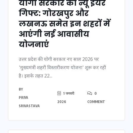
योगी सरकार का न्यू ईयर
गिफ्ट: गोरखपुर और
लखनऊ समेत इन शहरों में
आएंगी नई आवासीय
योजनाएं
उत्तर प्रदेश की योगी सरकार नए साल 2026 पर
'मुख्यमंत्री शहरी विस्तारीकरण योजना' शुरू कर रही
है। इसके तहत 22...
BY
1 जनवरी
0
PRIYA
2026
COMMENT
SRIVASTAVA