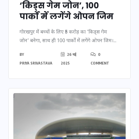
‘किड्स गेम जोन’, 100
पार्कों में लगेंगे ओपन जिम
गोरखपुर में बच्चों के लिए ₹5 करोड़ का 'किड्स गेम
जोन' बनेगा, साथ ही 100 पार्कों में लगेंगे ओपन जिम।...
BY
26 मई
0
PRIYA SRIVASTAVA
2025
COMMENT