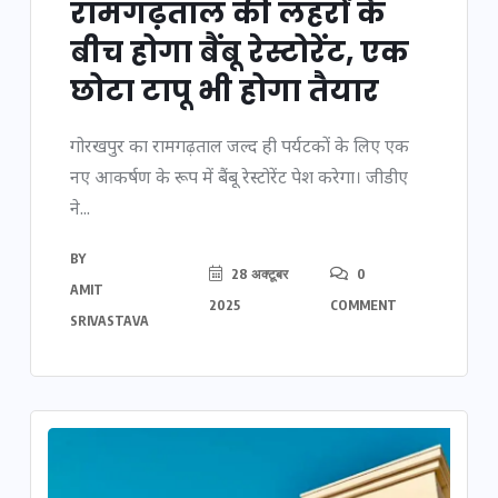
रामगढ़ताल की लहरों के
बीच होगा बैंबू रेस्टोरेंट, एक
छोटा टापू भी होगा तैयार
गोरखपुर का रामगढ़ताल जल्द ही पर्यटकों के लिए एक
नए आकर्षण के रूप में बैंबू रेस्टोरेंट पेश करेगा। जीडीए
ने...
BY
28 अक्टूबर
0
AMIT
2025
COMMENT
SRIVASTAVA