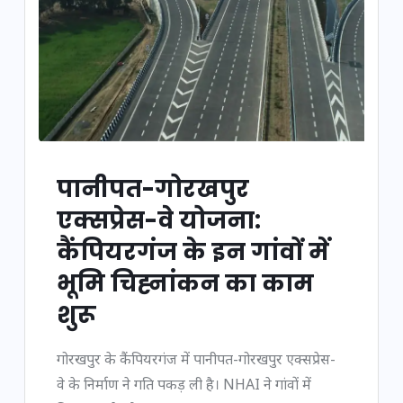
पानीपत-गोरखपुर
एक्सप्रेस-वे योजना:
कैंपियरगंज के इन गांवों में
भूमि चिह्नांकन का काम
शुरू
गोरखपुर के कैंपियरगंज में पानीपत-गोरखपुर एक्सप्रेस-
वे के निर्माण ने गति पकड़ ली है। NHAI ने गांवों में