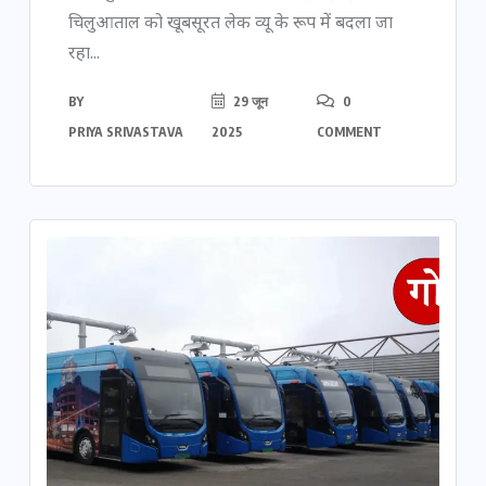
चिलुआताल को खूबसूरत लेक व्यू के रूप में बदला जा
रहा...
BY
29 जून
0
PRIYA SRIVASTAVA
2025
COMMENT