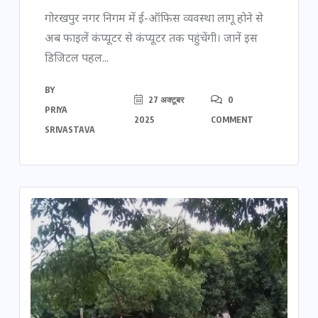
गोरखपुर नगर निगम में ई-ऑफिस व्यवस्था लागू होने से
अब फाइलें कंप्यूटर से कंप्यूटर तक पहुंचेंगी। जानें इस
डिजिटल पहल...
BY
27 अक्टूबर
0
PRIYA
2025
COMMENT
SRIVASTAVA