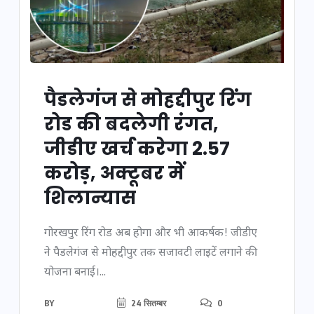
पैडलेगंज से मोहद्दीपुर रिंग
रोड की बदलेगी रंगत,
जीडीए खर्च करेगा 2.57
करोड़, अक्टूबर में
शिलान्यास
गोरखपुर रिंग रोड अब होगा और भी आकर्षक! जीडीए
ने पैडलेगंज से मोहद्दीपुर तक सजावटी लाइटें लगाने की
योजना बनाई।...
BY
24 सितम्बर
0