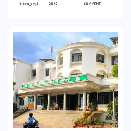
गो गोरखपुर ब्यूरो
2025
COMMENT