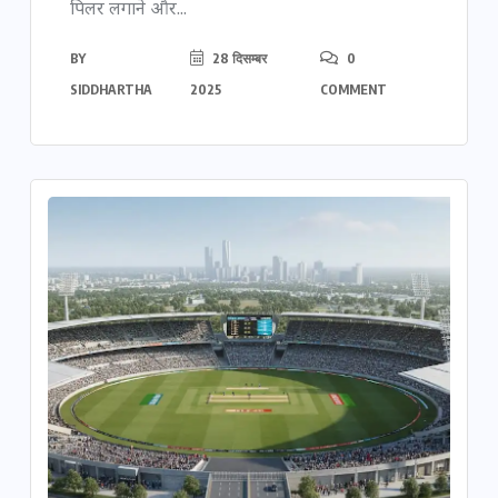
पिलर लगाने और...
BY
28 दिसम्बर
0
SIDDHARTHA
2025
COMMENT