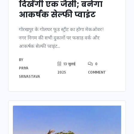
दिखेंगी एक जैसी; बनेगा
आकर्षक सेल्फी प्वाइंट
गोरखपुर के गोलघर फूड स्ट्रीट का होगा मेकओवर!
नगर निगम की सभी दुकानों पर फसाड़ वर्क और
आकर्षक सेल्फी प्वाइंट...
BY
13 जुलाई
0
PRIYA
2025
COMMENT
SRIVASTAVA