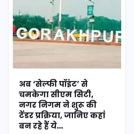
अब ‘सेल्फी पॉइंट’ से
चमकेगा सीएम सिटी,
नगर निगम ने शुरू की
टेंडर प्रक्रिया, जानिए कहां
बन रहे हैं ये...