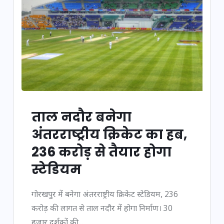
ताल नदौर बनेगा
अंतरराष्ट्रीय क्रिकेट का हब,
236 करोड़ से तैयार होगा
स्टेडियम
गोरखपुर में बनेगा अंतरराष्ट्रीय क्रिकेट स्टेडियम, 236
करोड़ की लागत से ताल नदौर में होगा निर्माण। 30
हजार दर्शकों की...