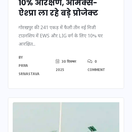
10% आरक्षण, ओमेक्स-
ऐश्प्रा ला रहे बड़े प्रोजेक्ट
गोरखपुर की 241 एकड़ में फैली तीन नई निजी
टाउनशिप में EWS और LIG वर्ग के लिए 10% घर
आरक्षित...
BY
30 दिसम्बर
0
PRIYA
2025
COMMENT
SRIVASTAVA