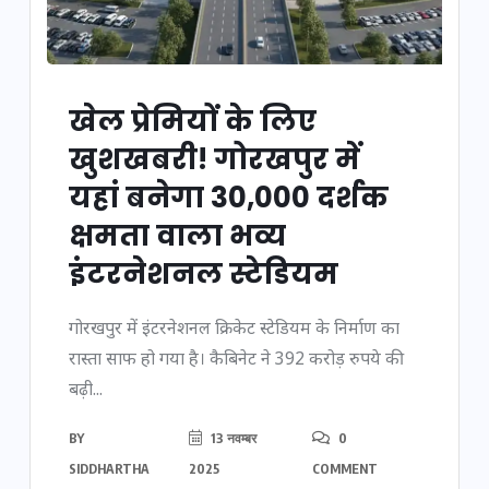
खेल प्रेमियों के लिए
खुशखबरी! गोरखपुर में
यहां बनेगा 30,000 दर्शक
क्षमता वाला भव्य
इंटरनेशनल स्टेडियम
गोरखपुर में इंटरनेशनल क्रिकेट स्टेडियम के निर्माण का
रास्ता साफ हो गया है। कैबिनेट ने 392 करोड़ रुपये की
बढ़ी...
BY
13 नवम्बर
0
SIDDHARTHA
2025
COMMENT