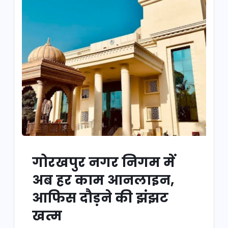
गोरखपुर नगर निगम में
अब हर काम आनलाइन,
आफिस दौड़ने की झंझट
खत्म