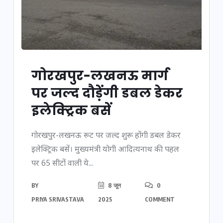
गोरखपुर-लखनऊ मार्ग
पर जल्द दौड़ेंगी डबल डेकर
इलेक्ट्रिक बसें
गोरखपुर-लखनऊ रूट पर जल्द शुरू होंगी डबल डेकर
इलेक्ट्रिक बसें। मुख्यमंत्री योगी आदित्यनाथ की पहल
पर 65 सीटों वाली ये...
BY
8 जून
0
PRIYA SRIVASTAVA
2025
COMMENT