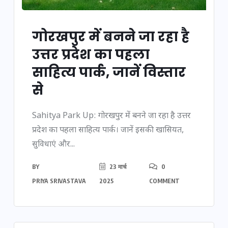
गोरखपुर में बनने जा रहा है
उत्तर प्रदेश का पहला
साहित्य पार्क, जानें विस्तार
से
Sahitya Park Up: गोरखपुर में बनने जा रहा है उत्तर
प्रदेश का पहला साहित्य पार्क। जानें इसकी खासियत,
सुविधाएं और...
BY
23 मार्च
0
PRIYA SRIVASTAVA
2025
COMMENT