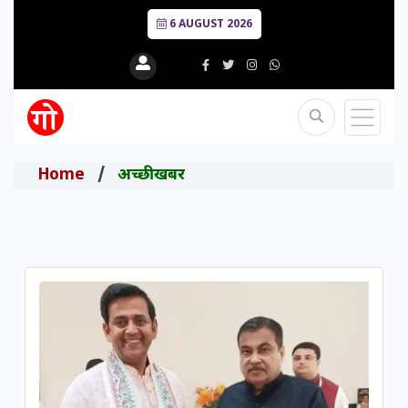
6 AUGUST 2026
Home
अच्छी खबर