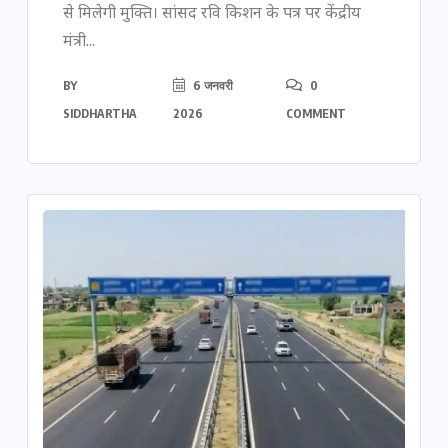
से मिलेगी मुक्ति। सांसद रवि किशन के पत्र पर केंद्रीय
मंत्री...
BY
6 जनवरी
0
SIDDHARTHA
2026
COMMENT