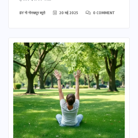
BY
गो गोरखपुर ब्यूरो
20 मई 2025
0 COMMENT