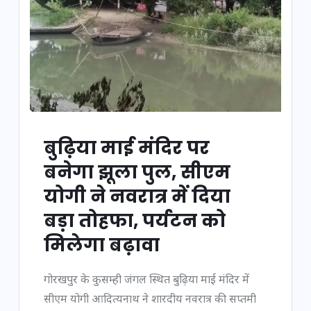
बुढ़िया माई मंदिर पर
बनेगा झूला पुल, सीएम
योगी ने नवरात्र में दिया
बड़ा तोहफा, पर्यटन को
मिलेगा बढ़ावा
गोरखपुर के कुसम्ही जंगल स्थित बुढ़िया माई मंदिर में
सीएम योगी आदित्यनाथ ने शारदीय नवरात्र की सप्तमी