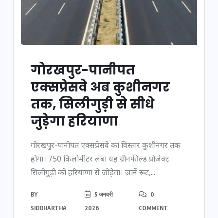
गोरखपुर-पानीपत
एक्सप्रेसवे अब कुशीनगर
तक, सिलीगुड़ी से सीधे
जुड़ेगा हरियाणा
गोरखपुर-पानीपत एक्सप्रेसवे का विस्तार कुशीनगर तक
होगा। 750 किलोमीटर लंबा यह ग्रीनफील्ड प्रोजेक्ट
सिलीगुड़ी को हरियाणा से जोड़ेगा। जानें रूट,...
BY
5 जनवरी
0
SIDDHARTHA
2026
COMMENT