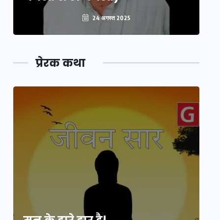
24 अगस्त 2025
प्रेरक कथा