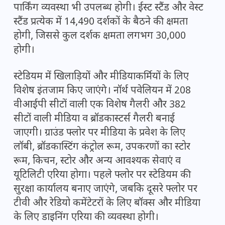
पार्किंग व्यवस्था भी उपलब्ध होगी। ईस्ट स्टैंड और वेस्ट
स्टैंड प्रत्येक में 14,490 दर्शकों के बैठने की क्षमता
होगी, जिससे कुल दर्शक क्षमता लगभग 30,000
होगी।
स्टेडियम में खिलाड़ियों और मीडियाकर्मियों के लिए
विशेष इंतजाम किए जाएंगे। नॉर्थ पवेलियन में 208
वीआईपी सीटों वाली एक विशेष गैलरी और 382
सीटों वाली मीडिया व ब्रॉडकास्टर्स गैलरी बनाई
जाएगी। ग्राउंड फ्लोर पर मीडिया के प्रवेश के लिए
लॉबी, ब्रॉडकास्टिंग कंट्रोल रूम, उपकरणों का स्टोर
रूम, किचन, स्टोर और अन्य आवश्यक सेवाएं व
यूटिलिटी एरिया होगा। पहले फ्लोर पर स्टेडियम की
सुरक्षा कार्यालय बनाए जाएंगे, जबकि दूसरे फ्लोर पर
टीवी और रेडियो कमेंटेटरों के लिए बॉक्स और मीडिया
के लिए डाइनिंग एरिया की व्यवस्था होगी।