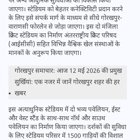
पर अन्य आधुनिक सुविधाओं का विकास किया
जाएगा। स्टेडियम को बेहतर कनेक्टिविटी प्रदान करने
के लिए इसे संपर्क मार्ग के माध्यम से सीधे गोरखपुर-
वाराणसी फोरलेन से जोड़ा जाएगा। इस दो मंजिला
क्रिकेट स्टेडियम का निर्माण अंतरराष्ट्रीय क्रिकेट परिषद
(आईसीसी) सहित विभिन्न वैश्विक खेल संस्थाओं के
मानकों के अनुरूप किया जाएगा।
गोरखपुर समाचार: आज 12 मई 2026 की प्रमुख
सुर्खियां: एक नजर में जानें गोरखपुर शहर की हर
खबर
इस अत्याधुनिक स्टेडियम में दो भव्य पवेलियन, ईस्ट
और वेस्ट स्टैंड के साथ-साथ नॉर्थ और साउथ
पवेलियन का निर्माण किया जाएगा। दर्शकों की सुविधा
के लिए स्टेडियम परिसर में 1500 गाड़ियों की विशाल