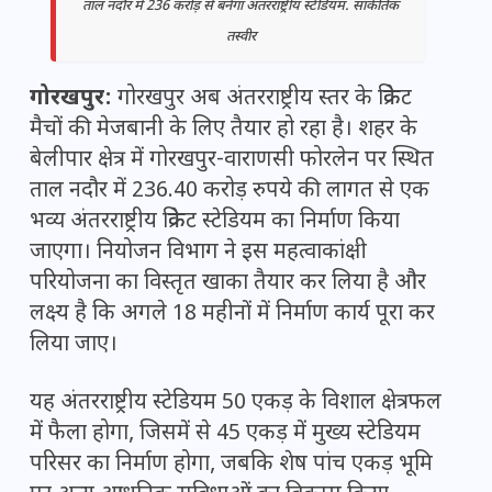
ताल नदौर में 236 करोड़ से बनेगा अंतरराष्ट्रीय स्टेडियम. सांकेतिक
तस्वीर
गोरखपुर:
गोरखपुर अब अंतरराष्ट्रीय स्तर के क्रिकेट
मैचों की मेजबानी के लिए तैयार हो रहा है। शहर के
बेलीपार क्षेत्र में गोरखपुर-वाराणसी फोरलेन पर स्थित
ताल नदौर
में 236.40 करोड़ रुपये की लागत से एक
भव्य अंतरराष्ट्रीय क्रिकेट स्टेडियम का निर्माण किया
जाएगा। नियोजन विभाग ने इस महत्वाकांक्षी
परियोजना का विस्तृत खाका तैयार कर लिया है और
लक्ष्य है कि अगले 18 महीनों में निर्माण कार्य पूरा कर
लिया जाए।
यह अंतरराष्ट्रीय स्टेडियम 50 एकड़ के विशाल क्षेत्रफल
में फैला होगा, जिसमें से 45 एकड़ में मुख्य स्टेडियम
परिसर का निर्माण होगा, जबकि शेष पांच एकड़ भूमि