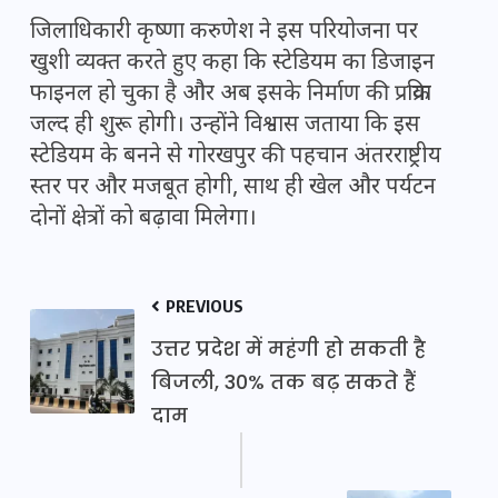
जिलाधिकारी कृष्णा करुणेश ने इस परियोजना पर
खुशी व्यक्त करते हुए कहा कि स्टेडियम का डिजाइन
फाइनल हो चुका है और अब इसके निर्माण की प्रक्रिया
जल्द ही शुरू होगी। उन्होंने विश्वास जताया कि इस
स्टेडियम के बनने से गोरखपुर की पहचान अंतरराष्ट्रीय
स्तर पर और मजबूत होगी, साथ ही खेल और पर्यटन
दोनों क्षेत्रों को बढ़ावा मिलेगा।
PREVIOUS
उत्तर प्रदेश में महंगी हो सकती है
बिजली, 30% तक बढ़ सकते हैं
दाम