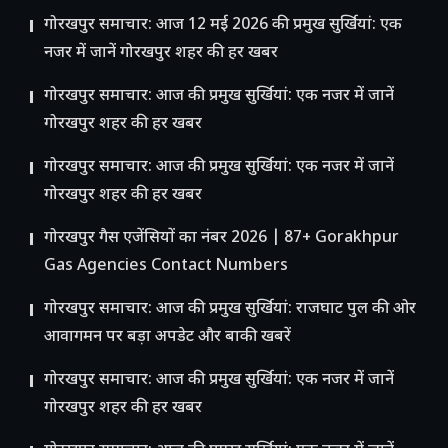
गोरखपुर समाचार: आज 12 मई 2026 की प्रमुख सुर्खियां: एक
नजर में जानें गोरखपुर शहर की हर खबर
गोरखपुर समाचार: आज की प्रमुख सुर्खियां: एक नजर में जानें
गोरखपुर शहर की हर खबर
गोरखपुर समाचार: आज की प्रमुख सुर्खियां: एक नजर में जानें
गोरखपुर शहर की हर खबर
गोरखपुर गैस एजेंसियों का नंबर 2026 | 87+ Gorakhpur
Gas Agencies Contact Numbers
गोरखपुर समाचार: आज की प्रमुख सुर्खियां: राजघाट पुल की ओर
आवागमन पर बड़ा अपडेट और बाकी खबरें
गोरखपुर समाचार: आज की प्रमुख सुर्खियां: एक नजर में जानें
गोरखपुर शहर की हर खबर