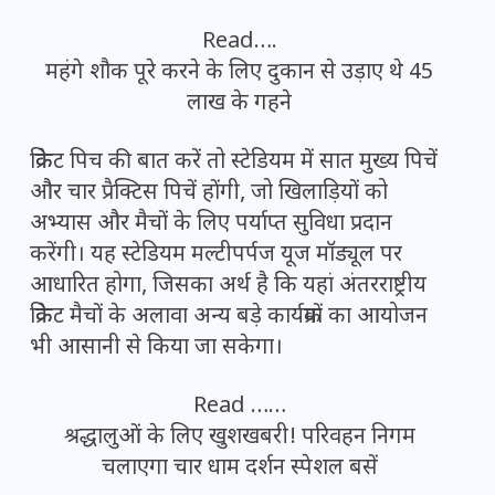
Read….
महंगे शौक पूरे करने के लिए दुकान से उड़ाए थे 45
लाख के गहने
क्रिकेट पिच की बात करें तो स्टेडियम में सात मुख्य पिचें
और चार प्रैक्टिस पिचें होंगी, जो खिलाड़ियों को
अभ्यास और मैचों के लिए पर्याप्त सुविधा प्रदान
करेंगी। यह स्टेडियम मल्टीपर्पज यूज मॉड्यूल पर
आधारित होगा, जिसका अर्थ है कि यहां अंतरराष्ट्रीय
क्रिकेट मैचों के अलावा अन्य बड़े कार्यक्रमों का आयोजन
भी आसानी से किया जा सकेगा।
Read ……
श्रद्धालुओं के लिए खुशखबरी! परिवहन निगम
चलाएगा चार धाम दर्शन स्पेशल बसें