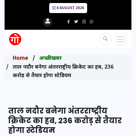
8 AUGUST 2026
Home
अच्छी खबर
ताल नदौर बनेगा अंतरराष्ट्रीय क्रिकेट का हब, 236
करोड़ से तैयार होगा स्टेडियम
ताल नदौर बनेगा अंतरराष्ट्रीय
क्रिकेट का हब, 236 करोड़ से तैयार
होगा स्टेडियम