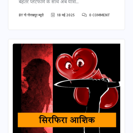
बेहतर प्लेटफॉर्म के साथ अब यात्रा...
BY
गो गोरखपुर ब्यूरो
18 मई 2025
0 COMMENT