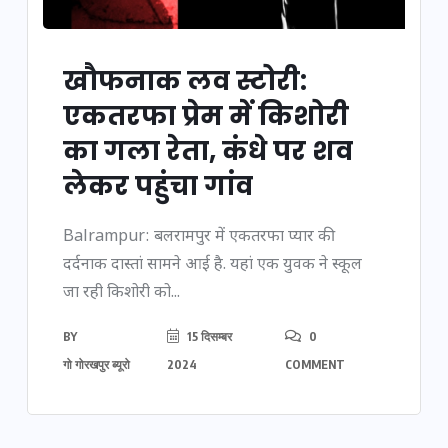
खौफनाक लव स्टोरी:
एकतरफा प्रेम में किशोरी
का गला रेता, कंधे पर शव
लेकर पहुंचा गांव
Balrampur: बलरामपुर में एकतरफा प्यार की
दर्दनाक दास्तां सामने आई है. यहां एक ​युवक ने स्कूल
जा रही किशोरी को...
BY
15 दिसम्बर
0
गो गोरखपुर ब्यूरो
2024
COMMENT