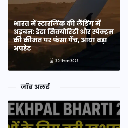
भारत में स्टारलिंक की लैंडिंग में
म
अड़चन: डेटा सिक्योरिटी और स्पेक्ट्रम
की कीमत पर फंसा पेंच, आया बड़ा
अपडेट
30 दिसम्बर 2025
जॉब अलर्ट