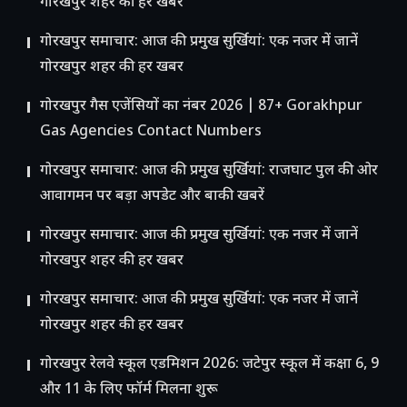
गोरखपुर शहर की हर खबर
गोरखपुर समाचार: आज की प्रमुख सुर्खियां: एक नजर में जानें
गोरखपुर शहर की हर खबर
गोरखपुर गैस एजेंसियों का नंबर 2026 | 87+ Gorakhpur
Gas Agencies Contact Numbers
गोरखपुर समाचार: आज की प्रमुख सुर्खियां: राजघाट पुल की ओर
आवागमन पर बड़ा अपडेट और बाकी खबरें
गोरखपुर समाचार: आज की प्रमुख सुर्खियां: एक नजर में जानें
गोरखपुर शहर की हर खबर
गोरखपुर समाचार: आज की प्रमुख सुर्खियां: एक नजर में जानें
गोरखपुर शहर की हर खबर
गोरखपुर रेलवे स्कूल एडमिशन 2026: जटेपुर स्कूल में कक्षा 6, 9
और 11 के लिए फॉर्म मिलना शुरू