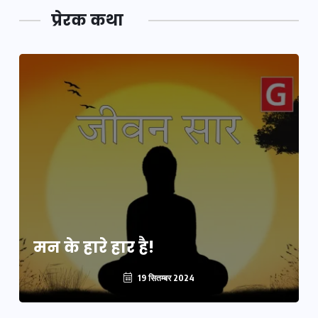
प्रेरक कथा
मन के हारे हार है!
19 सितम्बर 2024