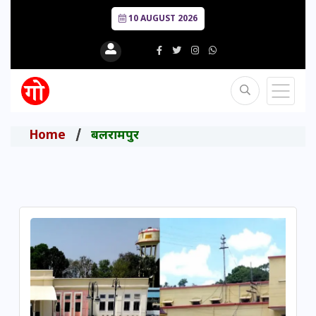
10 AUGUST 2026
Home
बलरामपुर