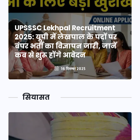
UPSSSC Lekhpal Recruitment
2025: यूपी में लेखपाल के पदों पर
बंपर भर्ती का विज्ञापन जारी, जानें
कब से शुरू होंगे आवेदन
16 दिसम्बर 2025
सियासत