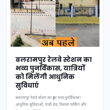
बलरामपुर रेलवे स्टेशन का
भव्य पुनर्विकास, यात्रियों
को मिलेंगी आधुनिक
सुविधाएं
बलरामपुर रेलवे स्टेशन का हुआ भव्य पुनर्विकास!
आधुनिक सुविधाओं, यात्री शेड, विशाल पार्किंग और