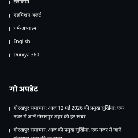
टेलीकॉम
ए​डमिशन अलर्ट
धर्म-अध्यात्म
English
Duniya 360
गो अपडेट
गोरखपुर समाचार: आज 12 मई 2026 की प्रमुख सुर्खियां: एक
नजर में जानें गोरखपुर शहर की हर खबर
गोरखपुर समाचार: आज की प्रमुख सुर्खियां: एक नजर में जानें