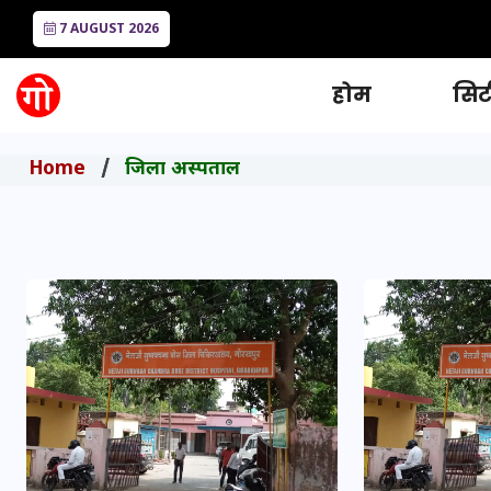
7 AUGUST 2026
होम
सिटी
Home
जिला अस्पताल