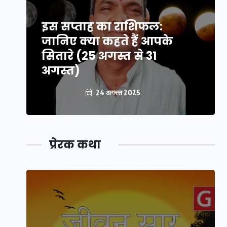
इस सप्ताह का राशिफल:
जानिए क्या कहते हैं आपके
सितारे (25 अगस्त से 31
अगस्त)
24 अगस्त 2025
प्रेरक कथा