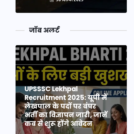
जॉब अलर्ट
UPSSSC Lekhpal
Recruitment 2025: यूपी में
लेखपाल के पदों पर बंपर
भर्ती का विज्ञापन जारी, जानें
कब से शुरू होंगे आवेदन