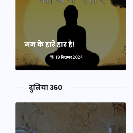
मन के हारे हार है!
19 सितम्बर 2024
दुनिया 360