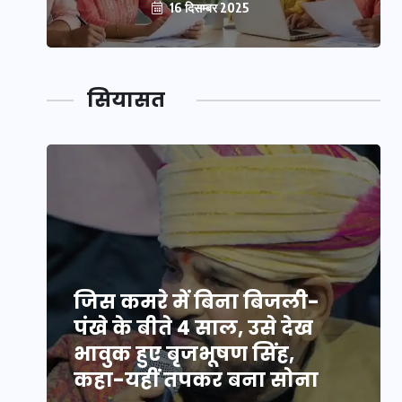
16 दिसम्बर 2025
सियासत
जिस कमरे में बिना बिजली-
पंखे के बीते 4 साल, उसे देख
भावुक हुए बृजभूषण सिंह,
कहा-यहीं तपकर बना सोना