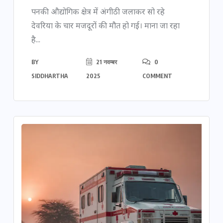
पनकी औद्योगिक क्षेत्र में अंगीठी जलाकर सो रहे
देवरिया के चार मजदूरों की मौत हो गई। माना जा रहा
है...
BY
21 नवम्बर
0
SIDDHARTHA
2025
COMMENT