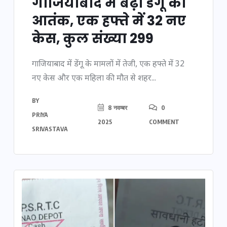
गाजियाबाद में बढ़ा डेंगू का
आतंक, एक हफ्ते में 32 नए
केस, कुल संख्या 299
गाजियाबाद में डेंगू के मामलों में तेजी, एक हफ्ते में 32
नए केस और एक महिला की मौत से शहर...
BY
8 नवम्बर
0
PRIYA
2025
COMMENT
SRIVASTAVA