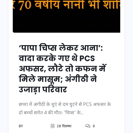
‘पापा चिप्स लेकर आना’:
वादा करके गए थे PCS
अफसर, लौटे तो कफन में
मिले मासूम; अंगीठी ने
उजाड़ा परिवार
छपरा में अंगीठी के धुएं से दम घुटने से PCS अफसर के
दो बच्चों समेत 4 की मौत। 'चिप्स' के...
BY
28 दिसम्बर
0