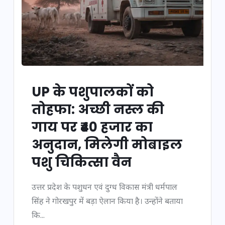
UP के पशुपालकों को
तोहफा: अच्छी नस्ल की
गाय पर ₹40 हजार का
अनुदान, मिलेगी मोबाइल
पशु चिकित्सा वैन
उत्तर प्रदेश के पशुधन एवं दुग्ध विकास मंत्री धर्मपाल
सिंह ने गोरखपुर में बड़ा ऐलान किया है। उन्होंने बताया
कि...