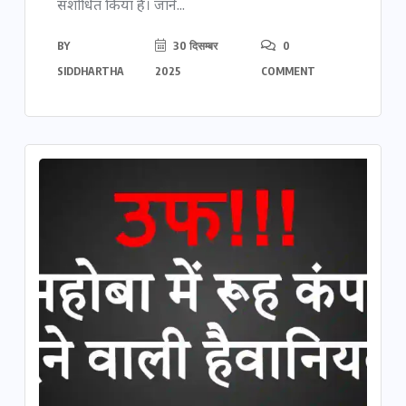
संशोधित किया है। जानें...
BY
30 दिसम्बर
0
SIDDHARTHA
2025
COMMENT