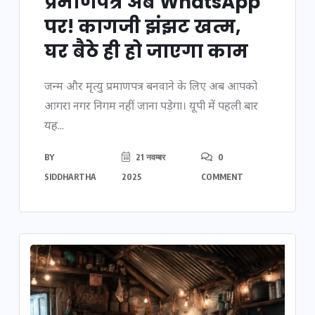
प्रमाणपत्र अब WhatsApp
पर! कागजी झंझट खत्म,
घर बैठे ही हो जाएगा काम
जन्म और मृत्यु प्रमाणपत्र बनवाने के लिए अब आपको
आगरा नगर निगम नहीं जाना पड़ेगा। यूपी में पहली बार
यह...
BY
21 नवम्बर
0
SIDDHARTHA
2025
COMMENT