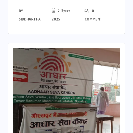
BY
2 दिसम्बर
0
SIDDHARTHA
2025
COMMENT