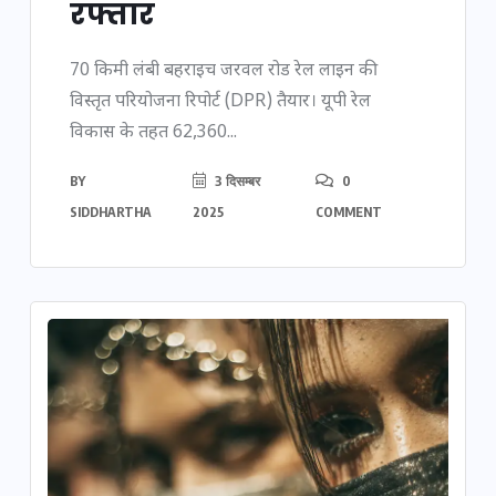
रफ्तार
70 किमी लंबी बहराइच जरवल रोड रेल लाइन की
विस्तृत परियोजना रिपोर्ट (DPR) तैयार। यूपी रेल
विकास के तहत 62,360...
BY
3 दिसम्बर
0
SIDDHARTHA
2025
COMMENT