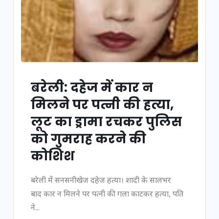
बरेली: दहेज में कार न
मिलने पर पत्नी की हत्या,
लूट का ड्रामा रचकर पुलिस
को गुमराह करने की
कोशिश
बरेली में सनसनीखेज दहेज हत्या। शादी के सालभर
बाद कार न मिलने पर पत्नी की गला काटकर हत्या, पति
ने...