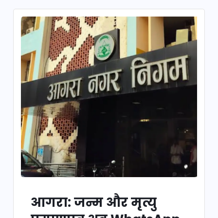
आगरा: जन्म और मृत्यु