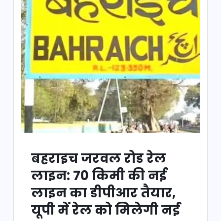
बहराइच जरवल रोड रेल
लाइन: 70 किमी की नई
लाइन का डीपीआर तैयार,
यूपी में रेल को मिलेगी नई