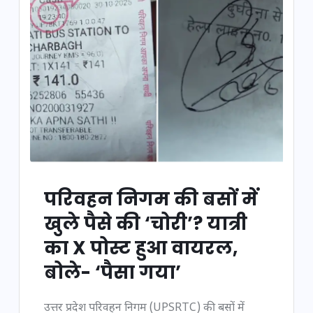
परिवहन निगम की बसों में
खुले पैसे की ‘चोरी’? यात्री
का X पोस्ट हुआ वायरल,
बोले- ‘पैसा गया’
उत्तर प्रदेश परिवहन निगम (UPSRTC) की बसों में