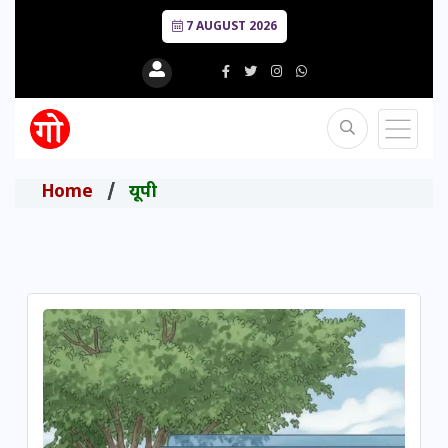
7 AUGUST 2026
Home
यूपी