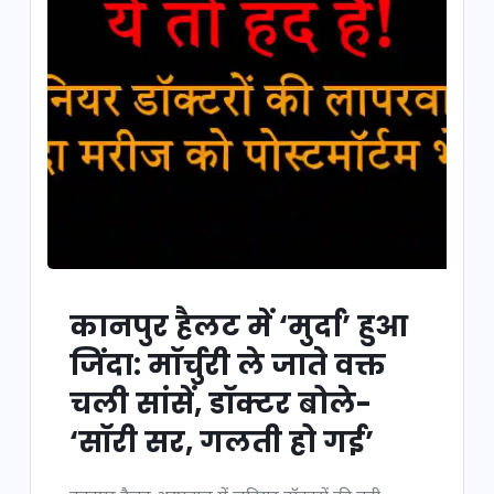
कानपुर हैलट में ‘मुर्दा’ हुआ
जिंदा: मॉर्चुरी ले जाते वक्त
चली सांसें, डॉक्टर बोले-
‘सॉरी सर, गलती हो गई’