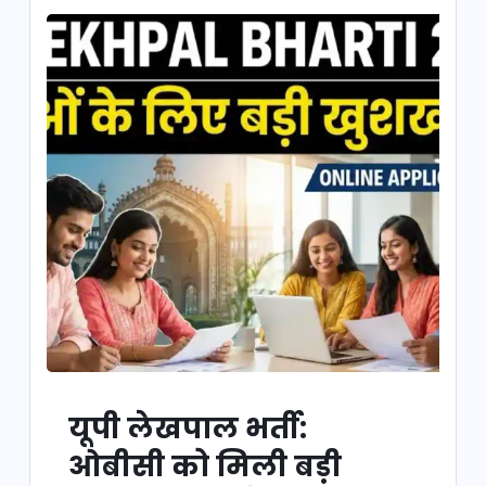
यूपी लेखपाल भर्ती:
ओबीसी को मिली बड़ी