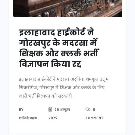
इलाहाबाद हाईकोर्ट ने
गोरखपुर के मदरसा में
शिक्षक और क्लर्क भर्ती
विज्ञापन किया रद्द
इलाहाबाद हाईकोर्ट ने मदरसा अरबिया शमशुल उलूम
सिकरीगंज, गोरखपुर में शिक्षक और क्लर्क के लिए
जारी भर्ती विज्ञापन को सरकारी...
BY
26 अक्टूबर
0
शालिनी सहाय
2025
COMMENT