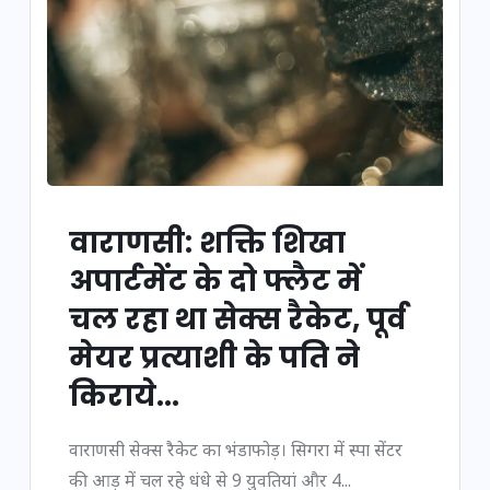
वाराणसी: शक्ति शिखा
अपार्टमेंट के दो फ्लैट में
चल रहा था सेक्स रैकेट, पूर्व
मेयर प्रत्याशी के पति ने
किराये...
वाराणसी सेक्स रैकेट का भंडाफोड़। सिगरा में स्पा सेंटर
की आड़ में चल रहे धंधे से 9 युवतियां और 4...