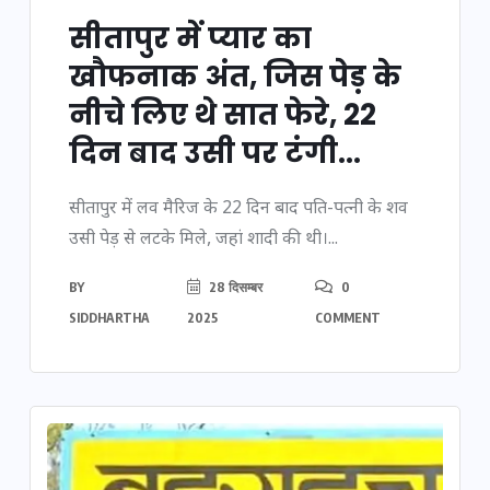
सीतापुर में प्यार का
खौफनाक अंत, जिस पेड़ के
नीचे लिए थे सात फेरे, 22
दिन बाद उसी पर टंगी...
सीतापुर में लव मैरिज के 22 दिन बाद पति-पत्नी के शव
उसी पेड़ से लटके मिले, जहां शादी की थी।...
BY
28 दिसम्बर
0
SIDDHARTHA
2025
COMMENT