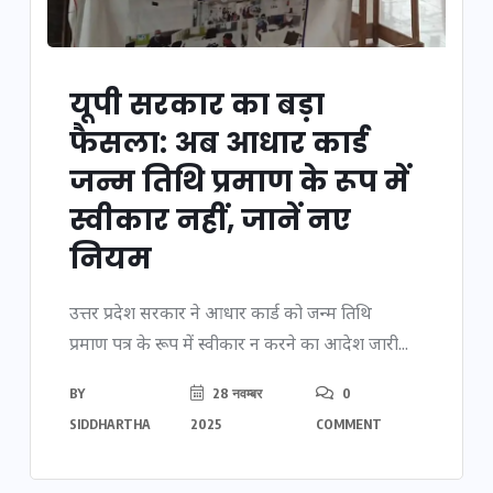
यूपी सरकार का बड़ा
फैसला: अब आधार कार्ड
जन्म तिथि प्रमाण के रूप में
स्वीकार नहीं, जानें नए
नियम
उत्तर प्रदेश सरकार ने आधार कार्ड को जन्म तिथि
प्रमाण पत्र के रूप में स्वीकार न करने का आदेश जारी...
BY
28 नवम्बर
0
SIDDHARTHA
2025
COMMENT