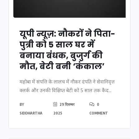
यूपी न्यूज़: नौकरों ने पिता-
पुत्री को 5 साल घर में
बनाया बंधक, बुजुर्ग की
मौत, बेटी बनी ‘कंकाल’
महोबा में संपत्ति के लालच में नौकर दंपति ने सेवानिवृत्त
क्लर्क और उनकी विक्षिप्त बेटी को 5 साल तक कैद...
BY
29 दिसम्बर
0
SIDDHARTHA
2025
COMMENT