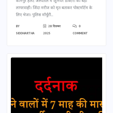
कानपुर हैलट अस्पताल में जूनियर डॉक्टरों की बड़ी
लापरवाही। जिंदा मरीज को मृत बताकर पोस्टमॉर्टम के
लिए भेजा। पुलिस मॉर्चुरी...
BY
28 दिसम्बर
0
SIDDHARTHA
2025
COMMENT