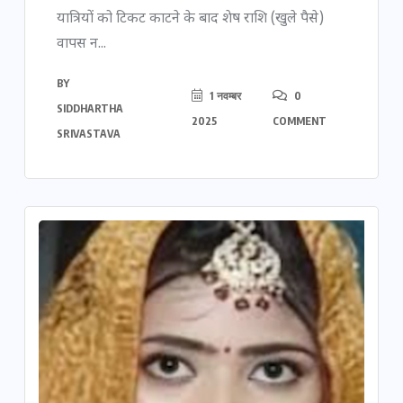
यात्रियों को टिकट काटने के बाद शेष राशि (खुले पैसे)
वापस न...
BY
1 नवम्बर
0
SIDDHARTHA
2025
COMMENT
SRIVASTAVA