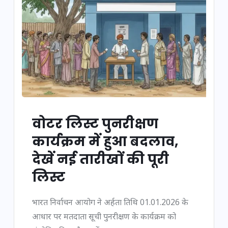
वोटर लिस्ट पुनरीक्षण
कार्यक्रम में हुआ बदलाव,
देखें नई तारीखों की पूरी
लिस्ट
भारत निर्वाचन आयोग ने अर्हता तिथि 01.01.2026 के
आधार पर मतदाता सूची पुनरीक्षण के कार्यक्रम को