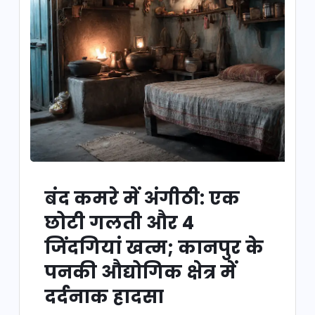
बंद कमरे में अंगीठी: एक
छोटी गलती और 4
जिंदगियां खत्म; कानपुर के
पनकी औद्योगिक क्षेत्र में
दर्दनाक हादसा