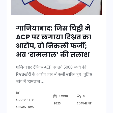
गाजियाबाद: जिस चिट्ठी ने
ACP पर लगाया रिश्वत का
आरोप, वो निकली फर्जी;
अब ‘रामलाल’ की तलाश
गाजियाबाद ट्रैफिक ACP पर लगे 5000 रुपये की
रिश्वतखोरी के आरोप जांच में फर्जी साबित हुए। पुलिस
जांच में 'रामलाल'...
BY
8 नवम्बर
0
SIDDHARTHA
2025
COMMENT
SRIVASTAVA