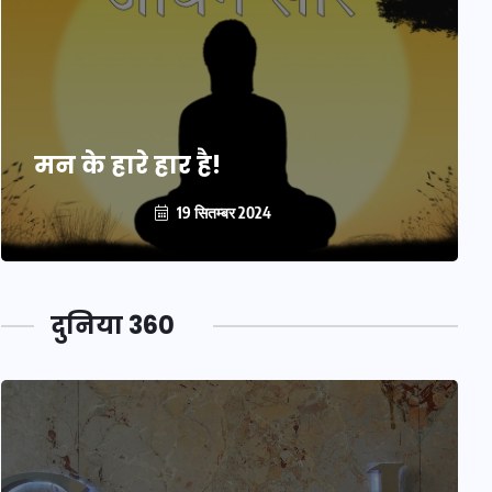
मन के हारे हार है!
19 सितम्बर 2024
दुनिया 360