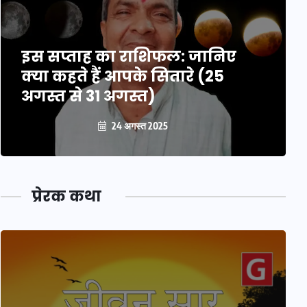
इस सप्ताह का राशिफल: जानिए
क्या कहते हैं आपके सितारे (25
अगस्त से 31 अगस्त)
24 अगस्त 2025
प्रेरक कथा