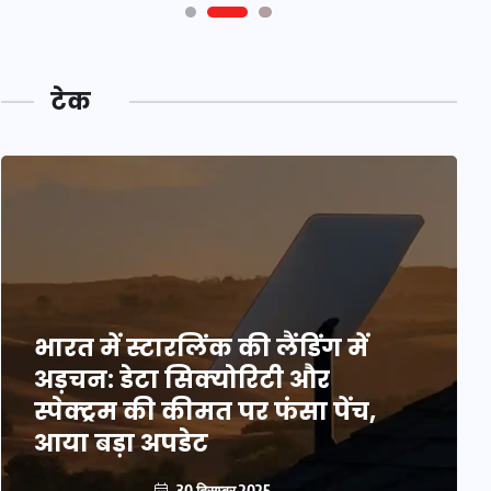
टेक
भारत में स्टारलिंक की लैंडिंग में
अड़चन: डेटा सिक्योरिटी और
स्पेक्ट्रम की कीमत पर फंसा पेंच,
आया बड़ा अपडेट
30 दिसम्बर 2025