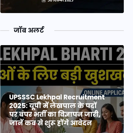
जॉब अलर्ट
UPSSSC Lekhpal Recruitment
2025: यूपी में लेखपाल के पदों
पर बंपर भर्ती का विज्ञापन जारी,
जानें कब से शुरू होंगे आवेदन