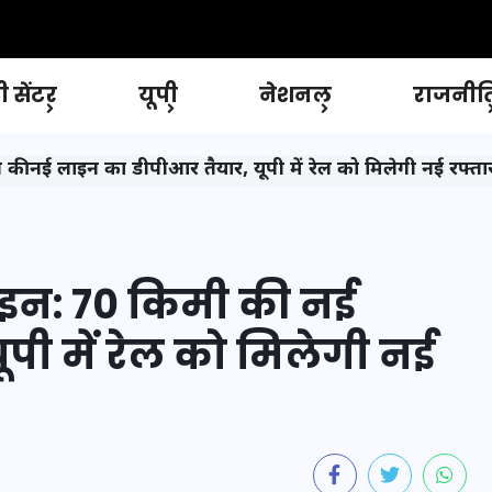
 सेंटर
यूपी
नेशनल
राजनीत
ी नई लाइन का डीपीआर तैयार, यूपी में रेल को मिलेगी नई रफ्ता
इन: 70 किमी की नई
पी में रेल को मिलेगी नई