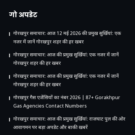
गो अपडेट
गोरखपुर समाचार: आज 12 मई 2026 की प्रमुख सुर्खियां: एक
नजर में जानें गोरखपुर शहर की हर खबर
गोरखपुर समाचार: आज की प्रमुख सुर्खियां: एक नजर में जानें
गोरखपुर शहर की हर खबर
गोरखपुर समाचार: आज की प्रमुख सुर्खियां: एक नजर में जानें
गोरखपुर शहर की हर खबर
गोरखपुर गैस एजेंसियों का नंबर 2026 | 87+ Gorakhpur
Gas Agencies Contact Numbers
गोरखपुर समाचार: आज की प्रमुख सुर्खियां: राजघाट पुल की ओर
आवागमन पर बड़ा अपडेट और बाकी खबरें