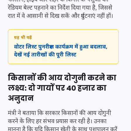
फोरलेन, हाईवे और शहर के किनारे के पशुओं को
रेडियम बेल्ट पहनाने का निर्देश दिया गया है, जिससे
रात में वे आसानी से दिख सकें और दुर्घटनाएं नहीं हों।
यह भी पढ़ें
वोटर लिस्ट पुनरीक्षण कार्यक्रम में हुआ बदलाव,
देखें नई तारीखों की पूरी लिस्ट
किसानों की आय दोगुनी करने का
लक्ष्य: दो गायों पर 40 हजार का
अनुदान
मंत्री ने बताया कि सरकार किसानों की आय दोगुनी
करने के लिए हर संभव प्रयास कर रही है। उनका
मानना है कि यदि किसान खेती के साथ पशुपालन करें