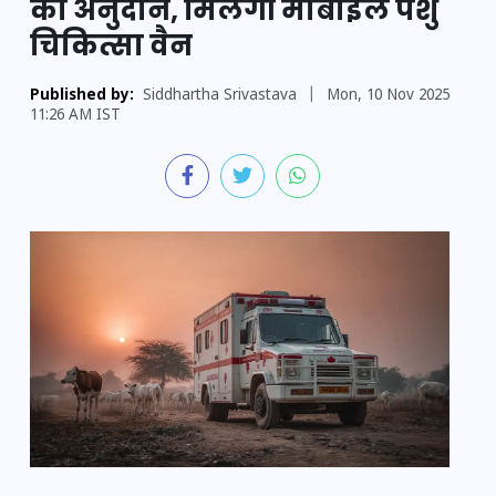
का अनुदान, मिलेगी मोबाइल पशु
चिकित्सा वैन
Published by:
Siddhartha Srivastava
|
Mon, 10 Nov 2025
11:26 AM IST