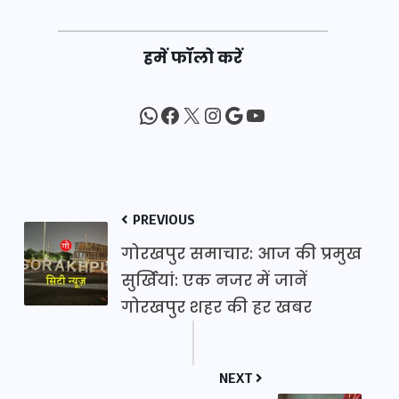
हमें फॉलो करें
WhatsApp
Facebook
X
Instagram
Google
YouTube
PREVIOUS
गोरखपुर समाचार: आज की प्रमुख
सुर्खियां: एक नजर में जानें
गोरखपुर शहर की हर खबर
NEXT