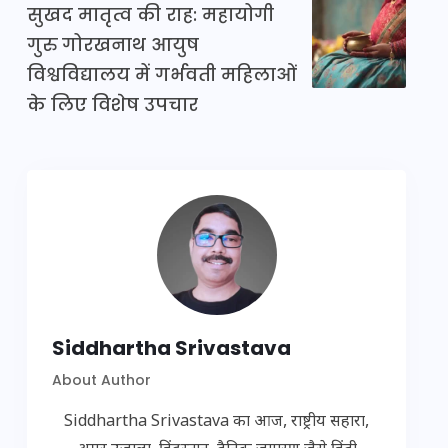
सुखद मातृत्व की राह: महायोगी
गुरु गोरखनाथ आयुष
विश्वविद्यालय में गर्भवती महिलाओं
के लिए विशेष उपचार
Siddhartha Srivastava
About Author
Siddhartha Srivastava का आज, राष्ट्रीय सहारा,