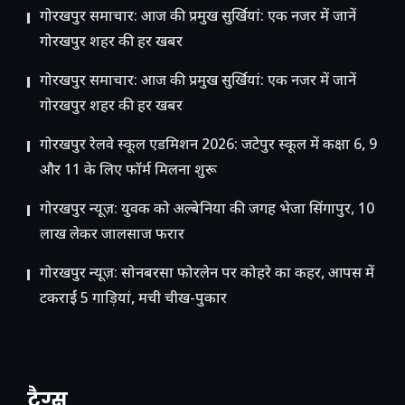
गोरखपुर समाचार: आज की प्रमुख सुर्खियां: एक नजर में जानें
गोरखपुर शहर की हर खबर
गोरखपुर समाचार: आज की प्रमुख सुर्खियां: एक नजर में जानें
गोरखपुर शहर की हर खबर
गोरखपुर रेलवे स्कूल एडमिशन 2026: जटेपुर स्कूल में कक्षा 6, 9
और 11 के लिए फॉर्म मिलना शुरू
गोरखपुर न्यूज़: युवक को अल्बेनिया की जगह भेजा सिंगापुर, 10
लाख लेकर जालसाज फरार
गोरखपुर न्यूज़: सोनबरसा फोरलेन पर कोहरे का कहर, आपस में
टकराईं 5 गाड़ियां, मची चीख-पुकार
टैग्स