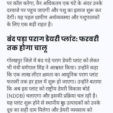
पर कॉल करेगा, वैन अधिकतम एक घंटे के अंदर उनके
दरवाजे पर पहुंच जाएगी और पशु का इलाज शुरू कर
देगी। यह पहल ग्रामीण अर्थव्यवस्था और पशुपालकों
के लिए एक बड़ी राहत है।
बंद पड़ा पराग डेयरी प्लांट: फरवरी
तक होगा चालू
गोरखपुर जिले में बंद पड़े पराग डेयरी प्लांट को लेकर
भी मंत्री धर्मपाल सिंह ने आश्वस्त किया। उन्होंने कहा
कि एक लाख लीटर क्षमता का आधुनिक पराग प्लांट
फरवरी तक हर हाल में शुरू हो जाएगा। उन्होंने बताया
कि अब इस प्लांट को राष्ट्रीय डेयरी विकास बोर्ड
(NDDB) चलाएगा और इसकी प्रक्रिया चल रही है।
यह प्लांट शुरू होने से स्थानीय दुग्ध उत्पादकों को उनके
दूध का सही दाम मिलेगा और डेयरी व्यवसाय को