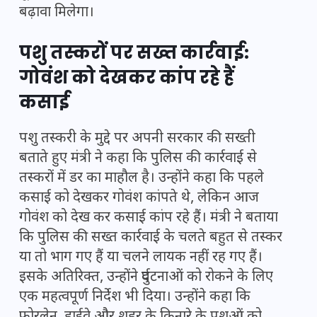
बढ़ावा मिलेगा।
पशु तस्करों पर सख्त कार्रवाई:
गोवंश को देखकर कांप रहे हैं
कसाई
पशु तस्करी के मुद्दे पर अपनी सरकार की सख्ती
बताते हुए मंत्री ने कहा कि पुलिस की कार्रवाई से
तस्करों में डर का माहौल है। उन्होंने कहा कि पहले
कसाई को देखकर गोवंश कांपते थे, लेकिन आज
गोवंश को देख कर कसाई कांप रहे हैं। मंत्री ने बताया
कि पुलिस की सख्त कार्रवाई के चलते बहुत से तस्कर
या तो भाग गए हैं या चलने लायक नहीं रह गए हैं।
इसके अतिरिक्त, उन्होंने दुर्घटनाओं को रोकने के लिए
एक महत्वपूर्ण निर्देश भी दिया। उन्होंने कहा कि