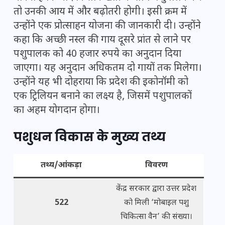
तो उनकी आय में और बढ़ोतरी होगी। इसी क्रम में
उन्होंने एक प्रोत्साहन योजना की जानकारी दी। उन्होंने
कहा कि अच्छी नस्ल की गाय दूसरे प्रांत से लाने पर
पशुपालक को 40 हजार रुपये का अनुदान दिया
जाएगा। यह अनुदान अधिकतम दो गायों तक मिलेगा।
उन्होंने यह भी दोहराया कि प्रदेश की इकोनॉमी को
एक ट्रिलियन बनाने का लक्ष्य है, जिसमें पशुपालकों
का अहम योगदान होगा।
पशुधन विकास के मुख्य तथ्य
तथ्य/आंकड़ा
विवरण
केंद्र सरकार द्वारा उत्तर प्रदेश
522
को मिली ‘मोबाइल पशु
चिकित्सा वैन’ की संख्या।