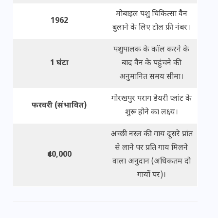
मोबाइल पशु चिकित्सा वैन
1962
बुलाने के लिए टोल फ्री नंबर।
पशुपालक के कॉल करने के
1 घंटा
बाद वैन के पहुंचने की
अनुमानित समय सीमा।
गोरखपुर पराग डेयरी प्लांट के
फरवरी (संभावित)
शुरू होने का लक्ष्य।
अच्छी नस्ल की गाय दूसरे प्रांत
से लाने पर प्रति गाय मिलने
₹40,000
वाला अनुदान (अधिकतम दो
गायों पर)।