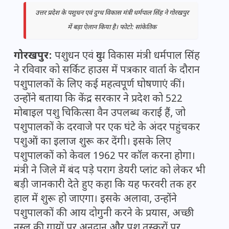
उत्तर प्रदेश के पशुधन एवं दुग्ध विकास मंत्री धर्मपाल सिंह ने गोरखपुर
में बड़ा ऐलान किया है। फोटो: सांकेतिक
गोरखपुर:
पशुधन एवं दुग्ध विकास मंत्री धर्मपाल सिंह
ने रविवार को सर्किट हाउस में पत्रकार वार्ता के दौरान
पशुपालकों के लिए कई महत्वपूर्ण घोषणाएं कीं।
उन्होंने बताया कि केंद्र सरकार ने प्रदेश को 522
मोबाइल पशु चिकित्सा वैन उपलब्ध कराई हैं, जो
पशुपालकों के दरवाजे पर एक घंटे के अंदर पहुंचकर
पशुओं का इलाज शुरू कर देंगी। इसके लिए
पशुपालकों को केवल 1962 पर कॉल करना होगा।
मंत्री ने जिले में बंद पड़े पराग डेयरी प्लांट को लेकर भी
बड़ी जानकारी देते हुए कहा कि यह फरवरी तक हर
हाल में शुरू हो जाएगा। इसके अलावा, उन्होंने
पशुपालकों की आय दोगुनी करने के प्रयास, अच्छी
नस्ल की गायों पर अनुदान और पशु तस्करों पर