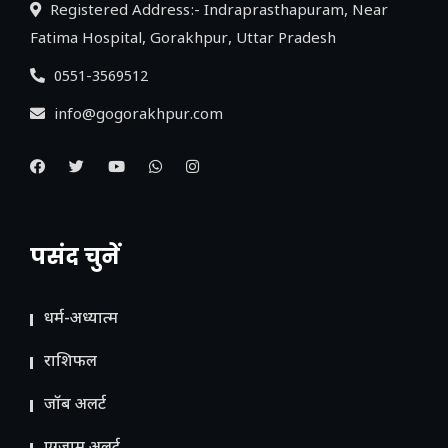
Registered Address:- Indraprasthapuram, Near
Fatima Hospital, Gorakhpur, Uttar Pradesh
0551-3569512
info@gogorakhpur.com
पसंद चुनें
धर्म-अध्यात्म
राशिफल
जॉब अलर्ट