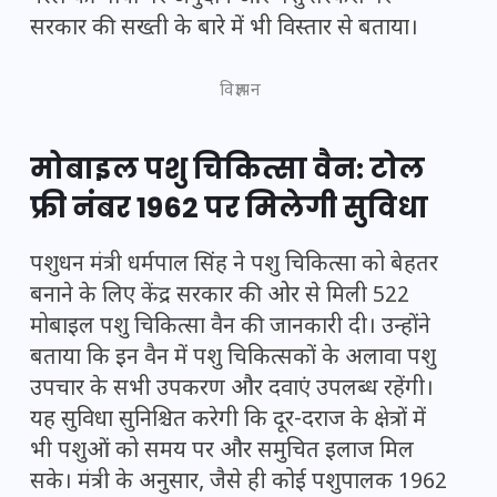
सरकार की सख्ती के बारे में भी विस्तार से बताया।
विज्ञापन
मोबाइल पशु चिकित्सा वैन: टोल
फ्री नंबर 1962 पर मिलेगी सुविधा
पशुधन मंत्री धर्मपाल सिंह ने पशु चिकित्सा को बेहतर
बनाने के लिए केंद्र सरकार की ओर से मिली 522
मोबाइल पशु चिकित्सा वैन की जानकारी दी। उन्होंने
बताया कि इन वैन में पशु चिकित्सकों के अलावा पशु
उपचार के सभी उपकरण और दवाएं उपलब्ध रहेंगी।
यह सुविधा सुनिश्चित करेगी कि दूर-दराज के क्षेत्रों में
भी पशुओं को समय पर और समुचित इलाज मिल
सके। मंत्री के अनुसार, जैसे ही कोई पशुपालक 1962