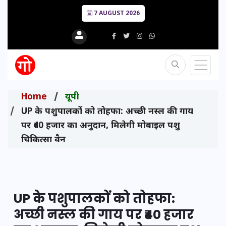
7 AUGUST 2026
Home
यूपी
UP के पशुपालकों को तोहफा: अच्छी नस्ल की गाय
पर ₹40 हजार का अनुदान, मिलेगी मोबाइल पशु
चिकित्सा वैन
UP के पशुपालकों को तोहफा:
अच्छी नस्ल की गाय पर ₹40 हजार