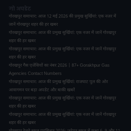
गो अपडेट
गोरखपुर समाचार: आज 12 मई 2026 की प्रमुख सुर्खियां: एक नजर में
जानें गोरखपुर शहर की हर खबर
गोरखपुर समाचार: आज की प्रमुख सुर्खियां: एक नजर में जानें गोरखपुर
शहर की हर खबर
गोरखपुर समाचार: आज की प्रमुख सुर्खियां: एक नजर में जानें गोरखपुर
शहर की हर खबर
गोरखपुर गैस एजेंसियों का नंबर 2026 | 87+ Gorakhpur Gas
Agencies Contact Numbers
गोरखपुर समाचार: आज की प्रमुख सुर्खियां: राजघाट पुल की ओर
आवागमन पर बड़ा अपडेट और बाकी खबरें
गोरखपुर समाचार: आज की प्रमुख सुर्खियां: एक नजर में जानें गोरखपुर
शहर की हर खबर
गोरखपुर समाचार: आज की प्रमुख सुर्खियां: एक नजर में जानें गोरखपुर
शहर की हर खबर