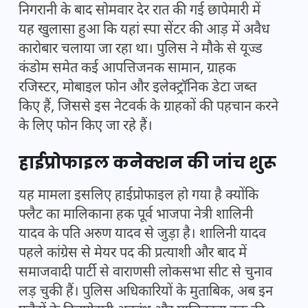
निगरानी के बाद सोमवार देर रात की गई छापेमारी में
यह खुलासा हुआ कि यहां स्पा सेंटर की आड़ में अवैध
कारोबार चलाया जा रहा था। पुलिस ने मौके से यूज्ड
कंडोम समेत कई आपत्तिजनक सामान, ग्राहक
रजिस्टर, मोबाइल फोन और इलेक्ट्रॉनिक डेटा जब्त
किए हैं, जिससे इस नेटवर्क के ग्राहकों की पहचान करने
के लिए फोन किए जा रहे हैं।
हाईप्रोफाइल कनेक्शन की जांच शुरू
यह मामला इसलिए हाईप्रोफाइल हो गया है क्योंकि
फ्लैट का मालिकाना हक पूर्व भाजपा नेत्री शालिनी
यादव के पति अरुण यादव से जुड़ा है। शालिनी यादव
पहले कांग्रेस से मेयर पद की प्रत्याशी और बाद में
समाजवादी पार्टी से वाराणसी लोकसभा सीट से चुनाव
लड़ चुकी हैं। पुलिस अधिकारियों के मुताबिक, अब इन