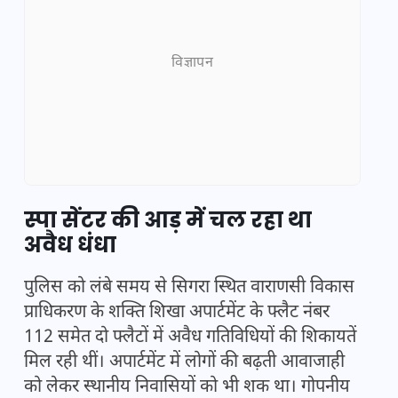
विज्ञापन
स्पा सेंटर की आड़ में चल रहा था
अवैध धंधा
पुलिस को लंबे समय से सिगरा स्थित वाराणसी विकास
प्राधिकरण के शक्ति शिखा अपार्टमेंट के फ्लैट नंबर
112 समेत दो फ्लैटों में अवैध गतिविधियों की शिकायतें
मिल रही थीं। अपार्टमेंट में लोगों की बढ़ती आवाजाही
को लेकर स्थानीय निवासियों को भी शक था। गोपनीय