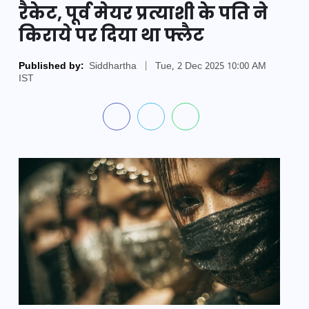
रैकेट, पूर्व मेयर प्रत्याशी के पति ने
किराये पर दिया था फ्लैट
Published by:
Siddhartha
|
Tue, 2 Dec 2025 10:00 AM
IST