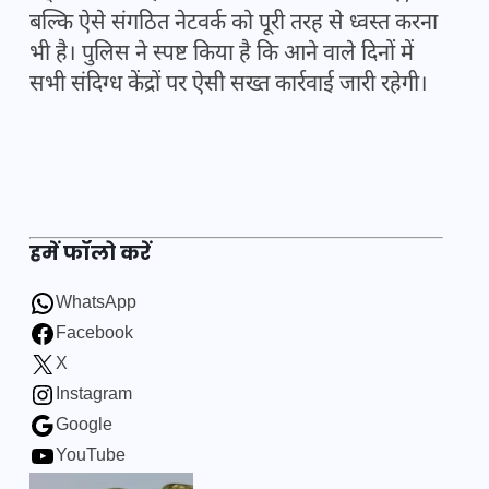
बल्कि ऐसे संगठित नेटवर्क को पूरी तरह से ध्वस्त करना
भी है। पुलिस ने स्पष्ट किया है कि आने वाले दिनों में
सभी संदिग्ध केंद्रों पर ऐसी सख्त कार्रवाई जारी रहेगी।
हमें फॉलो करें
WhatsApp
Facebook
X
Instagram
Google
YouTube