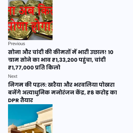
Previous
सोना और चांदी की कीमतों में भारी उछाल! 10
ग्राम सोने का भाव ₹1,33,200 पहुंचा, चांदी
₹1,77,000 प्रति किलो
Next
निगम की पहल: खरैया और भरवलिया पोखरा
बनेंगे अत्याधुनिक मनोरंजन केंद्र, ₹8 करोड़ का
DPR तैयार