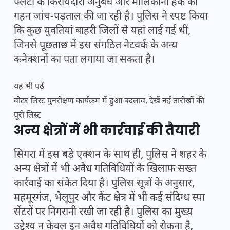
फ्लैटों के किरायेदारी अनुबंध और मालिकाना हक की
गहन जांच-पड़ताल की जा रही है। पुलिस ने स्पष्ट किया
कि कुछ युवतियां बाहरी जिलों से यहां लाई गई थीं,
जिनसे पूछताछ में इस संगठित नेटवर्क के अन्य
कनेक्शनों का पता लगाया जा सकता है।
यह भी पढ़ें
वोटर लिस्ट पुनरीक्षण कार्यक्रम में हुआ बदलाव, देखें नई तारीखों की
पूरी लिस्ट
अन्य क्षेत्रों में भी कार्रवाई की तैयारी
सिगरा में इस बड़े एक्शन के साथ ही, पुलिस ने शहर के
अन्य क्षेत्रों में भी अवैध गतिविधियों के खिलाफ सख्त
कार्रवाई का संकेत दिया है। पुलिस सूत्रों के अनुसार,
महमूरगंज, भेलूपुर और कैंट क्षेत्र में भी कई संदिग्ध स्पा
सेंटरों पर निगरानी रखी जा रही है। पुलिस का मुख्य
उद्देश्य न केवल इन अवैध गतिविधियों को रोकना है,