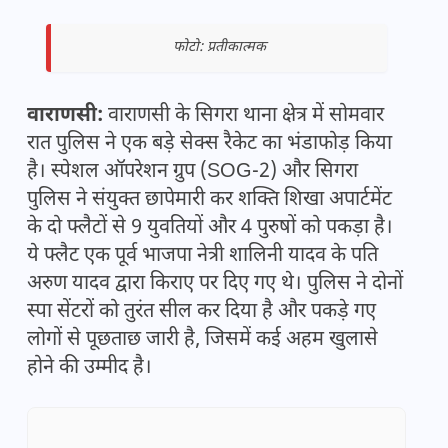
फोटो: प्रतीकात्मक
वाराणसी:
वाराणसी के सिगरा थाना क्षेत्र में सोमवार
रात पुलिस ने एक बड़े सेक्स रैकेट का भंडाफोड़ किया
है। स्पेशल ऑपरेशन ग्रुप (SOG-2) और सिगरा
पुलिस ने संयुक्त छापेमारी कर शक्ति शिखा अपार्टमेंट
के दो फ्लैटों से 9 युवतियों और 4 पुरुषों को पकड़ा है।
ये फ्लैट एक पूर्व भाजपा नेत्री शालिनी यादव के पति
अरुण यादव द्वारा किराए पर दिए गए थे। पुलिस ने दोनों
स्पा सेंटरों को तुरंत सील कर दिया है और पकड़े गए
लोगों से पूछताछ जारी है, जिसमें कई अहम खुलासे
होने की उम्मीद है।