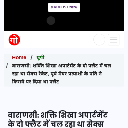
8 AUGUST 2026
Home
यूपी
वाराणसी: शक्ति शिखा अपार्टमेंट के दो फ्लैट में चल
रहा था सेक्स रैकेट, पूर्व मेयर प्रत्याशी के पति ने
किराये पर दिया था फ्लैट
वाराणसी: शक्ति शिखा अपार्टमेंट
के दो फ्लैट में चल रहा था सेक्स