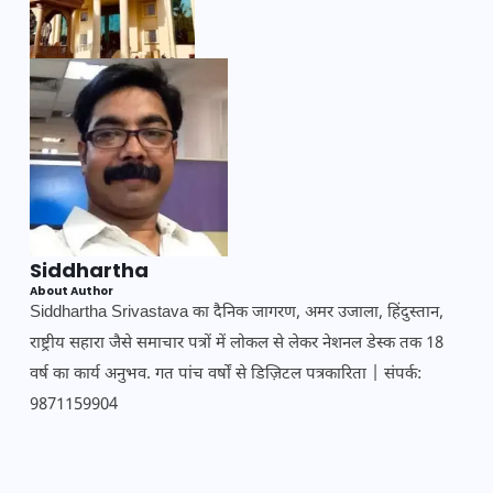
Siddhartha
About Author
Siddhartha Srivastava का दैनिक जागरण, अमर उजाला, हिंदुस्तान,
राष्ट्रीय सहारा जैसे समाचार पत्रों में लोकल से लेकर नेशनल डेस्क तक 18
वर्ष का कार्य अनुभव. गत पांच वर्षों से डिज़िटल पत्रकारिता | संपर्क:
9871159904