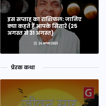
इस सप्ताह का राशिफल: जानिए
क्या कहते हैं आपके सितारे (25
अगस्त से 31 अगस्त)
24 अगस्त 2025
प्रेरक कथा