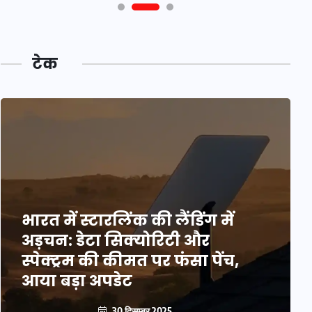
टेक
भारत में स्टारलिंक की लैंडिंग में
अड़चन: डेटा सिक्योरिटी और
स्पेक्ट्रम की कीमत पर फंसा पेंच,
आया बड़ा अपडेट
30 दिसम्बर 2025