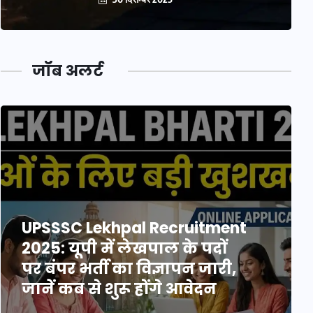
जॉब अलर्ट
UPSSSC Lekhpal Recruitment
2025: यूपी में लेखपाल के पदों
पर बंपर भर्ती का विज्ञापन जारी,
जानें कब से शुरू होंगे आवेदन