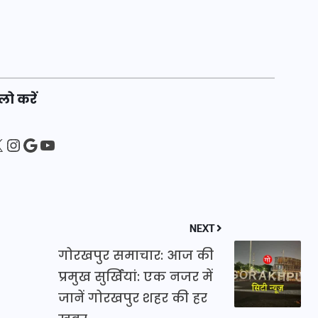
20 जनवरी 2026
लो करें
sApp
ebook
Instagram
Google
YouTube
NEXT
गोरखपुर समाचार: आज की
प्रमुख सुर्खियां: एक नजर में
जानें गोरखपुर शहर की हर