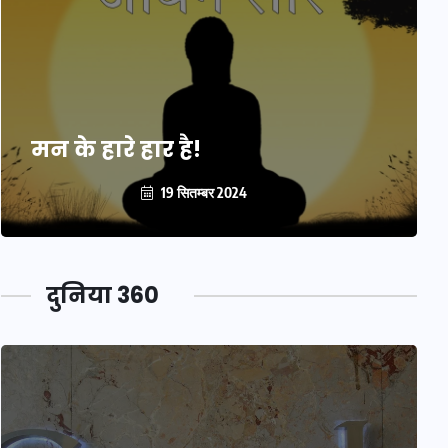
मन के हारे हार है!
19 सितम्बर 2024
दुनिया 360