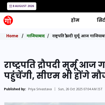
8 AUGUST 2026
होम
सिटी
Home
गाजियाबाद
राष्ट्रपति द्रौपदी मुर्मू आज गाजिय
राष्ट्रपति द्रौपदी मुर्मू आ
पहुंचेंगी, सीएम भी होंगे मौज
Published by:
Priya Srivastava
|
Sun, 26 Oct 2025 07:04 AM IST