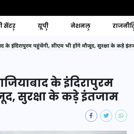
 सेंटर
यूपी
नेशनल
राजनीत
ाबाद के इंदिरापुरम पहुंचेंगी, सीएम भी होंगे मौजूद, सुरक्षा के कड़े इं
ज गाजियाबाद के इंदिरापुरम
ूद, सुरक्षा के कड़े इंतजाम