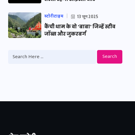
स्टोरीटाइम
13 जून 2025
कैंची धाम के वो ‘बाबा’ जिन्हें स्टीव
जॉब्स और जुकरबर्ग
Search