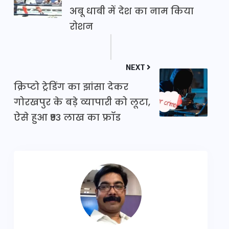
अबू धाबी में देश का नाम किया
रोशन
NEXT
क्रिप्टो ट्रेडिंग का झांसा देकर
गोरखपुर के बड़े व्यापारी को लूटा,
ऐसे हुआ ₹93 लाख का फ्रॉड