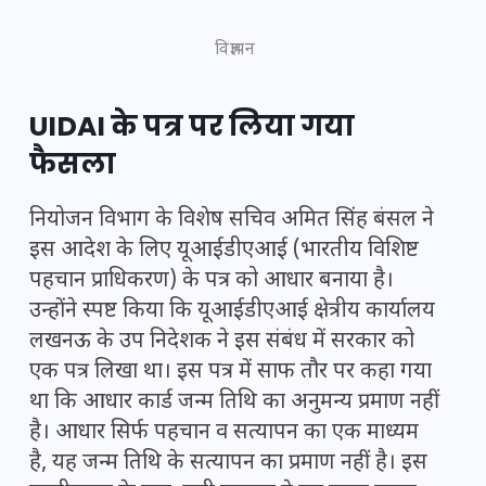
विज्ञापन
UIDAI के पत्र पर लिया गया
फैसला
नियोजन विभाग के विशेष सचिव अमित सिंह बंसल ने
इस आदेश के लिए यूआईडीएआई (भारतीय विशिष्ट
पहचान प्राधिकरण) के पत्र को आधार बनाया है।
उन्होंने स्पष्ट किया कि यूआईडीएआई क्षेत्रीय कार्यालय
लखनऊ के उप निदेशक ने इस संबंध में सरकार को
एक पत्र लिखा था। इस पत्र में साफ तौर पर कहा गया
था कि आधार कार्ड जन्म तिथि का अनुमन्य प्रमाण नहीं
है। आधार सिर्फ पहचान व सत्यापन का एक माध्यम
है, यह जन्म तिथि के सत्यापन का प्रमाण नहीं है। इस