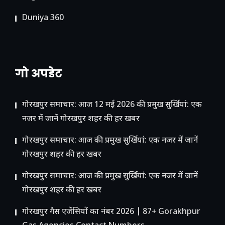
Duniya 360
गो अपडेट
गोरखपुर समाचार: आज 12 मई 2026 की प्रमुख सुर्खियां: एक
नजर में जानें गोरखपुर शहर की हर खबर
गोरखपुर समाचार: आज की प्रमुख सुर्खियां: एक नजर में जानें
गोरखपुर शहर की हर खबर
गोरखपुर समाचार: आज की प्रमुख सुर्खियां: एक नजर में जानें
गोरखपुर शहर की हर खबर
गोरखपुर गैस एजेंसियों का नंबर 2026 | 87+ Gorakhpur