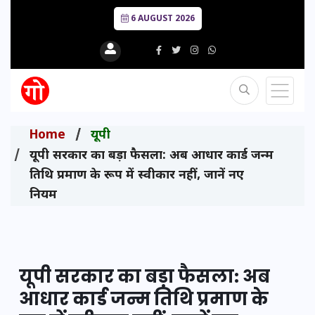
6 AUGUST 2026
Home
यूपी
यूपी सरकार का बड़ा फैसला: अब आधार कार्ड जन्म
तिथि प्रमाण के रूप में स्वीकार नहीं, जानें नए
नियम
यूपी सरकार का बड़ा फैसला: अब
आधार कार्ड जन्म तिथि प्रमाण के