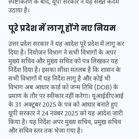
स्पष्टीकरण के बाद, यूपी सरकार ने यह सख्त कदम
उठाया है।
पूरे प्रदेश में लागू होंगे नए नियम
उत्तर प्रदेश सरकार ने यह आदेश पूरे प्रदेश में लागू कर
दिया है। नियोजन विभाग ने सभी विभागों के अपर
मुख्य सचिव और मुख्य सचिव को पत्र लिखकर यह
निर्देश दिया है। इसका सीधा मतलब है कि शासन के
सभी विभागों में यह निर्देश लागू है और कोई भी
विभाग अब आधार कार्ड को जन्म तिथि (DOB) के
प्रमाण के तौर पर स्वीकार नहीं करेगा। यूआईडीएआई
के 31 अक्टूबर 2025 के पत्र को आधार बनाते हुए
यूपी सरकार ने 24 नवंबर 2025 को यह आदेश जारी
किया है। यह निर्देश अपर मुख्य सचिव, प्रमुख सचिव
और सचिव स्तर तक भेजा गया है।