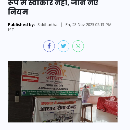
रूप में स्वीकार नहीं, जानें नए
नियम
Published by:
Siddhartha
|
Fri, 28 Nov 2025 05:13 PM
IST