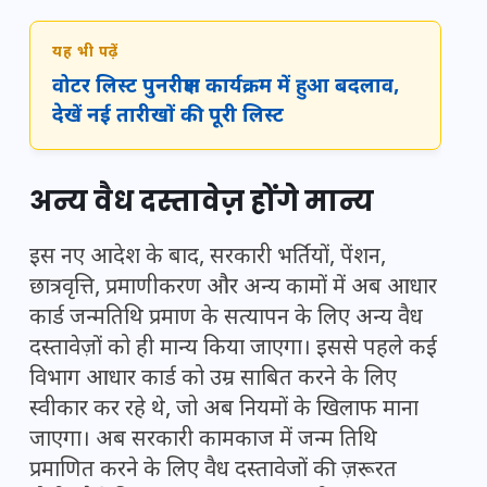
यह भी पढ़ें
वोटर लिस्ट पुनरीक्षण कार्यक्रम में हुआ बदलाव,
देखें नई तारीखों की पूरी लिस्ट
अन्य वैध दस्तावेज़ होंगे मान्य
इस नए आदेश के बाद, सरकारी भर्तियों, पेंशन,
छात्रवृत्ति, प्रमाणीकरण और अन्य कामों में अब आधार
कार्ड जन्मतिथि प्रमाण के सत्यापन के लिए अन्य वैध
दस्तावेज़ों को ही मान्य किया जाएगा। इससे पहले कई
विभाग आधार कार्ड को उम्र साबित करने के लिए
स्वीकार कर रहे थे, जो अब नियमों के खिलाफ माना
जाएगा। अब सरकारी कामकाज में जन्म तिथि
प्रमाणित करने के लिए वैध दस्तावेजों की ज़रूरत