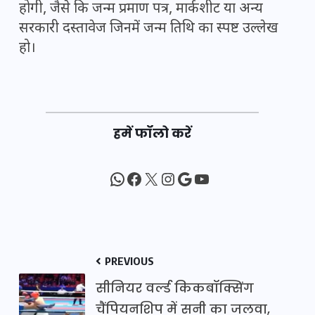
होगी, जैसे कि जन्म प्रमाण पत्र, मार्कशीट या अन्य
सरकारी दस्तावेज जिनमें जन्म तिथि का स्पष्ट उल्लेख
हो।
हमें फॉलो करें
WhatsApp
Facebook
X
Instagram
Google
YouTube
PREVIOUS
सीनियर वर्ल्ड किकबॉक्सिंग
चैंपियनशिप में सनी का जलवा,