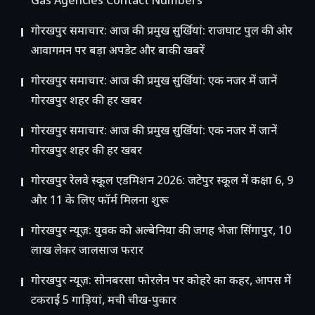
Gas Agencies Contact Numbers
गोरखपुर समाचार: आज की प्रमुख सुर्खियां: राजघाट पुल की ओर
आवागमन पर बड़ा अपडेट और बाकी खबरें
गोरखपुर समाचार: आज की प्रमुख सुर्खियां: एक नजर में जानें
गोरखपुर शहर की हर खबर
गोरखपुर समाचार: आज की प्रमुख सुर्खियां: एक नजर में जानें
गोरखपुर शहर की हर खबर
गोरखपुर रेलवे स्कूल एडमिशन 2026: जटेपुर स्कूल में कक्षा 6, 9
और 11 के लिए फॉर्म मिलना शुरू
गोरखपुर न्यूज़: युवक को अल्बेनिया की जगह भेजा सिंगापुर, 10
लाख लेकर जालसाज फरार
गोरखपुर न्यूज़: सोनबरसा फोरलेन पर कोहरे का कहर, आपस में
टकराईं 5 गाड़ियां, मची चीख-पुकार