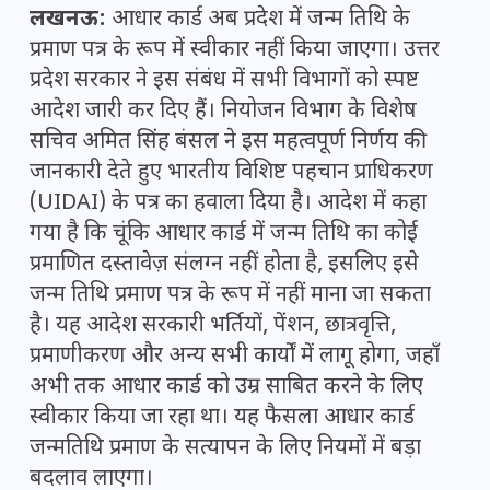
लखनऊ:
आधार कार्ड अब प्रदेश में जन्म तिथि के
प्रमाण पत्र के रूप में स्वीकार नहीं किया जाएगा। उत्तर
प्रदेश सरकार ने इस संबंध में सभी विभागों को स्पष्ट
आदेश जारी कर दिए हैं। नियोजन विभाग के विशेष
सचिव अमित सिंह बंसल ने इस महत्वपूर्ण निर्णय की
जानकारी देते हुए भारतीय विशिष्ट पहचान प्राधिकरण
(UIDAI) के पत्र का हवाला दिया है। आदेश में कहा
गया है कि चूंकि आधार कार्ड में जन्म तिथि का कोई
प्रमाणित दस्तावेज़ संलग्न नहीं होता है, इसलिए इसे
जन्म तिथि प्रमाण पत्र के रूप में नहीं माना जा सकता
है। यह आदेश सरकारी भर्तियों, पेंशन, छात्रवृत्ति,
प्रमाणीकरण और अन्य सभी कार्यों में लागू होगा, जहाँ
अभी तक आधार कार्ड को उम्र साबित करने के लिए
स्वीकार किया जा रहा था। यह फैसला आधार कार्ड
जन्मतिथि प्रमाण के सत्यापन के लिए नियमों में बड़ा
बदलाव लाएगा।