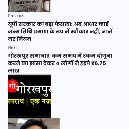
Previous
यूपी सरकार का बड़ा फैसला: अब आधार कार्ड
जन्म तिथि प्रमाण के रूप में स्वीकार नहीं, जानें
नए नियम
Next
गोरखपुर समाचार: कम समय में रकम दोगुना
करने का झांसा देकर 4 लोगों ने हड़पे ₹6.75
लाख