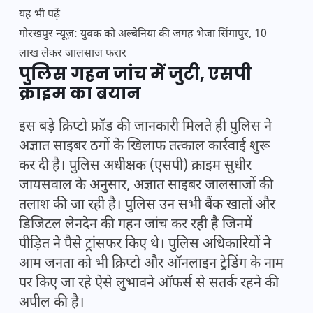
यह भी पढ़ें
गोरखपुर न्यूज़: युवक को अल्बेनिया की जगह भेजा सिंगापुर, 10
लाख लेकर जालसाज फरार
पुलिस गहन जांच में जुटी, एसपी
क्राइम का बयान
इस बड़े क्रिप्टो फ्रॉड की जानकारी मिलते ही पुलिस ने
अज्ञात साइबर ठगों के खिलाफ तत्काल कार्रवाई शुरू
कर दी है। पुलिस अधीक्षक (एसपी) क्राइम सुधीर
जायसवाल के अनुसार, अज्ञात साइबर जालसाजों की
तलाश की जा रही है। पुलिस उन सभी बैंक खातों और
डिजिटल लेनदेन की गहन जांच कर रही है जिनमें
पीड़ित ने पैसे ट्रांसफर किए थे। पुलिस अधिकारियों ने
आम जनता को भी क्रिप्टो और ऑनलाइन ट्रेडिंग के नाम
पर किए जा रहे ऐसे लुभावने ऑफर्स से सतर्क रहने की
अपील की है।