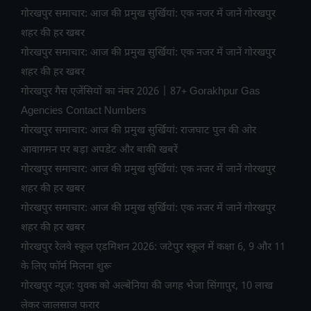
गोरखपुर समाचार: आज की प्रमुख सुर्खियां: एक नजर में जानें गोरखपुर
शहर की हर खबर
गोरखपुर समाचार: आज की प्रमुख सुर्खियां: एक नजर में जानें गोरखपुर
शहर की हर खबर
गोरखपुर गैस एजेंसियों का नंबर 2026 | 87+ Gorakhpur Gas
Agencies Contact Numbers
गोरखपुर समाचार: आज की प्रमुख सुर्खियां: राजघाट पुल की ओर
आवागमन पर बड़ा अपडेट और बाकी खबरें
गोरखपुर समाचार: आज की प्रमुख सुर्खियां: एक नजर में जानें गोरखपुर
शहर की हर खबर
गोरखपुर समाचार: आज की प्रमुख सुर्खियां: एक नजर में जानें गोरखपुर
शहर की हर खबर
गोरखपुर रेलवे स्कूल एडमिशन 2026: जटेपुर स्कूल में कक्षा 6, 9 और 11
के लिए फॉर्म मिलना शुरू
गोरखपुर न्यूज़: युवक को अल्बेनिया की जगह भेजा सिंगापुर, 10 लाख
लेकर जालसाज फरार