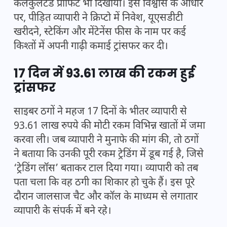
कैलकुलेटेड प्रॉफिट भी दिखाया। इस विश्वास के आधार
पर, पीड़ित व्यापारी ने क्रिप्टो में निवेश, यूएसडीटी
खरीदने, स्टेकिंग और मेंटेनेंस फीस के नाम पर कई
किश्तों में अपनी गाढ़ी कमाई ट्रांसफर कर दी।
17 दिन में 93.61 लाख की रकम हुई
ट्रांसफर
साइबर ठगों ने महज 17 दिनों के भीतर व्यापारी से
93.61 लाख रुपये की मोटी रकम विभिन्न खातों में जमा
करवा ली। जब व्यापारी ने मुनाफे की मांग की, तो ठगों
ने बताया कि उनकी पूरी रकम ट्रेडिंग में डूब गई है, जिसे
‘ट्रेडिंग लॉस’ बताकर टाल दिया गया। व्यापारी को तब
पता चला कि वह ठगी का शिकार हो चुके हैं। इस पूरे
दौरान जालसाज चैट और कॉल के माध्यम से लगातार
व्यापारी के संपर्क में बने रहे।