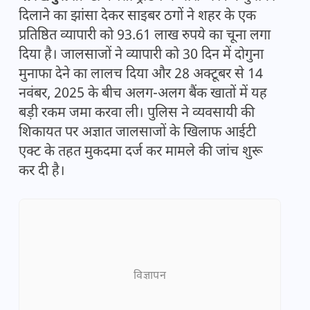
दिलाने का झांसा देकर साइबर ठगों ने शहर के एक
प्रतिष्ठित व्यापारी को 93.61 लाख रुपये का चूना लगा
दिया है। जालसाजों ने व्यापारी को 30 दिन में दोगुना
मुनाफा देने का लालच दिया और 28 अक्टूबर से 14
नवंबर, 2025 के बीच अलग-अलग बैंक खातों में यह
बड़ी रकम जमा करवा ली। पुलिस ने व्यवसायी की
शिकायत पर अज्ञात जालसाजों के खिलाफ आईटी
एक्ट के तहत मुकदमा दर्ज कर मामले की जांच शुरू
कर दी है।
विज्ञापन