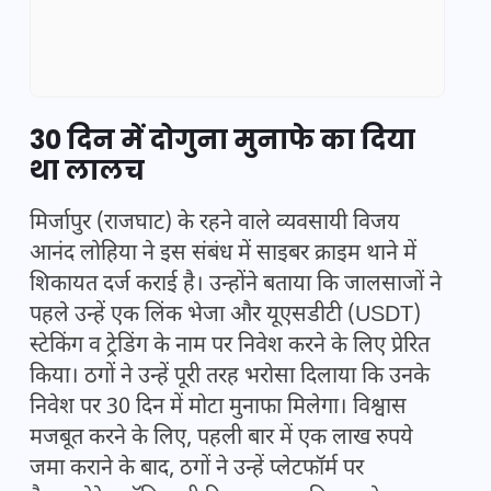
30 दिन में दोगुना मुनाफे का दिया
था लालच
मिर्जापुर (राजघाट) के रहने वाले व्यवसायी विजय
आनंद लोहिया ने इस संबंध में साइबर क्राइम थाने में
शिकायत दर्ज कराई है। उन्होंने बताया कि जालसाजों ने
पहले उन्हें एक लिंक भेजा और यूएसडीटी (USDT)
स्टेकिंग व ट्रेडिंग के नाम पर निवेश करने के लिए प्रेरित
किया। ठगों ने उन्हें पूरी तरह भरोसा दिलाया कि उनके
निवेश पर 30 दिन में मोटा मुनाफा मिलेगा। विश्वास
मजबूत करने के लिए, पहली बार में एक लाख रुपये
जमा कराने के बाद, ठगों ने उन्हें प्लेटफॉर्म पर