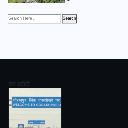
Search
वेब स्टोरी