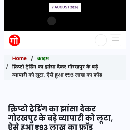
7 AUGUST 2026
Home
क्राइम
क्रिप्टो ट्रेडिंग का झांसा देकर गोरखपुर के बड़े
व्यापारी को लूटा, ऐसे हुआ ₹93 लाख का फ्रॉड
क्रिप्टो ट्रेडिंग का झांसा देकर
गोरखपुर के बड़े व्यापारी को लूटा,
ऐसे हुआ ₹93 लाख का फ्रॉड