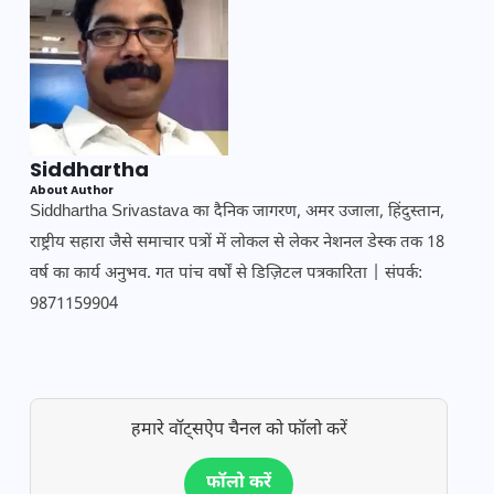
Siddhartha
About Author
Siddhartha Srivastava का दैनिक जागरण, अमर उजाला, हिंदुस्तान,
राष्ट्रीय सहारा जैसे समाचार पत्रों में लोकल से लेकर नेशनल डेस्क तक 18
वर्ष का कार्य अनुभव. गत पांच वर्षों से डिज़िटल पत्रकारिता | संपर्क:
9871159904
हमारे वॉट्सऐप चैनल को फॉलो करें
फॉलो करें