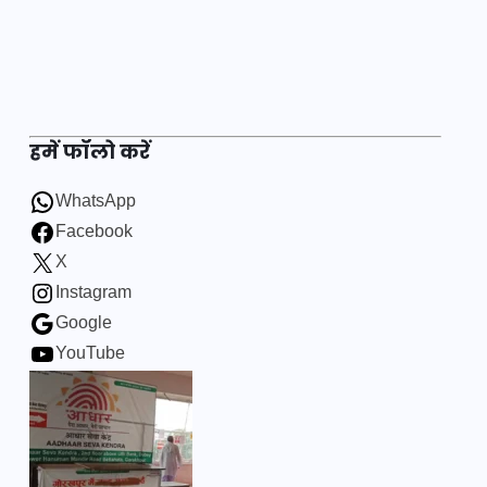
हमें फॉलो करें
WhatsApp
Facebook
X
Instagram
Google
YouTube