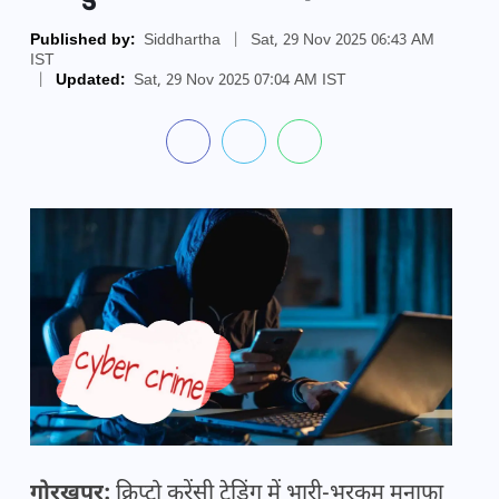
Published by:
Siddhartha
|
Sat, 29 Nov 2025 06:43 AM
IST
|
Updated:
Sat, 29 Nov 2025 07:04 AM IST
गोरखपुर:
क्रिप्टो करेंसी ट्रेडिंग में भारी-भरकम मुनाफा