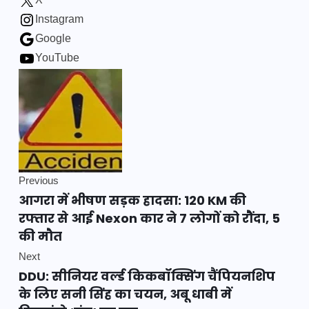
X
Instagram
Google
YouTube
Previous
आगरा में भीषण सड़क हादसा: 120 KM की
रफ्तार से आई Nexon कार ने 7 लोगों को रौंदा, 5
की मौत
Next
DDU: सीनियर वर्ल्ड किकबॉक्सिंग चैंपियनशिप
के लिए सनी सिंह का चयन, अबू धाबी में