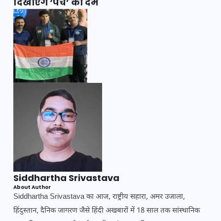
दिखाएंगे ‘पंच’ का दम
Siddhartha Srivastava
About Author
Siddhartha Srivastava का आज, राष्ट्रीय सहारा, अमर उजाला,
हिंदुस्तान, दैनिक जागरण जैसे हिंदी अखबारों में 18 साल तक सांस्थानिक