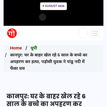
9 AUGUST 2026
Home
यूपी
कानपुर: घर के बाहर खेल रहे 6 साल के बच्चे का
अपहरण कर हत्या, पड़ोसी युवक ने पांडू नदी में
फेंका शव
कानपुर: घर के बाहर खेल रहे 6
साल के बच्चे का अपहरण कर