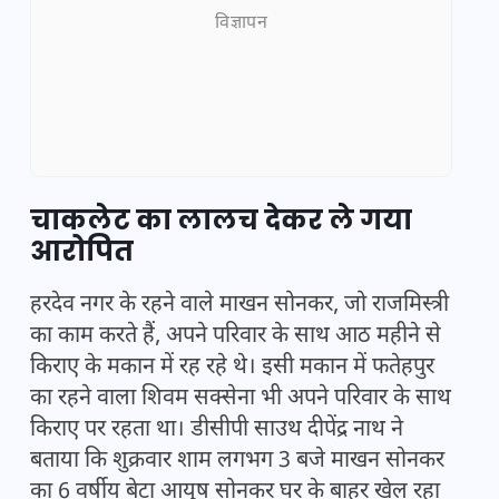
विज्ञापन
चाकलेट का लालच देकर ले गया
आरोपित
हरदेव नगर के रहने वाले माखन सोनकर, जो राजमिस्त्री
का काम करते हैं, अपने परिवार के साथ आठ महीने से
किराए के मकान में रह रहे थे। इसी मकान में फतेहपुर
का रहने वाला शिवम सक्सेना भी अपने परिवार के साथ
किराए पर रहता था। डीसीपी साउथ दीपेंद्र नाथ ने
बताया कि शुक्रवार शाम लगभग 3 बजे माखन सोनकर
का 6 वर्षीय बेटा आयुष सोनकर घर के बाहर खेल रहा