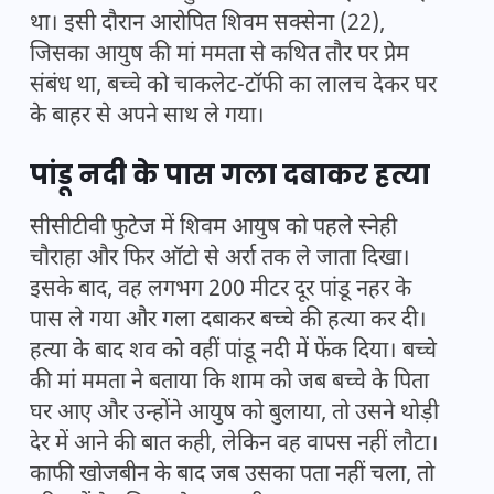
था। इसी दौरान आरोपित शिवम सक्सेना (22),
जिसका आयुष की मां ममता से कथित तौर पर प्रेम
संबंध था, बच्चे को चाकलेट-टॉफी का लालच देकर घर
के बाहर से अपने साथ ले गया।
पांडू नदी के पास गला दबाकर हत्या
सीसीटीवी फुटेज में शिवम आयुष को पहले स्नेही
चौराहा और फिर ऑटो से अर्रा तक ले जाता दिखा।
इसके बाद, वह लगभग 200 मीटर दूर पांडू नहर के
पास ले गया और गला दबाकर बच्चे की हत्या कर दी।
हत्या के बाद शव को वहीं पांडू नदी में फेंक दिया। बच्चे
की मां ममता ने बताया कि शाम को जब बच्चे के पिता
घर आए और उन्होंने आयुष को बुलाया, तो उसने थोड़ी
देर में आने की बात कही, लेकिन वह वापस नहीं लौटा।
काफी खोजबीन के बाद जब उसका पता नहीं चला, तो