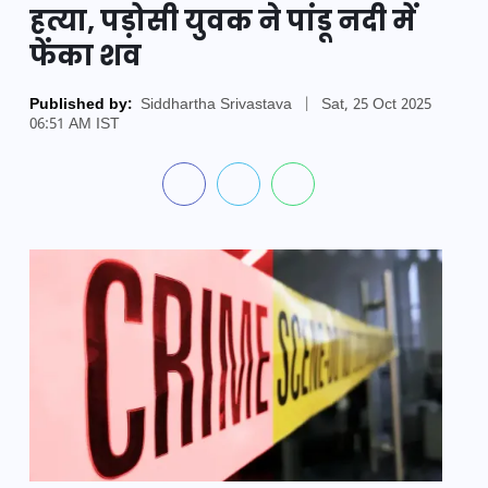
हत्या, पड़ोसी युवक ने पांडू नदी में
फेंका शव
Published by:
Siddhartha Srivastava
|
Sat, 25 Oct 2025
06:51 AM IST