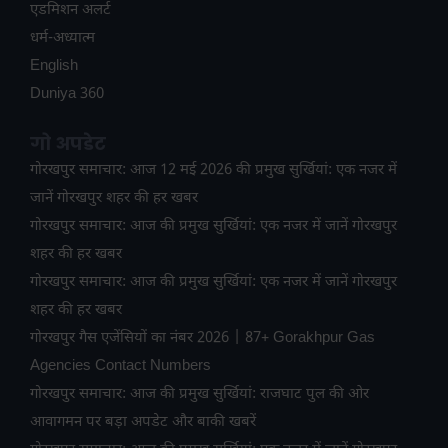
ए​डमिशन अलर्ट
धर्म-अध्यात्म
English
Duniya 360
गो अपडेट
गोरखपुर समाचार: आज 12 मई 2026 की प्रमुख सुर्खियां: एक नजर में
जानें गोरखपुर शहर की हर खबर
गोरखपुर समाचार: आज की प्रमुख सुर्खियां: एक नजर में जानें गोरखपुर
शहर की हर खबर
गोरखपुर समाचार: आज की प्रमुख सुर्खियां: एक नजर में जानें गोरखपुर
शहर की हर खबर
गोरखपुर गैस एजेंसियों का नंबर 2026 | 87+ Gorakhpur Gas
Agencies Contact Numbers
गोरखपुर समाचार: आज की प्रमुख सुर्खियां: राजघाट पुल की ओर
आवागमन पर बड़ा अपडेट और बाकी खबरें