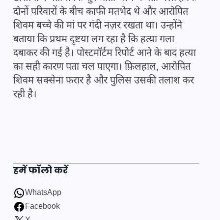
दोनों परिवारों के बीच काफी मतभेद थे और आरोपित
शिवम बच्चे की मां पर गंदी नज़र रखता था। उन्होंने
बताया कि प्रथम दृष्टया लग रहा है कि हत्या गला
दबाकर की गई है। पोस्टमॉर्टम रिपोर्ट आने के बाद हत्या
का सही कारण पता चल पाएगा। फ़िलहाल, आरोपित
शिवम सक्सेना फरार है और पुलिस उसकी तलाश कर
रही है।
हमें फॉलो करें
WhatsApp
Facebook