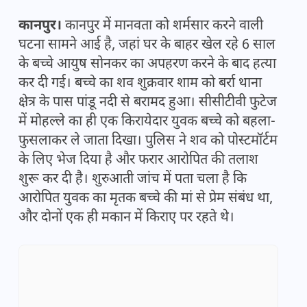
कानपुर।
कानपुर में मानवता को शर्मसार करने वाली
घटना सामने आई है, जहां घर के बाहर खेल रहे 6 साल
के बच्चे आयुष सोनकर का अपहरण करने के बाद हत्या
कर दी गई। बच्चे का शव शुक्रवार शाम को बर्रा थाना
क्षेत्र के पास पांडू नदी से बरामद हुआ। सीसीटीवी फुटेज
में मोहल्ले का ही एक किरायेदार युवक बच्चे को बहला-
फुसलाकर ले जाता दिखा। पुलिस ने शव को पोस्टमॉर्टम
के लिए भेज दिया है और फरार आरोपित की तलाश
शुरू कर दी है। शुरुआती जांच में पता चला है कि
आरोपित युवक का मृतक बच्चे की मां से प्रेम संबंध था,
और दोनों एक ही मकान में किराए पर रहते थे।