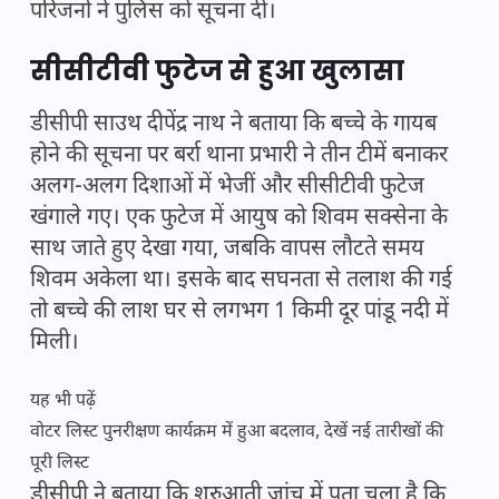
परिजनों ने पुलिस को सूचना दी।
सीसीटीवी फुटेज से हुआ खुलासा
डीसीपी साउथ दीपेंद्र नाथ ने बताया कि बच्चे के गायब
होने की सूचना पर बर्रा थाना प्रभारी ने तीन टीमें बनाकर
अलग-अलग दिशाओं में भेजीं और सीसीटीवी फुटेज
खंगाले गए। एक फुटेज में आयुष को शिवम सक्सेना के
साथ जाते हुए देखा गया, जबकि वापस लौटते समय
शिवम अकेला था। इसके बाद सघनता से तलाश की गई
तो बच्चे की लाश घर से लगभग 1 किमी दूर पांडू नदी में
मिली।
यह भी पढ़ें
वोटर लिस्ट पुनरीक्षण कार्यक्रम में हुआ बदलाव, देखें नई तारीखों की
पूरी लिस्ट
डीसीपी ने बताया कि शुरुआती जांच में पता चला है कि