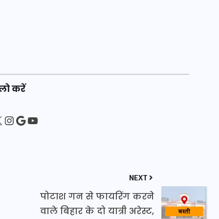
20 जनवरी 2026
लो करें
sApp
ebook
Instagram
Google
YouTube
NEXT
पोटाश गन से फायरिंग करने
वाले बिहार के दो यात्री अरेस्ट,