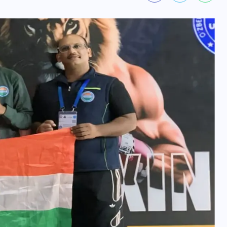
वोटर लिस्ट पुनरीक्षण कार्यक्रम में
हुआ बदलाव, देखें नई तारीखों की
पूरी लिस्ट
30 दिसम्बर 2025