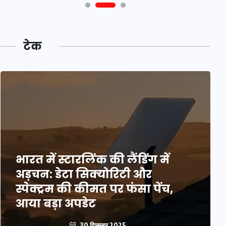
टेक
भारत में स्टारलिंक की लैंडिंग में
अड़चन: डेटा सिक्योरिटी और
स्पेक्ट्रम की कीमत पर फंसा पेंच,
आया बड़ा अपडेट
30 दिसम्बर 2025