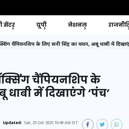
 सेंटर
यूपी
नेशनल
राजनीत
सिंग चैंपियनशिप के लिए सनी सिंह का चयन, अबू धाबी में दिखाएं
क्सिंग चैंपियनशिप के
धाबी में दिखाएंगे ‘पंच’
Updated:
Sat, 25 Oct 2025 10:49 AM IST