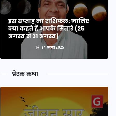
इस सप्ताह का राशिफल: जानिए
क्या कहते हैं आपके सितारे (25
अगस्त से 31 अगस्त)
24 अगस्त 2025
प्रेरक कथा