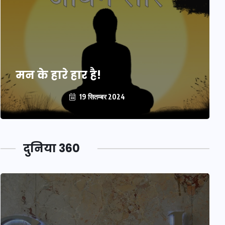
मन के हारे हार है!
19 सितम्बर 2024
दुनिया 360