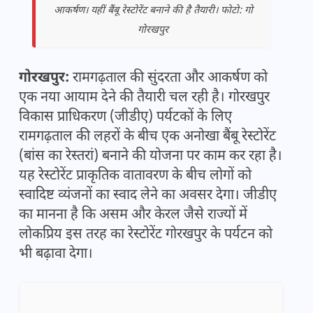
आकर्षण। यहीं बैंबू रेस्टोरेंट बनाने की है तैयारी। फोटो: गो
गोरखपुर
गोरखपुर:
रामगढ़ताल की सुंदरता और आकर्षण को
एक नया आयाम देने की तैयारी चल रही है। गोरखपुर
विकास प्राधिकरण (जीडीए) पर्यटकों के लिए
रामगढ़ताल की लहरों के बीच एक अनोखा बैंबू रेस्टोरेंट
(बांस का रेस्तरां) बनाने की योजना पर काम कर रहा है।
यह रेस्टोरेंट प्राकृतिक वातावरण के बीच लोगों को
स्वादिष्ट व्यंजनों का स्वाद लेने का अवसर देगा। जीडीए
का मानना है कि असम और केरल जैसे राज्यों में
लोकप्रिय इस तरह का रेस्टोरेंट गोरखपुर के पर्यटन को
भी बढ़ावा देगा।