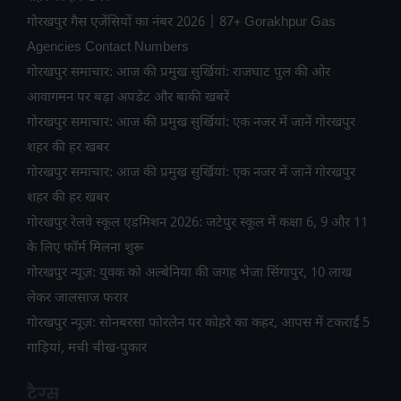
गोरखपुर गैस एजेंसियों का नंबर 2026 | 87+ Gorakhpur Gas
Agencies Contact Numbers
गोरखपुर समाचार: आज की प्रमुख सुर्खियां: राजघाट पुल की ओर
आवागमन पर बड़ा अपडेट और बाकी खबरें
गोरखपुर समाचार: आज की प्रमुख सुर्खियां: एक नजर में जानें गोरखपुर
शहर की हर खबर
गोरखपुर समाचार: आज की प्रमुख सुर्खियां: एक नजर में जानें गोरखपुर
शहर की हर खबर
गोरखपुर रेलवे स्कूल एडमिशन 2026: जटेपुर स्कूल में कक्षा 6, 9 और 11
के लिए फॉर्म मिलना शुरू
गोरखपुर न्यूज़: युवक को अल्बेनिया की जगह भेजा सिंगापुर, 10 लाख
लेकर जालसाज फरार
गोरखपुर न्यूज़: सोनबरसा फोरलेन पर कोहरे का कहर, आपस में टकराईं 5
गाड़ियां, मची चीख-पुकार
टैग्स