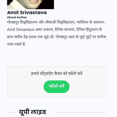
Amit Srivastava
About Author
गोरखपुर विश्वविद्यालय और जीवाजी विश्वविद्यालय, ग्वालियर से अध्ययन.
Amit Srivastava अमर उजाला, दैनिक जागरण, दैनिक हिंदुस्तान के
साथ करीब डेढ़ दशक तक जुड़े रहे. गोरखपुर शहर से जुड़े मुद्दों पर बारीक
नज़र रखते हैं.
हमारे वॉट्सऐप चैनल को फॉलो करें
फॉलो करें
यूपी लाइव