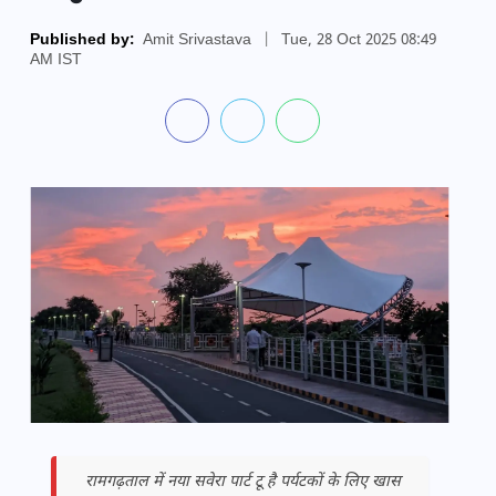
Published by:
Amit Srivastava
|
Tue, 28 Oct 2025 08:49
AM IST
रामगढ़ताल में नया सवेरा पार्ट टू है पर्यटकों के लिए खास