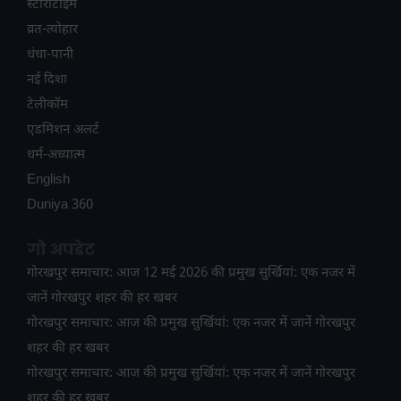
स्टोरीटाइम
व्रत-त्योहार
धंधा-पानी
नई दिशा
टेलीकॉम
ए​डमिशन अलर्ट
धर्म-अध्यात्म
English
Duniya 360
गो अपडेट
गोरखपुर समाचार: आज 12 मई 2026 की प्रमुख सुर्खियां: एक नजर में
जानें गोरखपुर शहर की हर खबर
गोरखपुर समाचार: आज की प्रमुख सुर्खियां: एक नजर में जानें गोरखपुर
शहर की हर खबर
गोरखपुर समाचार: आज की प्रमुख सुर्खियां: एक नजर में जानें गोरखपुर
शहर की हर खबर