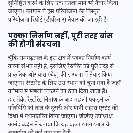
सुनिश्चित करने के लिए एक पतला मार्ग भी तैयार किया
जाएगा। वर्तमान में इस परियोजना की विस्तृत
परियोजना रिपोर्ट (डीपीआर) तैयार की जा रही है।
पक्का निर्माण नहीं, पूरी तरह बांस
की होगी संरचना
चूँकि रामगढ़ताल के इस क्षेत्र में पक्का निर्माण कार्य
करना संभव नहीं है, इसलिए रेस्टोरेंट को पूरी तरह से
प्राकृतिक और बांस (बैंबू) की संरचना में तैयार किया
जाएगा। रेस्टोरेंट के लिए उस स्थान को चुना गया है जहाँ
वर्तमान में मछली पकड़ने का ठेका दिया जाता है।
हालांकि, रेस्टोरेंट निर्माण के बाद मछली पकड़ने की
गतिविधि को ताल के दूसरी ओर यानी सहारा एस्टेट की
दिशा में स्थानांतरित किया जाएगा। जीडीए उपाध्यक्ष
आनंद वर्द्धन ने बताया कि यह पहल रामगढ़ताल के