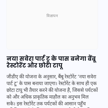
विज्ञापन
नया सवेरा पार्ट टू के पास बनेगा बैंबू
रेस्टोरेंट और छोटा टापू
जीडीए की योजना के अनुसार, बैंबू रेस्टोरेंट ‘नया सवेरा
पार्ट टू’ के पास बनाया जाएगा। रेस्टोरेंट के साथ ही एक
छोटा टापू भी तैयार करने की योजना है, जिससे पर्यटकों
को और अधिक प्राकृतिक माहौल का अनुभव मिल
सके। इस रेस्टोरेंट तक पर्यटकों की आसान पहुँच