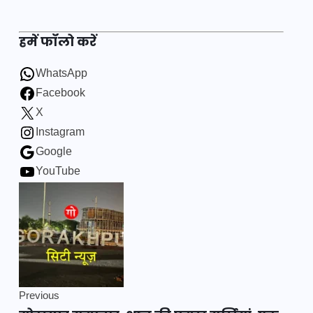
हमें फॉलो करें
WhatsApp
Facebook
X
Instagram
Google
YouTube
Previous