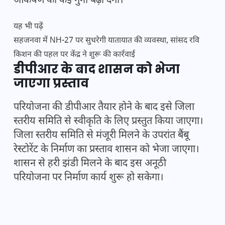
आकर्षण को कई गुना बढ़ा देगी।
यह भी पढ़ें
सहजनवा में NH-27 पर सुधरेगी यातायात की व्यवस्था, सांसद रवि
किशन की पहल पर केंद्र ने शुरू की कार्रवाई
डीपीआर के बाद शासन को भेजा
जाएगा प्रस्ताव
परियोजना की डीपीआर तैयार होने के बाद इसे जिला
स्तरीय समिति से स्वीकृति के लिए प्रस्तुत किया जाएगा।
जिला स्तरीय समिति से मंजूरी मिलने के उपरांत बैंबू
रेस्टोरेंट के निर्माण का प्रस्ताव शासन को भेजा जाएगा।
शासन से हरी झंडी मिलने के बाद इस अनूठी
परियोजना पर निर्माण कार्य शुरू हो सकेगा।