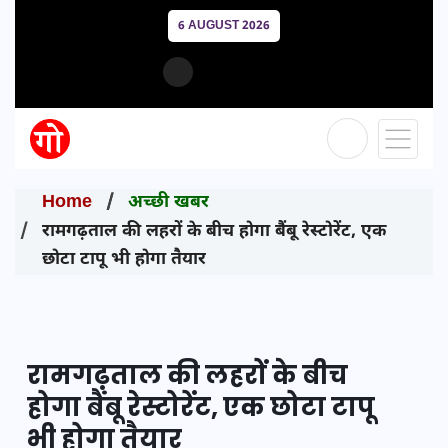
6 AUGUST 2026
Home
अच्छी खबर
रामगढ़ताल की लहरों के बीच होगा बैंबू रेस्टोरेंट, एक
छोटा टापू भी होगा तैयार
रामगढ़ताल की लहरों के बीच
होगा बैंबू रेस्टोरेंट, एक छोटा टापू
भी होगा तैयार