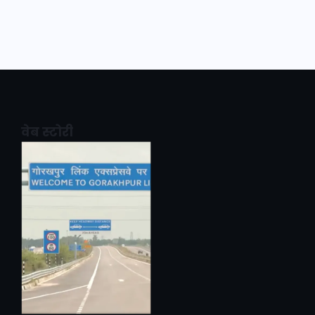
वेब स्टोरी