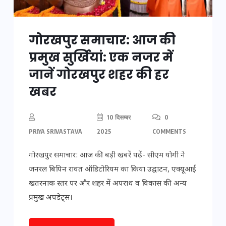
गोरखपुर समाचार: आज की
प्रमुख सुर्खियां: एक नजर में
जानें गोरखपुर शहर की हर
खबर
10 दिसम्बर
0
PRIYA SRIVASTAVA
2025
COMMENTS
गोरखपुर समाचार: आज की बड़ी खबरें पढ़ें- सीएम योगी ने
जनरल बिपिन रावत ऑडिटोरियम का किया उद्घाटन, एक्यूआई
खतरनाक स्तर पर और शहर में अपराध व विकास की अन्य
प्रमुख अपडेट्स।