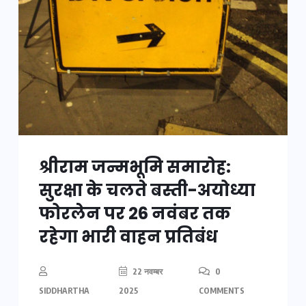
श्रीराम जन्मभूमि समारोह:
सुरक्षा के चलते बस्ती-अयोध्या
फोरलेन पर 26 नवंबर तक
रहेगा भारी वाहन प्रतिबंध
22 नवम्बर
0
SIDDHARTHA
2025
COMMENTS