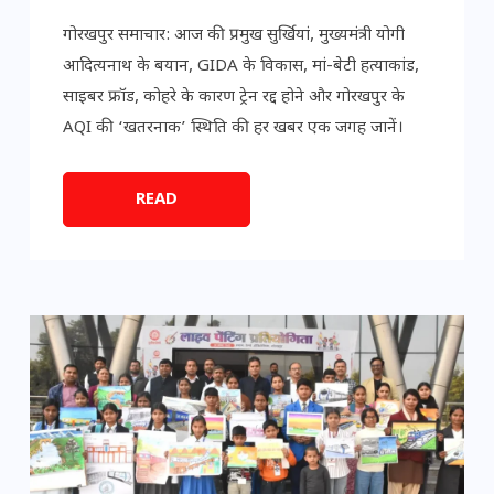
गोरखपुर समाचार: आज की प्रमुख सुर्खियां, मुख्यमंत्री योगी
आदित्यनाथ के बयान, GIDA के विकास, मां-बेटी हत्याकांड,
साइबर फ्रॉड, कोहरे के कारण ट्रेन रद्द होने और गोरखपुर के
AQI की ‘खतरनाक’ स्थिति की हर खबर एक जगह जानें।
READ