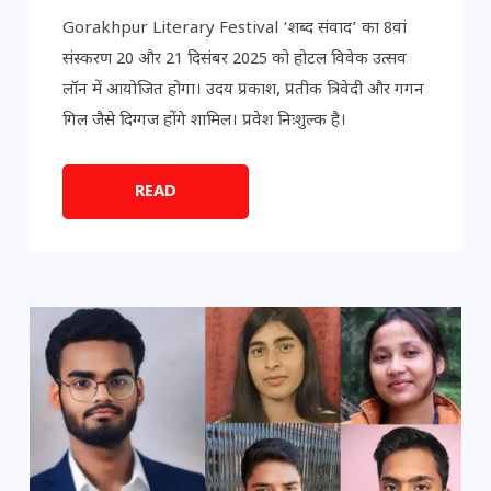
Gorakhpur Literary Festival ‘शब्द संवाद’ का 8वां
संस्करण 20 और 21 दिसंबर 2025 को होटल विवेक उत्सव
लॉन में आयोजित होगा। उदय प्रकाश, प्रतीक त्रिवेदी और गगन
गिल जैसे दिग्गज होंगे शामिल। प्रवेश निःशुल्क है।
READ