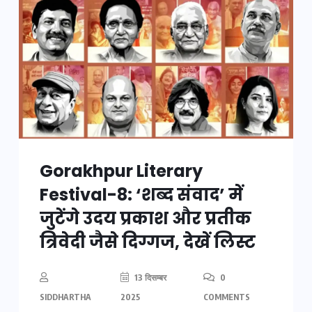
Gorakhpur Literary
Festival-8: ‘शब्द संवाद’ में
जुटेंगे उदय प्रकाश और प्रतीक
त्रिवेदी जैसे दिग्गज, देखें लिस्ट
13 दिसम्बर
0
SIDDHARTHA
2025
COMMENTS