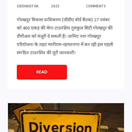
SIDDHARTHA
2025
COMMENTS
गोरखपुर विकास प्राधिकरण (जीडीए बोर्ड बैठक) 27 नवंबर
को 400 एकड़ की मेगा-टाउनशिप गुरुकुल सिटी गोरखपुर की
डीपीआर को मंजूरी दे सकती है। जानिए नया गोरखपुर
परियोजना के तहत मानीराम-रहमतनगर में बन रही इस पहली
संगठित टाउनशिप की पूरी जानकारी।
READ