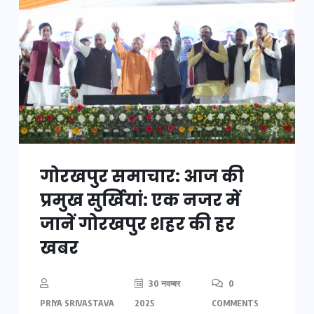
गोरखपुर समाचार: आज की
प्रमुख सुर्खियां: एक नजर में
जानें गोरखपुर शहर की हर
खबर
30 नवम्बर
0
PRIYA SRIVASTAVA
2025
COMMENTS