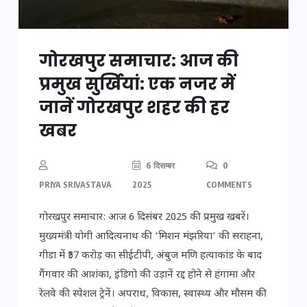
गोरखपुर समाचार: आज की
प्रमुख सुर्खियां: एक नजर में
जानें गोरखपुर शहर की हर
खबर
6 दिसम्बर
0
PRIYA SRIVASTAVA
2025
COMMENTS
गोरखपुर समाचार: आज 6 दिसंबर 2025 की प्रमुख खबरें।
मुख्यमंत्री योगी आदित्यनाथ की ‘मिशन मंझरिया’ की सराहना,
गीडा में ₹57 करोड़ का सीईटीपी, अंबुज मणि हत्याकांड के बाद
गैंगवार की आशंका, इंडिगो की उड़ानें रद्द होने से हंगामा और
रेलवे की स्पेशल ट्रेनें। अपराध, विकास, स्वास्थ्य और मौसम की