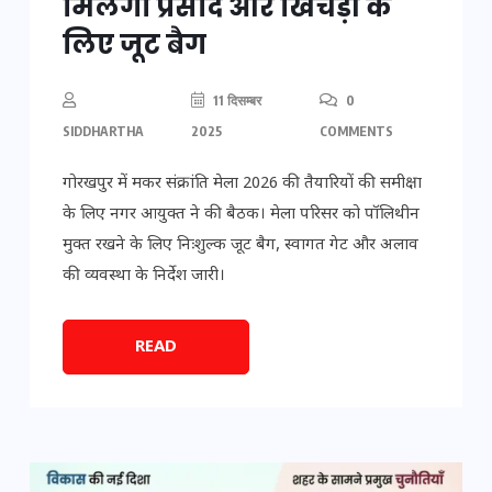
मिलेगा प्रसाद और खिचड़ी के
लिए जूट बैग
11 दिसम्बर
0
SIDDHARTHA
2025
COMMENTS
गोरखपुर में मकर संक्रांति मेला 2026 की तैयारियों की समीक्षा
के लिए नगर आयुक्त ने की बैठक। मेला परिसर को पॉलिथीन
मुक्त रखने के लिए निःशुल्क जूट बैग, स्वागत गेट और अलाव
की व्यवस्था के निर्देश जारी।
READ