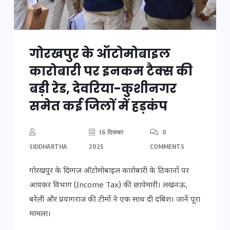
गोरखपुर के ऑटोमोबाइल
कारोबारी पर इनकम टैक्स की
बड़ी रेड, देवरिया-कुशीनगर
समेत कई जिलों में हड़कंप
16 दिसम्बर
0
SIDDHARTHA
2025
COMMENTS
गोरखपुर के दिग्गज ऑटोमोबाइल कारोबारी के ठिकानों पर
आयकर विभाग (Income Tax) की छापेमारी। लखनऊ,
बरेली और प्रयागराज की टीमों ने एक साथ दी दबिश। जानें पूरा
मामला।