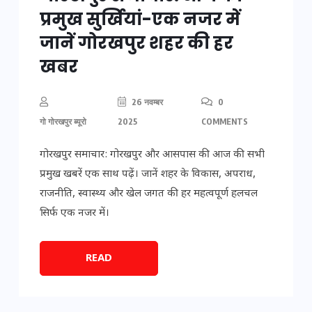
प्रमुख सुर्खियां-एक नजर में
जानें गोरखपुर शहर की हर
खबर
26 नवम्बर
0
गो गोरखपुर ब्यूरो
2025
COMMENTS
गोरखपुर समाचार: गोरखपुर और आसपास की आज की सभी
प्रमुख खबरें एक साथ पढ़ें। जानें शहर के विकास, अपराध,
राजनीति, स्वास्थ्य और खेल जगत की हर महत्वपूर्ण हलचल
सिर्फ एक नजर में।
READ