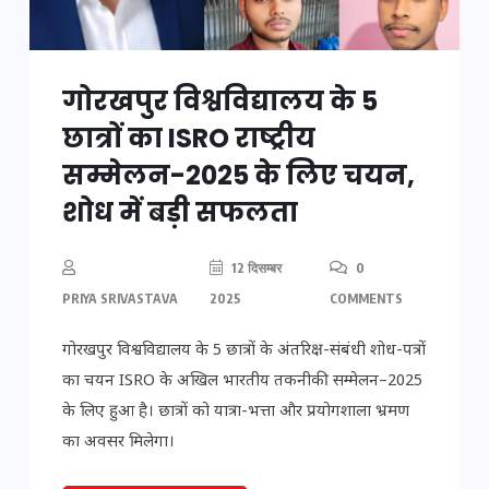
गोरखपुर विश्वविद्यालय के 5
छात्रों का ISRO राष्ट्रीय
सम्मेलन-2025 के लिए चयन,
शोध में बड़ी सफलता
12 दिसम्बर
0
PRIYA SRIVASTAVA
2025
COMMENTS
गोरखपुर विश्वविद्यालय के 5 छात्रों के अंतरिक्ष-संबंधी शोध-पत्रों
का चयन ISRO के अखिल भारतीय तकनीकी सम्मेलन–2025
के लिए हुआ है। छात्रों को यात्रा-भत्ता और प्रयोगशाला भ्रमण
का अवसर मिलेगा।