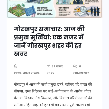
गोरखपुर समाचार: आज की
प्रमुख सुर्खियां: एक नजर में
जानें गोरखपुर शहर की हर
खबर
27 नवम्बर
0
PRIYA SRIVASTAVA
2025
COMMENTS
गोरखपुर में आज की सभी प्रमुख खबरें: स्लीपर वंदे भारत की
घोषणा, एम्स निदेशक पर भाई-भतीजावाद के आरोप, गीता
प्रेस का विस्तार, गैस किल्लत, और विकास परियोजनाओं की
समीक्षा सहित शहर की हर बड़ी खबर का संपूर्ण सारांश यहां