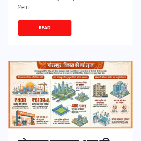
किया।
READ