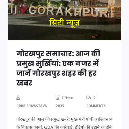
गोरखपुर समाचार: आज की
प्रमुख सुर्खियां: एक नजर में
जानें गोरखपुर शहर की हर
खबर
7 दिसम्बर
0
PRIYA SRIVASTAVA
2025
COMMENTS
गोरखपुर की आज की प्रमुख खबरें: मुख्यमंत्री योगी आदित्यनाथ
के विकास कार्यों, GDA की कार्रवाई, इंडिगो की उड़ानें रद्द होने