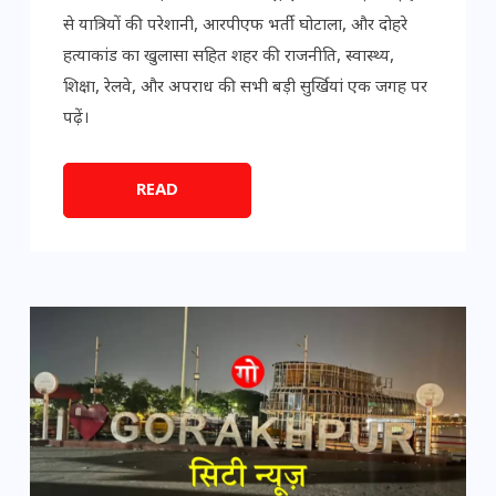
से यात्रियों की परेशानी, आरपीएफ भर्ती घोटाला, और दोहरे
हत्याकांड का खुलासा सहित शहर की राजनीति, स्वास्थ्य,
शिक्षा, रेलवे, और अपराध की सभी बड़ी सुर्खियां एक जगह पर
पढ़ें।
READ