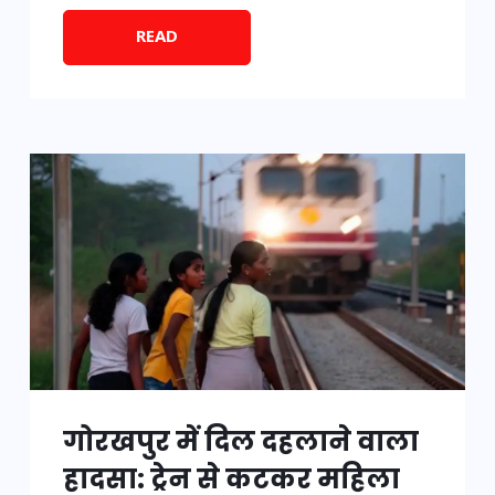
READ
गोरखपुर में दिल दहलाने वाला
हादसा: ट्रेन से कटकर महिला