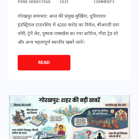
PRIYA SRIVASTAVA
2025
COMMENTS
गोरखपुर समाचार: आज की प्रमुख सुर्खियां, धुरियापार
इंडस्ट्रियल टाउनशिप में 4200 करोड़ का निवेश, बीआरडी दवा
चोरी, ट्रेनें लेट, पुष्पक एक्सप्रेस का नया स्टॉपेज, गीडा ट्रेड शो
और अन्य महत्वपूर्ण स्थानीय खबरें जानें।
READ