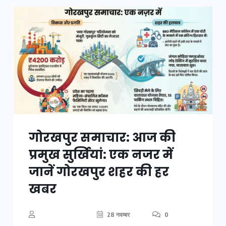
गोरखपुर समाचार: आज की
प्रमुख सुर्खियां: एक नजर में
जानें गोरखपुर शहर की हर
खबर
28 नवम्बर
0