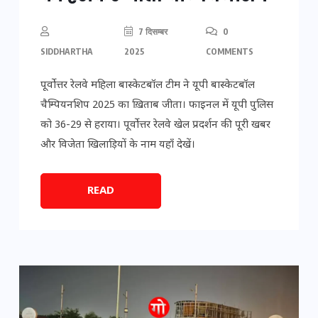
7 दिसम्बर
0
SIDDHARTHA
2025
COMMENTS
पूर्वोत्तर रेलवे महिला बास्केटबॉल टीम ने यूपी बास्केटबॉल
चैम्पियनशिप 2025 का ख़िताब जीता। फाइनल में यूपी पुलिस
को 36-29 से हराया। पूर्वोत्तर रेलवे खेल प्रदर्शन की पूरी खबर
और विजेता खिलाड़ियों के नाम यहाँ देखें।
READ