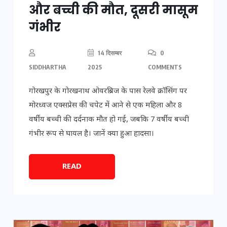
और बच्ची की मौत, दूसरी मासूम
गंभीर
14 दिसम्बर
0
SIDDHARTHA
2025
COMMENTS
गोरखपुर के गोरखनाथ ओवरब्रिज के पास रेलवे क्रॉसिंग पर
मोरध्वज एक्सप्रेस की चपेट में आने से एक महिला और 8
वर्षीय बच्ची की दर्दनाक मौत हो गई, जबकि 7 वर्षीय बच्ची
गंभीर रूप से घायल है। जानें क्या हुआ हादसा।
READ