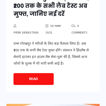
₹200 तक के सभी लैब टेस्ट अब
मुफ्त, जानिए नई दरें
30 नवम्बर
0
PRIYA SRIVASTAVA
2025
COMMENTS
एम्स गोरखपुर ने मरीजों के लिए बड़ा फैसला लिया है। अब
₹200 तक के सभी लैब टेस्ट मुफ्त होंगे। संस्थान ने हिंदलैब से
सेवाएँ हटाकर इन-हाउस लैब सेवा शुरू की है, जिससे अन्य
जाँचों के शुल्क में भी भारी कमी आई है।
READ