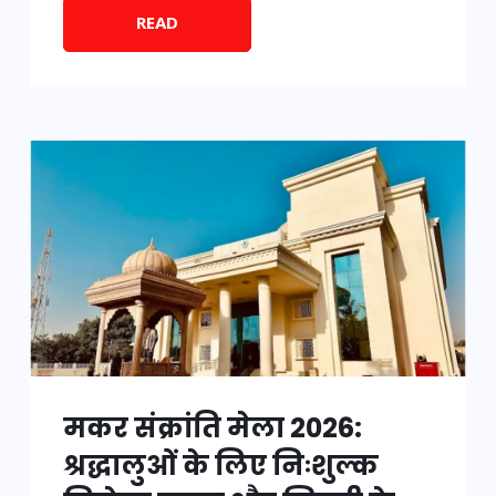
READ
मकर संक्रांति मेला 2026:
श्रद्धालुओं के लिए निःशुल्क