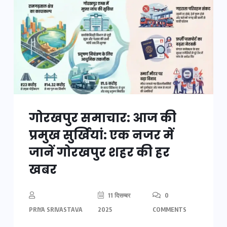
गोरखपुर समाचार: आज की
प्रमुख सुर्खियां: एक नजर में
जानें गोरखपुर शहर की हर
खबर
11 दिसम्बर
0
PRIYA SRIVASTAVA
2025
COMMENTS