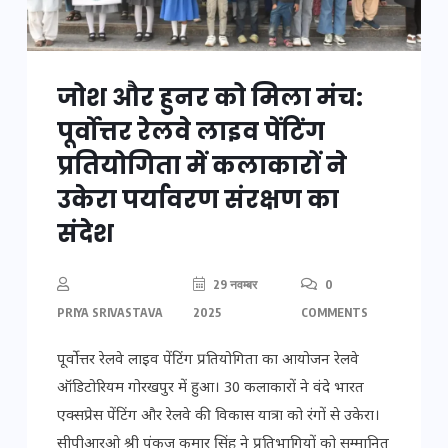
जोश और हुनर को मिला मंच:
पूर्वोत्तर रेलवे लाइव पेंटिंग
प्रतियोगिता में कलाकारों ने
उकेरा पर्यावरण संरक्षण का
संदेश
29 नवम्बर
0
PRIYA SRIVASTAVA
2025
COMMENTS
पूर्वोत्तर रेलवे लाइव पेंटिंग प्रतियोगिता का आयोजन रेलवे
ऑडिटोरियम गोरखपुर में हुआ। 30 कलाकारों ने वंदे भारत
एक्सप्रेस पेंटिंग और रेलवे की विकास यात्रा को रंगों से उकेरा।
सीपीआरओ श्री पंकज कुमार सिंह ने प्रतिभागियों को सम्मानित