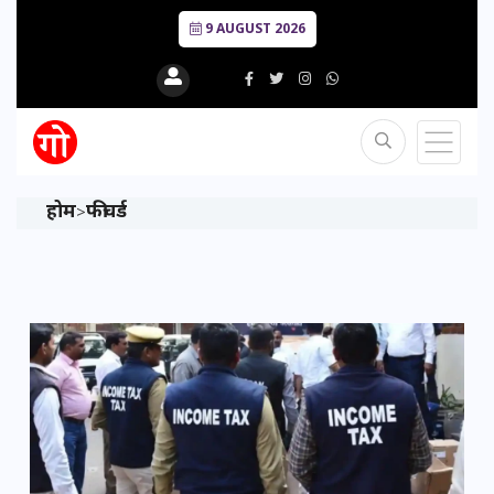
9 AUGUST 2026
होम
फीचर्ड
>