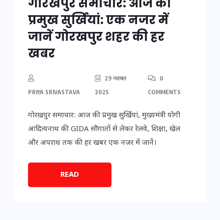
गोरखपुर समाचार: आज की
प्रमुख सुर्खियां: एक नजर में
जानें गोरखपुर शहर की हर
खबर
29 नवम्बर
0
PRIYA SRIVASTAVA
2025
COMMENTS
गोरखपुर समाचार: आज की प्रमुख सुर्खियां, मुख्यमंत्री योगी
आदित्यनाथ की GIDA सौगातों से लेकर रेलवे, शिक्षा, खेल
और अपराध तक की हर खबर एक नजर में जानें।
READ