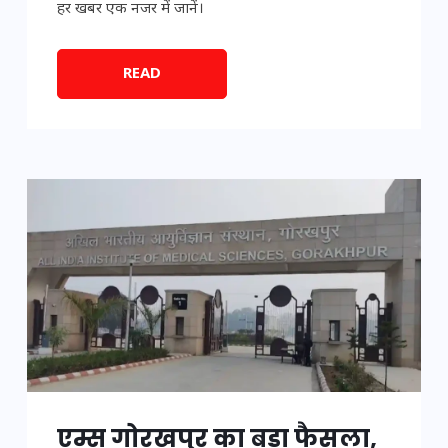
हर खबर एक नजर में जानें।
READ
एम्स गोरखपुर का बड़ा फैसला,