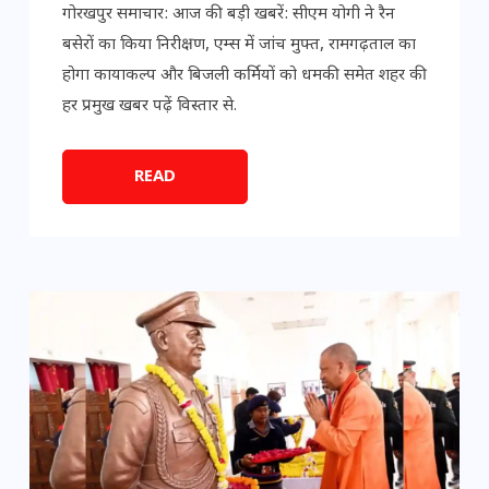
गोरखपुर समाचार: आज की बड़ी खबरें: सीएम योगी ने रैन
बसेरों का किया निरीक्षण, एम्स में जांच मुफ्त, रामगढ़ताल का
होगा कायाकल्प और बिजली कर्मियों को धमकी समेत शहर की
हर प्रमुख खबर पढ़ें विस्तार से.
READ