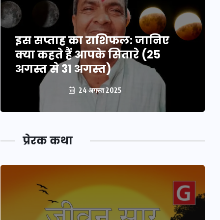
इस सप्ताह का राशिफल: जानिए
क्या कहते हैं आपके सितारे (25
अगस्त से 31 अगस्त)
24 अगस्त 2025
प्रेरक कथा