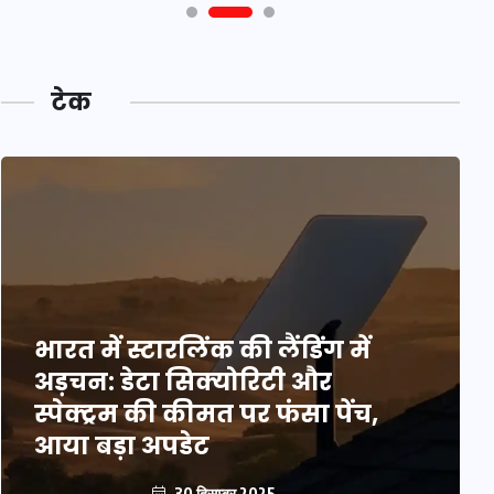
टेक
भारत में स्टारलिंक की लैंडिंग में
अड़चन: डेटा सिक्योरिटी और
स्पेक्ट्रम की कीमत पर फंसा पेंच,
आया बड़ा अपडेट
30 दिसम्बर 2025