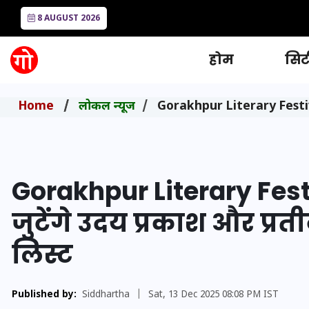
8 AUGUST 2026
होम
सिटी
Home
लोकल न्यूज
Gorakhpur Literary Festival-8:
Gorakhpur Literary Festiv
जुटेंगे उदय प्रकाश और प्रतीक
लिस्ट
Published by:
Siddhartha
|
Sat, 13 Dec 2025 08:08 PM IST