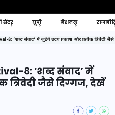
 सेंटर
यूपी
नेशनल
राजनीत
 ‘शब्द संवाद’ में जुटेंगे उदय प्रकाश और प्रतीक त्रिवेदी जैसे दि
al-8: ‘शब्द संवाद’ में
 त्रिवेदी जैसे दिग्गज, देखें