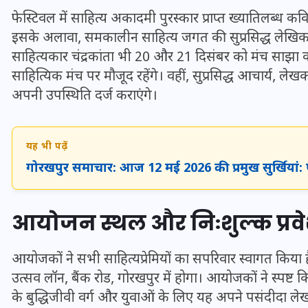
20 जनवरी 2026
फेस्टिवल में साहित्य अकादमी पुरस्कार प्राप्त ख्यातिलब्ध कव
इसके अलावा, समकालीन साहित्य जगत की सुप्रसिद्ध लेखिका व 
साहित्यकार चंद्रकांता भी 20 और 21 दिसंबर को मंच साझा करेंगी
साहित्यिक मंच पर मौजूद रहेंगे। वहीं, सुप्रसिद्ध आचार्य, 
अपनी उपस्थिति दर्ज कराएंगे।
यह भी पढ़ें
गोरखपुर समाचार: आज 12 मई 2026 की प्रमुख सुर्खियां:
आयोजन स्थल और निःशुल्क प्रव
आयोजकों ने सभी साहित्यप्रेमियों का सपरिवार स्वागत क
उत्सव लॉन, बैंक रोड, गोरखपुर में होगा। आयोजकों ने स्पष्ट कि
के बुद्धिजीवी वर्ग और युवाओं के लिए यह अपने पसंदीदा ले