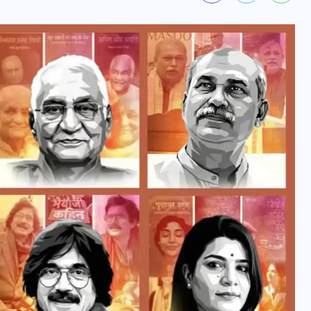
वोटर लिस्ट पुनरीक्षण कार्यक्रम में
हुआ बदलाव, देखें नई तारीखों की
पूरी लिस्ट
30 दिसम्बर 2025