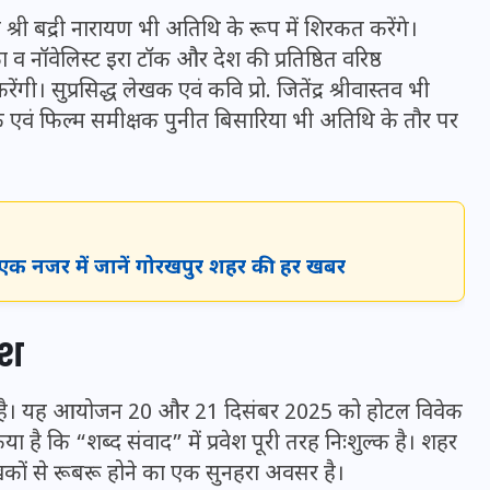
20 जनवरी 2026
ि श्री बद्री नारायण भी अतिथि के रूप में शिरकत करेंगे।
नॉवेलिस्ट इरा टॉक और देश की प्रतिष्ठित वरिष्ठ
। सुप्रसिद्ध लेखक एवं कवि प्रो. जितेंद्र श्रीवास्तव भी
लेखक एवं फिल्म समीक्षक पुनीत बिसारिया भी अतिथि के तौर पर
 एक नजर में जानें गोरखपुर शहर की हर खबर
ेश
िया है। यह आयोजन 20 और 21 दिसंबर 2025 को होटल विवेक
या है कि “शब्द संवाद” में प्रवेश पूरी तरह निःशुल्क है। शहर
खकों से रूबरू होने का एक सुनहरा अवसर है।