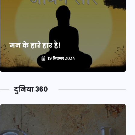
मन के हारे हार है!
19 सितम्बर 2024
दुनिया 360