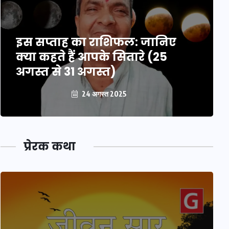
इस सप्ताह का राशिफल: जानिए
क्या कहते हैं आपके सितारे (25
अगस्त से 31 अगस्त)
24 अगस्त 2025
प्रेरक कथा