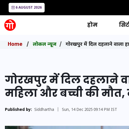
6 AUGUST 2026
होम
सिटी
Home
लोकल न्यूज
गोरखपुर में दिल दहलाने वाला ह
गोरखपुर में दिल दहलाने व
महिला और बच्ची की मौत, 
Published by:
Siddhartha
|
Sun, 14 Dec 2025 09:14 PM IST