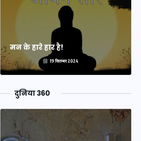
मन के हारे हार है!
19 सितम्बर 2024
दुनिया 360