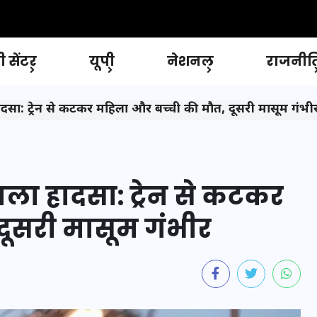
 सेंटर
यूपी
नेशनल
राजनीत
ादसा: ट्रेन से कटकर महिला और बच्ची की मौत, दूसरी मासूम गंभी
ाला हादसा: ट्रेन से कटकर
दूसरी मासूम गंभीर