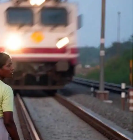
वोटर लिस्ट पुनरीक्षण कार्यक्रम में
हुआ बदलाव, देखें नई तारीखों की
पूरी लिस्ट
30 दिसम्बर 2025