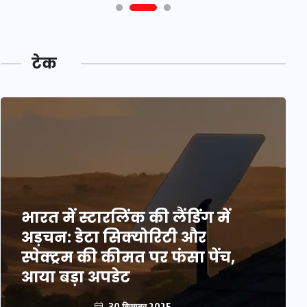
टेक
भारत में स्टारलिंक की लैंडिंग में
अड़चन: डेटा सिक्योरिटी और
स्पेक्ट्रम की कीमत पर फंसा पेंच,
आया बड़ा अपडेट
30 दिसम्बर 2025