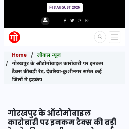
8 AUGUST 2026
Home
लोकल न्यूज
गोरखपुर के ऑटोमोबाइल कारोबारी पर इनकम
टैक्स की बड़ी रेड, देवरिया-कुशीनगर समेत कई
जिलों में हड़कंप
गोरखपुर के ऑटोमोबाइल
कारोबारी पर इनकम टैक्स की बड़ी