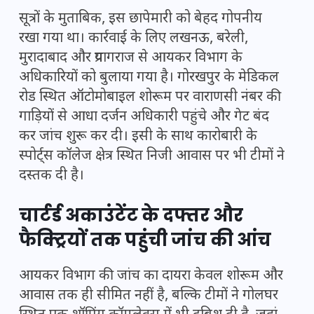
सूत्रों के मुताबिक, इस छापेमारी को बेहद गोपनीय
रखा गया था। कार्रवाई के लिए लखनऊ, बरेली,
मुरादाबाद और प्रयागराज से आयकर विभाग के
अधिकारियों को बुलाया गया है। गोरखपुर के मेडिकल
रोड स्थित ऑटोमोबाइल शोरूम पर वाराणसी नंबर की
गाड़ियों से आधा दर्जन अधिकारी पहुंचे और गेट बंद
कर जांच शुरू कर दी। इसी के साथ कारोबारी के
स्पोर्ट्स कॉलेज क्षेत्र स्थित निजी आवास पर भी टीमों ने
दस्तक दी है।
चार्टर्ड अकाउंटेंट के दफ्तर और
फैक्ट्रियों तक पहुंची जांच की आंच
आयकर विभाग की जांच का दायरा केवल शोरूम और
आवास तक ही सीमित नहीं है, बल्कि टीमों ने गोलघर