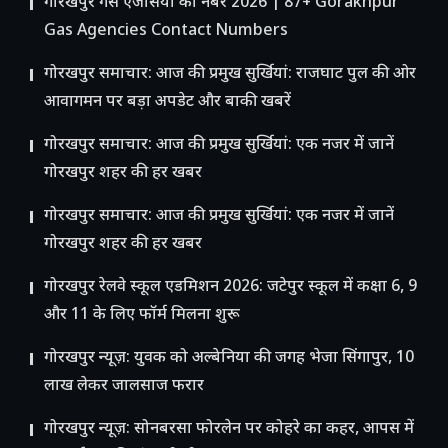
गोरखपुर गैस एजेंसियों का नंबर 2026 | 87+ Gorakhpur
Gas Agencies Contact Numbers
गोरखपुर समाचार: आज की प्रमुख सुर्खियां: राजघाट पुल की ओर
आवागमन पर बड़ा अपडेट और बाकी खबरें
गोरखपुर समाचार: आज की प्रमुख सुर्खियां: एक नजर में जानें
गोरखपुर शहर की हर खबर
गोरखपुर समाचार: आज की प्रमुख सुर्खियां: एक नजर में जानें
गोरखपुर शहर की हर खबर
गोरखपुर रेलवे स्कूल एडमिशन 2026: जटेपुर स्कूल में कक्षा 6, 9
और 11 के लिए फॉर्म मिलना शुरू
गोरखपुर न्यूज़: युवक को अल्बेनिया की जगह भेजा सिंगापुर, 10
लाख लेकर जालसाज फरार
गोरखपुर न्यूज़: सोनबरसा फोरलेन पर कोहरे का कहर, आपस में