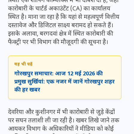
स्थित एक शॉपिंग कॉम्प्लेक्स में भी दबिश दी है, जहां
कारोबारी के चार्टर्ड अकाउंटेंट (CA) का कार्यालय
स्थित है। माना जा रहा है कि यहां से महत्वपूर्ण वित्तीय
दस्तावेज और डिजिटल साक्ष्य बरामद हो सकते हैं।
इसके अलावा, बरगदवां क्षेत्र में स्थित कारोबारी की
फैक्ट्री पर भी विभाग की मौजूदगी की सूचना है।
यह भी पढ़ें
गोरखपुर समाचार: आज 12 मई 2026 की
प्रमुख सुर्खियां: एक नजर में जानें गोरखपुर शहर
की हर खबर
देवरिया और कुशीनगर में भी कारोबारी से जुड़े केंद्रों
पर सघन तलाशी ली जा रही है। खबर लिखे जाने तक
आयकर विभाग के अधिकारियों ने मीडिया को कोई