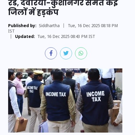
रेड, देवरिया-कुशीनगर समेत कई
जिलों में हड़कंप
Published by:
Siddhartha
|
Tue, 16 Dec 2025 08:18 PM
IST
|
Updated:
Tue, 16 Dec 2025 08:43 PM IST