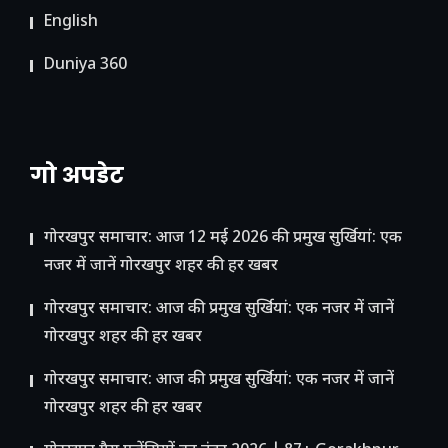
English
Duniya 360
गो अपडेट
गोरखपुर समाचार: आज 12 मई 2026 की प्रमुख सुर्खियां: एक
नजर में जानें गोरखपुर शहर की हर खबर
गोरखपुर समाचार: आज की प्रमुख सुर्खियां: एक नजर में जानें
गोरखपुर शहर की हर खबर
गोरखपुर समाचार: आज की प्रमुख सुर्खियां: एक नजर में जानें
गोरखपुर शहर की हर खबर