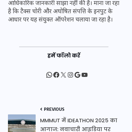
आधिकारिक जानकारी साझा नहीं की है। माना जा रहा
है कि टैक्स चोरी और अघोषित संपत्ति के इनपुट के
आधार पर यह संयुक्त ऑपरेशन चलाया जा रहा है।
हमें फॉलो करें
WhatsApp
Facebook
X
Instagram
Google
YouTube
PREVIOUS
MMMUT में IDEATHON 2025 का
आगाज: नवाचारी आइडिया पर