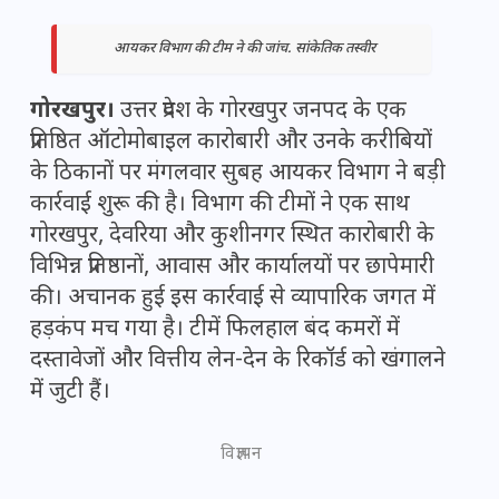
आयकर विभाग की टीम ने की जांच. सांकेतिक तस्वीर
गोरखपुर।
उत्तर प्रदेश के गोरखपुर जनपद के एक
प्रतिष्ठित ऑटोमोबाइल कारोबारी और उनके करीबियों
के ठिकानों पर मंगलवार सुबह आयकर विभाग ने बड़ी
कार्रवाई शुरू की है। विभाग की टीमों ने एक साथ
गोरखपुर, देवरिया और कुशीनगर स्थित कारोबारी के
विभिन्न प्रतिष्ठानों, आवास और कार्यालयों पर छापेमारी
की। अचानक हुई इस कार्रवाई से व्यापारिक जगत में
हड़कंप मच गया है। टीमें फिलहाल बंद कमरों में
दस्तावेजों और वित्तीय लेन-देन के रिकॉर्ड को खंगालने
में जुटी हैं।
विज्ञापन