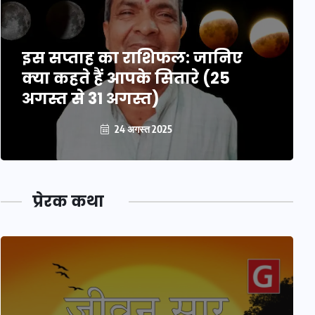
इस सप्ताह का राशिफल: जानिए
क्या कहते हैं आपके सितारे (25
अगस्त से 31 अगस्त)
24 अगस्त 2025
प्रेरक कथा