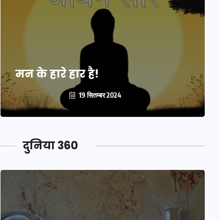
मन के हारे हार है!
19 सितम्बर 2024
दुनिया 360