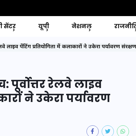
 सेंटर
यूपी
नेशनल
राजनीत
वे लाइव पेंटिंग प्रतियोगिता में कलाकारों ने उकेरा पर्यावरण संरक्ष
पूर्वोत्तर रेलवे लाइव
कारों ने उकेरा पर्यावरण