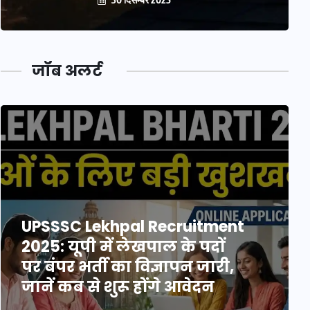
जॉब अलर्ट
UPSSSC Lekhpal Recruitment
2025: यूपी में लेखपाल के पदों
पर बंपर भर्ती का विज्ञापन जारी,
जानें कब से शुरू होंगे आवेदन