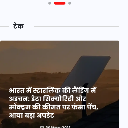
टेक
भारत में स्टारलिंक की लैंडिंग में
अड़चन: डेटा सिक्योरिटी और
स्पेक्ट्रम की कीमत पर फंसा पेंच,
आया बड़ा अपडेट
30 दिसम्बर 2025