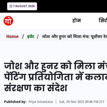
7 AUGUST 2026
होम
सिटी
Home
इवेंट
जोश और हुनर को मिला मंच: पूर्वोत्तर रेल
जोश और हुनर को मिला मंच: 
पेंटिंग प्रतियोगिता में कला
संरक्षण का संदेश
Published by:
Priya Srivastava
|
Sat, 29 Nov 2025 09:46 PM IST