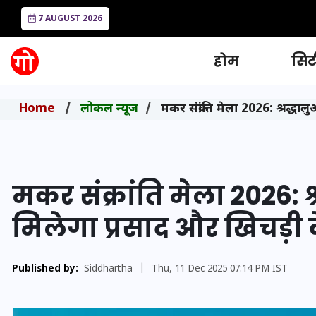
7 AUGUST 2026
होम
सिटी
Home
लोकल न्यूज
मकर संक्रांति मेला 2026: श्रद्ध
मकर संक्रांति मेला 2026: श
मिलेगा प्रसाद और खिचड़ी 
Published by:
Siddhartha
|
Thu, 11 Dec 2025 07:14 PM IST