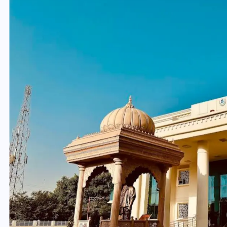
वोटर लिस्ट पुनरीक्षण कार्यक्रम में
ी
हुआ बदलाव, देखें नई तारीखों की
पूरी लिस्ट
30 दिसम्बर 2025