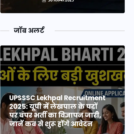
जॉब अलर्ट
UPSSSC Lekhpal Recruitment
2025: यूपी में लेखपाल के पदों
पर बंपर भर्ती का विज्ञापन जारी,
जानें कब से शुरू होंगे आवेदन