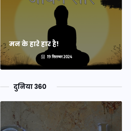
मन के हारे हार है!
19 सितम्बर 2024
दुनिया 360