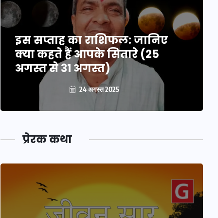
इस सप्ताह का राशिफल: जानिए
क्या कहते हैं आपके सितारे (25
अगस्त से 31 अगस्त)
24 अगस्त 2025
प्रेरक कथा