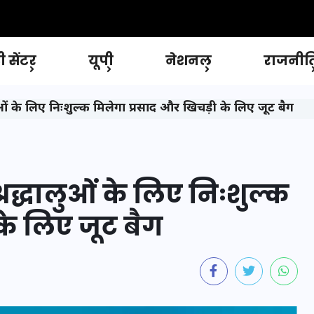
 सेंटर
यूपी
नेशनल
राजनीत
ालुओं के लिए निःशुल्क मिलेगा प्रसाद और खिचड़ी के लिए जूट बैग
्रद्धालुओं के लिए निःशुल्क
के लिए जूट बैग