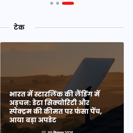
टेक
भारत में स्टारलिंक की लैंडिंग में
अड़चन: डेटा सिक्योरिटी और
स्पेक्ट्रम की कीमत पर फंसा पेंच,
आया बड़ा अपडेट
30 दिसम्बर 2025