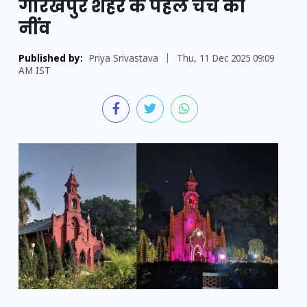
गोरखपुर शहर के पहले चर्च की
नींव
Published by:
Priya Srivastava
|
Thu, 11 Dec 2025 09:09
AM IST