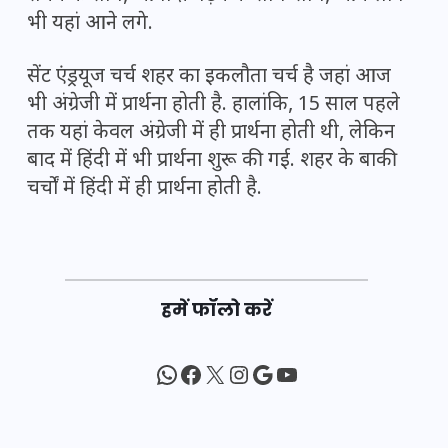
भी यहां आने लगे.
सेंट एंड्रयूज चर्च शहर का इकलौता चर्च है जहां आज
भी अंग्रेजी में प्रार्थना होती है. हालांकि, 15 साल पहले
तक यहां केवल अंग्रेजी में ही प्रार्थना होती थी, लेकिन
बाद में हिंदी में भी प्रार्थना शुरू की गई. शहर के बाकी
चर्चों में हिंदी में ही प्रार्थना होती है.
हमें फॉलो करें
WhatsApp
Facebook
X
Instagram
Google
YouTube