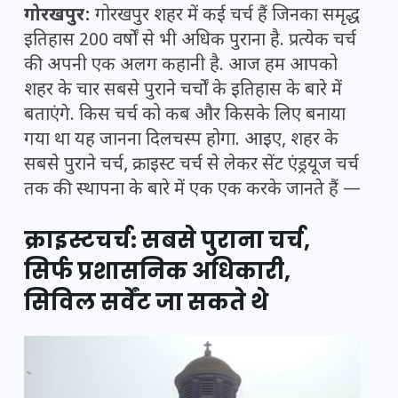
गोरखपुर:
गोरखपुर शहर में कई चर्च हैं जिनका समृद्ध
इतिहास 200 वर्षों से भी अधिक पुराना है. प्रत्येक चर्च
की अपनी एक अलग कहानी है. आज हम आपको
शहर के चार सबसे पुराने चर्चों के इतिहास के बारे में
बताएंगे. किस चर्च को कब और किसके लिए बनाया
गया था यह जानना दिलचस्प होगा. आइए, शहर के
सबसे पुराने चर्च, क्राइस्ट चर्च से लेकर सेंट एंड्रयूज चर्च
तक की स्थापना के बारे में एक एक करके जानते हैं —
क्राइस्टचर्च: सबसे पुराना चर्च,
सिर्फ प्रशासनिक अधिकारी,
सिविल सर्वेंट जा सकते थे