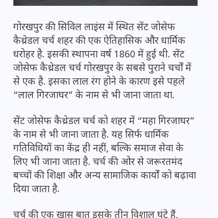
गोरखपुर की सिविल लाइंस में स्थित सेंट जोसेफ
कैथ्रेडल चर्च शहर की एक ऐतिहासिक और धार्मिक
धरोहर है. इसकी स्थापना वर्ष 1860 में हुई थी. सेंट
जोसेफ कैथ्रेडल चर्च गोरखपुर के सबसे पुराने चर्चों में
से एक है. इसका लाल रंग होने के कारण इसे पहले
“लाल गिरजाघर” के नाम से भी जाना जाता था.
सेंट जोसेफ कैथ्रेडल चर्च को शहर में “महा गिरजाघर”
के नाम से भी जाना जाता है. यह सिर्फ धार्मिक
गतिविधियों का केंद्र ही नहीं, बल्कि समाज सेवा के
लिए भी जाना जाता है. चर्च की ओर से जरूरतमंद
बच्चों की शिक्षा और अन्य सामाजिक कार्यों को बढ़ावा
दिया जाता है.
चर्च की एक खास बात इसके तीन विशाल घंटे हैं,