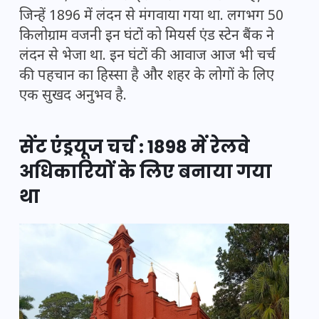
जिन्हें 1896 में लंदन से मंगवाया गया था. लगभग 50
किलोग्राम वजनी इन घंटों को मियर्स एंड स्टेन बैंक ने
लंदन से भेजा था. इन घंटों की आवाज आज भी चर्च
की पहचान का हिस्सा है और शहर के लोगों के लिए
एक सुखद अनुभव है.
सेंट एंड्रयूज चर्च : 1898 में रेलवे
अधिकारियों के लिए बनाया गया
था