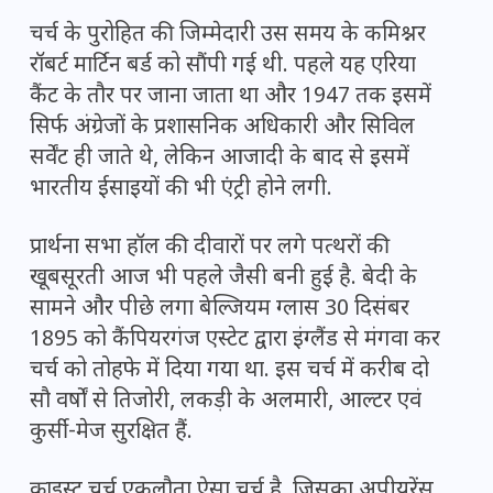
चर्च के पुरोहित की जिम्मेदारी उस समय के कमिश्नर
रॉबर्ट मार्टिन बर्ड को सौंपी गई थी. पहले यह एरिया
कैंट के तौर पर जाना जाता था और 1947 तक इसमें
सिर्फ अंग्रेजों के प्रशासनिक अधिकारी और सिविल
सर्वेंट ही जाते थे, लेकिन आजादी के बाद से इसमें
भारतीय ईसाइयों की भी एंट्री होने लगी.
प्रार्थना सभा हॉल की दीवारों पर लगे पत्थरों की
खूबसूरती आज भी पहले जैसी बनी हुई है. बेदी के
सामने और पीछे लगा बेल्जियम ग्लास 30 दिसंबर
1895 को कैंपियरगंज एस्टेट द्वारा इंग्लैंड से मंगवा कर
चर्च को तोहफे में दिया गया था. इस चर्च में करीब दो
सौ वर्षों से तिजोरी, लकड़ी के अलमारी, आल्टर एवं
कुर्सी-मेज सुरक्षित हैं.
क्राइस्ट चर्च एकलौता ऐसा चर्च है, जिसका अपीयरेंस