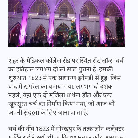
शहर के मेडिकल कॉलेज रोड पर स्थित सेंट जॉन्स चर्च
का इतिहास लगभग दो सौ साल पुराना है. इसकी
शुरुआत 1823 में एक साधारण झोपड़ी से हुई, जिसे
बाद में खपरैल का बनाया गया. लगभग दो दशक
पहले, यहां एक दो मंजिला प्रार्थना हॉल और एक
खूबसूरत चर्च का निर्माण किया गया, जो आज भी
अपनी सुंदरता के लिए जाना जाता है.
चर्च की नींव 1823 में गोरखपुर के तत्कालीन कलेक्टर
मार्टिन बर्ड ने रखी थी, ताकि बशारतपुर और आसपास