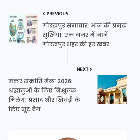
PREVIOUS
गोरखपुर समाचार: आज की प्रमुख
सुर्खियां: एक नजर में जानें
गोरखपुर शहर की हर खबर
NEXT
मकर संक्रांति मेला 2026:
श्रद्धालुओं के लिए निःशुल्क
मिलेगा प्रसाद और खिचड़ी के
लिए जूट बैग