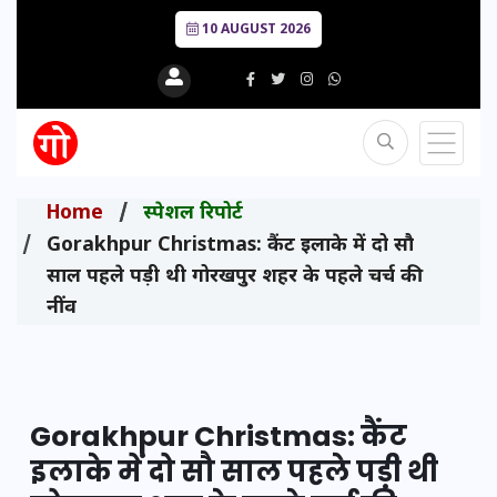
10 AUGUST 2026
Home
स्पेशल रिपोर्ट
Gorakhpur Christmas: कैंट इलाके में दो सौ
साल पहले पड़ी थी गोरखपुर शहर के पहले चर्च की
नींव
Gorakhpur Christmas: कैंट
इलाके में दो सौ साल पहले पड़ी थी