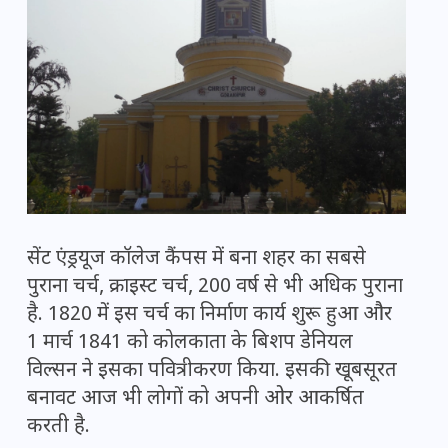
सेंट एंड्रयूज कॉलेज कैंपस में बना शहर का सबसे
पुराना चर्च, क्राइस्ट चर्च, 200 वर्ष से भी अधिक पुराना
है. 1820 में इस चर्च का निर्माण कार्य शुरू हुआ और
1 मार्च 1841 को कोलकाता के बिशप डेनियल
विल्सन ने इसका पवित्रीकरण किया. इसकी खूबसूरत
बनावट आज भी लोगों को अपनी ओर आकर्षित
करती है.