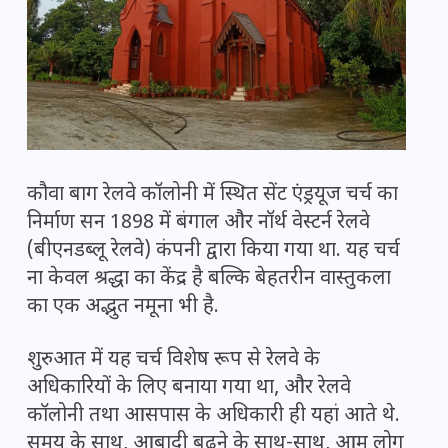
कौवा बाग रेलवे कॉलोनी में स्थित सेंट एंड्रयूज चर्च का
निर्माण सन 1898 में बंगाल और नॉर्थ वेस्टर्न रेलवे
(बीएनडब्लू रेलवे) कंपनी द्वारा किया गया था. यह चर्च
ना केवल श्रद्धा का केंद्र है बल्कि बेहतरीन वास्तुकला
का एक अद्भुत नमूना भी है.
शुरुआत में यह चर्च विशेष रूप से रेलवे के
अधिकारियों के लिए बनाया गया था, और रेलवे
कॉलोनी तथा आसपास के अधिकारी ही यहां आते थे.
समय के साथ, आबादी बढ़ने के साथ-साथ, आम लोग