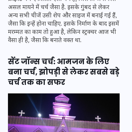
असल मायने में चर्च जैसा है. इसके गुंबद से लेकर
अन्य सभी चीजें उसी शेप और साइज में बनाई गई हैं,
जैसा कि इन्हें होना चाहिए. इसके निर्माण के बाद इसमें
मरम्मत का काम तो हुआ है, लेकिन स्ट्रक्चर आज भी
वैसा ही है, जैसा कि बनाते वक्त था.
सेंट जॉन्स चर्च: आमजन के लिए
बना चर्च, झोपड़ी से लेकर सबसे बड़े
चर्च तक का सफर