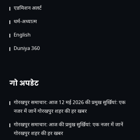
ए​डमिशन अलर्ट
धर्म-अध्यात्म
English
Duniya 360
गो अपडेट
गोरखपुर समाचार: आज 12 मई 2026 की प्रमुख सुर्खियां: एक
नजर में जानें गोरखपुर शहर की हर खबर
गोरखपुर समाचार: आज की प्रमुख सुर्खियां: एक नजर में जानें
गोरखपुर शहर की हर खबर