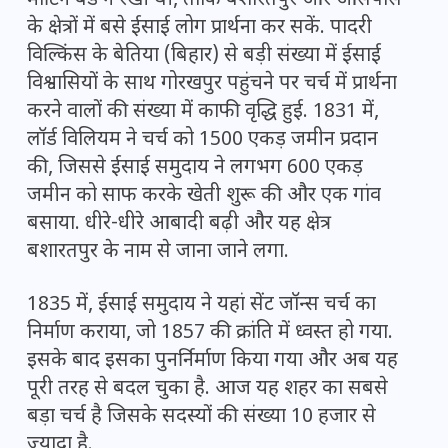
के क्षेत्रों में बसे ईसाई लोग प्रार्थना कर सकें. पादरी
विल्किंस के बेतिया (बिहार) से बड़ी संख्या में ईसाई
विश्वासियों के साथ गोरखपुर पहुंचने पर चर्च में प्रार्थना
करने वालों की संख्या में काफी वृद्धि हुई. 1831 में,
लॉर्ड विलियम ने चर्च को 1500 एकड़ जमीन प्रदान
की, जिससे ईसाई समुदाय ने लगभग 600 एकड़
जमीन को साफ करके खेती शुरू की और एक गांव
बसाया. धीरे-धीरे आबादी बढ़ी और यह क्षेत्र
बशारतपुर के नाम से जाना जाने लगा.
1835 में, ईसाई समुदाय ने यहां सेंट जॉन्स चर्च का
निर्माण कराया, जो 1857 की क्रांति में ध्वस्त हो गया.
इसके बाद इसका पुनर्निर्माण किया गया और अब यह
पूरी तरह से बदल चुका है. आज यह शहर का सबसे
बड़ा चर्च है जिसके सदस्यों की संख्या 10 हजार से
ज्यादा है.