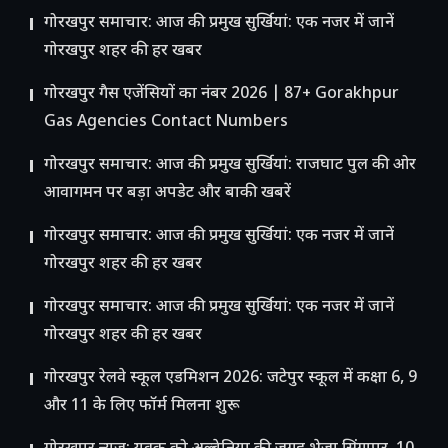
गोरखपुर समाचार: आज की प्रमुख सुर्खियां: एक नजर में जानें
गोरखपुर शहर की हर खबर
गोरखपुर गैस एजेंसियों का नंबर 2026 | 87+ Gorakhpur
Gas Agencies Contact Numbers
गोरखपुर समाचार: आज की प्रमुख सुर्खियां: राजघाट पुल की ओर
आवागमन पर बड़ा अपडेट और बाकी खबरें
गोरखपुर समाचार: आज की प्रमुख सुर्खियां: एक नजर में जानें
गोरखपुर शहर की हर खबर
गोरखपुर समाचार: आज की प्रमुख सुर्खियां: एक नजर में जानें
गोरखपुर शहर की हर खबर
गोरखपुर रेलवे स्कूल एडमिशन 2026: जटेपुर स्कूल में कक्षा 6, 9
और 11 के लिए फॉर्म मिलना शुरू